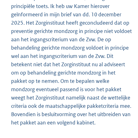
principiële toets. Ik heb uw Kamer hierover
geïnformeerd in mijn brief van dd. 10 december
2025. Het Zorginstituut heeft geconcludeerd dat op
preventie gerichte mondzorg in principe niet voldoet
aan het ingangscriterium van de Zvw. De op
behandeling gerichte mondzorg voldoet in principe
wel aan het ingangscriterium van de Zvw. Dit
betekent niet dat het Zorginstituut nu al adviseert
om op behandeling gerichte mondzorg in het
pakket op te nemen. Om te bepalen welke
mondzorg eventueel passend is voor het pakket
weegt het Zorginstituut namelijk naast de wettelijke
criteria ook de maatschappelijke pakketcriteria mee.
Bovendien is besluitvorming over het uitbreiden van
het pakket aan een volgend kabinet.