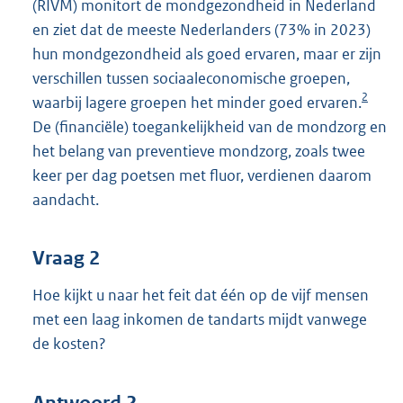
(RIVM) monitort de mondgezondheid in Nederland
en ziet dat de meeste Nederlanders (73% in 2023)
hun mondgezondheid als goed ervaren, maar er zijn
verschillen tussen sociaaleconomische groepen,
2
waarbij lagere groepen het minder goed ervaren.
De (financiële) toegankelijkheid van de mondzorg en
het belang van preventieve mondzorg, zoals twee
keer per dag poetsen met fluor, verdienen daarom
aandacht.
Vraag 2
Hoe kijkt u naar het feit dat één op de vijf mensen
met een laag inkomen de tandarts mijdt vanwege
de kosten?
Antwoord 2