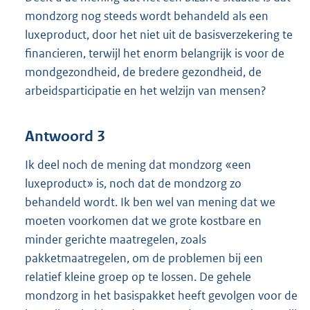
mondzorg nog steeds wordt behandeld als een
luxeproduct, door het niet uit de basisverzekering te
financieren, terwijl het enorm belangrijk is voor de
mondgezondheid, de bredere gezondheid, de
arbeidsparticipatie en het welzijn van mensen?
Antwoord 3
Ik deel noch de mening dat mondzorg «een
luxeproduct» is, noch dat de mondzorg zo
behandeld wordt. Ik ben wel van mening dat we
moeten voorkomen dat we grote kostbare en
minder gerichte maatregelen, zoals
pakketmaatregelen, om de problemen bij een
relatief kleine groep op te lossen. De gehele
mondzorg in het basispakket heeft gevolgen voor de