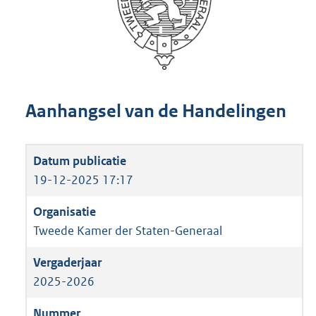
Aanhangsel van de Handelingen
19-12-2025 17:17
Tweede Kamer der Staten-Generaal
2025-2026