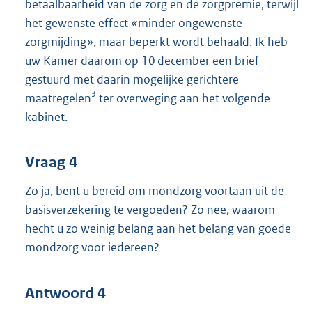
betaalbaarheid van de zorg en de zorgpremie, terwijl
het gewenste effect «minder ongewenste
zorgmijding», maar beperkt wordt behaald. Ik heb
uw Kamer daarom op 10 december een brief
gestuurd met daarin mogelijke gerichtere
3
maatregelen
ter overweging aan het volgende
kabinet.
Vraag 4
Zo ja, bent u bereid om mondzorg voortaan uit de
basisverzekering te vergoeden? Zo nee, waarom
hecht u zo weinig belang aan het belang van goede
mondzorg voor iedereen?
Antwoord 4