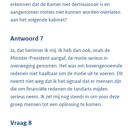
erkennen dat de Kamer niet demissionair is en
aangenomen moties niet kunnen worden overlaten
aan het volgende kabinet?
Antwoord 7
Ja, dat herinner ik mij. Ik heb dan ook, zoals de
Minister-President aangaf, de motie serieus in
overweging genomen. Het was om bovengenoemde
redenen niet haalbaar om de motie uit te voeren. Dit
neemt niet weg dat ik het signaal dat er mensen zijn
die om financiële redenen de tandarts mijden
serieus neem. Ik zet mij nog steeds in om voor deze
groep mensen tot een oplossing te komen.
Vraag 8