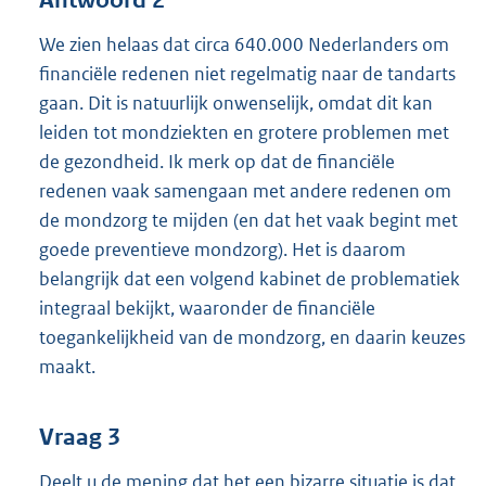
We zien helaas dat circa 640.000 Nederlanders om
financiële redenen niet regelmatig naar de tandarts
gaan. Dit is natuurlijk onwenselijk, omdat dit kan
leiden tot mondziekten en grotere problemen met
de gezondheid. Ik merk op dat de financiële
redenen vaak samengaan met andere redenen om
de mondzorg te mijden (en dat het vaak begint met
goede preventieve mondzorg). Het is daarom
belangrijk dat een volgend kabinet de problematiek
integraal bekijkt, waaronder de financiële
toegankelijkheid van de mondzorg, en daarin keuzes
maakt.
Vraag 3
Deelt u de mening dat het een bizarre situatie is dat