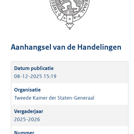
Aanhangsel van de Handelingen
08-12-2025 15:19
Tweede Kamer der Staten-Generaal
2025-2026