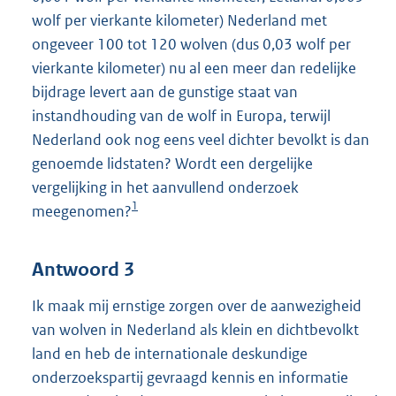
wolf per vierkante kilometer) Nederland met
ongeveer 100 tot 120 wolven (dus 0,03 wolf per
vierkante kilometer) nu al een meer dan redelijke
bijdrage levert aan de gunstige staat van
instandhouding van de wolf in Europa, terwijl
Nederland ook nog eens veel dichter bevolkt is dan
genoemde lidstaten? Wordt een dergelijke
vergelijking in het aanvullend onderzoek
1
meegenomen?
Antwoord 3
Ik maak mij ernstige zorgen over de aanwezigheid
van wolven in Nederland als klein en dichtbevolkt
land en heb de internationale deskundige
onderzoekspartij gevraagd kennis en informatie