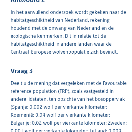
In het aanvullend onderzoek wordt gekeken naar de
habitatgeschiktheid van Nederland, rekening
houdend met de omvang van Nederland en de
ecologische kenmerken. Dit in relatie tot de
habitatgeschiktheid in andere landen waar de
Centraal-Europese wolvenpopulatie zich bevindt.
Vraag 3
Deelt u de mening dat vergeleken met de Favourable
reference population (FRP), zoals vastgesteld in
andere lidstaten, ten opzichte van het bosoppervlak
(Spanje: 0,002 wolf per vierkante kilometer;
Roemenië: 0,04 wolf per vierkante kilometer;
Bulgarije: 0,02 wolf per vierkante kilometer; Zweden:
0,001 wolf per vierkante kilometer; Letland: 0,009