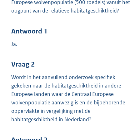
Europese wolvenpopulatie (500 roedels) vanuit het
oogpunt van de relatieve habitatgeschiktheid?
Antwoord 1
Ja.
Vraag 2
Wordt in het aanvullend onderzoek specifiek
gekeken naar de habitatgeschiktheid in andere
Europese landen waar de Centraal Europese
wolvenpopulatie aanwezig is en de bijbehorende
oppervlakte in vergelijking met de
habitatgeschiktheid in Nederland?
Antwoord 2