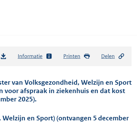
Informatie
Printen
Delen
ster van Volksgezondheid, Welzijn en Sport
 voor afspraak in ziekenhuis en dat kost
ember 2025).
, Welzijn en Sport) (ontvangen 5 december