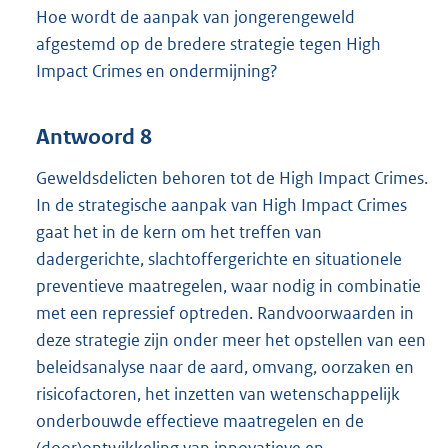
Hoe wordt de aanpak van jongerengeweld
afgestemd op de bredere strategie tegen High
Impact Crimes en ondermijning?
Antwoord 8
Geweldsdelicten behoren tot de High Impact Crimes.
In de strategische aanpak van High Impact Crimes
gaat het in de kern om het treffen van
dadergerichte, slachtoffergerichte en situationele
preventieve maatregelen, waar nodig in combinatie
met een repressief optreden. Randvoorwaarden in
deze strategie zijn onder meer het opstellen van een
beleidsanalyse naar de aard, omvang, oorzaken en
risicofactoren, het inzetten van wetenschappelijk
onderbouwde effectieve maatregelen en de
(door)ontwikkeling van innovatieve en