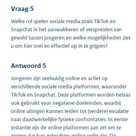
Vraag 5
Welke rol spelen sociale media zoals TikTok en
Snapchat in het aanwakkeren of verspreiden van
geweld tussen jongeren en welke mogelijkheden ziet
u om hier snel en effectief op in te grijpen?
Antwoord 5
Jongeren zijn veelvuldig online en actief op
verschillende sociale media platformen, waaronder
TikTok en Snapchat. Deze platformen worden helaas
ook gebruikt voor negatieve doeleinden, waarbij
online uitingen kunnen leiden tot (verdere) escalatie
naar daadwerkelijke fysieke confrontaties. In eerste
instantie zijn de online platformen aan zet om te
zorgen dat hun gebruikers online veilig zijn. De