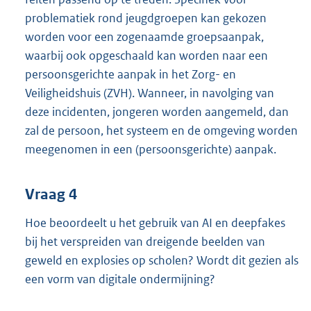
problematiek rond jeugdgroepen kan gekozen
worden voor een zogenaamde groepsaanpak,
waarbij ook opgeschaald kan worden naar een
persoonsgerichte aanpak in het Zorg- en
Veiligheidshuis (ZVH). Wanneer, in navolging van
deze incidenten, jongeren worden aangemeld, dan
zal de persoon, het systeem en de omgeving worden
meegenomen in een (persoonsgerichte) aanpak.
Vraag 4
Hoe beoordeelt u het gebruik van AI en deepfakes
bij het verspreiden van dreigende beelden van
geweld en explosies op scholen? Wordt dit gezien als
een vorm van digitale ondermijning?