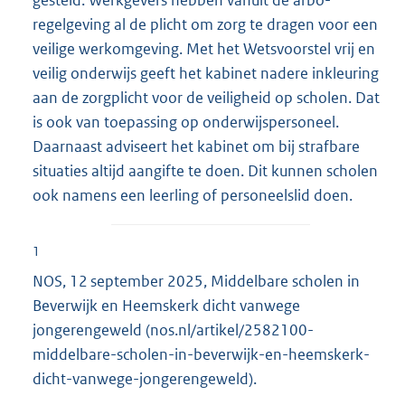
regelgeving al de plicht om zorg te dragen voor een
veilige werkomgeving. Met het Wetsvoorstel vrij en
veilig onderwijs geeft het kabinet nadere inkleuring
aan de zorgplicht voor de veiligheid op scholen. Dat
is ook van toepassing op onderwijspersoneel.
Daarnaast adviseert het kabinet om bij strafbare
situaties altijd aangifte te doen. Dit kunnen scholen
ook namens een leerling of personeelslid doen.
1
NOS, 12 september 2025, Middelbare scholen in
Beverwijk en Heemskerk dicht vanwege
jongerengeweld (nos.nl/artikel/2582100-
middelbare-scholen-in-beverwijk-en-heemskerk-
dicht-vanwege-jongerengeweld).