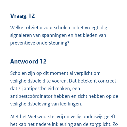
Vraag 12
Welke rol ziet u voor scholen in het vroegtijdig
signaleren van spanningen en het bieden van
preventieve ondersteuning?
Antwoord 12
Scholen zijn op dit moment al verplicht om
veiligheidsbeleid te voeren. Dat betekent concreet
dat zij antipestbeleid maken, een
antipestcoördinator hebben en zicht hebben op de
veiligheidsbeleving van leerlingen.
Met het Wetsvoorstel vrij en veilig onderwijs geeft
het kabinet nadere inkleuring aan de zorgplicht. Zo