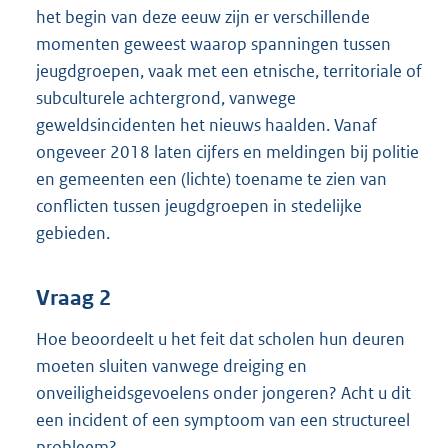
het begin van deze eeuw zijn er verschillende
momenten geweest waarop spanningen tussen
jeugdgroepen, vaak met een etnische, territoriale of
subculturele achtergrond, vanwege
geweldsincidenten het nieuws haalden. Vanaf
ongeveer 2018 laten cijfers en meldingen bij politie
en gemeenten een (lichte) toename te zien van
conflicten tussen jeugdgroepen in stedelijke
gebieden.
Vraag 2
Hoe beoordeelt u het feit dat scholen hun deuren
moeten sluiten vanwege dreiging en
onveiligheidsgevoelens onder jongeren? Acht u dit
een incident of een symptoom van een structureel
probleem?