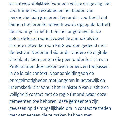
verantwoordelijkheid voor een veilige omgeving, het
voorkomen van escalatie en het bieden van
perspectief aan jongeren. Een ander voorbeeld dat
binnen het lerende netwerk wordt opgepakt betreft
de ervaringen met het online jongerenwerk. De
geleerde lessen vanuit zowel de aanpak als de
lerende netwerken van PmG worden gedeeld met
de rest van Nederland via onder andere de digitale
vindplaats. Gemeenten die geen onderdeel zijn van
PmG kunnen deze lessen overnemen, en toepassen
in de lokale context. Naar aanleiding van de
onregelmatigheden met jongeren in Beverwijk en
Heemskerk is er vanuit het Ministerie van Justitie en
Veiligheid contact met de regio IJmond, waar deze
gemeenten toe behoren, deze gemeenten zijn
gewezen op de mogelijkheid om in contact te treden
met gemeenten die te maken hebben met