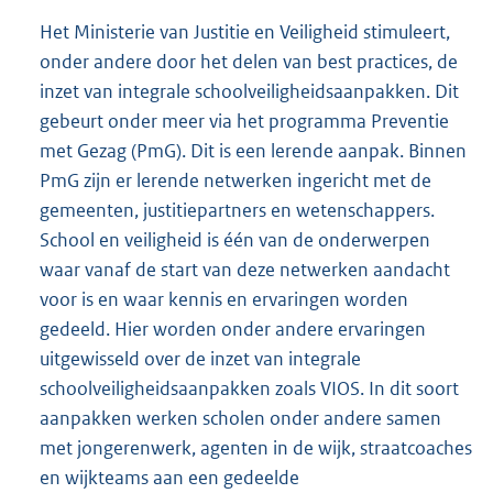
Het Ministerie van Justitie en Veiligheid stimuleert,
onder andere door het delen van best practices, de
inzet van integrale schoolveiligheidsaanpakken. Dit
gebeurt onder meer via het programma Preventie
met Gezag (PmG). Dit is een lerende aanpak. Binnen
PmG zijn er lerende netwerken ingericht met de
gemeenten, justitiepartners en wetenschappers.
School en veiligheid is één van de onderwerpen
waar vanaf de start van deze netwerken aandacht
voor is en waar kennis en ervaringen worden
gedeeld. Hier worden onder andere ervaringen
uitgewisseld over de inzet van integrale
schoolveiligheidsaanpakken zoals VIOS. In dit soort
aanpakken werken scholen onder andere samen
met jongerenwerk, agenten in de wijk, straatcoaches
en wijkteams aan een gedeelde