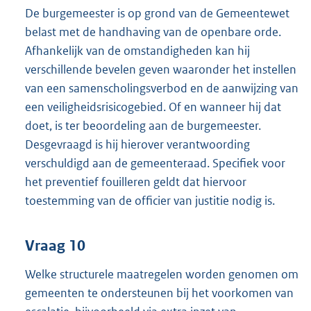
De burgemeester is op grond van de Gemeentewet
belast met de handhaving van de openbare orde.
Afhankelijk van de omstandigheden kan hij
verschillende bevelen geven waaronder het instellen
van een samenscholingsverbod en de aanwijzing van
een veiligheidsrisicogebied. Of en wanneer hij dat
doet, is ter beoordeling aan de burgemeester.
Desgevraagd is hij hierover verantwoording
verschuldigd aan de gemeenteraad. Specifiek voor
het preventief fouilleren geldt dat hiervoor
toestemming van de officier van justitie nodig is.
Vraag 10
Welke structurele maatregelen worden genomen om
gemeenten te ondersteunen bij het voorkomen van