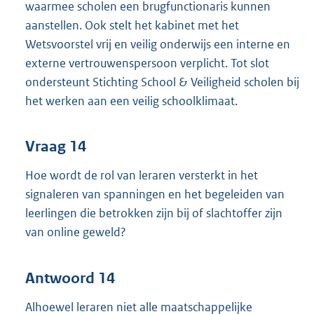
waarmee scholen een brugfunctionaris kunnen
aanstellen. Ook stelt het kabinet met het
Wetsvoorstel vrij en veilig onderwijs een interne en
externe vertrouwenspersoon verplicht. Tot slot
ondersteunt Stichting School & Veiligheid scholen bij
het werken aan een veilig schoolklimaat.
Vraag 14
Hoe wordt de rol van leraren versterkt in het
signaleren van spanningen en het begeleiden van
leerlingen die betrokken zijn bij of slachtoffer zijn
van online geweld?
Antwoord 14
Alhoewel leraren niet alle maatschappelijke