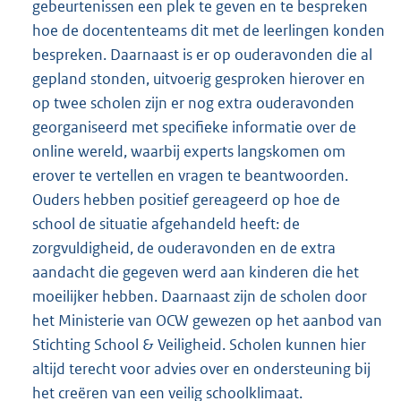
gebeurtenissen een plek te geven en te bespreken
hoe de docententeams dit met de leerlingen konden
bespreken. Daarnaast is er op ouderavonden die al
gepland stonden, uitvoerig gesproken hierover en
op twee scholen zijn er nog extra ouderavonden
georganiseerd met specifieke informatie over de
online wereld, waarbij experts langskomen om
erover te vertellen en vragen te beantwoorden.
Ouders hebben positief gereageerd op hoe de
school de situatie afgehandeld heeft: de
zorgvuldigheid, de ouderavonden en de extra
aandacht die gegeven werd aan kinderen die het
moeilijker hebben. Daarnaast zijn de scholen door
het Ministerie van OCW gewezen op het aanbod van
Stichting School & Veiligheid. Scholen kunnen hier
altijd terecht voor advies over en ondersteuning bij
het creëren van een veilig schoolklimaat.