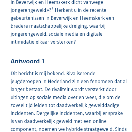
in Beverwijk en Heemskerk dicht vanwege
1
jongerengeweld»?
Herkent u in de recente
gebeurtenissen in Beverwijk en Heemskerk een
bredere maatschappelijke dreiging, waarbij
jongerengeweld, sociale media en digitale
intimidatie elkaar versterken?
Antwoord 1
Dit bericht is mij bekend. Rivaliserende
jeugdgroepen in Nederland zijn een fenomeen dat al
langer bestaat. De rivaliteit wordt versterkt door
uitingen op sociale media over en weer, die om de
zoveel tijd leiden tot daadwerkelijk gewelddadige
incidenten. Dergelijke incidenten, waarbij er sprake
is van daadwerkelijk geweld met een online
component, noemen we hybride straatgeweld. Sinds