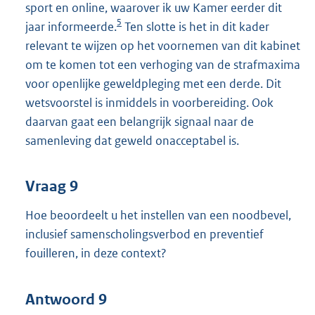
sport en online, waarover ik uw Kamer eerder dit
5
jaar informeerde.
Ten slotte is het in dit kader
relevant te wijzen op het voornemen van dit kabinet
om te komen tot een verhoging van de strafmaxima
voor openlijke geweldpleging met een derde. Dit
wetsvoorstel is inmiddels in voorbereiding. Ook
daarvan gaat een belangrijk signaal naar de
samenleving dat geweld onacceptabel is.
Vraag 9
Hoe beoordeelt u het instellen van een noodbevel,
inclusief samenscholingsverbod en preventief
fouilleren, in deze context?
Antwoord 9