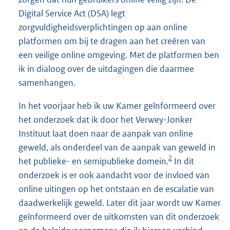
Digital Service Act (DSA) legt
zorgvuldigheidsverplichtingen op aan online
platformen om bij te dragen aan het creëren van
een veilige online omgeving. Met de platformen ben
ik in dialoog over de uitdagingen die daarmee
samenhangen.
In het voorjaar heb ik uw Kamer geïnformeerd over
het onderzoek dat ik door het Verwey-Jonker
Instituut laat doen naar de aanpak van online
geweld, als onderdeel van de aanpak van geweld in
2
het publieke- en semipublieke domein.
In dit
onderzoek is er ook aandacht voor de invloed van
online uitingen op het ontstaan en de escalatie van
daadwerkelijk geweld. Later dit jaar wordt uw Kamer
geïnformeerd over de uitkomsten van dit onderzoek