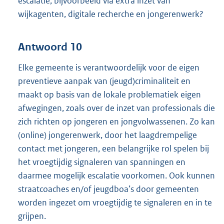
escalatie, bijvoorbeeld via extra inzet van
wijkagenten, digitale recherche en jongerenwerk?
Antwoord 10
Elke gemeente is verantwoordelijk voor de eigen
preventieve aanpak van (jeugd)criminaliteit en
maakt op basis van de lokale problematiek eigen
afwegingen, zoals over de inzet van professionals die
zich richten op jongeren en jongvolwassenen. Zo kan
(online) jongerenwerk, door het laagdrempelige
contact met jongeren, een belangrijke rol spelen bij
het vroegtijdig signaleren van spanningen en
daarmee mogelijk escalatie voorkomen. Ook kunnen
straatcoaches en/of jeugdboa’s door gemeenten
worden ingezet om vroegtijdig te signaleren en in te
grijpen.