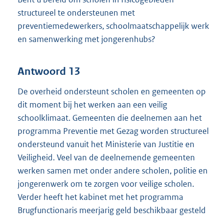
structureel te ondersteunen met
preventiemedewerkers, schoolmaatschappelijk werk
en samenwerking met jongerenhubs?
Antwoord 13
De overheid ondersteunt scholen en gemeenten op
dit moment bij het werken aan een veilig
schoolklimaat. Gemeenten die deelnemen aan het
programma Preventie met Gezag worden structureel
ondersteund vanuit het Ministerie van Justitie en
Veiligheid. Veel van de deelnemende gemeenten
werken samen met onder andere scholen, politie en
jongerenwerk om te zorgen voor veilige scholen.
Verder heeft het kabinet met het programma
Brugfunctionaris meerjarig geld beschikbaar gesteld