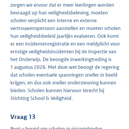
zorgen we ervoor dat er meer leerlingen worden
bevraagd op hun veiligheidsbeleving, moeten
scholen verplicht een interne en externe
vertrouwenspersoon aanstellen en moeten scholen
hun veiligheidsbeleid jaarlijks evalueren. Ook komt
er een incidentenregistratie en een meldplicht voor
ernstige veiligheidsincidenten bij de Inspectie van
het Onderwijs. De beoogde inwerkingtreding is
1 augustus 2026. Met deze wet beoogt de regering
dat scholen eventuele spanningen sneller in beeld
krijgen, en dus ook sneller ondersteuning kunnen
bieden. Scholen kunnen hiervoor terecht bij
Stichting School & Veiligheid.
Vraag 13
Bent u bereid om scholen in risicogebieden