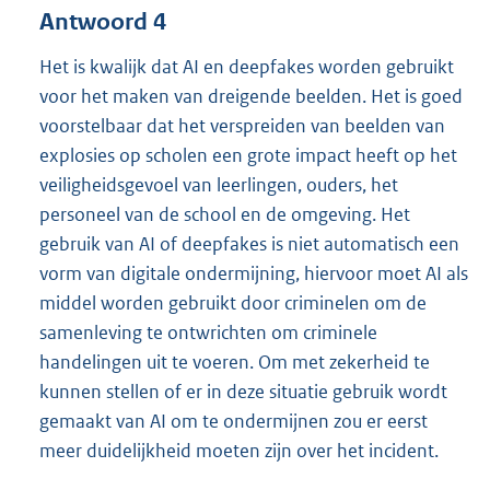
Antwoord 4
Het is kwalijk dat AI en deepfakes worden gebruikt
voor het maken van dreigende beelden. Het is goed
voorstelbaar dat het verspreiden van beelden van
explosies op scholen een grote impact heeft op het
veiligheidsgevoel van leerlingen, ouders, het
personeel van de school en de omgeving. Het
gebruik van AI of deepfakes is niet automatisch een
vorm van digitale ondermijning, hiervoor moet AI als
middel worden gebruikt door criminelen om de
samenleving te ontwrichten om criminele
handelingen uit te voeren. Om met zekerheid te
kunnen stellen of er in deze situatie gebruik wordt
gemaakt van AI om te ondermijnen zou er eerst
meer duidelijkheid moeten zijn over het incident.