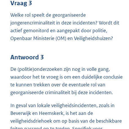
Vraag 3
Welke rol speelt de georganiseerde
jongerencriminaliteit in deze incidenten? Wordt dit
actief gemonitord en aangepakt door politie,
Openbaar Ministerie (OM) en Veiligheidshuizen?
Antwoord 3
De (politie)onderzoeken zijn nog in volle gang,
waardoor het te vroeg is om een duidelijke conclusie
te kunnen trekken over de eventuele rol van
georganiseerde criminaliteit bij deze incidenten.
In geval van lokale veiligheidsincidenten, zoals in
Beverwijk en Heemskerk, is het aan de
veiligheidsdriehoek om op basis van de beschikbare
feiten passend op te treden. Specifiek voor