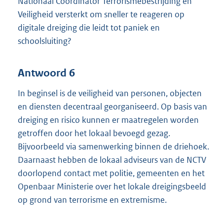
Nationaal Coördinator Terrorismebestrijding en
Veiligheid versterkt om sneller te reageren op
digitale dreiging die leidt tot paniek en
schoolsluiting?
Antwoord 6
In beginsel is de veiligheid van personen, objecten
en diensten decentraal georganiseerd. Op basis van
dreiging en risico kunnen er maatregelen worden
getroffen door het lokaal bevoegd gezag.
Bijvoorbeeld via samenwerking binnen de driehoek.
Daarnaast hebben de lokaal adviseurs van de NCTV
doorlopend contact met politie, gemeenten en het
Openbaar Ministerie over het lokale dreigingsbeeld
op grond van terrorisme en extremisme.