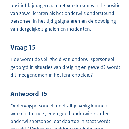
positief bijdragen aan het versterken van de positie
van zowel leraren als het onderwijs ondersteund
personeel in het tijdig signaleren en de opvolging
van dergelijke signalen en incidenten.
Vraag 15
Hoe wordt de veiligheid van onderwijspersoneel
geborgd in situaties van dreiging en geweld? Wordt
dit meegenomen in het lerarenbeleid?
Antwoord 15
Onderwijspersoneel moet altijd veilig kunnen
werken. Immers, geen goed onderwijs zonder
onderwijspersoneel dat daartoe in staat wordt
gesteld. Werkgevers hebben vanuit de arbo-