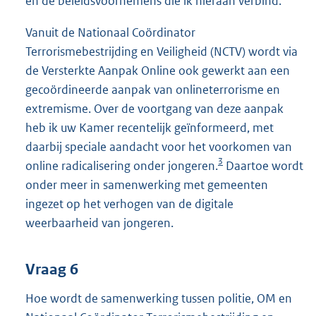
en de beleidsvoornemens die ik hieraan verbind.
Vanuit de Nationaal Coördinator
Terrorismebestrijding en Veiligheid (NCTV) wordt via
de Versterkte Aanpak Online ook gewerkt aan een
gecoördineerde aanpak van onlineterrorisme en
extremisme. Over de voortgang van deze aanpak
heb ik uw Kamer recentelijk geïnformeerd, met
daarbij speciale aandacht voor het voorkomen van
3
online radicalisering onder jongeren.
Daartoe wordt
onder meer in samenwerking met gemeenten
ingezet op het verhogen van de digitale
weerbaarheid van jongeren.
Vraag 6
Hoe wordt de samenwerking tussen politie, OM en