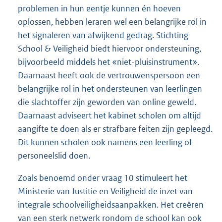
problemen in hun eentje kunnen én hoeven
oplossen, hebben leraren wel een belangrijke rol in
het signaleren van afwijkend gedrag. Stichting
School & Veiligheid biedt hiervoor ondersteuning,
bijvoorbeeld middels het «niet-pluisinstrument».
Daarnaast heeft ook de vertrouwenspersoon een
belangrijke rol in het ondersteunen van leerlingen
die slachtoffer zijn geworden van online geweld.
Daarnaast adviseert het kabinet scholen om altijd
aangifte te doen als er strafbare feiten zijn gepleegd.
Dit kunnen scholen ook namens een leerling of
personeelslid doen.
Zoals benoemd onder vraag 10 stimuleert het
Ministerie van Justitie en Veiligheid de inzet van
integrale schoolveiligheidsaanpakken. Het creëren
van een sterk netwerk rondom de school kan ook