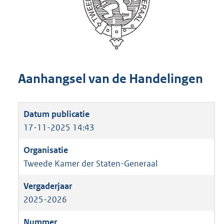
Aanhangsel van de Handelingen
17-11-2025 14:43
Tweede Kamer der Staten-Generaal
2025-2026