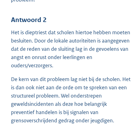
Antwoord 2
Het is dieptriest dat scholen hiertoe hebben moeten
besluiten. Door de lokale autoriteiten is aangegeven
dat de reden van de sluiting lag in de gevoelens van
angst en onrust onder leerlingen en
ouders/verzorgers.
De kern van dit probleem lag niet bij de scholen. Het
is dan ook niet aan de orde om te spreken van een
structureel probleem. Wel onderstrepen
geweldsincidenten als deze hoe belangrijk
preventief handelen is bij signalen van
grensoverschrijdend gedrag onder jeugdigen.