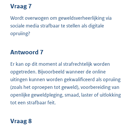
Vraag 7
Wordt overwogen om geweldsverheerlijking via
sociale media strafbaar te stellen als digitale
opruiing?
Antwoord 7
Er kan op dit moment al strafrechtelijk worden
opgetreden. Bijvoorbeeld wanneer de online
uitingen kunnen worden gekwalificeerd als opruiing
(zoals het oproepen tot geweld), voorbereiding van
openlijke geweldpleging, smaad, laster of uitlokking
tot een strafbaar feit.
Vraag 8