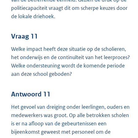
politiecapaciteit vraagt dit om scherpe keuzes door
de lokale driehoek.
Vraag 11
Welke impact heeft deze situatie op de scholieren,
het onderwijs en de continuïteit van het leerproces?
Welke ondersteuning wordt de komende periode
aan deze school geboden?
Antwoord 11
Het gevoel van dreiging onder leerlingen, ouders en
medewerkers was groot. Op alle betrokken scholen
is er na afloop van de gebeurtenissen een
bijeenkomst geweest met personeel om de