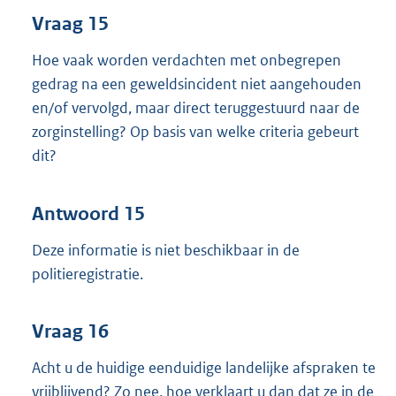
Vraag 15
Hoe vaak worden verdachten met onbegrepen
gedrag na een geweldsincident niet aangehouden
en/of vervolgd, maar direct teruggestuurd naar de
zorginstelling? Op basis van welke criteria gebeurt
dit?
Antwoord 15
Deze informatie is niet beschikbaar in de
politieregistratie.
Vraag 16
Acht u de huidige eenduidige landelijke afspraken te
vrijblijvend? Zo nee, hoe verklaart u dan dat ze in de