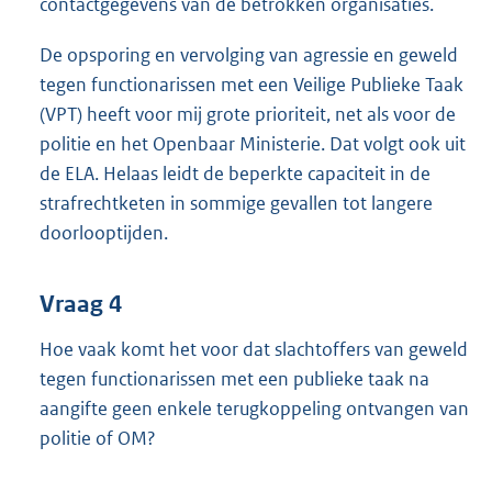
contactgegevens van de betrokken organisaties.
De opsporing en vervolging van agressie en geweld
tegen functionarissen met een Veilige Publieke Taak
(VPT) heeft voor mij grote prioriteit, net als voor de
politie en het Openbaar Ministerie. Dat volgt ook uit
de ELA. Helaas leidt de beperkte capaciteit in de
strafrechtketen in sommige gevallen tot langere
doorlooptijden.
Vraag 4
Hoe vaak komt het voor dat slachtoffers van geweld
tegen functionarissen met een publieke taak na
aangifte geen enkele terugkoppeling ontvangen van
politie of OM?