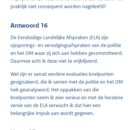
praktijk niet consequent worden nageleefd?
Antwoord 16
De Eenduidige Landelijke Afspraken (ELA) zijn
opsporings- en vervolgingsafspraken van de politie
en het OM waar zij zich aan hebben gecommitteerd.
Daarmee acht ik deze niet te vrijblijvend.
Wel zijn er vanuit eerdere evaluaties knelpunten
gesignaleerd, die ik samen met de politie en het OM
heb geanalyseerd. Het oppakken van die
knelpunten neem ik zeer serieus en met de herziene
versie van de ELA verwacht ik dat hier een
belangrijke impuls aan wordt gegeven.