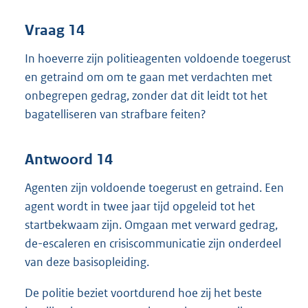
Vraag 14
In hoeverre zijn politieagenten voldoende toegerust
en getraind om om te gaan met verdachten met
onbegrepen gedrag, zonder dat dit leidt tot het
bagatelliseren van strafbare feiten?
Antwoord 14
Agenten zijn voldoende toegerust en getraind. Een
agent wordt in twee jaar tijd opgeleid tot het
startbekwaam zijn. Omgaan met verward gedrag,
de-escaleren en crisiscommunicatie zijn onderdeel
van deze basisopleiding.
De politie beziet voortdurend hoe zij het beste