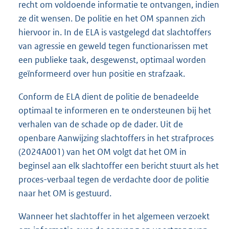
recht om voldoende informatie te ontvangen, indien
ze dit wensen. De politie en het OM spannen zich
hiervoor in. In de ELA is vastgelegd dat slachtoffers
van agressie en geweld tegen functionarissen met
een publieke taak, desgewenst, optimaal worden
geïnformeerd over hun positie en strafzaak.
Conform de ELA dient de politie de benadeelde
optimaal te informeren en te ondersteunen bij het
verhalen van de schade op de dader. Uit de
openbare Aanwijzing slachtoffers in het strafproces
(2024A001) van het OM volgt dat het OM in
beginsel aan elk slachtoffer een bericht stuurt als het
proces-verbaal tegen de verdachte door de politie
naar het OM is gestuurd.
Wanneer het slachtoffer in het algemeen verzoekt