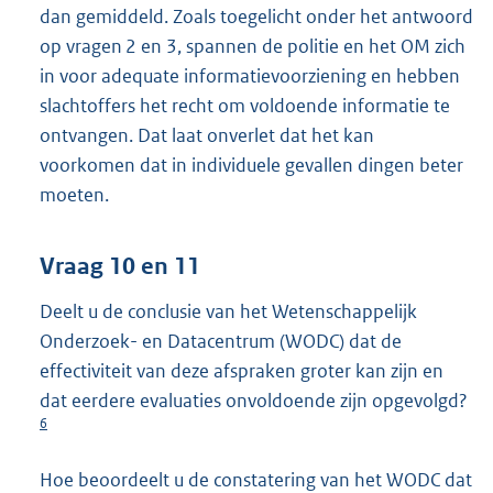
dan gemiddeld. Zoals toegelicht onder het antwoord
op vragen 2 en 3, spannen de politie en het OM zich
in voor adequate informatievoorziening en hebben
slachtoffers het recht om voldoende informatie te
ontvangen. Dat laat onverlet dat het kan
voorkomen dat in individuele gevallen dingen beter
moeten.
Vraag 10 en 11
Deelt u de conclusie van het Wetenschappelijk
Onderzoek- en Datacentrum (WODC) dat de
effectiviteit van deze afspraken groter kan zijn en
dat eerdere evaluaties onvoldoende zijn opgevolgd?
6
Hoe beoordeelt u de constatering van het WODC dat