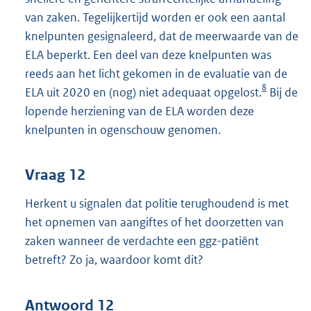
van zaken. Tegelijkertijd worden er ook een aantal
knelpunten gesignaleerd, dat de meerwaarde van de
ELA beperkt. Een deel van deze knelpunten was
reeds aan het licht gekomen in de evaluatie van de
8
ELA uit 2020 en (nog) niet adequaat opgelost.
Bij de
lopende herziening van de ELA worden deze
knelpunten in ogenschouw genomen.
Vraag 12
Herkent u signalen dat politie terughoudend is met
het opnemen van aangiftes of het doorzetten van
zaken wanneer de verdachte een ggz-patiënt
betreft? Zo ja, waardoor komt dit?
Antwoord 12