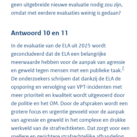
geen uitgebreide nieuwe evaluatie nodig zou zijn,
omdat met eerdere evaluaties weinig is gedaan?
Antwoord 10 en 11
In de evaluatie van de ELA uit 2025 wordt
geconcludeerd dat de ELA een belangrijke
meerwaarde hebben voor de aanpak van agressie
7
en geweld tegen mensen met een publieke taak.
De onderzoekers schrijven dat dankzij de ELA de
opsporing en vervolging van VPT-incidenten met
meer prioriteit en kwaliteit wordt uitgevoerd door
de politie en het OM. Door de afspraken wordt een
grotere focus en urgentie gevoeld voor de aanpak
van agressie en geweld in het complexe en drukke
werkveld van de strafrechtketen. Dat zorgt voor een
snellere en gerichtere strafrechtelijke afhandeling