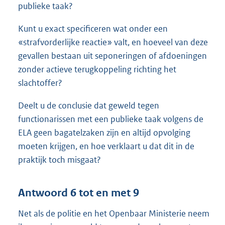
publieke taak?
Kunt u exact specificeren wat onder een
«strafvorderlijke reactie» valt, en hoeveel van deze
gevallen bestaan uit seponeringen of afdoeningen
zonder actieve terugkoppeling richting het
slachtoffer?
Deelt u de conclusie dat geweld tegen
functionarissen met een publieke taak volgens de
ELA geen bagatelzaken zijn en altijd opvolging
moeten krijgen, en hoe verklaart u dat dit in de
praktijk toch misgaat?
Antwoord 6 tot en met 9
Net als de politie en het Openbaar Ministerie neem