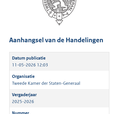
Aanhangsel van de Handelingen
11-05-2026 12:03
Tweede Kamer der Staten-Generaal
2025-2026