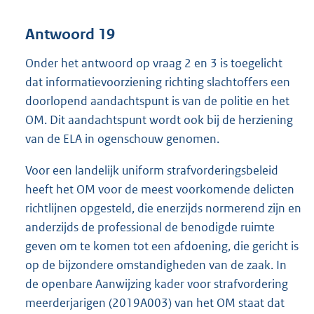
Antwoord 19
Onder het antwoord op vraag 2 en 3 is toegelicht
dat informatievoorziening richting slachtoffers een
doorlopend aandachtspunt is van de politie en het
OM. Dit aandachtspunt wordt ook bij de herziening
van de ELA in ogenschouw genomen.
Voor een landelijk uniform strafvorderingsbeleid
heeft het OM voor de meest voorkomende delicten
richtlijnen opgesteld, die enerzijds normerend zijn en
anderzijds de professional de benodigde ruimte
geven om te komen tot een afdoening, die gericht is
op de bijzondere omstandigheden van de zaak. In
de openbare Aanwijzing kader voor strafvordering
meerderjarigen (2019A003) van het OM staat dat