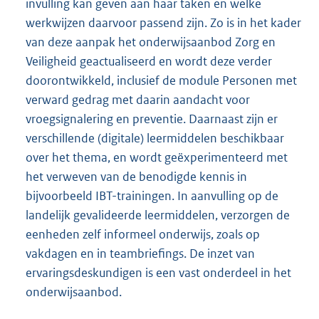
invulling kan geven aan haar taken en welke
werkwijzen daarvoor passend zijn. Zo is in het kader
van deze aanpak het onderwijsaanbod Zorg en
Veiligheid geactualiseerd en wordt deze verder
doorontwikkeld, inclusief de module Personen met
verward gedrag met daarin aandacht voor
vroegsignalering en preventie. Daarnaast zijn er
verschillende (digitale) leermiddelen beschikbaar
over het thema, en wordt geëxperimenteerd met
het verweven van de benodigde kennis in
bijvoorbeeld IBT-trainingen. In aanvulling op de
landelijk gevalideerde leermiddelen, verzorgen de
eenheden zelf informeel onderwijs, zoals op
vakdagen en in teambriefings. De inzet van
ervaringsdeskundigen is een vast onderdeel in het
onderwijsaanbod.