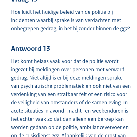
Hoe luidt het huidige beleid van de politie bij
incidenten waarbij sprake is van verdachten met
onbegrepen gedrag, in het bijzonder binnen de ggz?
Antwoord 13
Het komt helaas vaak voor dat de politie wordt
ingezet bij meldingen over personen met verward
gedrag. Niet altijd is er bij deze meldingen sprake
van psychiatrische problematiek en ook niet van een
verdenking van een strafbaar feit of een risico voor
de veiligheid van omstanders of de samenleving. In
acute situaties in avond-, nacht- en weekenduren is
het echter vaak zo dat dan alleen een beroep kan
worden gedaan op de politie, ambulancevervoer en
op de crisisdienst ggz. Afhankelijk van de ernst van