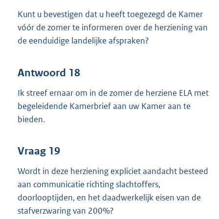
Kunt u bevestigen dat u heeft toegezegd de Kamer
vóór de zomer te informeren over de herziening van
de eenduidige landelijke afspraken?
Antwoord 18
Ik streef ernaar om in de zomer de herziene ELA met
begeleidende Kamerbrief aan uw Kamer aan te
bieden.
Vraag 19
Wordt in deze herziening expliciet aandacht besteed
aan communicatie richting slachtoffers,
doorlooptijden, en het daadwerkelijk eisen van de
stafverzwaring van 200%?