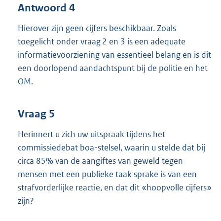
Antwoord 4
Hierover zijn geen cijfers beschikbaar. Zoals
toegelicht onder vraag 2 en 3 is een adequate
informatievoorziening van essentieel belang en is dit
een doorlopend aandachtspunt bij de politie en het
OM.
Vraag 5
Herinnert u zich uw uitspraak tijdens het
commissiedebat boa-stelsel, waarin u stelde dat bij
circa 85% van de aangiftes van geweld tegen
mensen met een publieke taak sprake is van een
strafvorderlijke reactie, en dat dit «hoopvolle cijfers»
zijn?