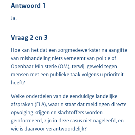
Antwoord 1
Ja.
Vraag 2 en 3
Hoe kan het dat een zorgmedewerkster na aangifte
van mishandeling niets verneemt van politie of
Openbaar Ministerie (OM), terwijl geweld tegen
mensen met een publieke taak volgens u prioriteit
heeft?
Welke onderdelen van de eenduidige landelijke
afspraken (ELA), waarin staat dat meldingen directe
opvolging krijgen en slachtoffers worden
geïnformeerd, zijn in deze casus niet nageleefd, en
wie is daarvoor verantwoordelijk?