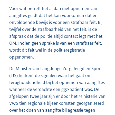
Voor wat betreft het al dan niet opnemen van
aangiftes geldt dat het kan voorkomen dat er
onvoldoende bewijs is voor een strafbaar feit. Bij
twijfel over de strafbaarheid van het feit, is de
afspraak dat de politie altijd contact legt met het
OM. Indien geen sprake is van een strafbaar feit,
wordt dit feit wel in de politieregistratie
opgenomen.
De Minister van Langdurige Zorg, Jeugd en Sport
(LJS) herkent de signalen waar het gaat om
terughoudendheid bij het opnemen van aangiftes
wanneer de verdachte een ggz-patiënt was. De
afgelopen twee jaar zijn er door het Ministerie van
VWS tien regionale bijeenkomsten georganiseerd
over het doen van aangifte bij agressie tegen