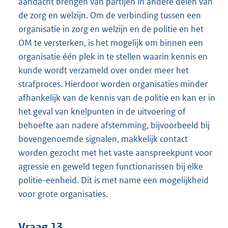
aandacht brengen van partijen in andere delen van
de zorg en welzijn. Om de verbinding tussen een
organisatie in zorg en welzijn en de politie en het
OM te versterken, is het mogelijk om binnen een
organisatie één plek in te stellen waarin kennis en
kunde wordt verzameld over onder meer het
strafproces. Hierdoor worden organisaties minder
afhankelijk van de kennis van de politie en kan er in
het geval van knelpunten in de uitvoering of
behoefte aan nadere afstemming, bijvoorbeeld bij
bovengenoemde signalen, makkelijk contact
worden gezocht met het vaste aanspreekpunt voor
agressie en geweld tegen functionarissen bij elke
politie-eenheid. Dit is met name een mogelijkheid
voor grote organisaties.
Vraag 13