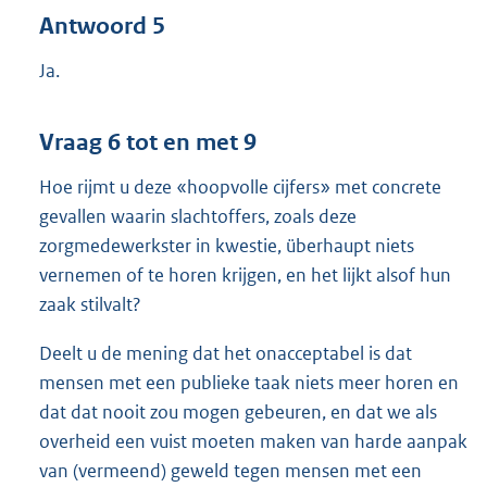
Antwoord 5
Ja.
Vraag 6 tot en met 9
Hoe rijmt u deze «hoopvolle cijfers» met concrete
gevallen waarin slachtoffers, zoals deze
zorgmedewerkster in kwestie, überhaupt niets
vernemen of te horen krijgen, en het lijkt alsof hun
zaak stilvalt?
Deelt u de mening dat het onacceptabel is dat
mensen met een publieke taak niets meer horen en
dat dat nooit zou mogen gebeuren, en dat we als
overheid een vuist moeten maken van harde aanpak
van (vermeend) geweld tegen mensen met een