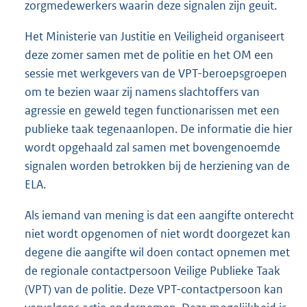
zorgmedewerkers waarin deze signalen zijn geuit.
Het Ministerie van Justitie en Veiligheid organiseert
deze zomer samen met de politie en het OM een
sessie met werkgevers van de VPT-beroepsgroepen
om te bezien waar zij namens slachtoffers van
agressie en geweld tegen functionarissen met een
publieke taak tegenaanlopen. De informatie die hier
wordt opgehaald zal samen met bovengenoemde
signalen worden betrokken bij de herziening van de
ELA.
Als iemand van mening is dat een aangifte onterecht
niet wordt opgenomen of niet wordt doorgezet kan
degene die aangifte wil doen contact opnemen met
de regionale contactpersoon Veilige Publieke Taak
(VPT) van de politie. Deze VPT-contactpersoon kan