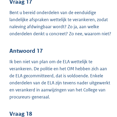
Vraag 17
Bent u bereid onderdelen van de eenduidige
landelijke afspraken wettelijk te verankeren, zodat
naleving afdwingbaar wordt? Zo ja, aan welke
onderdelen denkt u concreet? Zo nee, waarom niet?
Antwoord 17
Ik ben niet van plan om de ELA wettelijk te
verankeren. De politie en het OM hebben zich aan
de ELA gecommitteerd, dat is voldoende. Enkele
onderdelen van de ELA zijn tevens nader uitgewerkt
en verankerd in aanwijzingen van het College van
procureurs-generaal.
Vraag 18