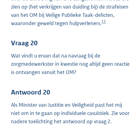
zien op (het verkrijgen van duiding bij) de strafeisen
van het OM bij Veilige Publieke Taak-delicten,
11
waaronder geweld tegen hulpverleners.
Vraag 20
Wat vindt u ervan dat na navraag bij de
zorgmedewerkster in kwestie nog altijd geen reactie
is ontvangen vanuit het OM?
Antwoord 20
Als Minister van Justitie en Veiligheid past het mij
niet om in te gaan op individuele casuïstiek. Zie voor
nadere toelichting het antwoord op vraag 2.