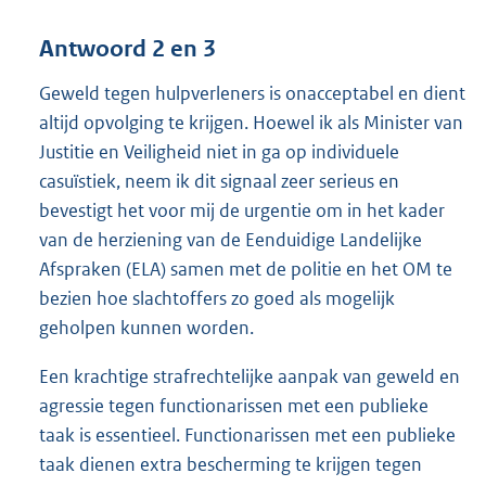
Antwoord 2 en 3
Geweld tegen hulpverleners is onacceptabel en dient
altijd opvolging te krijgen. Hoewel ik als Minister van
Justitie en Veiligheid niet in ga op individuele
casuïstiek, neem ik dit signaal zeer serieus en
bevestigt het voor mij de urgentie om in het kader
van de herziening van de Eenduidige Landelijke
Afspraken (ELA) samen met de politie en het OM te
bezien hoe slachtoffers zo goed als mogelijk
geholpen kunnen worden.
Een krachtige strafrechtelijke aanpak van geweld en
agressie tegen functionarissen met een publieke
taak is essentieel. Functionarissen met een publieke
taak dienen extra bescherming te krijgen tegen