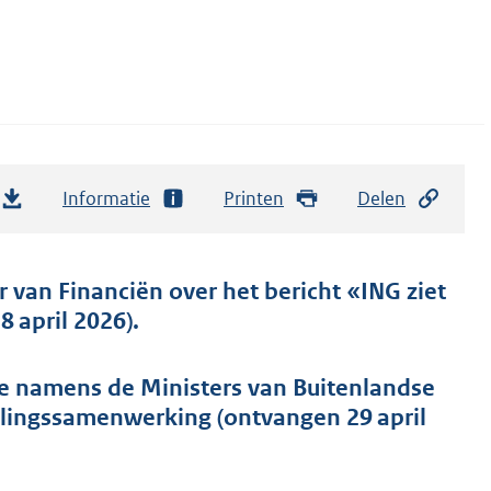
Informatie
Printen
Delen
r van Financiën over het bericht «ING ziet
 april 2026).
e namens de Ministers van Buitenlandse
lingssamenwerking (ontvangen 29 april