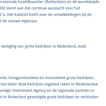
ernationale hoofdkwartier (Rotterdam) en de wereldwijde
 Dit toont aan dat continue aandacht voor het
is. Het kabinet heeft over de ontwikkelingen bij de
t de nieuwe eigenaar.
vestiging van grote bedrijven in Nederland, zoals
e, hoogproductieve en innovatieve grote bedrijven,
 Hoe beter deze bedrijven ingebed raken in Nederlandse
Foreign Investment Agency en de regionale partners in
t in Nederland gevestigde grote bedrijven en verbinden