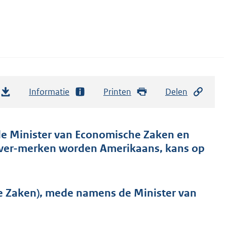
Informatie
Printen
Delen
de Minister van Economische Zaken en
lever-merken worden Amerikaans, kans op
 Zaken), mede namens de Minister van