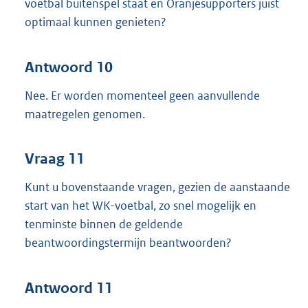
voetbal buitenspel staat en Oranjesupporters juist
optimaal kunnen genieten?
Antwoord 10
Nee. Er worden momenteel geen aanvullende
maatregelen genomen.
Vraag 11
Kunt u bovenstaande vragen, gezien de aanstaande
start van het WK-voetbal, zo snel mogelijk en
tenminste binnen de geldende
beantwoordingstermijn beantwoorden?
Antwoord 11