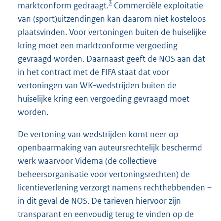
3
marktconform gedraagt.
Commerciële exploitatie
van (sport)uitzendingen kan daarom niet kosteloos
plaatsvinden. Voor vertoningen buiten de huiselijke
kring moet een marktconforme vergoeding
gevraagd worden. Daarnaast geeft de NOS aan dat
in het contract met de FIFA staat dat voor
vertoningen van WK-wedstrijden buiten de
huiselijke kring een vergoeding gevraagd moet
worden.
De vertoning van wedstrijden komt neer op
openbaarmaking van auteursrechtelijk beschermd
werk waarvoor Videma (de collectieve
beheersorganisatie voor vertoningsrechten) de
licentieverlening verzorgt namens rechthebbenden –
in dit geval de NOS. De tarieven hiervoor zijn
transparant en eenvoudig terug te vinden op de