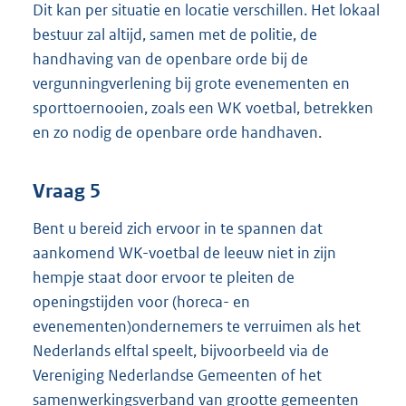
Dit kan per situatie en locatie verschillen. Het lokaal
bestuur zal altijd, samen met de politie, de
handhaving van de openbare orde bij de
vergunningverlening bij grote evenementen en
sporttoernooien, zoals een WK voetbal, betrekken
en zo nodig de openbare orde handhaven.
Vraag 5
Bent u bereid zich ervoor in te spannen dat
aankomend WK-voetbal de leeuw niet in zijn
hempje staat door ervoor te pleiten de
openingstijden voor (horeca- en
evenementen)ondernemers te verruimen als het
Nederlands elftal speelt, bijvoorbeeld via de
Vereniging Nederlandse Gemeenten of het
samenwerkingsverband van grootte gemeenten