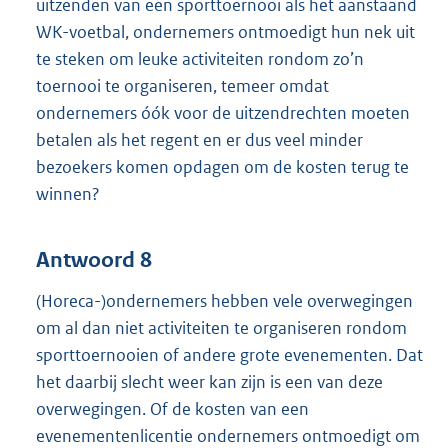
uitzenden van een sporttoernooi als het aanstaand
WK-voetbal, ondernemers ontmoedigt hun nek uit
te steken om leuke activiteiten rondom zo’n
toernooi te organiseren, temeer omdat
ondernemers óók voor de uitzendrechten moeten
betalen als het regent en er dus veel minder
bezoekers komen opdagen om de kosten terug te
winnen?
Antwoord 8
(Horeca-)ondernemers hebben vele overwegingen
om al dan niet activiteiten te organiseren rondom
sporttoernooien of andere grote evenementen. Dat
het daarbij slecht weer kan zijn is een van deze
overwegingen. Of de kosten van een
evenementenlicentie ondernemers ontmoedigt om