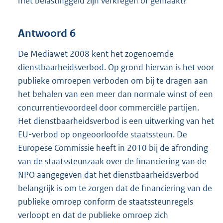
met belastinggeld zijn verkregen of gemaakt?
Antwoord 6
De Mediawet 2008 kent het zogenoemde
dienstbaarheidsverbod. Op grond hiervan is het voor
publieke omroepen verboden om bij te dragen aan
het behalen van een meer dan normale winst of een
concurrentievoordeel door commerciële partijen.
Het dienstbaarheidsverbod is een uitwerking van het
EU-verbod op ongeoorloofde staatssteun. De
Europese Commissie heeft in 2010 bij de afronding
van de staatssteunzaak over de financiering van de
NPO aangegeven dat het dienstbaarheidsverbod
belangrijk is om te zorgen dat de financiering van de
publieke omroep conform de staatssteunregels
verloopt en dat de publieke omroep zich