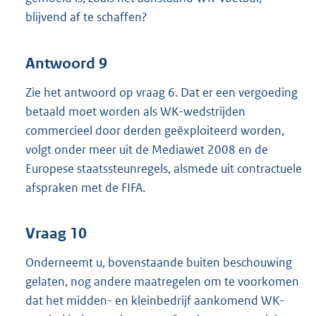
blijvend af te schaffen?
Antwoord 9
Zie het antwoord op vraag 6. Dat er een vergoeding
betaald moet worden als WK-wedstrijden
commercieel door derden geëxploiteerd worden,
volgt onder meer uit de Mediawet 2008 en de
Europese staatssteunregels, alsmede uit contractuele
afspraken met de FIFA.
Vraag 10
Onderneemt u, bovenstaande buiten beschouwing
gelaten, nog andere maatregelen om te voorkomen
dat het midden- en kleinbedrijf aankomend WK-