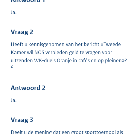
Antwoord 1
Ja.
Vraag 2
Heeft u kennisgenomen van het bericht «Tweede
Kamer wil NOS verbieden geld te vragen voor
uitzenden WK-duels Oranje in cafés en op pleinen»?
2
Antwoord 2
Ja.
Vraag 3
Deelt u de mening dat een groot sporttoernooi als