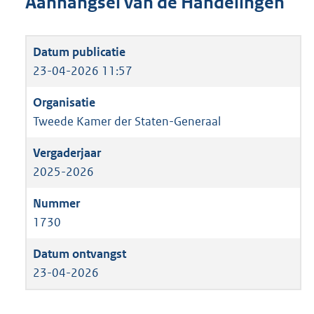
Aanhangsel van de Handelingen
23-04-2026 11:57
Tweede Kamer der Staten-Generaal
2025-2026
1730
23-04-2026