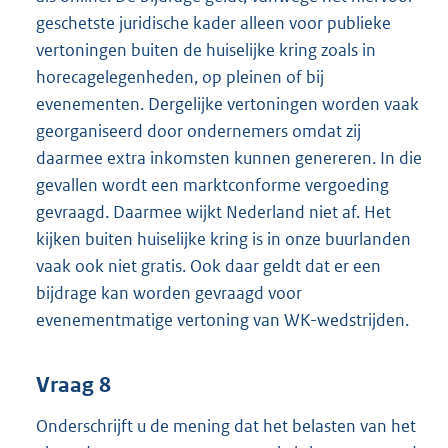
geschetste juridische kader alleen voor publieke
vertoningen buiten de huiselijke kring zoals in
horecagelegenheden, op pleinen of bij
evenementen. Dergelijke vertoningen worden vaak
georganiseerd door ondernemers omdat zij
daarmee extra inkomsten kunnen genereren. In die
gevallen wordt een marktconforme vergoeding
gevraagd. Daarmee wijkt Nederland niet af. Het
kijken buiten huiselijke kring is in onze buurlanden
vaak ook niet gratis. Ook daar geldt dat er een
bijdrage kan worden gevraagd voor
evenementmatige vertoning van WK-wedstrijden.
Vraag 8
Onderschrijft u de mening dat het belasten van het