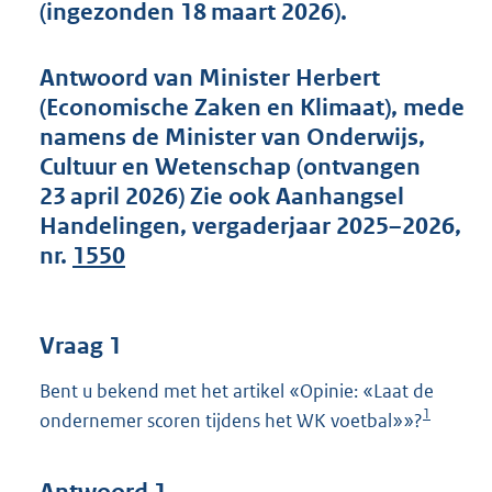
(ingezonden 18 maart 2026).
Antwoord van Minister Herbert
(Economische Zaken en Klimaat), mede
namens de Minister van Onderwijs,
Cultuur en Wetenschap (ontvangen
23 april 2026) Zie ook Aanhangsel
Handelingen, vergaderjaar 2025–2026,
nr.
1550
Vraag 1
Bent u bekend met het artikel «Opinie: «Laat de
1
ondernemer scoren tijdens het WK voetbal»»?