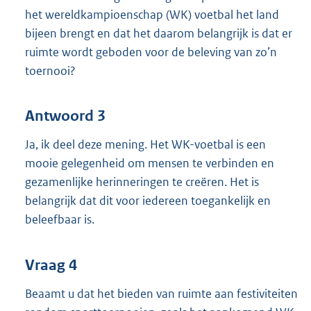
het wereldkampioenschap (WK) voetbal het land
bijeen brengt en dat het daarom belangrijk is dat er
ruimte wordt geboden voor de beleving van zo’n
toernooi?
Antwoord 3
Ja, ik deel deze mening. Het WK-voetbal is een
mooie gelegenheid om mensen te verbinden en
gezamenlijke herinneringen te creëren. Het is
belangrijk dat dit voor iedereen toegankelijk en
beleefbaar is.
Vraag 4
Beaamt u dat het bieden van ruimte aan festiviteiten