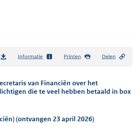
Informatie
Printen
Delen
ecretaris van Financiën over het
lichtigen die te veel hebben betaald in box
iën) (ontvangen 23 april 2026)