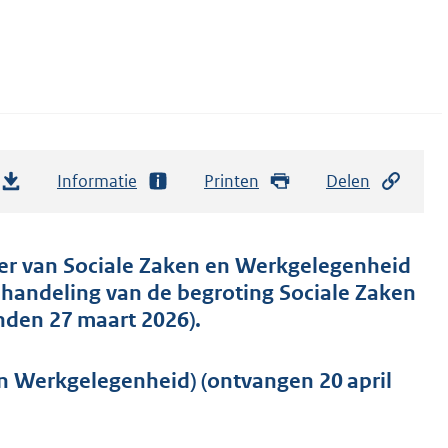
Informatie
Printen
Delen
ster van Sociale Zaken en Werkgelegenheid
behandeling van de begroting Sociale Zaken
nden 27 maart 2026).
en Werkgelegenheid) (ontvangen 20 april