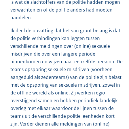
is wat de slachtoffers van de politie hadden mogen
verwachten en of de politie anders had moeten
handelen.
Ik deel de opvatting dat het van groot belang is dat
de politie verbindingen kan leggen tussen
verschillende meldingen over (online) seksuele
misdrijven die over een langere periode
binnenkomen en wijzen naar eenzelfde persoon. De
teams opsporing seksuele misdrijven (voorheen
aangeduid als zedenteams) van de politie zijn belast
met de opsporing van seksuele misdrijven, zowel in
de offline wereld als online. Zij werken regio-
overstijgend samen en hebben periodiek landelijk
overleg met elkaar waardoor de lijnen tussen de
teams uit de verschillende politie-eenheden kort
zijn. Verder dienen alle meldingen van (online)