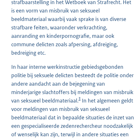
strafbaarstelling in het Wetboek van Strafrecht. Het
is een vorm van misbruik van seksueel
beeldmateriaal waarbij vaak sprake is van diverse
strafbare feiten, waaronder verkrachting,
aanranding en kinderpornografie, maar ook
commune delicten zoals afpersing, afdreiging,
bedreiging etc.
In haar interne werkinstructie gebiedsgebonden
politie bij seksuele delicten besteedt de politie onder
andere aandacht aan de bejegening van
minderjarige slachtoffers bij meldingen van misbruik
3
van seksueel beeldmateriaal.
In het algemeen geldt
voor meldingen van misbruik van seksueel
beeldmateriaal dat in bepaalde situaties de inzet van
een gespecialiseerde zedenrechercheur noodzakelijk
of wenselijk kan zijn, terwijl in andere situaties een