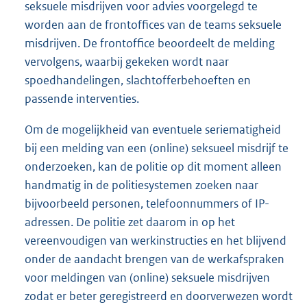
seksuele misdrijven voor advies voorgelegd te
worden aan de frontoffices van de teams seksuele
misdrijven. De frontoffice beoordeelt de melding
vervolgens, waarbij gekeken wordt naar
spoedhandelingen, slachtofferbehoeften en
passende interventies.
Om de mogelijkheid van eventuele seriematigheid
bij een melding van een (online) seksueel misdrijf te
onderzoeken, kan de politie op dit moment alleen
handmatig in de politiesystemen zoeken naar
bijvoorbeeld personen, telefoonnummers of IP-
adressen. De politie zet daarom in op het
vereenvoudigen van werkinstructies en het blijvend
onder de aandacht brengen van de werkafspraken
voor meldingen van (online) seksuele misdrijven
zodat er beter geregistreerd en doorverwezen wordt