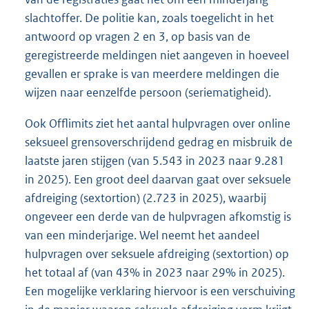
slachtoffer. De politie kan, zoals toegelicht in het
antwoord op vragen 2 en 3, op basis van de
geregistreerde meldingen niet aangeven in hoeveel
gevallen er sprake is van meerdere meldingen die
wijzen naar eenzelfde persoon (seriematigheid).
Ook Offlimits ziet het aantal hulpvragen over online
seksueel grensoverschrijdend gedrag en misbruik de
laatste jaren stijgen (van 5.543 in 2023 naar 9.281
in 2025). Een groot deel daarvan gaat over seksuele
afdreiging (sextortion) (2.723 in 2025), waarbij
ongeveer een derde van de hulpvragen afkomstig is
van een minderjarige. Wel neemt het aandeel
hulpvragen over seksuele afdreiging (sextortion) op
het totaal af (van 43% in 2023 naar 29% in 2025).
Een mogelijke verklaring hiervoor is een verschuiving