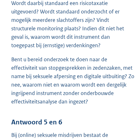
Wordt daarbij standaard een risicotaxatie
uitgevoerd? Wordt standaard onderzocht of er
mogelijk meerdere slachtoffers zijn? Vindt
structurele monitoring plaats? Indien dit niet het
geval is, waarom wordt dit instrument dan
toegepast bij (ernstige) verdenkingen?
Bent u bereid onderzoek te doen naar de
effectiviteit van stopgesprekken in zedenzaken, met
name bij seksuele afpersing en digitale uitbuiting? Zo
nee, waarom niet en waarom wordt een dergelijk
ingrijpend instrument zonder onderbouwde
effectiviteitsanalyse dan ingezet?
Antwoord 5 en 6
Bij (online) seksuele misdrijven bestaat de