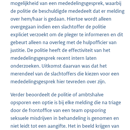
mogelijkheid van een mededelingsgesprek, waarbij
de politie de beschuldigde mededeelt dat er melding
over hem/haar is gedaan. Hiertoe wordt alleen
overgegaan indien een slachtoffer de politie
expliciet verzoekt om de pleger te informeren en dit
gebeurt alleen na overleg met de hulpofficier van
justitie. De politie heeft de effectiviteit van het
mededelingsgesprek recent intern laten
onderzoeken. Uitkomst daarvan was dat het
merendeel van de slachtoffers die kiezen voor een
mededelingsgesprek hier tevreden over zijn.
Verder beoordeelt de politie of ambtshalve
opsporen een optie is bij elke melding die na triage
door de frontoffice van een team opsporing
seksuele misdrijven in behandeling is genomen en
niet leidt tot een aangifte. Het in beeld krijgen van