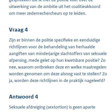
uitwerking van de ambitie uit het coalitieakkoord
om meer zedenrechercheurs op te leiden.
Vraag 4
Zijn er binnen de politie specifieke en eenduidige
richtlijnen voor de behandeling van herhaalde
aangiften van minderjarige slachtoffers van seksuele
afpersing, mede gelet op hun kwetsbare positie? Zo
nee, waarom ontbreken deze en welke maatregelen
worden genomen om deze alsnog vast te stellen? Zo
ja, worden deze richtlijnen in de praktijk nageleefd?
Antwoord 4
Seksuele afdreiging (sextortion) is geen aparte