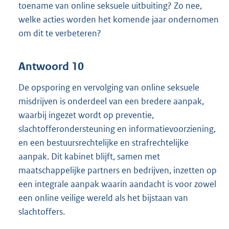
toename van online seksuele uitbuiting? Zo nee,
welke acties worden het komende jaar ondernomen
om dit te verbeteren?
Antwoord 10
De opsporing en vervolging van online seksuele
misdrijven is onderdeel van een bredere aanpak,
waarbij ingezet wordt op preventie,
slachtofferondersteuning en informatievoorziening,
en een bestuursrechtelijke en strafrechtelijke
aanpak. Dit kabinet blijft, samen met
maatschappelijke partners en bedrijven, inzetten op
een integrale aanpak waarin aandacht is voor zowel
een online veilige wereld als het bijstaan van
slachtoffers.