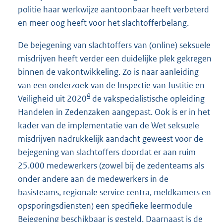
politie haar werkwijze aantoonbaar heeft verbeterd
en meer oog heeft voor het slachtofferbelang.
De bejegening van slachtoffers van (online) seksuele
misdrijven heeft verder een duidelijke plek gekregen
binnen de vakontwikkeling. Zo is naar aanleiding
van een onderzoek van de Inspectie van Justitie en
4
Veiligheid uit 2020
de vakspecialistische opleiding
Handelen in Zedenzaken aangepast. Ook is er in het
kader van de implementatie van de Wet seksuele
misdrijven nadrukkelijk aandacht geweest voor de
bejegening van slachtoffers doordat er aan ruim
25.000 medewerkers (zowel bij de zedenteams als
onder andere aan de medewerkers in de
basisteams, regionale service centra, meldkamers en
opsporingsdiensten) een specifieke leermodule
Bejegening beschikbaar is gesteld. Daarnaast is de