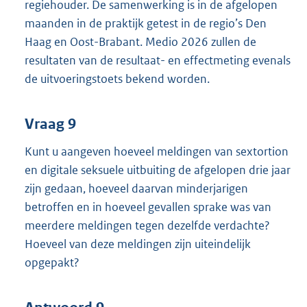
regiehouder. De samenwerking is in de afgelopen
maanden in de praktijk getest in de regio’s Den
Haag en Oost-Brabant. Medio 2026 zullen de
resultaten van de resultaat- en effectmeting evenals
de uitvoeringstoets bekend worden.
Vraag 9
Kunt u aangeven hoeveel meldingen van sextortion
en digitale seksuele uitbuiting de afgelopen drie jaar
zijn gedaan, hoeveel daarvan minderjarigen
betroffen en in hoeveel gevallen sprake was van
meerdere meldingen tegen dezelfde verdachte?
Hoeveel van deze meldingen zijn uiteindelijk
opgepakt?