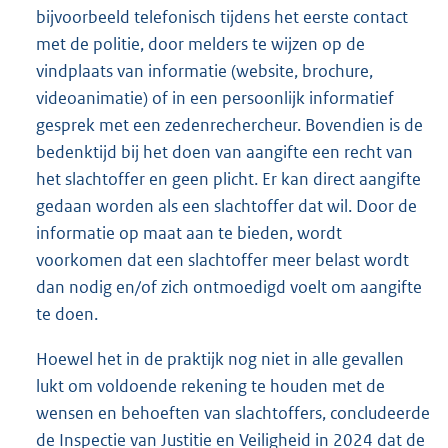
bijvoorbeeld telefonisch tijdens het eerste contact
met de politie, door melders te wijzen op de
vindplaats van informatie (website, brochure,
videoanimatie) of in een persoonlijk informatief
gesprek met een zedenrechercheur. Bovendien is de
bedenktijd bij het doen van aangifte een recht van
het slachtoffer en geen plicht. Er kan direct aangifte
gedaan worden als een slachtoffer dat wil. Door de
informatie op maat aan te bieden, wordt
voorkomen dat een slachtoffer meer belast wordt
dan nodig en/of zich ontmoedigd voelt om aangifte
te doen.
Hoewel het in de praktijk nog niet in alle gevallen
lukt om voldoende rekening te houden met de
wensen en behoeften van slachtoffers, concludeerde
de Inspectie van Justitie en Veiligheid in 2024 dat de