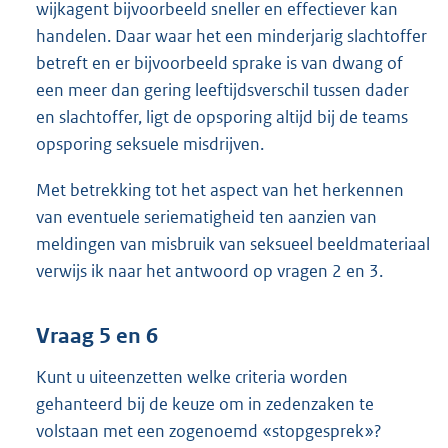
wijkagent bijvoorbeeld sneller en effectiever kan
handelen. Daar waar het een minderjarig slachtoffer
betreft en er bijvoorbeeld sprake is van dwang of
een meer dan gering leeftijdsverschil tussen dader
en slachtoffer, ligt de opsporing altijd bij de teams
opsporing seksuele misdrijven.
Met betrekking tot het aspect van het herkennen
van eventuele seriematigheid ten aanzien van
meldingen van misbruik van seksueel beeldmateriaal
verwijs ik naar het antwoord op vragen 2 en 3.
Vraag 5 en 6
Kunt u uiteenzetten welke criteria worden
gehanteerd bij de keuze om in zedenzaken te
volstaan met een zogenoemd «stopgesprek»?