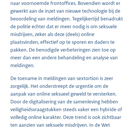
naar voornoemde frontoffices. Bovendien wordt er
gewerkt aan de inzet van nieuwe technologie bij de
beoordeling van meldingen. Tegelijkertijd benadrukt
de politie echter dat er meer nodig is om seksuele
misdrijven, zeker als deze (deels) online
plaatsvinden, effectief op te sporen en daders te
pakken. De benodigde verbeteringen zien toe op
meer dan een andere behandeling en analyse van
meldingen.
De toename in meldingen van sextortion is zeer
zorgelijk. Het onderstreept de urgentie om de
aanpak van online seksueel geweld te versterken.
Door de digitalisering van de samenleving hebben
veiligheidsvraagstukken steeds vaker een hybride of
volledig online karakter. Deze trend is ook zichtbaar
ten aanzien van seksuele misdrijven. In de Wet