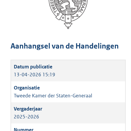
Aanhangsel van de Handelingen
13-04-2026 15:19
Tweede Kamer der Staten-Generaal
2025-2026