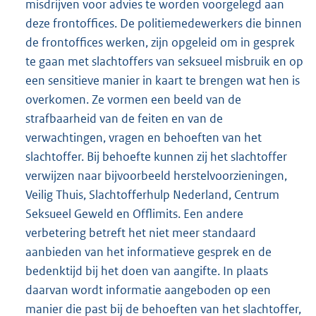
misdrijven voor advies te worden voorgelegd aan
deze frontoffices. De politiemedewerkers die binnen
de frontoffices werken, zijn opgeleid om in gesprek
te gaan met slachtoffers van seksueel misbruik en op
een sensitieve manier in kaart te brengen wat hen is
overkomen. Ze vormen een beeld van de
strafbaarheid van de feiten en van de
verwachtingen, vragen en behoeften van het
slachtoffer. Bij behoefte kunnen zij het slachtoffer
verwijzen naar bijvoorbeeld herstelvoorzieningen,
Veilig Thuis, Slachtofferhulp Nederland, Centrum
Seksueel Geweld en Offlimits. Een andere
verbetering betreft het niet meer standaard
aanbieden van het informatieve gesprek en de
bedenktijd bij het doen van aangifte. In plaats
daarvan wordt informatie aangeboden op een
manier die past bij de behoeften van het slachtoffer,