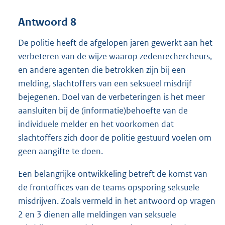
Antwoord 8
De politie heeft de afgelopen jaren gewerkt aan het
verbeteren van de wijze waarop zedenrechercheurs,
en andere agenten die betrokken zijn bij een
melding, slachtoffers van een seksueel misdrijf
bejegenen. Doel van de verbeteringen is het meer
aansluiten bij de (informatie)behoefte van de
individuele melder en het voorkomen dat
slachtoffers zich door de politie gestuurd voelen om
geen aangifte te doen.
Een belangrijke ontwikkeling betreft de komst van
de frontoffices van de teams opsporing seksuele
misdrijven. Zoals vermeld in het antwoord op vragen
2 en 3 dienen alle meldingen van seksuele