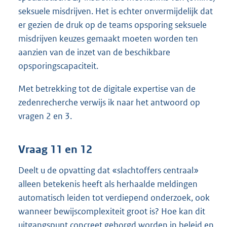
seksuele misdrijven. Het is echter onvermijdelijk dat
er gezien de druk op de teams opsporing seksuele
misdrijven keuzes gemaakt moeten worden ten
aanzien van de inzet van de beschikbare
opsporingscapaciteit.
Met betrekking tot de digitale expertise van de
zedenrecherche verwijs ik naar het antwoord op
vragen 2 en 3.
Vraag 11 en 12
Deelt u de opvatting dat «slachtoffers centraal»
alleen betekenis heeft als herhaalde meldingen
automatisch leiden tot verdiepend onderzoek, ook
wanneer bewijscomplexiteit groot is? Hoe kan dit
uitgangspunt concreet geborgd worden in beleid en