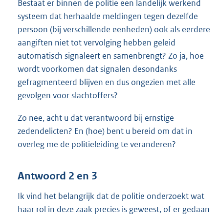
Bestaat er binnen de politie een landelijk werkend
systeem dat herhaalde meldingen tegen dezelfde
persoon (bij verschillende eenheden) ook als eerdere
aangiften niet tot vervolging hebben geleid
automatisch signaleert en samenbrengt? Zo ja, hoe
wordt voorkomen dat signalen desondanks
gefragmenteerd blijven en dus ongezien met alle
gevolgen voor slachtoffers?
Zo nee, acht u dat verantwoord bij ernstige
zedendelicten? En (hoe) bent u bereid om dat in
overleg me de politieleiding te veranderen?
Antwoord 2 en 3
Ik vind het belangrijk dat de politie onderzoekt wat
haar rol in deze zaak precies is geweest, of er gedaan