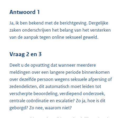
Antwoord 1
Ja, ik ben bekend met de berichtgeving. Dergelijke
zaken onderschrijven het belang van het versterken
van de aanpak tegen online seksueel geweld.
Vraag 2 en 3
Deelt u de opvatting dat wanneer meerdere
meldingen over een langere periode binnenkomen
over dezelfde persoon wegens seksuele afpersing of
zedendelicten, dit automatisch moet leiden tot
verscherpte beoordeling, verdiepend onderzoek,
centrale coördinatie en escalatie? Zo ja, hoe is dit
geborgd? Zo nee, waarom niet?