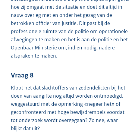
hoe zij omgaat met de situatie en doet dit altijd in
nauw overleg met en onder het gezag van de
betrokken officier van justitie. Dit past bij de
professionele ruimte van de politie om operationele
afwegingen te maken en het is aan de politie en het
Openbaar Ministerie om, indien nodig, nadere
afspraken te maken.
Vraag 8
Klopt het dat slachtoffers van zedendelicten bij het
doen van aangifte nog altijd worden ontmoedigd,
weggestuurd met de opmerking «negeer het» of
geconfronteerd met hoge bewijsdrempels voordat
tot onderzoek wordt overgegaan? Zo nee, waar
blijkt dat uit?