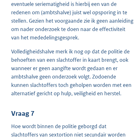
eventuele seriematigheid is hierbij een van de
redenen om (ambtshalve) juist wel opsporing in te
stellen. Gezien het voorgaande zie ik geen aanleiding
om nader onderzoek te doen naar de effectiviteit
van het mededelingsgesprek.
Volledigheidshalve merk ik nog op dat de politie de
behoeften van een slachtoffer in kaart brengt, ook
wanneer er geen aangifte wordt gedaan en er
ambtshalve geen onderzoek volgt. Zodoende
kunnen slachtoffers toch geholpen worden met een
alternatief gericht op hulp, veiligheid en herstel.
Vraag 7
Hoe wordt binnen de politie geborgd dat
slachtoffers van sextortion niet secundair worden