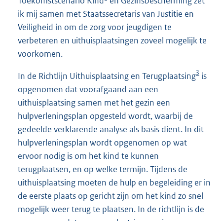
Toekomstscenario Kind- en Gezinsbescherming zet
ik mij samen met Staatssecretaris van Justitie en
Veiligheid in om de zorg voor jeugdigen te
verbeteren en uithuisplaatsingen zoveel mogelijk te
voorkomen.
3
In de Richtlijn Uithuisplaatsing en Terugplaatsing
is
opgenomen dat voorafgaand aan een
uithuisplaatsing samen met het gezin een
hulpverleningsplan opgesteld wordt, waarbij de
gedeelde verklarende analyse als basis dient. In dit
hulpverleningsplan wordt opgenomen op wat
ervoor nodig is om het kind te kunnen
terugplaatsen, en op welke termijn. Tijdens de
uithuisplaatsing moeten de hulp en begeleiding er in
de eerste plaats op gericht zijn om het kind zo snel
mogelijk weer terug te plaatsen. In de richtlijn is de