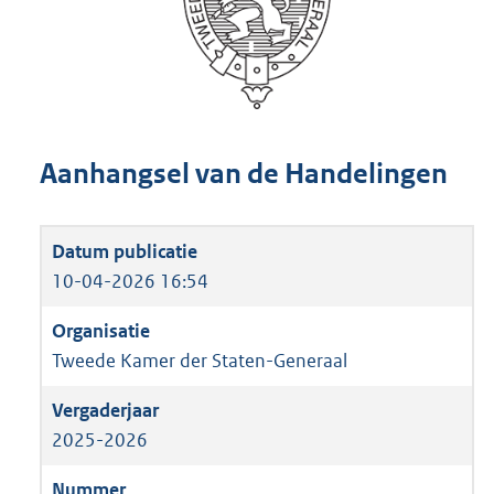
Aanhangsel van de Handelingen
10-04-2026 16:54
Tweede Kamer der Staten-Generaal
2025-2026