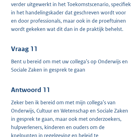
verder uitgewerkt in het Toekomstscenario, specifiek
in het handelingskader dat geschreven wordt voor
en door professionals, maar ook in de proeftuinen
wordt gekeken wat dit dan in de praktijk behelst.
Vraag 11
Bent u bereid om met uw collega’s op Onderwijs en
Sociale Zaken in gesprek te gaan
Antwoord 11
Zeker ben ik bereid om met mijn collega’s van
Onderwijs, Cultuur en Wetenschap en Sociale Zaken
in gesprek te gaan, maar ook met onderzoekers,
hulpverleners, kinderen en ouders om de
knelpunten in regelgeving en beleid te