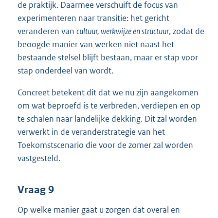
de praktijk. Daarmee verschuift de focus van
experimenteren naar transitie: het gericht
veranderen van
cultuur, werkwijze en structuur
, zodat de
beoogde manier van werken niet naast het
bestaande stelsel blijft bestaan, maar er stap voor
stap onderdeel van wordt.
Concreet betekent dit dat we nu zijn aangekomen
om wat beproefd is te verbreden, verdiepen en op
te schalen naar landelijke dekking. Dit zal worden
verwerkt in de veranderstrategie van het
Toekomstscenario die voor de zomer zal worden
vastgesteld.
Vraag 9
Op welke manier gaat u zorgen dat overal en