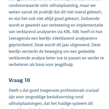
randvoorwaarde vóór uithuisplaatsing, maar we
weten vanuit de praktijk dat dit niet overal gebeurt,
en dat het ook niet altijd goed gebeurt. Zodoende
wordt er gewerkt aan verbetering en implementatie
van verklarend analyseren via KBL. KBL heeft in hun
Leeragenda een leerlijn «Verklarend analyseren»
geprioriteerd. Deze wordt dit jaar uitgevoerd. Deze
leerlijn versterkt de beweging om een gedeelde
verklarende analyse beter toe te passen en verder te
verbeteren als basis voor jeugdhulp.
Vraag 10
Deelt u dat goed toegeruste professionals cruciaal
zijn voor zorgvuldige besluitvorming rond
uithuisplaatsingen, dat het huidige systeem dit