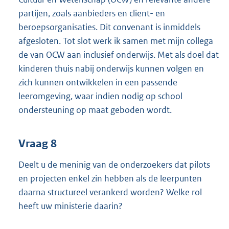
partijen, zoals aanbieders en client- en
beroepsorganisaties. Dit convenant is inmiddels
afgesloten. Tot slot werk ik samen met mijn collega
de van OCW aan inclusief onderwijs. Met als doel dat
kinderen thuis nabij onderwijs kunnen volgen en
zich kunnen ontwikkelen in een passende
leeromgeving, waar indien nodig op school
ondersteuning op maat geboden wordt.
Vraag 8
Deelt u de meninig van de onderzoekers dat pilots
en projecten enkel zin hebben als de leerpunten
daarna structureel verankerd worden? Welke rol
heeft uw ministerie daarin?