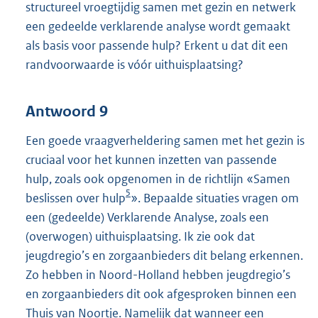
structureel vroegtijdig samen met gezin en netwerk
een gedeelde verklarende analyse wordt gemaakt
als basis voor passende hulp? Erkent u dat dit een
randvoorwaarde is vóór uithuisplaatsing?
Antwoord 9
Een goede vraagverheldering samen met het gezin is
cruciaal voor het kunnen inzetten van passende
hulp, zoals ook opgenomen in de richtlijn «Samen
5
beslissen over hulp
». Bepaalde situaties vragen om
een (gedeelde) Verklarende Analyse, zoals een
(overwogen) uithuisplaatsing. Ik zie ook dat
jeugdregio’s en zorgaanbieders dit belang erkennen.
Zo hebben in Noord-Holland hebben jeugdregio’s
en zorgaanbieders dit ook afgesproken binnen een
Thuis van Noortje. Namelijk dat wanneer een