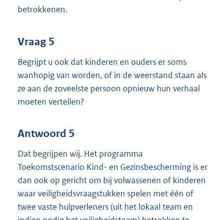
betrokkenen.
Vraag 5
Begrijpt u ook dat kinderen en ouders er soms
wanhopig van worden, of in de weerstand staan als
ze aan de zoveelste persoon opnieuw hun verhaal
moeten vertellen?
Antwoord 5
Dat begrijpen wij. Het programma
Toekomstscenario Kind- en Gezinsbescherming is er
dan ook op gericht om bij volwassenen of kinderen
waar veiligheidsvraagstukken spelen met één of
twee vaste hulpverleners (uit het lokaal team en