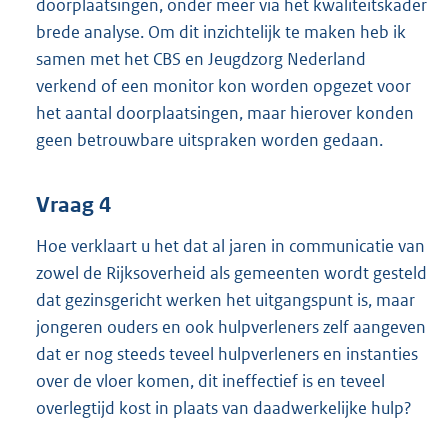
doorplaatsingen, onder meer via het kwaliteitskader
brede analyse. Om dit inzichtelijk te maken heb ik
samen met het CBS en Jeugdzorg Nederland
verkend of een monitor kon worden opgezet voor
het aantal doorplaatsingen, maar hierover konden
geen betrouwbare uitspraken worden gedaan.
Vraag 4
Hoe verklaart u het dat al jaren in communicatie van
zowel de Rijksoverheid als gemeenten wordt gesteld
dat gezinsgericht werken het uitgangspunt is, maar
jongeren ouders en ook hulpverleners zelf aangeven
dat er nog steeds teveel hulpverleners en instanties
over de vloer komen, dit ineffectief is en teveel
overlegtijd kost in plaats van daadwerkelijke hulp?