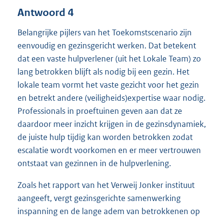
Antwoord 4
Belangrijke pijlers van het Toekomstscenario zijn
eenvoudig en gezinsgericht werken. Dat betekent
dat een vaste hulpverlener (uit het Lokale Team) zo
lang betrokken blijft als nodig bij een gezin. Het
lokale team vormt het vaste gezicht voor het gezin
en betrekt andere (veiligheids)expertise waar nodig.
Professionals in proeftuinen geven aan dat ze
daardoor meer inzicht krijgen in de gezinsdynamiek,
de juiste hulp tijdig kan worden betrokken zodat
escalatie wordt voorkomen en er meer vertrouwen
ontstaat van gezinnen in de hulpverlening.
Zoals het rapport van het Verweij Jonker instituut
aangeeft, vergt gezinsgerichte samenwerking
inspanning en de lange adem van betrokkenen op