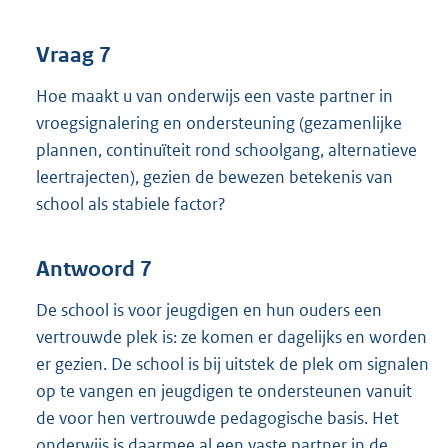
Vraag 7
Hoe maakt u van onderwijs een vaste partner in
vroegsignalering en ondersteuning (gezamenlijke
plannen, continuïteit rond schoolgang, alternatieve
leertrajecten), gezien de bewezen betekenis van
school als stabiele factor?
Antwoord 7
De school is voor jeugdigen en hun ouders een
vertrouwde plek is: ze komen er dagelijks en worden
er gezien. De school is bij uitstek de plek om signalen
op te vangen en jeugdigen te ondersteunen vanuit
de voor hen vertrouwde pedagogische basis. Het
onderwijs is daarmee al een vaste partner in de