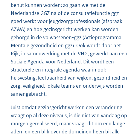
benut kunnen worden; zo gaan we met de
Nederlandse GGZ na of de consultatiefunctie ggz
goed werkt voor jeugdzorgprofessionals (afspraak
AZWA) en hoe gezinsgericht werken kan worden
geborgd in de volwassenen-ggz (Actieprogramma
Mentale gezondheid en ggz). Ook wordt door het
Rijk, in samenwerking met de VNG, gewerkt aan een
Sociale Agenda voor Nederland. Dit wordt een
structurele en integrale agenda waarin ook
huisvesting, leefbaarheid van wijken, gezondheid en
zorg, veiligheid, lokale teams en onderwijs worden
samengebracht.
Juist omdat gezinsgericht werken een verandering
vraagt op al deze niveaus, is die niet van vandaag op
morgen gerealiseerd, maar vraagt dit om een lange
adem en een blik over de domeinen heen bij alle