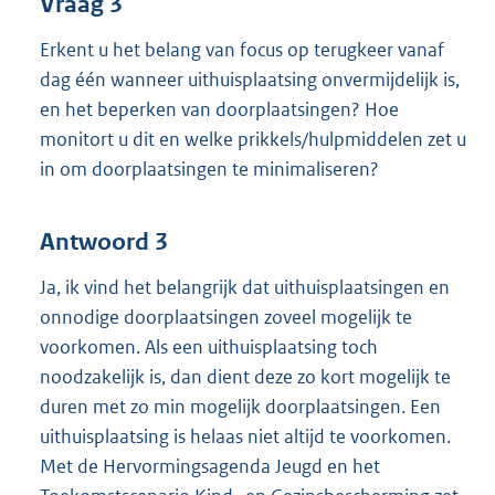
Vraag 3
Erkent u het belang van focus op terugkeer vanaf
dag één wanneer uithuisplaatsing onvermijdelijk is,
en het beperken van doorplaatsingen? Hoe
monitort u dit en welke prikkels/hulpmiddelen zet u
in om doorplaatsingen te minimaliseren?
Antwoord 3
Ja, ik vind het belangrijk dat uithuisplaatsingen en
onnodige doorplaatsingen zoveel mogelijk te
voorkomen. Als een uithuisplaatsing toch
noodzakelijk is, dan dient deze zo kort mogelijk te
duren met zo min mogelijk doorplaatsingen. Een
uithuisplaatsing is helaas niet altijd te voorkomen.
Met de Hervormingsagenda Jeugd en het