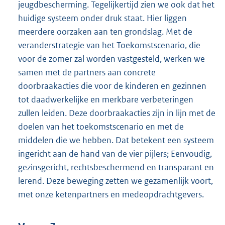
jeugdbescherming. Tegelijkertijd zien we ook dat het
huidige systeem onder druk staat. Hier liggen
meerdere oorzaken aan ten grondslag. Met de
veranderstrategie van het Toekomstscenario, die
voor de zomer zal worden vastgesteld, werken we
samen met de partners aan concrete
doorbraakacties die voor de kinderen en gezinnen
tot daadwerkelijke en merkbare verbeteringen
zullen leiden. Deze doorbraakacties zijn in lijn met de
doelen van het toekomstscenario en met de
middelen die we hebben. Dat betekent een systeem
ingericht aan de hand van de vier pijlers; Eenvoudig,
gezinsgericht, rechtsbeschermend en transparant en
lerend. Deze beweging zetten we gezamenlijk voort,
met onze ketenpartners en medeopdrachtgevers.