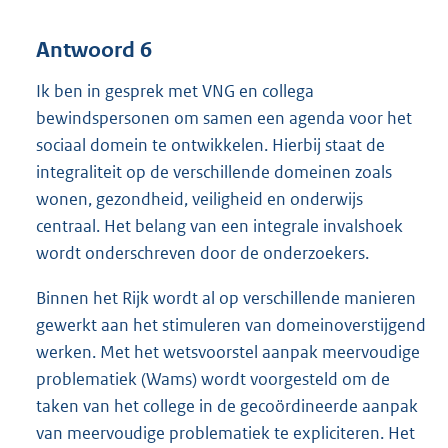
Antwoord 6
Ik ben in gesprek met VNG en collega
bewindspersonen om samen een agenda voor het
sociaal domein te ontwikkelen. Hierbij staat de
integraliteit op de verschillende domeinen zoals
wonen, gezondheid, veiligheid en onderwijs
centraal. Het belang van een integrale invalshoek
wordt onderschreven door de onderzoekers.
Binnen het Rijk wordt al op verschillende manieren
gewerkt aan het stimuleren van domeinoverstijgend
werken. Met het wetsvoorstel aanpak meervoudige
problematiek (Wams) wordt voorgesteld om de
taken van het college in de gecoördineerde aanpak
van meervoudige problematiek te expliciteren. Het