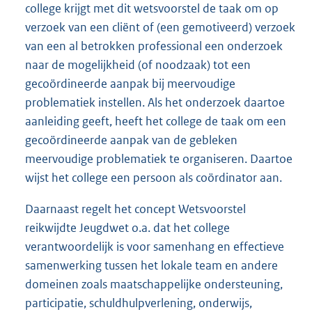
college krijgt met dit wetsvoorstel de taak om op
verzoek van een cliënt of (een gemotiveerd) verzoek
van een al betrokken professional een onderzoek
naar de mogelijkheid (of noodzaak) tot een
gecoördineerde aanpak bij meervoudige
problematiek instellen. Als het onderzoek daartoe
aanleiding geeft, heeft het college de taak om een
gecoördineerde aanpak van de gebleken
meervoudige problematiek te organiseren. Daartoe
wijst het college een persoon als coördinator aan.
Daarnaast regelt het concept Wetsvoorstel
reikwijdte Jeugdwet o.a. dat het college
verantwoordelijk is voor samenhang en effectieve
samenwerking tussen het lokale team en andere
domeinen zoals maatschappelijke ondersteuning,
participatie, schuldhulpverlening, onderwijs,