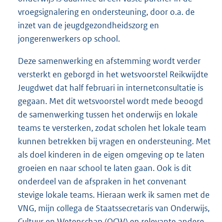
vroegsignalering en ondersteuning, door o.a. de
inzet van de jeugdgezondheidszorg en
jongerenwerkers op school.
Deze samenwerking en afstemming wordt verder
versterkt en geborgd in het wetsvoorstel Reikwijdte
Jeugdwet dat half februari in internetconsultatie is
gegaan. Met dit wetsvoorstel wordt mede beoogd
de samenwerking tussen het onderwijs en lokale
teams te versterken, zodat scholen het lokale team
kunnen betrekken bij vragen en ondersteuning. Met
als doel kinderen in de eigen omgeving op te laten
groeien en naar school te laten gaan. Ook is dit
onderdeel van de afspraken in het convenant
stevige lokale teams. Hieraan werk ik samen met de
VNG, mijn collega de Staatssecretaris van Onderwijs,
Cultuur en Wetenschap (OCW) en relevante andere