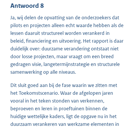
Antwoord 8
Ja, wij delen de opvatting van de onderzoekers dat
pilots en projecten alleen echt waarde hebben als de
lessen daaruit structureel worden verankerd in
beleid, financiering en uitvoering. Het rapport is daar
duidelijk over: duurzame verandering ontstaat niet
door losse projecten, maar vraagt om een breed
gedragen visie, langetermijnstrategie en structurele
samenwerking op alle niveaus.
Dit sluit goed aan bij de fase waarin we zitten met
het Toekomstscenario. Waar de afgelopen jaren
vooral in het teken stonden van verkennen,
beproeven en leren in proeftuinen binnen de
huidige wettelijke kaders, ligt de opgave nu in het
duurzaam verankeren van werkzame elementen in