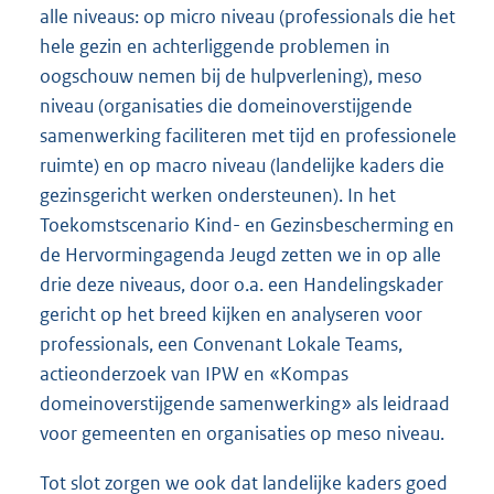
alle niveaus: op micro niveau (professionals die het
hele gezin en achterliggende problemen in
oogschouw nemen bij de hulpverlening), meso
niveau (organisaties die domeinoverstijgende
samenwerking faciliteren met tijd en professionele
ruimte) en op macro niveau (landelijke kaders die
gezinsgericht werken ondersteunen). In het
Toekomstscenario Kind- en Gezinsbescherming en
de Hervormingagenda Jeugd zetten we in op alle
drie deze niveaus, door o.a. een Handelingskader
gericht op het breed kijken en analyseren voor
professionals, een Convenant Lokale Teams,
actieonderzoek van IPW en «Kompas
domeinoverstijgende samenwerking» als leidraad
voor gemeenten en organisaties op meso niveau.
Tot slot zorgen we ook dat landelijke kaders goed