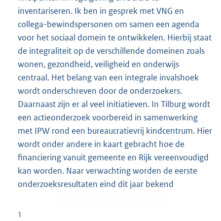
inventariseren. Ik ben in gesprek met VNG en
collega-bewindspersonen om samen een agenda
voor het sociaal domein te ontwikkelen. Hierbij staat
de integraliteit op de verschillende domeinen zoals
wonen, gezondheid, veiligheid en onderwijs
centraal. Het belang van een integrale invalshoek
wordt onderschreven door de onderzoekers.
Daarnaast zijn er al veel initiatieven. In Tilburg wordt
een actieonderzoek voorbereid in samenwerking
met IPW rond een bureaucratievrij kindcentrum. Hier
wordt onder andere in kaart gebracht hoe de
financiering vanuit gemeente en Rijk vereenvoudigd
kan worden. Naar verwachting worden de eerste
onderzoeksresultaten eind dit jaar bekend
1