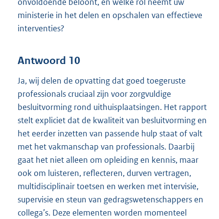
onvoldoende beloont, en welke rol neemt uw
ministerie in het delen en opschalen van effectieve
interventies?
Antwoord 10
Ja, wij delen de opvatting dat goed toegeruste
professionals cruciaal zijn voor zorgvuldige
besluitvorming rond uithuisplaatsingen. Het rapport
stelt expliciet dat de kwaliteit van besluitvorming en
het eerder inzetten van passende hulp staat of valt
met het vakmanschap van professionals. Daarbij
gaat het niet alleen om opleiding en kennis, maar
ook om luisteren, reflecteren, durven vertragen,
multidisciplinair toetsen en werken met intervisie,
supervisie en steun van gedragswetenschappers en
collega’s. Deze elementen worden momenteel