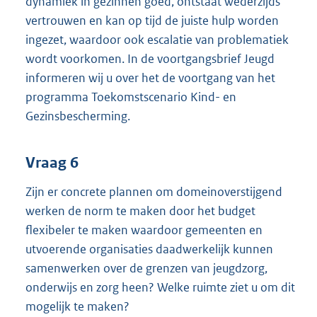
dynamiek in gezinnen goed, ontstaat wederzijds
vertrouwen en kan op tijd de juiste hulp worden
ingezet, waardoor ook escalatie van problematiek
wordt voorkomen. In de voortgangsbrief Jeugd
informeren wij u over het de voortgang van het
programma Toekomstscenario Kind- en
Gezinsbescherming.
Vraag 6
Zijn er concrete plannen om domeinoverstijgend
werken de norm te maken door het budget
flexibeler te maken waardoor gemeenten en
utvoerende organisaties daadwerkelijk kunnen
samenwerken over de grenzen van jeugdzorg,
onderwijs en zorg heen? Welke ruimte ziet u om dit
mogelijk te maken?