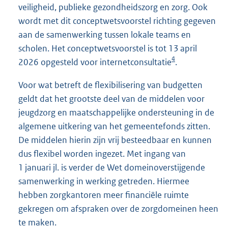
veiligheid, publieke gezondheidszorg en zorg. Ook
wordt met dit conceptwetsvoorstel richting gegeven
aan de samenwerking tussen lokale teams en
scholen. Het conceptwetsvoorstel is tot 13 april
4
2026 opgesteld voor internetconsultatie
.
Voor wat betreft de flexibilisering van budgetten
geldt dat het grootste deel van de middelen voor
jeugdzorg en maatschappelijke ondersteuning in de
algemene uitkering van het gemeentefonds zitten.
De middelen hierin zijn vrij besteedbaar en kunnen
dus flexibel worden ingezet. Met ingang van
1 januari jl. is verder de Wet domeinoverstijgende
samenwerking in werking getreden. Hiermee
hebben zorgkantoren meer financiële ruimte
gekregen om afspraken over de zorgdomeinen heen
te maken.