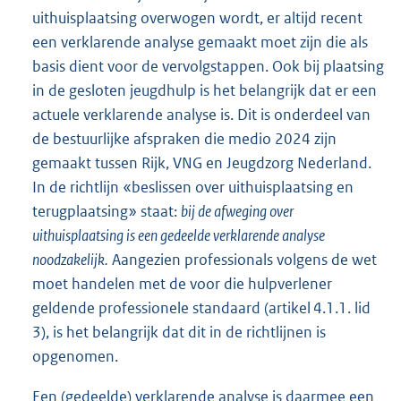
uithuisplaatsing overwogen wordt, er altijd recent
een verklarende analyse gemaakt moet zijn die als
basis dient voor de vervolgstappen. Ook bij plaatsing
in de gesloten jeugdhulp is het belangrijk dat er een
actuele verklarende analyse is. Dit is onderdeel van
de bestuurlijke afspraken die medio 2024 zijn
gemaakt tussen Rijk, VNG en Jeugdzorg Nederland.
In de richtlijn «beslissen over uithuisplaatsing en
terugplaatsing» staat:
bij de afweging over
uithuisplaatsing is een gedeelde verklarende analyse
noodzakelijk.
Aangezien professionals volgens de wet
moet handelen met de voor die hulpverlener
geldende professionele standaard (artikel 4.1.1. lid
3), is het belangrijk dat dit in de richtlijnen is
opgenomen.
Een (gedeelde) verklarende analyse is daarmee een