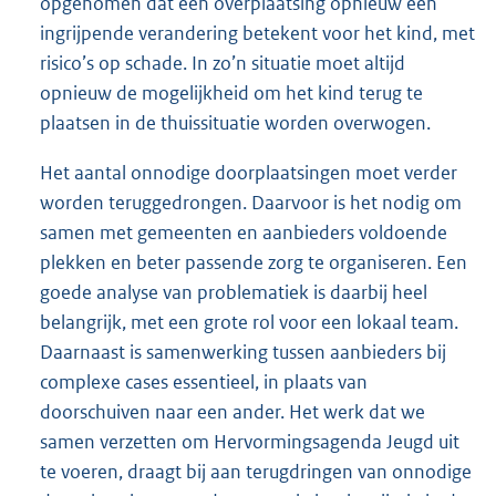
opgenomen dat een overplaatsing opnieuw een
ingrijpende verandering betekent voor het kind, met
risico’s op schade. In zo’n situatie moet altijd
opnieuw de mogelijkheid om het kind terug te
plaatsen in de thuissituatie worden overwogen.
Het aantal onnodige doorplaatsingen moet verder
worden teruggedrongen. Daarvoor is het nodig om
samen met gemeenten en aanbieders voldoende
plekken en beter passende zorg te organiseren. Een
goede analyse van problematiek is daarbij heel
belangrijk, met een grote rol voor een lokaal team.
Daarnaast is samenwerking tussen aanbieders bij
complexe cases essentieel, in plaats van
doorschuiven naar een ander. Het werk dat we
samen verzetten om Hervormingsagenda Jeugd uit
te voeren, draagt bij aan terugdringen van onnodige