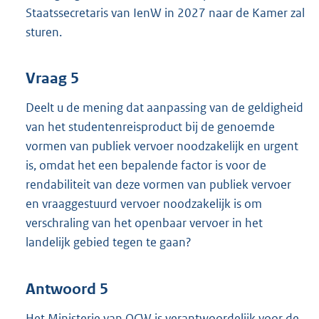
Staatssecretaris van IenW in 2027 naar de Kamer zal
sturen.
Vraag 5
Deelt u de mening dat aanpassing van de geldigheid
van het studentenreisproduct bij de genoemde
vormen van publiek vervoer noodzakelijk en urgent
is, omdat het een bepalende factor is voor de
rendabiliteit van deze vormen van publiek vervoer
en vraaggestuurd vervoer noodzakelijk is om
verschraling van het openbaar vervoer in het
landelijk gebied tegen te gaan?
Antwoord 5
Het Ministerie van OCW is verantwoordelijk voor de