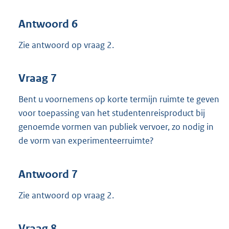
Antwoord 6
Zie antwoord op vraag 2.
Vraag 7
Bent u voornemens op korte termijn ruimte te geven
voor toepassing van het studentenreisproduct bij
genoemde vormen van publiek vervoer, zo nodig in
de vorm van experimenteerruimte?
Antwoord 7
Zie antwoord op vraag 2.
Vraag 8