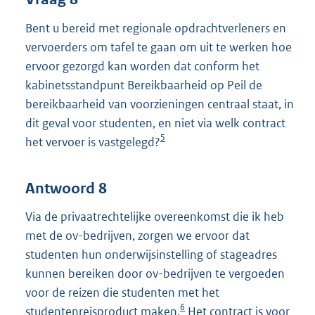
Bent u bereid met regionale opdrachtverleners en
vervoerders om tafel te gaan om uit te werken hoe
ervoor gezorgd kan worden dat conform het
kabinetsstandpunt Bereikbaarheid op Peil de
bereikbaarheid van voorzieningen centraal staat, in
dit geval voor studenten, en niet via welk contract
5
het vervoer is vastgelegd?
Antwoord 8
Via de privaatrechtelijke overeenkomst die ik heb
met de ov-bedrijven, zorgen we ervoor dat
studenten hun onderwijsinstelling of stageadres
kunnen bereiken door ov-bedrijven te vergoeden
voor de reizen die studenten met het
6
studentenreisproduct maken.
Het contract is voor