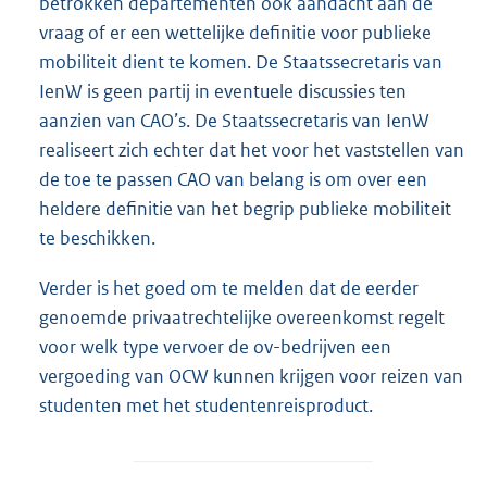
betrokken departementen ook aandacht aan de
vraag of er een wettelijke definitie voor publieke
mobiliteit dient te komen. De Staatssecretaris van
IenW is geen partij in eventuele discussies ten
aanzien van CAO’s. De Staatssecretaris van IenW
realiseert zich echter dat het voor het vaststellen van
de toe te passen CAO van belang is om over een
heldere definitie van het begrip publieke mobiliteit
te beschikken.
Verder is het goed om te melden dat de eerder
genoemde privaatrechtelijke overeenkomst regelt
voor welk type vervoer de ov-bedrijven een
vergoeding van OCW kunnen krijgen voor reizen van
studenten met het studentenreisproduct.