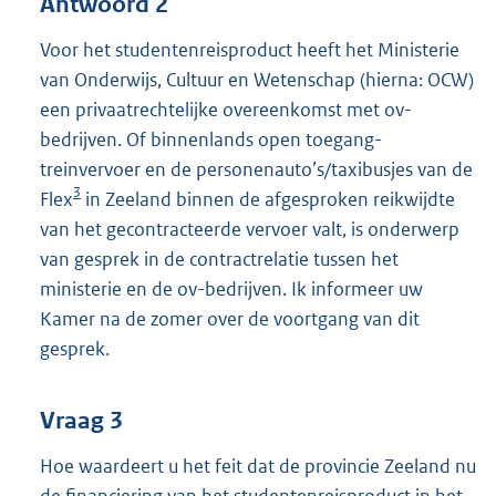
Antwoord 2
Voor het studentenreisproduct heeft het Ministerie
van Onderwijs, Cultuur en Wetenschap (hierna: OCW)
een privaatrechtelijke overeenkomst met ov-
bedrijven. Of binnenlands open toegang-
treinvervoer en de personenauto’s/taxibusjes van de
3
Flex
in Zeeland binnen de afgesproken reikwijdte
van het gecontracteerde vervoer valt, is onderwerp
van gesprek in de contractrelatie tussen het
ministerie en de ov-bedrijven. Ik informeer uw
Kamer na de zomer over de voortgang van dit
gesprek.
Vraag 3
Hoe waardeert u het feit dat de provincie Zeeland nu