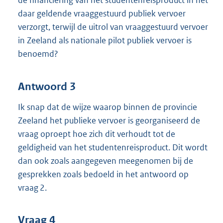
de financiering van het studentenreisproduct in het
daar geldende vraaggestuurd publiek vervoer
verzorgt, terwijl de uitrol van vraaggestuurd vervoer
in Zeeland als nationale pilot publiek vervoer is
benoemd?
Antwoord 3
Ik snap dat de wijze waarop binnen de provincie
Zeeland het publieke vervoer is georganiseerd de
vraag oproept hoe zich dit verhoudt tot de
geldigheid van het studentenreisproduct. Dit wordt
dan ook zoals aangegeven meegenomen bij de
gesprekken zoals bedoeld in het antwoord op
vraag 2.
Vraag 4