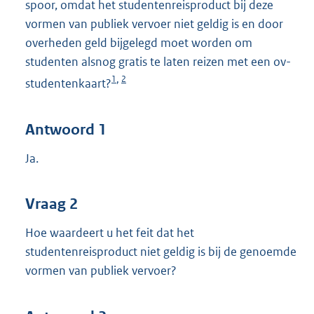
spoor, omdat het studentenreisproduct bij deze
vormen van publiek vervoer niet geldig is en door
overheden geld bijgelegd moet worden om
studenten alsnog gratis te laten reizen met een ov-
1
2
,
studentenkaart?
Antwoord 1
Ja.
Vraag 2
Hoe waardeert u het feit dat het
studentenreisproduct niet geldig is bij de genoemde
vormen van publiek vervoer?