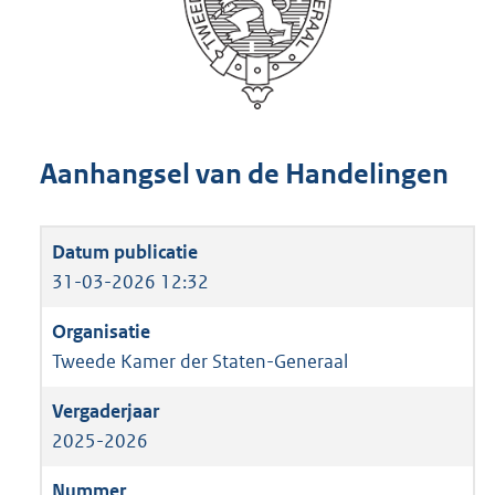
Aanhangsel van de Handelingen
31-03-2026 12:32
Tweede Kamer der Staten-Generaal
2025-2026