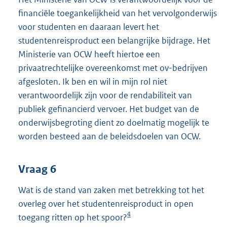
financiële toegankelijkheid van het vervolgonderwijs
voor studenten en daaraan levert het
studentenreisproduct een belangrijke bijdrage. Het
Ministerie van OCW heeft hiertoe een
privaatrechtelijke overeenkomst met ov-bedrijven
afgesloten. Ik ben en wil in mijn rol niet
verantwoordelijk zijn voor de rendabiliteit van
publiek gefinancierd vervoer. Het budget van de
onderwijsbegroting dient zo doelmatig mogelijk te
worden besteed aan de beleidsdoelen van OCW.
Vraag 6
Wat is de stand van zaken met betrekking tot het
overleg over het studentenreisproduct in open
4
toegang ritten op het spoor?