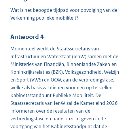
Wat is het beoogde tijdpad voor opvolging van de
Verkenning publieke mobiliteit?
Antwoord 4
Momenteel werkt de Staatssecretaris van
Infrastructuur en Waterstaat (IenW) samen met de
Ministeries van Financiën, Binnenlandse Zaken en
Koninkrijksrelaties (BZK), Volksgezondheid, Welzijn
en Sport (VWS) en OCW, aan de verbredingsfase,
welke als basis zal dienen voor een op te stellen
Kabinetsstandpunt Publieke Mobiliteit. De
Staatssecretaris van IenW zal de Kamer eind 2026
informeren over de resultaten van de
verbredingsfase en nader inzicht geven in de
voortgang van het Kabinetsstandpunt dat de