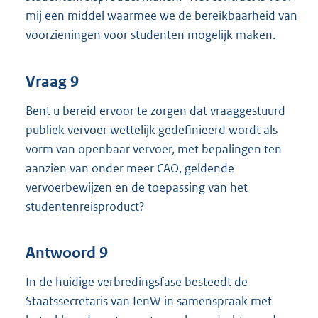
mij een middel waarmee we de bereikbaarheid van
voorzieningen voor studenten mogelijk maken.
Vraag 9
Bent u bereid ervoor te zorgen dat vraaggestuurd
publiek vervoer wettelijk gedefinieerd wordt als
vorm van openbaar vervoer, met bepalingen ten
aanzien van onder meer CAO, geldende
vervoerbewijzen en de toepassing van het
studentenreisproduct?
Antwoord 9
In de huidige verbredingsfase besteedt de
Staatssecretaris van IenW in samenspraak met