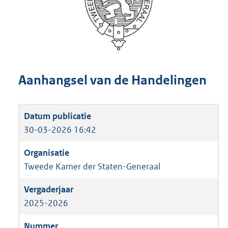
Aanhangsel van de Handelingen
30-03-2026 16:42
Tweede Kamer der Staten-Generaal
2025-2026