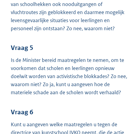
van schoolhekken ook nooduitgangen of
vluchtroutes zijn geblokkeerd en daarmee mogelijk
levensgevaarlijke situaties voor leerlingen en
personeel zijn ontstaan? Zo nee, waarom niet?
Vraag 5
Is de Minister bereid maatregelen te nemen, om te
voorkomen dat scholen en leerlingen opnieuw
doelwit worden van activistische blokkades? Zo nee,
waarom niet? Zo ja, kunt u aangeven hoe de
materiele schade aan de scholen wordt verhaald?
Vraag 6
Kunt u aangeven welke maatregelen u tegen de
directrice van kunstschool IVKO neemt, die de actie