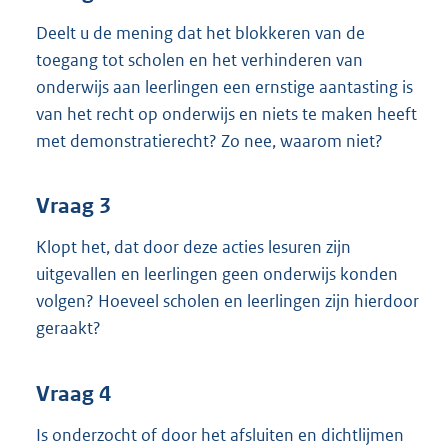
Deelt u de mening dat het blokkeren van de
toegang tot scholen en het verhinderen van
onderwijs aan leerlingen een ernstige aantasting is
van het recht op onderwijs en niets te maken heeft
met demonstratierecht? Zo nee, waarom niet?
Vraag 3
Klopt het, dat door deze acties lesuren zijn
uitgevallen en leerlingen geen onderwijs konden
volgen? Hoeveel scholen en leerlingen zijn hierdoor
geraakt?
Vraag 4
Is onderzocht of door het afsluiten en dichtlijmen