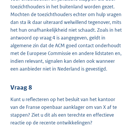
toezichthouders in het buitenland worden gezet.
Mochten de toezichthouders echter om hulp vragen
dan sta ik daar uiteraard welwillend tegenover, mits
het hun onafhankelijkheid niet schaadt. Zoals in het
antwoord op vraag 4 is aangegeven, geldt in
algemene zin dat de ACM goed contact onderhoudt
met de Europese Commissie en andere lidstaten en,
indien relevant, signalen kan delen ook wanneer
een aanbieder niet in Nederland is gevestigd.
Vraag 8
Kunt u reflecteren op het besluit van het kantoor
van de Franse openbaar aanklager om van X af te
stappen? Ziet u dit als een terechte en effectieve
reactie op de recente ontwikkelingen?