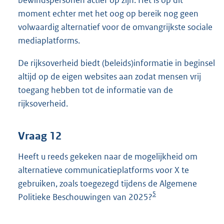
moment echter met het oog op bereik nog geen
volwaardig alternatief voor de omvangrijkste sociale
mediaplatforms.
De rijksoverheid biedt (beleids)informatie in beginsel
altijd op de eigen websites aan zodat mensen vrij
toegang hebben tot de informatie van de
rijksoverheid.
Vraag 12
Heeft u reeds gekeken naar de mogelijkheid om
alternatieve communicatieplatforms voor X te
gebruiken, zoals toegezegd tijdens de Algemene
5
Politieke Beschouwingen van 2025?