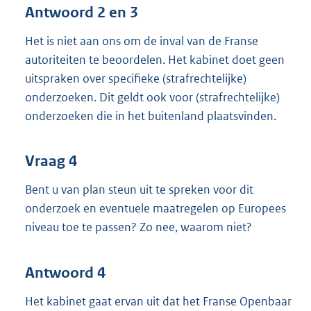
Antwoord 2 en 3
Het is niet aan ons om de inval van de Franse
autoriteiten te beoordelen. Het kabinet doet geen
uitspraken over specifieke (strafrechtelijke)
onderzoeken. Dit geldt ook voor (strafrechtelijke)
onderzoeken die in het buitenland plaatsvinden.
Vraag 4
Bent u van plan steun uit te spreken voor dit
onderzoek en eventuele maatregelen op Europees
niveau toe te passen? Zo nee, waarom niet?
Antwoord 4
Het kabinet gaat ervan uit dat het Franse Openbaar