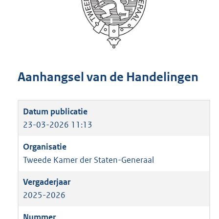
Aanhangsel van de Handelingen
23-03-2026 11:13
Tweede Kamer der Staten-Generaal
2025-2026