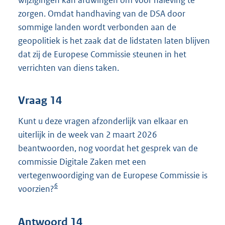
zorgen. Omdat handhaving van de DSA door
sommige landen wordt verbonden aan de
geopolitiek is het zaak dat de lidstaten laten blijven
dat zij de Europese Commissie steunen in het
verrichten van diens taken.
Vraag 14
Kunt u deze vragen afzonderlijk van elkaar en
uiterlijk in de week van 2 maart 2026
beantwoorden, nog voordat het gesprek van de
commissie Digitale Zaken met een
vertegenwoordiging van de Europese Commissie is
6
voorzien?
Antwoord 14