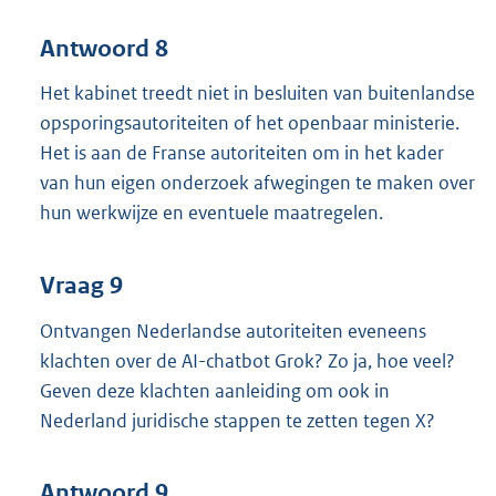
Antwoord 8
Het kabinet treedt niet in besluiten van buitenlandse
opsporingsautoriteiten of het openbaar ministerie.
Het is aan de Franse autoriteiten om in het kader
van hun eigen onderzoek afwegingen te maken over
hun werkwijze en eventuele maatregelen.
Vraag 9
Ontvangen Nederlandse autoriteiten eveneens
klachten over de AI-chatbot Grok? Zo ja, hoe veel?
Geven deze klachten aanleiding om ook in
Nederland juridische stappen te zetten tegen X?
Antwoord 9