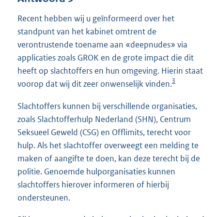
Recent hebben wij u geïnformeerd over het
standpunt van het kabinet omtrent de
verontrustende toename aan «deepnudes» via
applicaties zoals GROK en de grote impact die dit
heeft op slachtoffers en hun omgeving. Hierin staat
3
voorop dat wij dit zeer onwenselijk vinden.
Slachtoffers kunnen bij verschillende organisaties,
zoals Slachtofferhulp Nederland (SHN), Centrum
Seksueel Geweld (CSG) en Offlimits, terecht voor
hulp. Als het slachtoffer overweegt een melding te
maken of aangifte te doen, kan deze terecht bij de
politie. Genoemde hulporganisaties kunnen
slachtoffers hierover informeren of hierbij
ondersteunen.