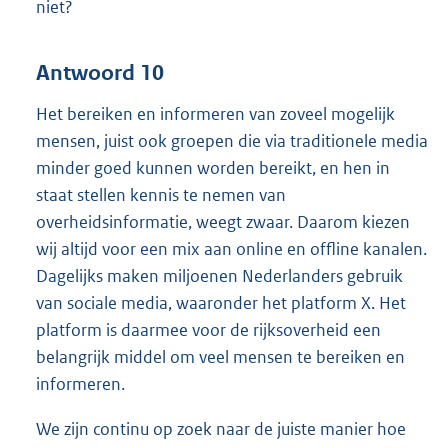
niet?
Antwoord 10
Het bereiken en informeren van zoveel mogelijk
mensen, juist ook groepen die via traditionele media
minder goed kunnen worden bereikt, en hen in
staat stellen kennis te nemen van
overheidsinformatie, weegt zwaar. Daarom kiezen
wij altijd voor een mix aan online en offline kanalen.
Dagelijks maken miljoenen Nederlanders gebruik
van sociale media, waaronder het platform X. Het
platform is daarmee voor de rijksoverheid een
belangrijk middel om veel mensen te bereiken en
informeren.
We zijn continu op zoek naar de juiste manier hoe