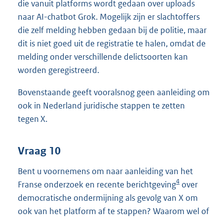
die vanuit platforms wordt gedaan over uploads
naar AI-chatbot Grok. Mogelijk zijn er slachtoffers
die zelf melding hebben gedaan bij de politie, maar
dit is niet goed uit de registratie te halen, omdat de
melding onder verschillende delictsoorten kan
worden geregistreerd.
Bovenstaande geeft vooralsnog geen aanleiding om
ook in Nederland juridische stappen te zetten
tegen X.
Vraag 10
Bent u voornemens om naar aanleiding van het
4
Franse onderzoek en recente berichtgeving
over
democratische ondermijning als gevolg van X om
ook van het platform af te stappen? Waarom wel of