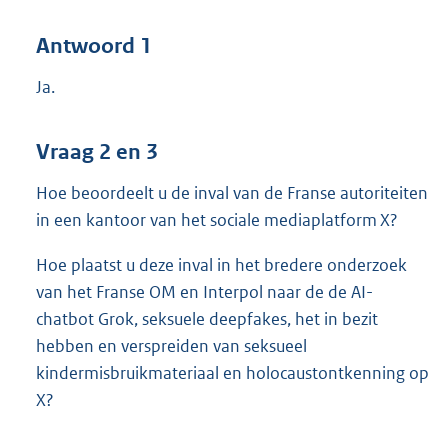
Antwoord 1
Ja.
Vraag 2 en 3
Hoe beoordeelt u de inval van de Franse autoriteiten
in een kantoor van het sociale mediaplatform X?
Hoe plaatst u deze inval in het bredere onderzoek
van het Franse OM en Interpol naar de de AI-
chatbot Grok, seksuele deepfakes, het in bezit
hebben en verspreiden van seksueel
kindermisbruikmateriaal en holocaustontkenning op
X?