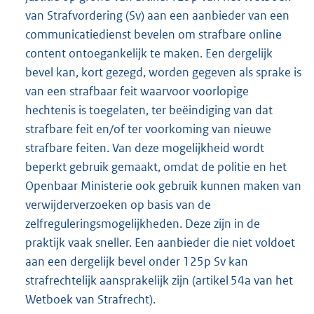
van Strafvordering (Sv) aan een aanbieder van een
communicatiedienst bevelen om strafbare online
content ontoegankelijk te maken. Een dergelijk
bevel kan, kort gezegd, worden gegeven als sprake is
van een strafbaar feit waarvoor voorlopige
hechtenis is toegelaten, ter beëindiging van dat
strafbare feit en/of ter voorkoming van nieuwe
strafbare feiten. Van deze mogelijkheid wordt
beperkt gebruik gemaakt, omdat de politie en het
Openbaar Ministerie ook gebruik kunnen maken van
verwijderverzoeken op basis van de
zelfreguleringsmogelijkheden. Deze zijn in de
praktijk vaak sneller. Een aanbieder die niet voldoet
aan een dergelijk bevel onder 125p Sv kan
strafrechtelijk aansprakelijk zijn (artikel 54a van het
Wetboek van Strafrecht).