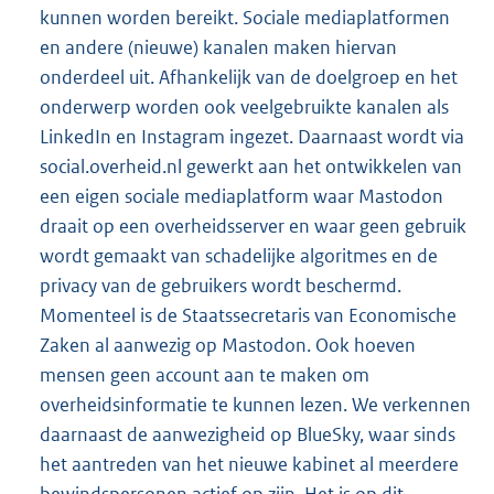
kunnen worden bereikt. Sociale mediaplatformen
en andere (nieuwe) kanalen maken hiervan
onderdeel uit. Afhankelijk van de doelgroep en het
onderwerp worden ook veelgebruikte kanalen als
LinkedIn en Instagram ingezet. Daarnaast wordt via
social.overheid.nl gewerkt aan het ontwikkelen van
een eigen sociale mediaplatform waar Mastodon
draait op een overheidsserver en waar geen gebruik
wordt gemaakt van schadelijke algoritmes en de
privacy van de gebruikers wordt beschermd.
Momenteel is de Staatssecretaris van Economische
Zaken al aanwezig op Mastodon. Ook hoeven
mensen geen account aan te maken om
overheidsinformatie te kunnen lezen. We verkennen
daarnaast de aanwezigheid op BlueSky, waar sinds
het aantreden van het nieuwe kabinet al meerdere
bewindspersonen actief op zijn. Het is op dit