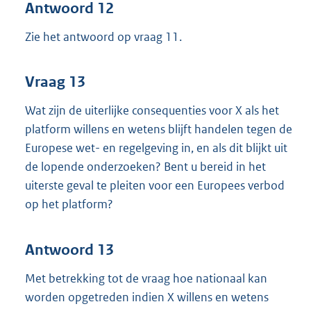
Antwoord 12
Zie het antwoord op vraag 11.
Vraag 13
Wat zijn de uiterlijke consequenties voor X als het
platform willens en wetens blijft handelen tegen de
Europese wet- en regelgeving in, en als dit blijkt uit
de lopende onderzoeken? Bent u bereid in het
uiterste geval te pleiten voor een Europees verbod
op het platform?
Antwoord 13
Met betrekking tot de vraag hoe nationaal kan
worden opgetreden indien X willens en wetens