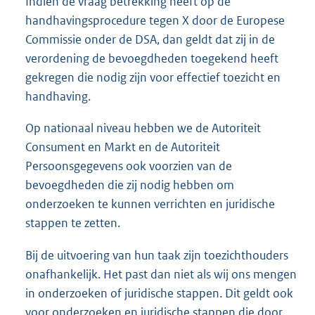
Indien de vraag betrekking heeft op de
handhavingsprocedure tegen X door de Europese
Commissie onder de DSA, dan geldt dat zij in de
verordening de bevoegdheden toegekend heeft
gekregen die nodig zijn voor effectief toezicht en
handhaving.
Op nationaal niveau hebben we de Autoriteit
Consument en Markt en de Autoriteit
Persoonsgegevens ook voorzien van de
bevoegdheden die zij nodig hebben om
onderzoeken te kunnen verrichten en juridische
stappen te zetten.
Bij de uitvoering van hun taak zijn toezichthouders
onafhankelijk. Het past dan niet als wij ons mengen
in onderzoeken of juridische stappen. Dit geldt ook
voor onderzoeken en juridische stappen die door