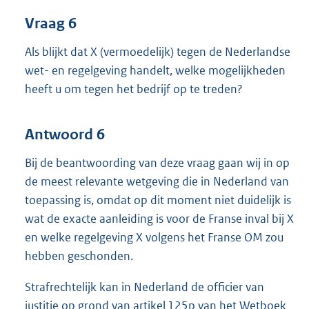
Vraag 6
Als blijkt dat X (vermoedelijk) tegen de Nederlandse
wet- en regelgeving handelt, welke mogelijkheden
heeft u om tegen het bedrijf op te treden?
Antwoord 6
Bij de beantwoording van deze vraag gaan wij in op
de meest relevante wetgeving die in Nederland van
toepassing is, omdat op dit moment niet duidelijk is
wat de exacte aanleiding is voor de Franse inval bij X
en welke regelgeving X volgens het Franse OM zou
hebben geschonden.
Strafrechtelijk kan in Nederland de officier van
justitie op grond van artikel 125p van het Wetboek