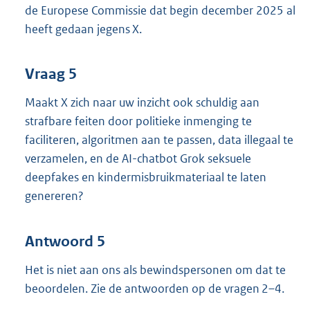
de Europese Commissie dat begin december 2025 al
heeft gedaan jegens X.
Vraag 5
Maakt X zich naar uw inzicht ook schuldig aan
strafbare feiten door politieke inmenging te
faciliteren, algoritmen aan te passen, data illegaal te
verzamelen, en de AI-chatbot Grok seksuele
deepfakes en kindermisbruikmateriaal te laten
genereren?
Antwoord 5
Het is niet aan ons als bewindspersonen om dat te
beoordelen. Zie de antwoorden op de vragen 2–4.