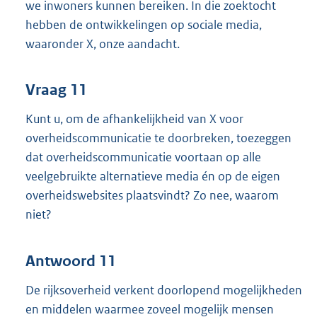
we inwoners kunnen bereiken. In die zoektocht
hebben de ontwikkelingen op sociale media,
waaronder X, onze aandacht.
Vraag 11
Kunt u, om de afhankelijkheid van X voor
overheidscommunicatie te doorbreken, toezeggen
dat overheidscommunicatie voortaan op alle
veelgebruikte alternatieve media én op de eigen
overheidswebsites plaatsvindt? Zo nee, waarom
niet?
Antwoord 11
De rijksoverheid verkent doorlopend mogelijkheden
en middelen waarmee zoveel mogelijk mensen