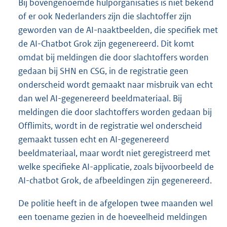
Bij bovengenoemde hulporganisaties is niet bekend
of er ook Nederlanders zijn die slachtoffer zijn
geworden van de AI-naaktbeelden, die specifiek met
de AI-Chatbot Grok zijn gegenereerd. Dit komt
omdat bij meldingen die door slachtoffers worden
gedaan bij SHN en CSG, in de registratie geen
onderscheid wordt gemaakt naar misbruik van echt
dan wel AI-gegenereerd beeldmateriaal. Bij
meldingen die door slachtoffers worden gedaan bij
Offlimits, wordt in de registratie wel onderscheid
gemaakt tussen echt en AI-gegenereerd
beeldmateriaal, maar wordt niet geregistreerd met
welke specifieke AI-applicatie, zoals bijvoorbeeld de
AI-chatbot Grok, de afbeeldingen zijn gegenereerd.
De politie heeft in de afgelopen twee maanden wel
een toename gezien in de hoeveelheid meldingen