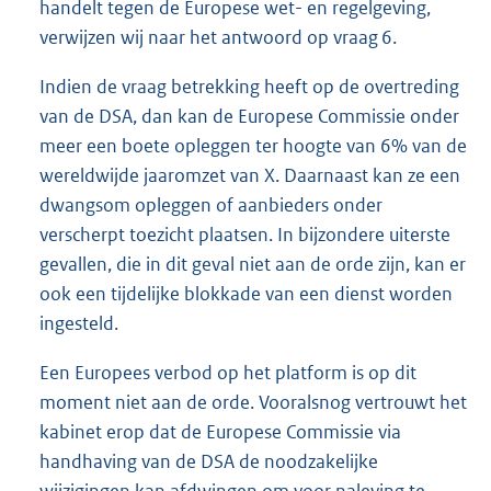
handelt tegen de Europese wet- en regelgeving,
verwijzen wij naar het antwoord op vraag 6.
Indien de vraag betrekking heeft op de overtreding
van de DSA, dan kan de Europese Commissie onder
meer een boete opleggen ter hoogte van 6% van de
wereldwijde jaaromzet van X. Daarnaast kan ze een
dwangsom opleggen of aanbieders onder
verscherpt toezicht plaatsen. In bijzondere uiterste
gevallen, die in dit geval niet aan de orde zijn, kan er
ook een tijdelijke blokkade van een dienst worden
ingesteld.
Een Europees verbod op het platform is op dit
moment niet aan de orde. Vooralsnog vertrouwt het
kabinet erop dat de Europese Commissie via
handhaving van de DSA de noodzakelijke
wijzigingen kan afdwingen om voor naleving te