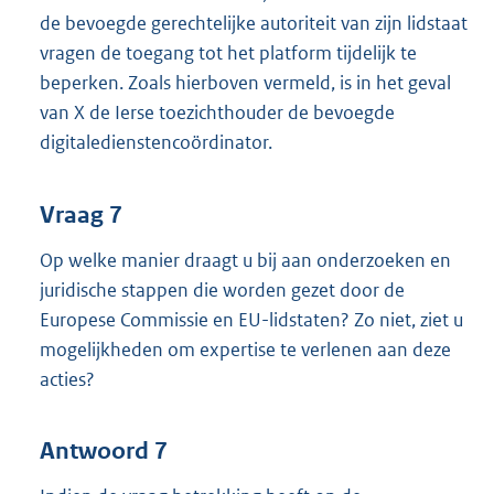
de bevoegde gerechtelijke autoriteit van zijn lidstaat
vragen de toegang tot het platform tijdelijk te
beperken. Zoals hierboven vermeld, is in het geval
van X de Ierse toezichthouder de bevoegde
digitaledienstencoördinator.
Vraag 7
Op welke manier draagt u bij aan onderzoeken en
juridische stappen die worden gezet door de
Europese Commissie en EU-lidstaten? Zo niet, ziet u
mogelijkheden om expertise te verlenen aan deze
acties?
Antwoord 7