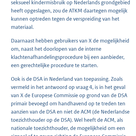
seksueel kindermisbruik op Nederlands grondgebied
heeft opgeslagen, zou de ATKM daartegen mogelijk
kunnen optreden tegen de verspreiding van het
materiaal.
Daarnaast hebben gebruikers van X de mogelijkheid
om, naast het doorlopen van de interne
klachtenafhandelingsprocedure bij een aanbieder,
een gerechtelijke procedure te starten.
Ook is de DSA in Nederland van toepassing. Zoals
vermeld in het antwoord op vraag 4, is in het geval
van X de Europese Commissie op grond van de DSA
primair bevoegd om handhavend op te treden ten
aanzien van de DSA en niet de ACM (de Nederlandse
toezichthouder op de DSA). Wel heeft de ACM, als
nationale toezichthouder, de mogelijkheid om een