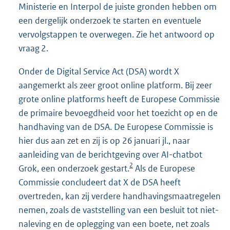
Ministerie en Interpol de juiste gronden hebben om
een dergelijk onderzoek te starten en eventuele
vervolgstappen te overwegen. Zie het antwoord op
vraag 2.
Onder de Digital Service Act (DSA) wordt X
aangemerkt als zeer groot online platform. Bij zeer
grote online platforms heeft de Europese Commissie
de primaire bevoegdheid voor het toezicht op en de
handhaving van de DSA. De Europese Commissie is
hier dus aan zet en zij is op 26 januari jl., naar
aanleiding van de berichtgeving over AI-chatbot
2
Grok, een onderzoek gestart.
Als de Europese
Commissie concludeert dat X de DSA heeft
overtreden, kan zij verdere handhavingsmaatregelen
nemen, zoals de vaststelling van een besluit tot niet-
naleving en de oplegging van een boete, net zoals