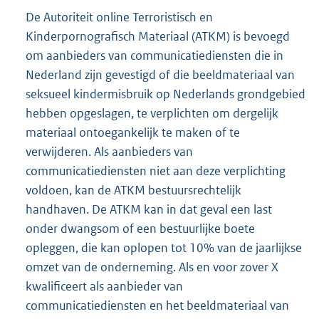
De Autoriteit online Terroristisch en
Kinderpornografisch Materiaal (ATKM) is bevoegd
om aanbieders van communicatiediensten die in
Nederland zijn gevestigd of die beeldmateriaal van
seksueel kindermisbruik op Nederlands grondgebied
hebben opgeslagen, te verplichten om dergelijk
materiaal ontoegankelijk te maken of te
verwijderen. Als aanbieders van
communicatiediensten niet aan deze verplichting
voldoen, kan de ATKM bestuursrechtelijk
handhaven. De ATKM kan in dat geval een last
onder dwangsom of een bestuurlijke boete
opleggen, die kan oplopen tot 10% van de jaarlijkse
omzet van de onderneming. Als en voor zover X
kwalificeert als aanbieder van
communicatiediensten en het beeldmateriaal van