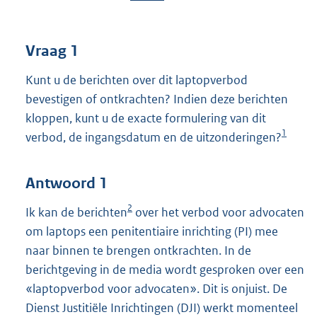
Vraag 1
Kunt u de berichten over dit laptopverbod
bevestigen of ontkrachten? Indien deze berichten
kloppen, kunt u de exacte formulering van dit
1
verbod, de ingangsdatum en de uitzonderingen?
Antwoord 1
2
Ik kan de berichten
over het verbod voor advocaten
om laptops een penitentiaire inrichting (PI) mee
naar binnen te brengen ontkrachten. In de
berichtgeving in de media wordt gesproken over een
«laptopverbod voor advocaten». Dit is onjuist. De
Dienst Justitiële Inrichtingen (DJI) werkt momenteel