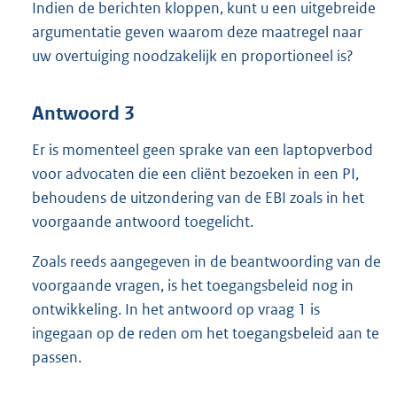
Indien de berichten kloppen, kunt u een uitgebreide
argumentatie geven waarom deze maatregel naar
uw overtuiging noodzakelijk en proportioneel is?
Antwoord 3
Er is momenteel geen sprake van een laptopverbod
voor advocaten die een cliënt bezoeken in een PI,
behoudens de uitzondering van de EBI zoals in het
voorgaande antwoord toegelicht.
Zoals reeds aangegeven in de beantwoording van de
voorgaande vragen, is het toegangsbeleid nog in
ontwikkeling. In het antwoord op vraag 1 is
ingegaan op de reden om het toegangsbeleid aan te
passen.