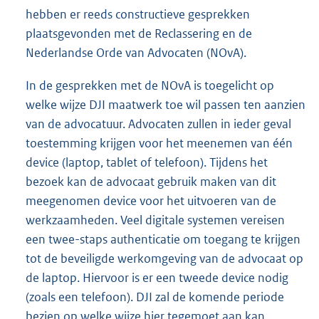
hebben er reeds constructieve gesprekken
plaatsgevonden met de Reclassering en de
Nederlandse Orde van Advocaten (NOvA).
In de gesprekken met de NOvA is toegelicht op
welke wijze DJI maatwerk toe wil passen ten aanzien
van de advocatuur. Advocaten zullen in ieder geval
toestemming krijgen voor het meenemen van één
device (laptop, tablet of telefoon). Tijdens het
bezoek kan de advocaat gebruik maken van dit
meegenomen device voor het uitvoeren van de
werkzaamheden. Veel digitale systemen vereisen
een twee-staps authenticatie om toegang te krijgen
tot de beveiligde werkomgeving van de advocaat op
de laptop. Hiervoor is er een tweede device nodig
(zoals een telefoon). DJI zal de komende periode
bezien op welke wijze hier tegemoet aan kan