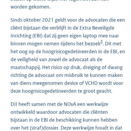
worden gekomen.
Sinds oktober 2021 geldt voor de advocaten die een
cliënt bijstaan die verblijft in de Extra Beveiligde
Inrichting (EBI) dat zij geen eigen laptop mee naar
3
binnen mogen nemen tijdens het bezoek
. Dit met
het oog op de hoogrisicogedetineerden in de EBI, en
de veiligheid van zowel de advocaat als de
maatschappij. Het risico op druk, dreiging of dwang
richting de advocaat om misbruik te kunnen maken
van diens meegenomen device of VCHD wordt voor
deze hoogrisicogedetineerden te groot geacht.
DJI heeft samen met de NOvA een werkwijze
ontwikkeld waardoor advocaten die cliënten
bijstaan in de EBI de beschikking kunnen hebben
over het (straf)dossier. Deze werkwijze houdt in dat