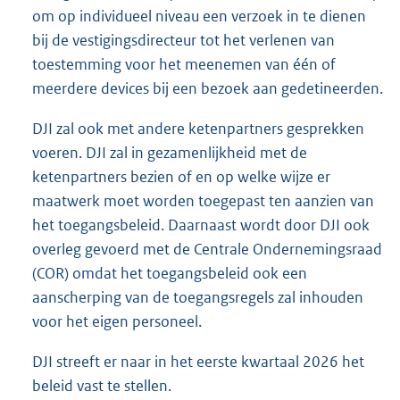
om op individueel niveau een verzoek in te dienen
bij de vestigingsdirecteur tot het verlenen van
toestemming voor het meenemen van één of
meerdere devices bij een bezoek aan gedetineerden.
DJI zal ook met andere ketenpartners gesprekken
voeren. DJI zal in gezamenlijkheid met de
ketenpartners bezien of en op welke wijze er
maatwerk moet worden toegepast ten aanzien van
het toegangsbeleid. Daarnaast wordt door DJI ook
overleg gevoerd met de Centrale Ondernemingsraad
(COR) omdat het toegangsbeleid ook een
aanscherping van de toegangsregels zal inhouden
voor het eigen personeel.
DJI streeft er naar in het eerste kwartaal 2026 het
beleid vast te stellen.