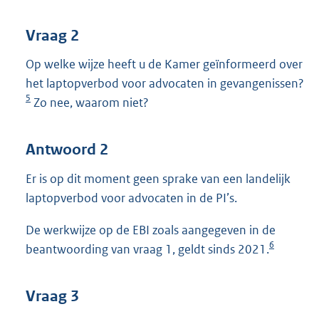
Vraag 2
Op welke wijze heeft u de Kamer geïnformeerd over
het laptopverbod voor advocaten in gevangenissen?
5
Zo nee, waarom niet?
Antwoord 2
Er is op dit moment geen sprake van een landelijk
laptopverbod voor advocaten in de PI’s.
De werkwijze op de EBI zoals aangegeven in de
6
beantwoording van vraag 1, geldt sinds 2021.
Vraag 3