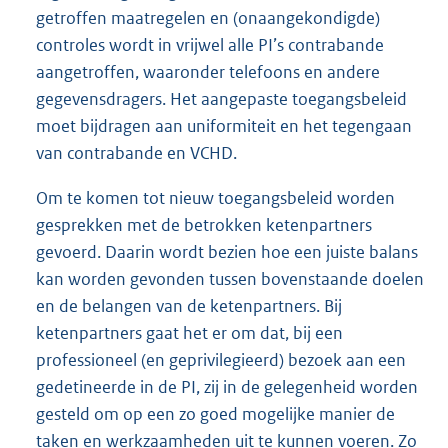
getroffen maatregelen en (onaangekondigde)
controles wordt in vrijwel alle PI’s contrabande
aangetroffen, waaronder telefoons en andere
gegevensdragers. Het aangepaste toegangsbeleid
moet bijdragen aan uniformiteit en het tegengaan
van contrabande en VCHD.
Om te komen tot nieuw toegangsbeleid worden
gesprekken met de betrokken ketenpartners
gevoerd. Daarin wordt bezien hoe een juiste balans
kan worden gevonden tussen bovenstaande doelen
en de belangen van de ketenpartners. Bij
ketenpartners gaat het er om dat, bij een
professioneel (en geprivilegieerd) bezoek aan een
gedetineerde in de PI, zij in de gelegenheid worden
gesteld om op een zo goed mogelijke manier de
taken en werkzaamheden uit te kunnen voeren. Zo