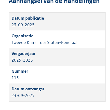
Aanhangsel van de Handelingen
23-09-2025
Tweede Kamer der Staten-Generaal
2025-2026
113
23-09-2025