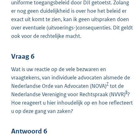
uniforme toegangsbeleid door DJI getoetst. Zolang
er nog geen duidelijkheid is over hoe het beleid er
exact uit komt te zien, kan ik geen uitspraken doen
over eventuele (uitvoerings-)consequenties. Dit geldt
ook voor de rechtelijke macht.
Vraag 6
Wat is uw reactie op de vele bezwaren en
vraagtekens, van individuele advocaten alsmede de
7
Nederlandse Orde van Advocaten (NOVA)
tot de
8
Nederlandse Vereniging voor Rechtspraak (NVVR)
?
Hoe reageert u hier inhoudelijk op en hoe reflecteert
u op deze gang van zaken?
Antwoord 6