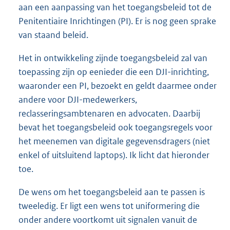
aan een aanpassing van het toegangsbeleid tot de
Penitentiaire Inrichtingen (PI). Er is nog geen sprake
van staand beleid.
Het in ontwikkeling zijnde toegangsbeleid zal van
toepassing zijn op eenieder die een DJI-inrichting,
waaronder een PI, bezoekt en geldt daarmee onder
andere voor DJI-medewerkers,
reclasseringsambtenaren en advocaten. Daarbij
bevat het toegangsbeleid ook toegangsregels voor
het meenemen van digitale gegevensdragers (niet
enkel of uitsluitend laptops). Ik licht dat hieronder
toe.
De wens om het toegangsbeleid aan te passen is
tweeledig. Er ligt een wens tot uniformering die
onder andere voortkomt uit signalen vanuit de