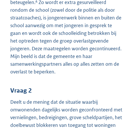
2
beteugelen.
Zo wordt er extra gesurveilleerd
rondom de school (zowel door de politie als door
straatcoaches), is jongerenwerk binnen en buiten de
school aanwezig om met jongeren in gesprek te
gaan en wordt ook de schoolleiding betrokken bij
het optreden tegen de groep overlastgevende
jongeren. Deze maatregelen worden gecontinueerd.
Mijn beeld is dat de gemeente en haar
samenwerkingspartners alles op alles zetten om de
overlast te beperken.
Vraag 2
Deelt u de mening dat de situatie waarbij
omwonenden dagelijks worden geconfronteerd met
vernielingen, bedreigingen, grove scheldpartijen, het
doelbewust blokkeren van toegang tot woningen