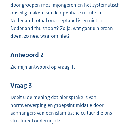
door groepen moslimjongeren en het systematisch
onveilig maken van de openbare ruimte in
Nederland totaal onacceptabel is en niet in
Nederland thuishoort? Zo ja, wat gaat u hieraan
doen, zo nee, waarom niet?
Antwoord 2
Zie mijn antwoord op vraag 1.
Vraag 3
Deelt u de mening dat hier sprake is van
normverwerping en groepsintimidatie door
aanhangers van een islamitische cultuur die ons
structureel ondermijnt?