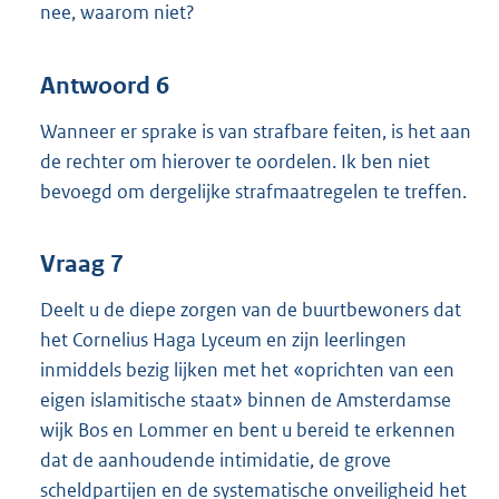
nee, waarom niet?
Antwoord 6
Wanneer er sprake is van strafbare feiten, is het aan
de rechter om hierover te oordelen. Ik ben niet
bevoegd om dergelijke strafmaatregelen te treffen.
Vraag 7
Deelt u de diepe zorgen van de buurtbewoners dat
het Cornelius Haga Lyceum en zijn leerlingen
inmiddels bezig lijken met het «oprichten van een
eigen islamitische staat» binnen de Amsterdamse
wijk Bos en Lommer en bent u bereid te erkennen
dat de aanhoudende intimidatie, de grove
scheldpartijen en de systematische onveiligheid het