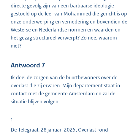
directe gevolg zijn van een barbaarse ideologie
gestoeld op de leer van Mohammed die gericht is op
onze onderwerping en vernedering en bovendien de
Westerse en Nederlandse normen en waarden en
het gezag structureel verwerpt? Zo nee, waarom
niet?
Antwoord 7
Ik deel de zorgen van de buurtbewoners over de
overlast die zij ervaren. Mijn departement staat in
contact met de gemeente Amsterdam en zal de
situatie blijven volgen.
1
De Telegraaf, 28 januari 2025, Overlast rond