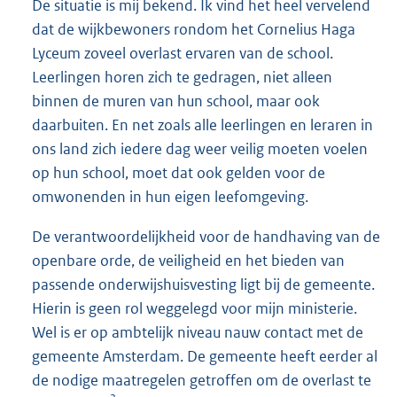
De situatie is mij bekend. Ik vind het heel vervelend
dat de wijkbewoners rondom het Cornelius Haga
Lyceum zoveel overlast ervaren van de school.
Leerlingen horen zich te gedragen, niet alleen
binnen de muren van hun school, maar ook
daarbuiten. En net zoals alle leerlingen en leraren in
ons land zich iedere dag weer veilig moeten voelen
op hun school, moet dat ook gelden voor de
omwonenden in hun eigen leefomgeving.
De verantwoordelijkheid voor de handhaving van de
openbare orde, de veiligheid en het bieden van
passende onderwijshuisvesting ligt bij de gemeente.
Hierin is geen rol weggelegd voor mijn ministerie.
Wel is er op ambtelijk niveau nauw contact met de
gemeente Amsterdam. De gemeente heeft eerder al
de nodige maatregelen getroffen om de overlast te