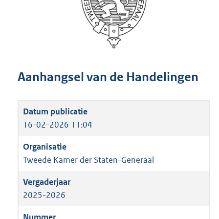
Aanhangsel van de Handelingen
16-02-2026 11:04
Tweede Kamer der Staten-Generaal
2025-2026