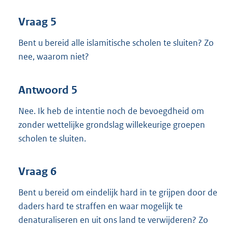
Vraag 5
Bent u bereid alle islamitische scholen te sluiten? Zo
nee, waarom niet?
Antwoord 5
Nee. Ik heb de intentie noch de bevoegdheid om
zonder wettelijke grondslag willekeurige groepen
scholen te sluiten.
Vraag 6
Bent u bereid om eindelijk hard in te grijpen door de
daders hard te straffen en waar mogelijk te
denaturaliseren en uit ons land te verwijderen? Zo