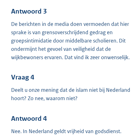
Antwoord 3
De berichten in de media doen vermoeden dat hier
sprake is van grensoverschrijdend gedrag en
groepsintimidatie door middelbare scholieren. Dit
ondermijnt het gevoel van veiligheid dat de
wijkbewoners ervaren. Dat vind ik zeer onwenselijk.
Vraag 4
Deelt u onze mening dat de islam niet bij Nederland
hoort? Zo nee, waarom niet?
Antwoord 4
Nee. In Nederland geldt vrijheid van godsdienst.