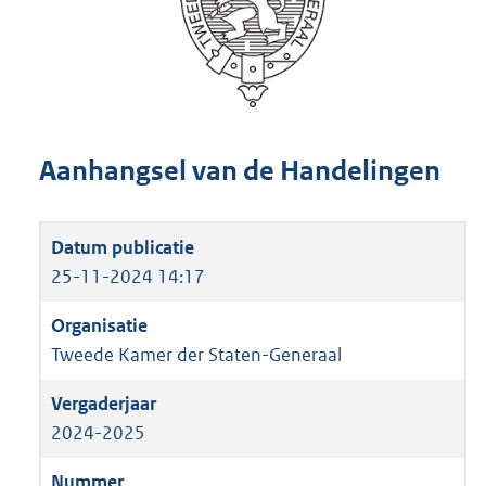
Aanhangsel van de Handelingen
25-11-2024 14:17
Tweede Kamer der Staten-Generaal
2024-2025