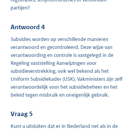
partijen?
Antwoord 4
Subsidies worden op verschillende manieren
verantwoord en gecontroleerd. Deze wijze van
verantwoording en controle is vastgelegd in de
Regeling vaststelling Aanwijzingen voor
subsidieverstrekking, ook wel bekend als het
Uniform Subsidiekader (USK). Vakministers zijn zelf
verantwoordelijk voor het subsidiebeheer en het
beleid tegen misbruik en oneigenlijk gebruik.
Vraag 5
Kunt u uitsluiten dat er in Nederland net als in de