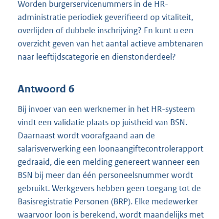
Worden burgerservicenummers in de HR-
administratie periodiek geverifieerd op vitaliteit,
overlijden of dubbele inschrijving? En kunt u een
overzicht geven van het aantal actieve ambtenaren
naar leeftijdscategorie en dienstonderdeel?
Antwoord 6
Bij invoer van een werknemer in het HR-systeem
vindt een validatie plaats op juistheid van BSN.
Daarnaast wordt voorafgaand aan de
salarisverwerking een loonaangiftecontrolerapport
gedraaid, die een melding genereert wanneer een
BSN bij meer dan één personeelsnummer wordt
gebruikt. Werkgevers hebben geen toegang tot de
Basisregistratie Personen (BRP). Elke medewerker
waarvoor loon is berekend, wordt maandelijks met