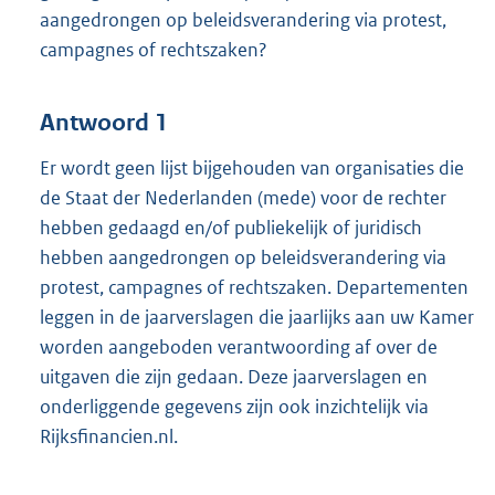
aangedrongen op beleidsverandering via protest,
campagnes of rechtszaken?
Antwoord 1
Er wordt geen lijst bijgehouden van organisaties die
de Staat der Nederlanden (mede) voor de rechter
hebben gedaagd en/of publiekelijk of juridisch
hebben aangedrongen op beleidsverandering via
protest, campagnes of rechtszaken. Departementen
leggen in de jaarverslagen die jaarlijks aan uw Kamer
worden aangeboden verantwoording af over de
uitgaven die zijn gedaan. Deze jaarverslagen en
onderliggende gegevens zijn ook inzichtelijk via
Rijksfinancien.nl.