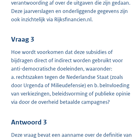
verantwoording af over de uitgaven die zijn gedaan.
Deze jaarverslagen en onderliggende gegevens zijn
ook inzichtelijk via Rijksfinancien.nl.
Vraag 3
Hoe wordt voorkomen dat deze subsidies of
bijdragen direct of indirect worden gebruikt voor
anti-democratische doeleinden, waaronder:
a. rechtszaken tegen de Nederlandse Staat (zoals
door Urgenda of Milieudefensie) en b. beïnvloeding
van verkiezingen, beleidsvorming of publieke opinie
via door de overheid betaalde campagnes?
Antwoord 3
Deze vraag bevat een aanname over de definitie van