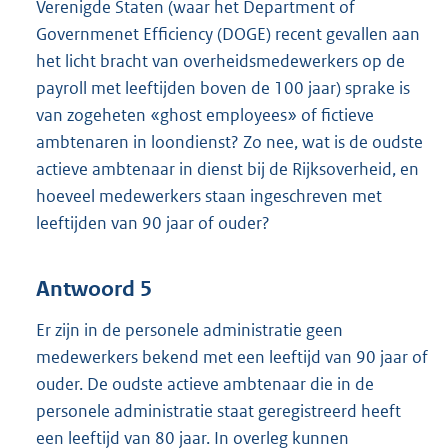
Verenigde Staten (waar het Department of
Governmenet Efficiency (DOGE) recent gevallen aan
het licht bracht van overheidsmedewerkers op de
payroll met leeftijden boven de 100 jaar) sprake is
van zogeheten «ghost employees» of fictieve
ambtenaren in loondienst? Zo nee, wat is de oudste
actieve ambtenaar in dienst bij de Rijksoverheid, en
hoeveel medewerkers staan ingeschreven met
leeftijden van 90 jaar of ouder?
Antwoord 5
Er zijn in de personele administratie geen
medewerkers bekend met een leeftijd van 90 jaar of
ouder. De oudste actieve ambtenaar die in de
personele administratie staat geregistreerd heeft
een leeftijd van 80 jaar. In overleg kunnen