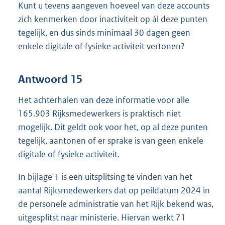
Kunt u tevens aangeven hoeveel van deze accounts
zich kenmerken door inactiviteit op ál deze punten
tegelijk, en dus sinds minimaal 30 dagen geen
enkele digitale of fysieke activiteit vertonen?
Antwoord 15
Het achterhalen van deze informatie voor alle
165.903 Rijksmedewerkers is praktisch niet
mogelijk. Dit geldt ook voor het, op al deze punten
tegelijk, aantonen of er sprake is van geen enkele
digitale of fysieke activiteit.
In bijlage 1 is een uitsplitsing te vinden van het
aantal Rijksmedewerkers dat op peildatum 2024 in
de personele administratie van het Rijk bekend was,
uitgesplitst naar ministerie. Hiervan werkt 71