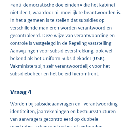
«anti-democratische doeleinden» die het kabinet
niet deelt, waardoor hij moeilijk te beantwoorden is.
In het algemeen is te stellen dat subsidies op
verschillende manieren worden verantwoord en
gecontroleerd. Deze wijze van verantwoording en
controle is vastgelegd in de Regeling vaststelling
Aanwijzingen voor subsidieverstrekking, ook wel
bekend als het Uniform Subsidiekader (USK).
Vakministers zijn zelf verantwoordelijk voor het
subsidiebeheer en het beleid hieromtrent.
Vraag 4
Worden bij subsidieaanvragen en -verantwoording
identiteiten, jaarrekeningen en bestuursstructuren
van aanvragers gecontroleerd op dubbele
registraties, schijnconstructies of verbonden