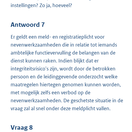
instellingen? Zo ja, hoeveel?
Antwoord 7
Er geldt een meld- en registratieplicht voor
nevenwerkzaamheden die in relatie tot iemands
ambtelijke functievervulling de belangen van de
dienst kunnen raken. Indien blijkt dat er
integriteitsrisico's zijn, wordt door de betrokken
persoon en de leidinggevende onderzocht welke
maatregelen hiertegen genomen kunnen worden,
met mogelijk zelfs een verbod op de
nevenwerkzaamheden. De geschetste situatie in de
vraag zal al snel onder deze meldplicht vallen.
Vraag 8