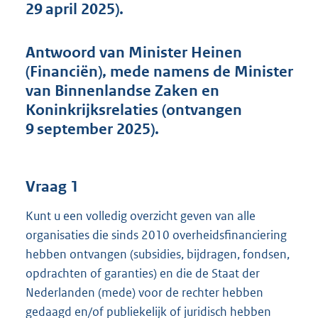
29 april 2025).
Antwoord van Minister Heinen
(Financiën), mede namens de Minister
van Binnenlandse Zaken en
Koninkrijksrelaties (ontvangen
9 september 2025).
Vraag 1
Kunt u een volledig overzicht geven van alle
organisaties die sinds 2010 overheidsfinanciering
hebben ontvangen (subsidies, bijdragen, fondsen,
opdrachten of garanties) en die de Staat der
Nederlanden (mede) voor de rechter hebben
gedaagd en/of publiekelijk of juridisch hebben