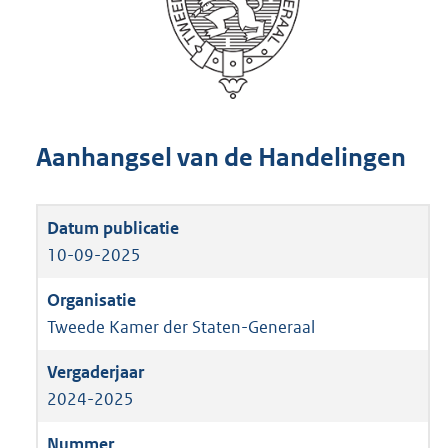
Aanhangsel van de Handelingen
10-09-2025
Tweede Kamer der Staten-Generaal
2024-2025