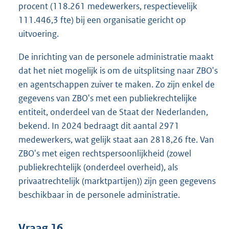
procent (118.261 medewerkers, respectievelijk
111.446,3 fte) bij een organisatie gericht op
uitvoering.
De inrichting van de personele administratie maakt
dat het niet mogelijk is om de uitsplitsing naar ZBO's
en agentschappen zuiver te maken. Zo zijn enkel de
gegevens van ZBO's met een publiekrechtelijke
entiteit, onderdeel van de Staat der Nederlanden,
bekend. In 2024 bedraagt dit aantal 2971
medewerkers, wat gelijk staat aan 2818,26 fte. Van
ZBO's met eigen rechtspersoonlijkheid (zowel
publiekrechtelijk (onderdeel overheid), als
privaatrechtelijk (marktpartijen)) zijn geen gegevens
beschikbaar in de personele administratie.
Vraag 16