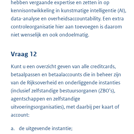
hebben vergaande expertise en zetten in op
kennisontwikkeling in kunstmatige intelligentie (AI),
data-analyse en overheidsaccountability. Een extra
controleorganisatie hier aan toevoegen is daarom
niet wenselijk en ook ondoelmatig.
Vraag 12
Kunt u een overzicht geven van alle creditcards,
betaalpassen en betaalaccounts die in beheer zijn
van de Rijksoverheid en onderliggende instanties
(inclusief zelfstandige bestuursorganen (ZBO’s),
agentschappen en zelfstandige
uitvoeringsorganisaties), met daarbij per kaart of
account:
a.
de uitgevende instantie;