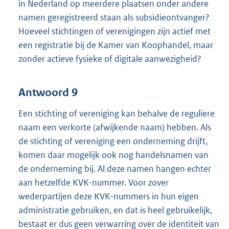
in Nederland op meerdere plaatsen onder andere
namen geregistreerd staan als subsidieontvanger?
Hoeveel stichtingen of verenigingen zijn actief met
een registratie bij de Kamer van Koophandel, maar
zonder actieve fysieke of digitale aanwezigheid?
Antwoord 9
Een stichting of vereniging kan behalve de reguliere
naam een verkorte (afwijkende naam) hebben. Als
de stichting of vereniging een onderneming drijft,
komen daar mogelijk ook nog handelsnamen van
de onderneming bij. Al deze namen hangen echter
aan hetzelfde KVK-nummer. Voor zover
wederpartijen deze KVK-nummers in hun eigen
administratie gebruiken, en dat is heel gebruikelijk,
bestaat er dus geen verwarring over de identiteit van