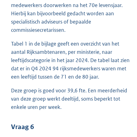
medewerkers doorwerken na het 70e levensjaar.
Hierbij kan bijvoorbeeld gedacht worden aan
specialistisch adviseurs of bepaalde
commissiesecretarissen.
Tabel 1 in de bijlage geeft een overzicht van het
aantal Rijksambtenaren, per ministerie, naar
leeftijdscategorie in het jaar 2024. De tabel laat zien
dat er in Q4 2024 94 rijksmedewerkers waren met
een leeftijd tussen de 71 en de 80 jaar.
Deze groep is goed voor 39,6 fte. Een meerderheid
van deze groep werkt deeltijd, soms beperkt tot
enkele uren per week.
Vraag 6