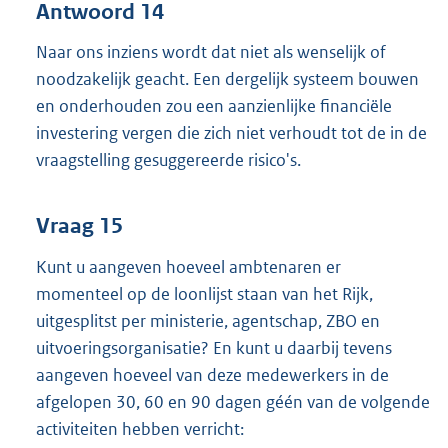
Antwoord 14
Naar ons inziens wordt dat niet als wenselijk of
noodzakelijk geacht. Een dergelijk systeem bouwen
en onderhouden zou een aanzienlijke financiële
investering vergen die zich niet verhoudt tot de in de
vraagstelling gesuggereerde risico's.
Vraag 15
Kunt u aangeven hoeveel ambtenaren er
momenteel op de loonlijst staan van het Rijk,
uitgesplitst per ministerie, agentschap, ZBO en
uitvoeringsorganisatie? En kunt u daarbij tevens
aangeven hoeveel van deze medewerkers in de
afgelopen 30, 60 en 90 dagen géén van de volgende
activiteiten hebben verricht: