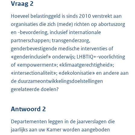
Vraag 2
Hoeveel belastinggeld is sinds 2010 verstrekt aan
organisaties die zich (mede) richten op abortuszorg
en -bevordering, inclusief internationale
partnerschappen; transgenderzorg,
genderbevestigende medische interventies of
«genderinclusief» onderwijs; LHBTIQ+-voorlichting
of «empowerment»; «klimaatgerechtigheid»;
«intersectionaliteit»; «dekolonisatie» en andere aan
de duurzameontwikkelingsdoelstellingen
gerelateerde doelen?
Antwoord 2
Departementen leggen in de jaarverslagen die
jaarlijks aan uw Kamer worden aangeboden