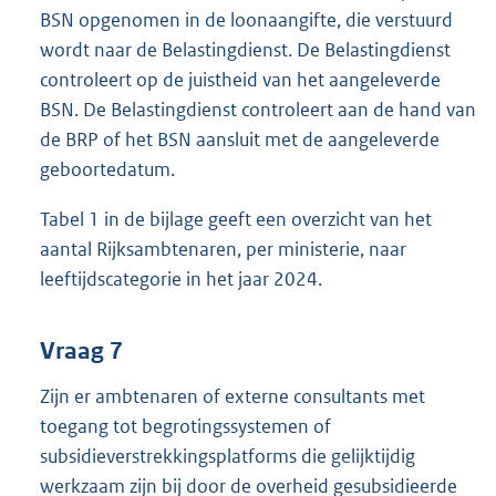
BSN opgenomen in de loonaangifte, die verstuurd
wordt naar de Belastingdienst. De Belastingdienst
controleert op de juistheid van het aangeleverde
BSN. De Belastingdienst controleert aan de hand van
de BRP of het BSN aansluit met de aangeleverde
geboortedatum.
Tabel 1 in de bijlage geeft een overzicht van het
aantal Rijksambtenaren, per ministerie, naar
leeftijdscategorie in het jaar 2024.
Vraag 7
Zijn er ambtenaren of externe consultants met
toegang tot begrotingssystemen of
subsidieverstrekkingsplatforms die gelijktijdig
werkzaam zijn bij door de overheid gesubsidieerde