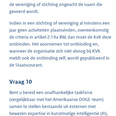
de vereniging of stichting ongeacht de naam die
gevoerd wordt.
Indien in een stichting of vereniging al minstens een
jaar geen activiteiten plaatsvinden, overeenkomstig
de criteria in artikel 2:19a BW, dan moet de KvK deze
ontbinden. Het voornemen tot ontbinding en,
wanneer de organisatie zich niet alsnog bij KVK
meldt ook de ontbinding zelf, wordt gepubliceerd in
de Staatscourant.
Vraag 10
Bent u bereid een onafhankelijke taskforce
(vergelijkbaar met het Amerikaanse DOGE-team)
samen te stellen bestaande uit externen met
bewezen expertise in kunstmatige intelligentie (AI),