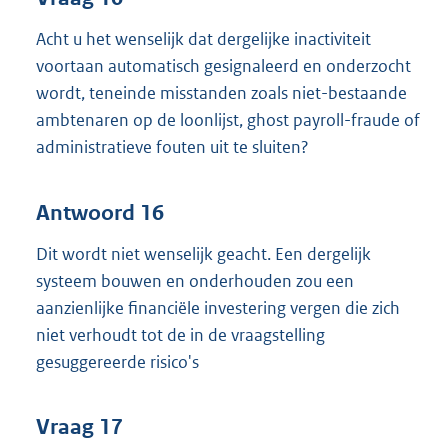
Acht u het wenselijk dat dergelijke inactiviteit
voortaan automatisch gesignaleerd en onderzocht
wordt, teneinde misstanden zoals niet-bestaande
ambtenaren op de loonlijst, ghost payroll-fraude of
administratieve fouten uit te sluiten?
Antwoord 16
Dit wordt niet wenselijk geacht. Een dergelijk
systeem bouwen en onderhouden zou een
aanzienlijke financiële investering vergen die zich
niet verhoudt tot de in de vraagstelling
gesuggereerde risico's
Vraag 17