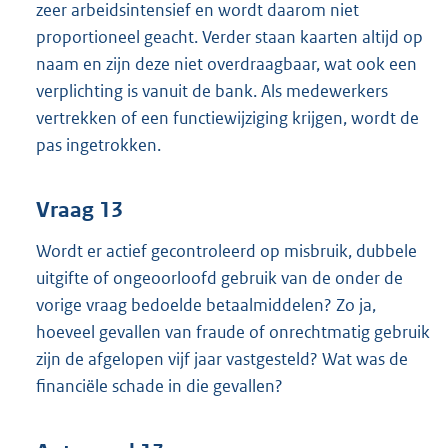
zeer arbeidsintensief en wordt daarom niet
proportioneel geacht. Verder staan kaarten altijd op
naam en zijn deze niet overdraagbaar, wat ook een
verplichting is vanuit de bank. Als medewerkers
vertrekken of een functiewijziging krijgen, wordt de
pas ingetrokken.
Vraag 13
Wordt er actief gecontroleerd op misbruik, dubbele
uitgifte of ongeoorloofd gebruik van de onder de
vorige vraag bedoelde betaalmiddelen? Zo ja,
hoeveel gevallen van fraude of onrechtmatig gebruik
zijn de afgelopen vijf jaar vastgesteld? Wat was de
financiële schade in die gevallen?