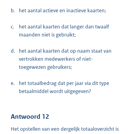
b.
het aantal actieve en inactieve kaarten;
c.
het aantal kaarten dat langer dan twaalf
maanden niet is gebruikt;
d.
het aantal kaarten dat op naam staat van
vertrokken medewerkers of niet-
toegewezen gebruikers;
e.
het totaalbedrag dat per jaar via dit type
betaalmiddel wordt uitgegeven?
Antwoord 12
Het opstellen van een dergelijk totaaloverzicht is