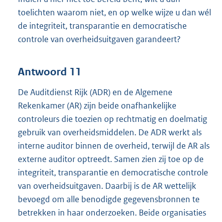
toelichten waarom niet, en op welke wijze u dan wél
de integriteit, transparantie en democratische
controle van overheidsuitgaven garandeert?
Antwoord 11
De Auditdienst Rijk (ADR) en de Algemene
Rekenkamer (AR) zijn beide onafhankelijke
controleurs die toezien op rechtmatig en doelmatig
gebruik van overheidsmiddelen. De ADR werkt als
interne auditor binnen de overheid, terwijl de AR als
externe auditor optreedt. Samen zien zij toe op de
integriteit, transparantie en democratische controle
van overheidsuitgaven. Daarbij is de AR wettelijk
bevoegd om alle benodigde gegevensbronnen te
betrekken in haar onderzoeken. Beide organisaties