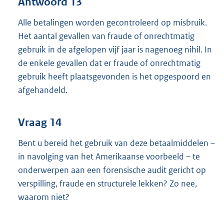
Antwoord 13
Alle betalingen worden gecontroleerd op misbruik.
Het aantal gevallen van fraude of onrechtmatig
gebruik in de afgelopen vijf jaar is nagenoeg nihil. In
de enkele gevallen dat er fraude of onrechtmatig
gebruik heeft plaatsgevonden is het opgespoord en
afgehandeld.
Vraag 14
Bent u bereid het gebruik van deze betaalmiddelen –
in navolging van het Amerikaanse voorbeeld – te
onderwerpen aan een forensische audit gericht op
verspilling, fraude en structurele lekken? Zo nee,
waarom niet?