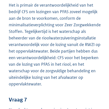
Het is primair de verantwoordelijkheid van het
bedrijf CFS om lozingen van PFAS zoveel mogelijk
aan de bron te voorkomen, conform de
minimalisatieverplichting voor Zeer Zorgwekkende
Stoffen. Tegelijkertijd is het waterschap als
beheerder van de rioolwaterzuiveringsinstallatie
verantwoordelijk voor de lozing vanuit de RWZI op
het oppervlaktewater. Beide partijen hebben dus
een verantwoordelijkheid: CFS voor het beperken
van de lozing van PFAS in het riool, en het
waterschap voor de zorgvuldige behandeling en
uiteindelijke lozing van het afvalwater op
oppervlaktewater.
Vraag 7