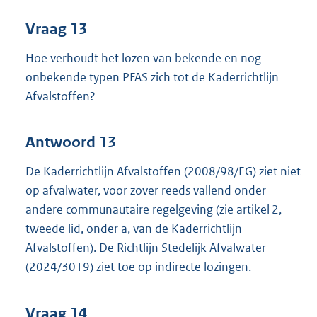
Vraag 13
Hoe verhoudt het lozen van bekende en nog
onbekende typen PFAS zich tot de Kaderrichtlijn
Afvalstoffen?
Antwoord 13
De Kaderrichtlijn Afvalstoffen (2008/98/EG) ziet niet
op afvalwater, voor zover reeds vallend onder
andere communautaire regelgeving (zie artikel 2,
tweede lid, onder a, van de Kaderrichtlijn
Afvalstoffen). De Richtlijn Stedelijk Afvalwater
(2024/3019) ziet toe op indirecte lozingen.
Vraag 14