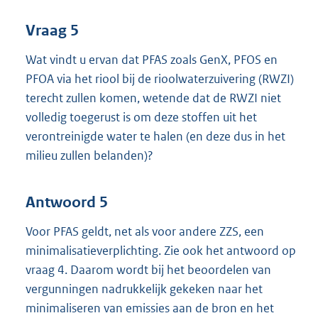
Vraag 5
Wat vindt u ervan dat PFAS zoals GenX, PFOS en
PFOA via het riool bij de rioolwaterzuivering (RWZI)
terecht zullen komen, wetende dat de RWZI niet
volledig toegerust is om deze stoffen uit het
verontreinigde water te halen (en deze dus in het
milieu zullen belanden)?
Antwoord 5
Voor PFAS geldt, net als voor andere ZZS, een
minimalisatieverplichting. Zie ook het antwoord op
vraag 4. Daarom wordt bij het beoordelen van
vergunningen nadrukkelijk gekeken naar het
minimaliseren van emissies aan de bron en het