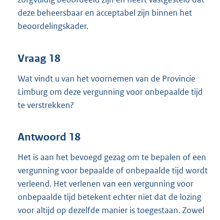
deze beheersbaar en acceptabel zijn binnen het
beoordelingskader.
Vraag 18
Wat vindt u van het voornemen van de Provincie
Limburg om deze vergunning voor onbepaalde tijd
te verstrekken?
Antwoord 18
Het is aan het bevoegd gezag om te bepalen of een
vergunning voor bepaalde of onbepaalde tijd wordt
verleend. Het verlenen van een vergunning voor
onbepaalde tijd betekent echter niet dat de lozing
voor altijd op dezelfde manier is toegestaan. Zowel