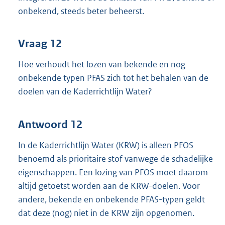
onbekend, steeds beter beheerst.
Vraag 12
Hoe verhoudt het lozen van bekende en nog
onbekende typen PFAS zich tot het behalen van de
doelen van de Kaderrichtlijn Water?
Antwoord 12
In de Kaderrichtlijn Water (KRW) is alleen PFOS
benoemd als prioritaire stof vanwege de schadelijke
eigenschappen. Een lozing van PFOS moet daarom
altijd getoetst worden aan de KRW-doelen. Voor
andere, bekende en onbekende PFAS-typen geldt
dat deze (nog) niet in de KRW zijn opgenomen.