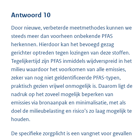
Antwoord 10
Door nieuwe, verbeterde meetmethodes kunnen we
steeds meer dan voorheen onbekende PFAS
herkennen. Hierdoor kan het bevoegd gezag
gerichter optreden tegen lozingen van deze stoffen.
Tegelijkertijd zijn PFAS inmiddels wijdverspreid in het
milieu waardoor het voorkomen van alle emissies,
zeker van nog niet geïdentificeerde PFAS-typen,
praktisch gezien vrijwel onmogelijk is. Daarom ligt de
nadruk op het zoveel mogelijk beperken van
emissies via bronaanpak en minimalisatie, met als
doel de milieubelasting en risico’s zo laag mogelijk te
houden.
De specifieke zorgplicht is een vangnet voor gevallen