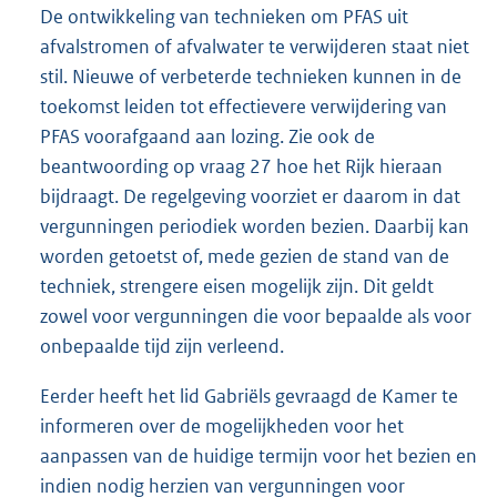
De ontwikkeling van technieken om PFAS uit
afvalstromen of afvalwater te verwijderen staat niet
stil. Nieuwe of verbeterde technieken kunnen in de
toekomst leiden tot effectievere verwijdering van
PFAS voorafgaand aan lozing. Zie ook de
beantwoording op vraag 27 hoe het Rijk hieraan
bijdraagt. De regelgeving voorziet er daarom in dat
vergunningen periodiek worden bezien. Daarbij kan
worden getoetst of, mede gezien de stand van de
techniek, strengere eisen mogelijk zijn. Dit geldt
zowel voor vergunningen die voor bepaalde als voor
onbepaalde tijd zijn verleend.
Eerder heeft het lid Gabriëls gevraagd de Kamer te
informeren over de mogelijkheden voor het
aanpassen van de huidige termijn voor het bezien en
indien nodig herzien van vergunningen voor