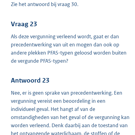
Zie het antwoord bij vraag 30.
Vraag 23
Als deze vergunning verleend wordt, gaat er dan
precedentwerking van uit en mogen dan ook op
andere plekken PFAS-typen geloosd worden buiten
de vergunde PFAS-typen?
Antwoord 23
Nee, er is geen sprake van precedentwerking. Een
vergunning vereist een beoordeling in een
individueel geval. Het hangt af van de
omstandigheden van het geval of de vergunning kan
worden verleend. Denk daarbij aan de toestand van
het ontvangende waterlichaam, de stoffen of de