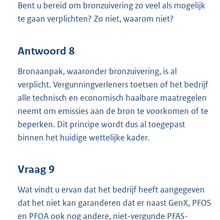
Bent u bereid om bronzuivering zo veel als mogelijk
te gaan verplichten? Zo niet, waarom niet?
Antwoord 8
Bronaanpak, waaronder bronzuivering, is al
verplicht. Vergunningverleners toetsen of het bedrijf
alle technisch en economisch haalbare maatregelen
neemt om emissies aan de bron te voorkomen of te
beperken. Dit principe wordt dus al toegepast
binnen het huidige wettelijke kader.
Vraag 9
Wat vindt u ervan dat het bedrijf heeft aangegeven
dat het niet kan garanderen dat er naast GenX, PFOS
en PFOA ook nog andere, niet-vergunde PFAS-