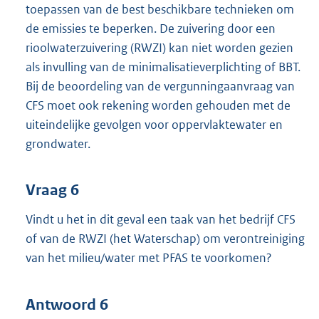
toepassen van de best beschikbare technieken om
de emissies te beperken. De zuivering door een
rioolwaterzuivering (RWZI) kan niet worden gezien
als invulling van de minimalisatieverplichting of BBT.
Bij de beoordeling van de vergunningaanvraag van
CFS moet ook rekening worden gehouden met de
uiteindelijke gevolgen voor oppervlaktewater en
grondwater.
Vraag 6
Vindt u het in dit geval een taak van het bedrijf CFS
of van de RWZI (het Waterschap) om verontreiniging
van het milieu/water met PFAS te voorkomen?
Antwoord 6