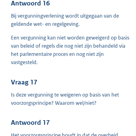
Antwoord 16
Bij vergunningverlening wordt uitgegaan van de
geldende wet- en regelgeving.
Een vergunning kan niet worden geweigerd op basis
van beleid of regels die nog niet zijn behandeld via
het parlementaire proces en nog niet zijn
vastgesteld.
Vraag 17
Is deze vergunning te weigeren op basis van het
voorzorgsprincipe? Waarom wel/niet?
Antwoord 17
Het voorzorgsprincipe houdt in dat de overheid