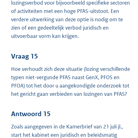
lozingsverbod voor bijvoorbeeld specifieke sectoren
of activiteiten met een hoge PFAS-uitstoot. Een
verdere uitwerking van deze optie is nodig om te
zien of een gedeeltelijk verbod juridisch en
uitvoerbaar vorm kan krijgen.
Vraag 15
Hoe verhoudt zich deze situatie (lozing verschillende
typen niet-vergunde PFAS naast GenX, PFOS en
PFOA) tot het door u aangekondigde onderzoek tot
het gericht gaan verbieden van lozingen van PFAS?
Antwoord 15
Zoals aangegeven in de Kamerbrief van 21 juli jl.,
start het kabinet een juridisch en beleidsmatig