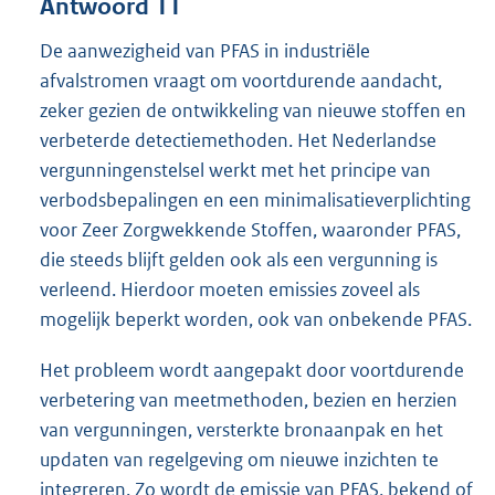
Antwoord 11
De aanwezigheid van PFAS in industriële
afvalstromen vraagt om voortdurende aandacht,
zeker gezien de ontwikkeling van nieuwe stoffen en
verbeterde detectiemethoden. Het Nederlandse
vergunningenstelsel werkt met het principe van
verbodsbepalingen en een minimalisatieverplichting
voor Zeer Zorgwekkende Stoffen, waaronder PFAS,
die steeds blijft gelden ook als een vergunning is
verleend. Hierdoor moeten emissies zoveel als
mogelijk beperkt worden, ook van onbekende PFAS.
Het probleem wordt aangepakt door voortdurende
verbetering van meetmethoden, bezien en herzien
van vergunningen, versterkte bronaanpak en het
updaten van regelgeving om nieuwe inzichten te
integreren. Zo wordt de emissie van PFAS, bekend of