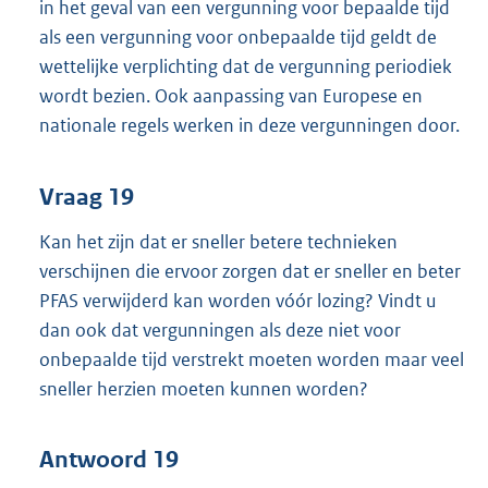
in het geval van een vergunning voor bepaalde tijd
als een vergunning voor onbepaalde tijd geldt de
wettelijke verplichting dat de vergunning periodiek
wordt bezien. Ook aanpassing van Europese en
nationale regels werken in deze vergunningen door.
Vraag 19
Kan het zijn dat er sneller betere technieken
verschijnen die ervoor zorgen dat er sneller en beter
PFAS verwijderd kan worden vóór lozing? Vindt u
dan ook dat vergunningen als deze niet voor
onbepaalde tijd verstrekt moeten worden maar veel
sneller herzien moeten kunnen worden?
Antwoord 19