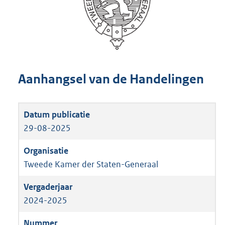
Aanhangsel van de Handelingen
29-08-2025
Tweede Kamer der Staten-Generaal
2024-2025