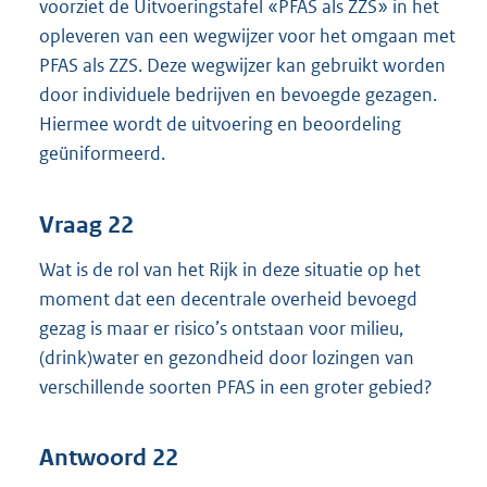
voorziet de Uitvoeringstafel «PFAS als ZZS» in het
opleveren van een wegwijzer voor het omgaan met
PFAS als ZZS. Deze wegwijzer kan gebruikt worden
door individuele bedrijven en bevoegde gezagen.
Hiermee wordt de uitvoering en beoordeling
geüniformeerd.
Vraag 22
Wat is de rol van het Rijk in deze situatie op het
moment dat een decentrale overheid bevoegd
gezag is maar er risico’s ontstaan voor milieu,
(drink)water en gezondheid door lozingen van
verschillende soorten PFAS in een groter gebied?
Antwoord 22