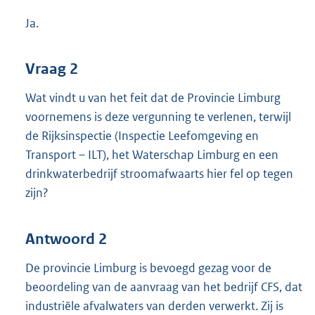
Ja.
Vraag 2
Wat vindt u van het feit dat de Provincie Limburg
voornemens is deze vergunning te verlenen, terwijl
de Rijksinspectie (Inspectie Leefomgeving en
Transport – ILT), het Waterschap Limburg en een
drinkwaterbedrijf stroomafwaarts hier fel op tegen
zijn?
Antwoord 2
De provincie Limburg is bevoegd gezag voor de
beoordeling van de aanvraag van het bedrijf CFS, dat
industriële afvalwaters van derden verwerkt. Zij is