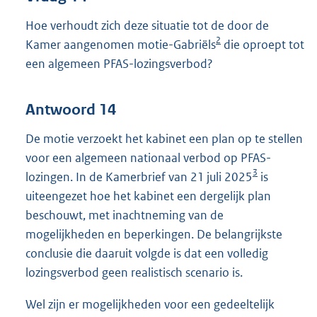
Hoe verhoudt zich deze situatie tot de door de
2
Kamer aangenomen motie-Gabriëls
die oproept tot
een algemeen PFAS-lozingsverbod?
Antwoord 14
De motie verzoekt het kabinet een plan op te stellen
voor een algemeen nationaal verbod op PFAS-
3
lozingen. In de Kamerbrief van 21 juli 2025
is
uiteengezet hoe het kabinet een dergelijk plan
beschouwt, met inachtneming van de
mogelijkheden en beperkingen. De belangrijkste
conclusie die daaruit volgde is dat een volledig
lozingsverbod geen realistisch scenario is.
Wel zijn er mogelijkheden voor een gedeeltelijk