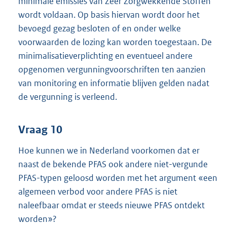
minimale emissies van Zeer Zorgwekkende Stoffen
wordt voldaan. Op basis hiervan wordt door het
bevoegd gezag besloten of en onder welke
voorwaarden de lozing kan worden toegestaan. De
minimalisatieverplichting en eventueel andere
opgenomen vergunningvoorschriften ten aanzien
van monitoring en informatie blijven gelden nadat
de vergunning is verleend.
Vraag 10
Hoe kunnen we in Nederland voorkomen dat er
naast de bekende PFAS ook andere niet-vergunde
PFAS-typen geloosd worden met het argument «een
algemeen verbod voor andere PFAS is niet
naleefbaar omdat er steeds nieuwe PFAS ontdekt
worden»?