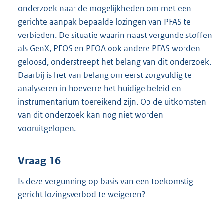
onderzoek naar de mogelijkheden om met een
gerichte aanpak bepaalde lozingen van PFAS te
verbieden. De situatie waarin naast vergunde stoffen
als GenX, PFOS en PFOA ook andere PFAS worden
geloosd, onderstreept het belang van dit onderzoek.
Daarbij is het van belang om eerst zorgvuldig te
analyseren in hoeverre het huidige beleid en
instrumentarium toereikend zijn. Op de uitkomsten
van dit onderzoek kan nog niet worden
vooruitgelopen.
Vraag 16
Is deze vergunning op basis van een toekomstig
gericht lozingsverbod te weigeren?