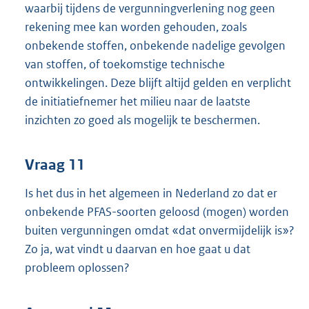
waarbij tijdens de vergunningverlening nog geen
rekening mee kan worden gehouden, zoals
onbekende stoffen, onbekende nadelige gevolgen
van stoffen, of toekomstige technische
ontwikkelingen. Deze blijft altijd gelden en verplicht
de initiatiefnemer het milieu naar de laatste
inzichten zo goed als mogelijk te beschermen.
Vraag 11
Is het dus in het algemeen in Nederland zo dat er
onbekende PFAS-soorten geloosd (mogen) worden
buiten vergunningen omdat «dat onvermijdelijk is»?
Zo ja, wat vindt u daarvan en hoe gaat u dat
probleem oplossen?