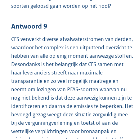
soorten geloosd gaan worden op het riool?
Antwoord 9
CFS verwerkt diverse afvalwaterstromen van derden,
waardoor het complex is een uitputtend overzicht te
hebben van alle op enig moment aanwezige stoffen.
Desondanks is het belangrijk dat CFS samen met
haar leveranciers streeft naar maximale
transparantie en zo veel mogelijk maatregelen
neemt om lozingen van PFAS-soorten waarvan nu
nog niet bekend is dat deze aanwezig kunnen zijn te
identificeren en daarna de emissies te beperken. Het
bevoegd gezag weegt deze situatie zorgvuldig mee
bij de vergunningverlening en toetst of aan de
wettelijke verplichtingen voor bronaanpak en