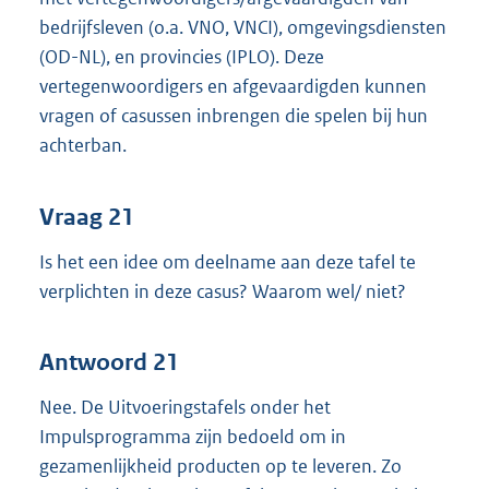
bedrijfsleven (o.a. VNO, VNCI), omgevingsdiensten
(OD-NL), en provincies (IPLO). Deze
vertegenwoordigers en afgevaardigden kunnen
vragen of casussen inbrengen die spelen bij hun
achterban.
Vraag 21
Is het een idee om deelname aan deze tafel te
verplichten in deze casus? Waarom wel/ niet?
Antwoord 21
Nee. De Uitvoeringstafels onder het
Impulsprogramma zijn bedoeld om in
gezamenlijkheid producten op te leveren. Zo