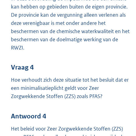
kan hebben op gebieden buiten de eigen provincie.
De provincie kan de vergunning alleen verlenen als
deze verenigbaar is met onder andere het
beschermen van de chemische waterkwaliteit en het
beschermen van de doelmatige werking van de
RWZI.
Vraag 4
Hoe verhoudt zich deze situatie tot het besluit dat er
een minimalisatieplicht geldt voor Zeer
Zorgwekkende Stoffen (ZZS) zoals PFAS?
Antwoord 4
Het beleid voor Zeer Zorgwekkende Stoffen (ZZS)