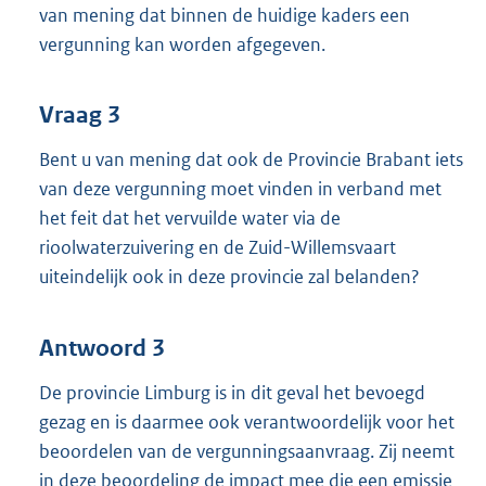
van mening dat binnen de huidige kaders een
vergunning kan worden afgegeven.
Vraag 3
Bent u van mening dat ook de Provincie Brabant iets
van deze vergunning moet vinden in verband met
het feit dat het vervuilde water via de
rioolwaterzuivering en de Zuid-Willemsvaart
uiteindelijk ook in deze provincie zal belanden?
Antwoord 3
De provincie Limburg is in dit geval het bevoegd
gezag en is daarmee ook verantwoordelijk voor het
beoordelen van de vergunningsaanvraag. Zij neemt
in deze beoordeling de impact mee die een emissie