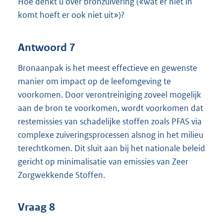
Hoe denkt u over bronzuivering («wat er niet in
komt hoeft er ook niet uit»)?
Antwoord 7
Bronaanpak is het meest effectieve en gewenste
manier om impact op de leefomgeving te
voorkomen. Door verontreiniging zoveel mogelijk
aan de bron te voorkomen, wordt voorkomen dat
restemissies van schadelijke stoffen zoals PFAS via
complexe zuiveringsprocessen alsnog in het milieu
terechtkomen. Dit sluit aan bij het nationale beleid
gericht op minimalisatie van emissies van Zeer
Zorgwekkende Stoffen.
Vraag 8