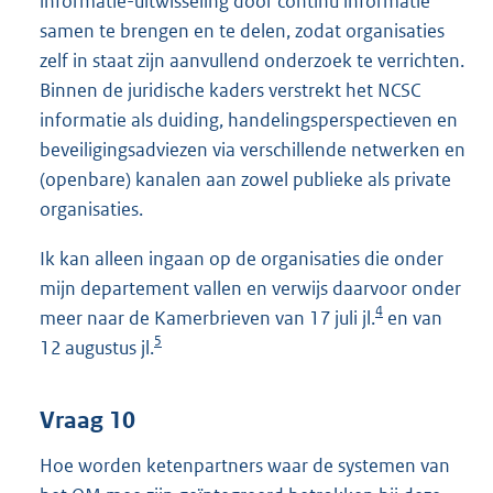
informatie-uitwisseling door continu informatie
samen te brengen en te delen, zodat organisaties
zelf in staat zijn aanvullend onderzoek te verrichten.
Binnen de juridische kaders verstrekt het NCSC
informatie als duiding, handelingsperspectieven en
beveiligingsadviezen via verschillende netwerken en
(openbare) kanalen aan zowel publieke als private
organisaties.
Ik kan alleen ingaan op de organisaties die onder
mijn departement vallen en verwijs daarvoor onder
4
meer naar de Kamerbrieven van 17 juli jl.
en van
5
12 augustus jl.
Vraag 10
Hoe worden ketenpartners waar de systemen van