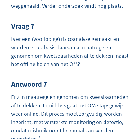
weggehaald. Verder onderzoek vindt nog plaats.
Vraag 7
Is er een (voorlopige) risicoanalyse gemaakt en
worden er op basis daarvan al maatregelen
genomen om kwetsbaarheden af te dekken, naast
het offline halen van het OM?
Antwoord 7
Er zijn maatregelen genomen om kwetsbaarheden
af te dekken. Inmiddels gaat het OM stapsgewijs
weer online. Dit proces moet zorgvuldig worden
ingericht, met versterkte monitoring en detectie,
omdat misbruik nooit helemaal kan worden
3