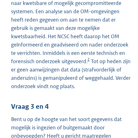
naar kwetsbare of mogelijk gecompromitteerde
systemen. Een analyse van de OM-omgevingen
heeft reden gegeven om aan te nemen dat er
gebruik is gemaakt van deze mogelijke
kwetsbaarheid. Het NCSC heeft daarop het OM
geïnformeerd en geadviseerd om nader onderzoek
te verrichten. Inmiddels is een eerste technisch en
2
forensisch onderzoek uitgevoerd.
Tot op heden zijn
er geen aanwijzingen dat data (strafvorderlijk of
anderszins) is gemanipuleerd of weggehaald. Verder
onderzoek vindt nog plaats.
Vraag 3 en 4
Bent u op de hoogte van het soort gegevens dat
mogelijk is ingezien of buitgemaakt door
onbevoegden? Heeft u gericht maatregelen