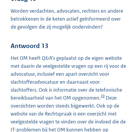
Worden verdachten, advocaten, rechters en andere
betrokkenen in de keten actief geïnformeerd over
de gevolgen die zij mogelijk ondervinden?
Antwoord 13
Het OM heeft Q&A’s geplaatst op de eigen website
met daarin de veelgestelde vragen op een rij voor de
advocatuur, inclusief een apart overzicht voor
slachtofferadvocatuur en daarnaast voor
slachtoffers. Ook is informatie over de telefonische
10
bereikbaarheid van het OM opgenomen.
Deze
overzichten worden steeds bijgewerkt. Ook op de
website van de Rechtspraak is een overzicht met
veelgestelde vragen te vinden over de invloed die de
IT-problemen bij het OM kunnen hebben op