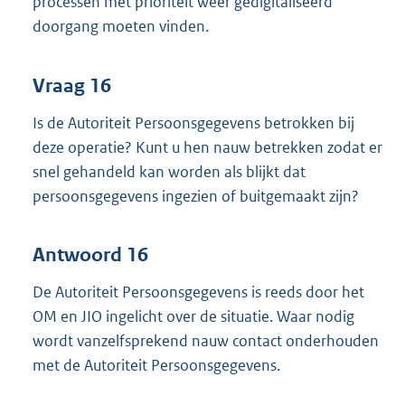
processen met prioriteit weer gedigitaliseerd
doorgang moeten vinden.
Vraag 16
Is de Autoriteit Persoonsgegevens betrokken bij
deze operatie? Kunt u hen nauw betrekken zodat er
snel gehandeld kan worden als blijkt dat
persoonsgegevens ingezien of buitgemaakt zijn?
Antwoord 16
De Autoriteit Persoonsgegevens is reeds door het
OM en JIO ingelicht over de situatie. Waar nodig
wordt vanzelfsprekend nauw contact onderhouden
met de Autoriteit Persoonsgegevens.