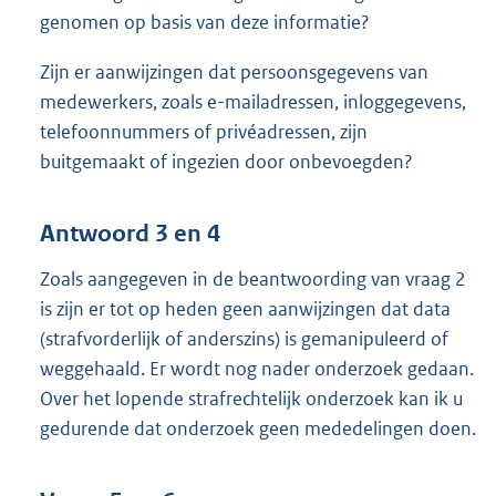
genomen op basis van deze informatie?
Zijn er aanwijzingen dat persoonsgegevens van
medewerkers, zoals e-mailadressen, inloggegevens,
telefoonnummers of privéadressen, zijn
buitgemaakt of ingezien door onbevoegden?
Antwoord 3 en 4
Zoals aangegeven in de beantwoording van vraag 2
is zijn er tot op heden geen aanwijzingen dat data
(strafvorderlijk of anderszins) is gemanipuleerd of
weggehaald. Er wordt nog nader onderzoek gedaan.
Over het lopende strafrechtelijk onderzoek kan ik u
gedurende dat onderzoek geen mededelingen doen.