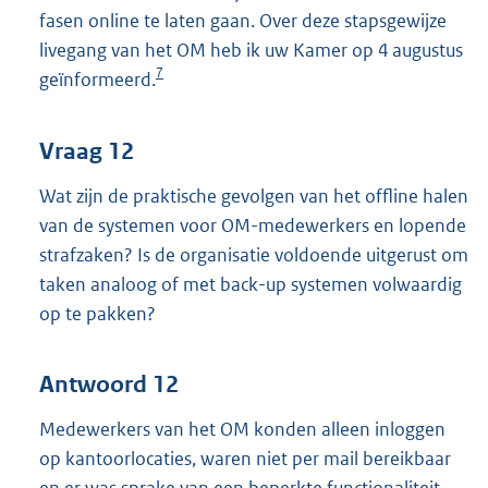
fasen online te laten gaan. Over deze stapsgewijze
livegang van het OM heb ik uw Kamer op 4 augustus
7
geïnformeerd.
Vraag 12
Wat zijn de praktische gevolgen van het offline halen
van de systemen voor OM-medewerkers en lopende
strafzaken? Is de organisatie voldoende uitgerust om
taken analoog of met back-up systemen volwaardig
op te pakken?
Antwoord 12
Medewerkers van het OM konden alleen inloggen
op kantoorlocaties, waren niet per mail bereikbaar