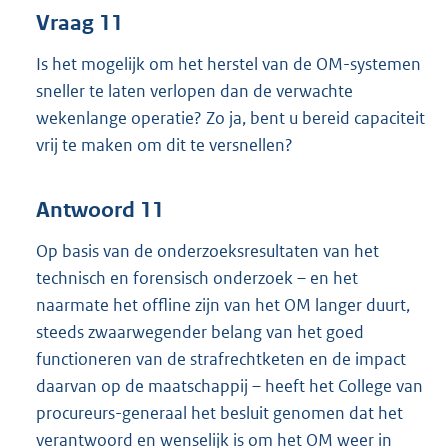
Vraag 11
Is het mogelijk om het herstel van de OM-systemen
sneller te laten verlopen dan de verwachte
wekenlange operatie? Zo ja, bent u bereid capaciteit
vrij te maken om dit te versnellen?
Antwoord 11
Op basis van de onderzoeksresultaten van het
technisch en forensisch onderzoek – en het
naarmate het offline zijn van het OM langer duurt,
steeds zwaarwegender belang van het goed
functioneren van de strafrechtketen en de impact
daarvan op de maatschappij – heeft het College van
procureurs-generaal het besluit genomen dat het
verantwoord en wenselijk is om het OM weer in