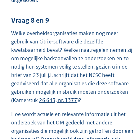
uitgesloten.
Vraag 8 en 9
Welke overheidsorganisaties maken nog meer
gebruik van Citrix-software die dezelfde
kwetsbaarheid bevat? Welke maatregelen nemen zij
om mogelijke hackaanvallen te onderzoeken en zo
nodig hun systemen veilig te stellen, gezien u in de
brief van 23 juli j.l. schrijft dat het NCSC heeft
geadviseerd dat alle organisaties die deze software
gebruiken mogelijk misbruik moeten onderzoeken
(Kamerstuk
26 643, nr. 1377
)?
Hoe wordt actuele en relevante informatie uit het
onderzoek van het OM gedeeld met andere
organisaties die mogelijk ook zijn getroffen door een