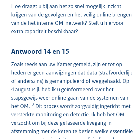
Hoe draagt u bij aan het zo snel mogelijk inzicht
krijgen van de gevolgen en het veilig online brengen
van de het interne OM-netwerk? Stelt u hiervoor
extra capaciteit beschikbaar?
Antwoord 14 en 15
Zoals reeds aan uw Kamer gemeld, zijn er tot op
heden er geen aanwijzingen dat data (strafvorderlijk
of anderszins) is gemanipuleerd of weggehaald. Op
4 augustus jl. heb ik u geïnformeerd over het
stapsgewijs weer online gaan van de systemen van
13
het OM.
Dit proces wordt zorgvuldig ingericht met
versterkte monitoring en detectie. Ik heb het OM
verzocht om bij deze gefaseerde livegang in
afstemming met de keten te bezien welke essentiële