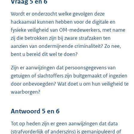
Vraag 5 en 6
Wordt er onderzocht welke gevolgen deze
hackaanval kunnen hebben voor de digitale en
fysieke veiligheid van OM-medewerkers, met name
zij die betrokken zijn bij zware strafzaken ten
aanzien van ondermijnende criminaliteit? Zo nee,
bent u bereid dit wel te doen?
Zijn er aanwijzingen dat persoonsgegevens van
getuigen of slachtoffers zijn buitgemaakt of ingezien
door onbevoegden? Wat doet u om hun veiligheid te
waarborgen?
Antwoord 5 en 6
Tot op heden zijn er geen aanwijzingen dat data
(strafvorderlijk of anderszins) is gemanipuleerd of