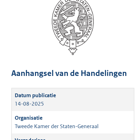
Aanhangsel van de Handelingen
14-08-2025
Tweede Kamer der Staten-Generaal