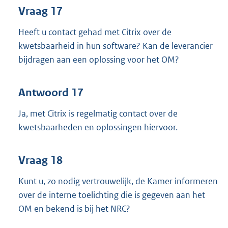
Vraag 17
Heeft u contact gehad met Citrix over de
kwetsbaarheid in hun software? Kan de leverancier
bijdragen aan een oplossing voor het OM?
Antwoord 17
Ja, met Citrix is regelmatig contact over de
kwetsbaarheden en oplossingen hiervoor.
Vraag 18
Kunt u, zo nodig vertrouwelijk, de Kamer informeren
over de interne toelichting die is gegeven aan het
OM en bekend is bij het NRC?