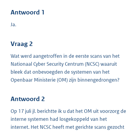
Antwoord 1
Ja.
Vraag 2
Wat werd aangetroffen in de eerste scans van het
Nationaal Cyber Security Centrum (NCSC) waaruit
bleek dat onbevoegden de systemen van het
Openbaar Ministerie (OM) zijn binnengedrongen?
Antwoord 2
Op 17 juli jl. berichtte ik u dat het OM uit voorzorg de
interne systemen had losgekoppeld van het
internet. Het NCSC heeft met gerichte scans gezocht