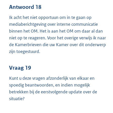
Antwoord 18
Ik acht het niet opportuun om in te gaan op
mediaberichtgeving over interne communicatie
binnen het OM. Het is aan het OM om daar al dan
niet op te reageren. Voor het overige verwijs ik naar
de Kamerbrieven die uw Kamer over dit onderwerp
zijn toegestuurd.
Vraag 19
Kunt u deze vragen afzonderlijk van elkaar en
spoedig beantwoorden, en indien mogelijk
betrekken bij de eerstvolgende update over de
situatie?