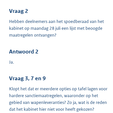
Vraag 2
Hebben deelnemers aan het spoedberaad van het
kabinet op maandag 28 juli een lijst met beoogde
maatregelen ontvangen?
Antwoord 2
Ja.
Vraag 3, 7 en 9
Klopt het dat er meerdere opties op tafel lagen voor
hardere sanctiemaatregelen, waaronder op het
gebied van wapenleveranties? Zo ja, wat is de reden
dat het kabinet hier niet voor heeft gekozen?