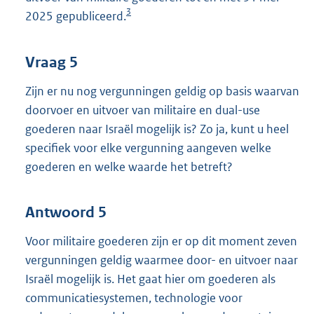
3
2025 gepubliceerd.
Vraag 5
Zijn er nu nog vergunningen geldig op basis waarvan
doorvoer en uitvoer van militaire en dual-use
goederen naar Israël mogelijk is? Zo ja, kunt u heel
specifiek voor elke vergunning aangeven welke
goederen en welke waarde het betreft?
Antwoord 5
Voor militaire goederen zijn er op dit moment zeven
vergunningen geldig waarmee door- en uitvoer naar
Israël mogelijk is. Het gaat hier om goederen als
communicatiesystemen, technologie voor