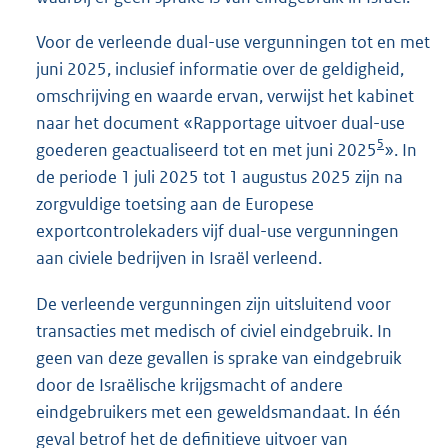
Voor de verleende dual-use vergunningen tot en met
juni 2025, inclusief informatie over de geldigheid,
omschrijving en waarde ervan, verwijst het kabinet
naar het document «Rapportage uitvoer dual-use
5
goederen geactualiseerd tot en met juni 2025
». In
de periode 1 juli 2025 tot 1 augustus 2025 zijn na
zorgvuldige toetsing aan de Europese
exportcontrolekaders vijf dual-use vergunningen
aan civiele bedrijven in Israël verleend.
De verleende vergunningen zijn uitsluitend voor
transacties met medisch of civiel eindgebruik. In
geen van deze gevallen is sprake van eindgebruik
door de Israëlische krijgsmacht of andere
eindgebruikers met een geweldsmandaat. In één
geval betrof het de definitieve uitvoer van