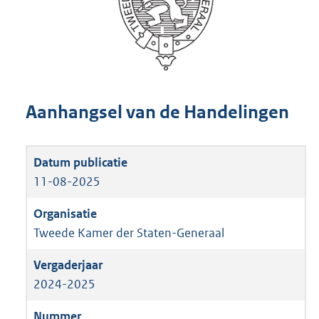
Aanhangsel van de Handelingen
11-08-2025
Tweede Kamer der Staten-Generaal
2024-2025