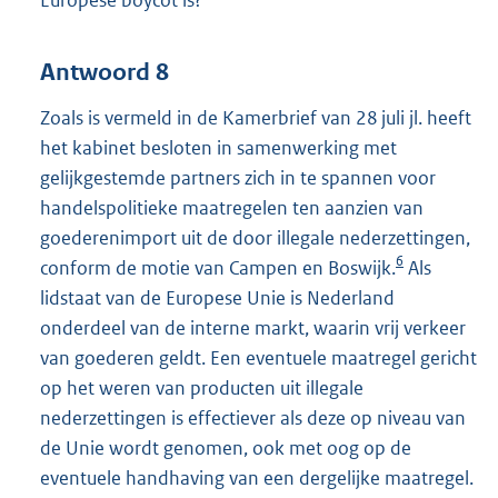
Antwoord 8
Zoals is vermeld in de Kamerbrief van 28 juli jl. heeft
het kabinet besloten in samenwerking met
gelijkgestemde partners zich in te spannen voor
handelspolitieke maatregelen ten aanzien van
goederenimport uit de door illegale nederzettingen,
6
conform de motie van Campen en Boswijk.
Als
lidstaat van de Europese Unie is Nederland
onderdeel van de interne markt, waarin vrij verkeer
van goederen geldt. Een eventuele maatregel gericht
op het weren van producten uit illegale
nederzettingen is effectiever als deze op niveau van
de Unie wordt genomen, ook met oog op de
eventuele handhaving van een dergelijke maatregel.