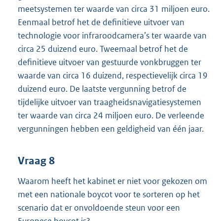
meetsystemen ter waarde van circa 31 miljoen euro.
Eenmaal betrof het de definitieve uitvoer van
technologie voor infraroodcamera’s ter waarde van
circa 25 duizend euro. Tweemaal betrof het de
definitieve uitvoer van gestuurde vonkbruggen ter
waarde van circa 16 duizend, respectievelijk circa 19
duizend euro. De laatste vergunning betrof de
tijdelijke uitvoer van traagheidsnavigatiesystemen
ter waarde van circa 24 miljoen euro. De verleende
vergunningen hebben een geldigheid van één jaar.
Vraag 8
Waarom heeft het kabinet er niet voor gekozen om
met een nationale boycot voor te sorteren op het
scenario dat er onvoldoende steun voor een
Europese boycot is?