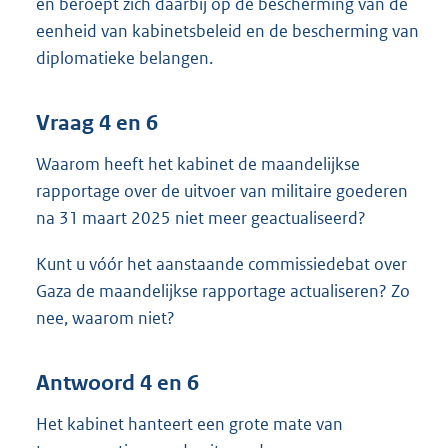
en beroept zich daarbij op de bescherming van de
eenheid van kabinetsbeleid en de bescherming van
diplomatieke belangen.
Vraag 4 en 6
Waarom heeft het kabinet de maandelijkse
rapportage over de uitvoer van militaire goederen
na 31 maart 2025 niet meer geactualiseerd?
Kunt u vóór het aanstaande commissiedebat over
Gaza de maandelijkse rapportage actualiseren? Zo
nee, waarom niet?
Antwoord 4 en 6
Het kabinet hanteert een grote mate van