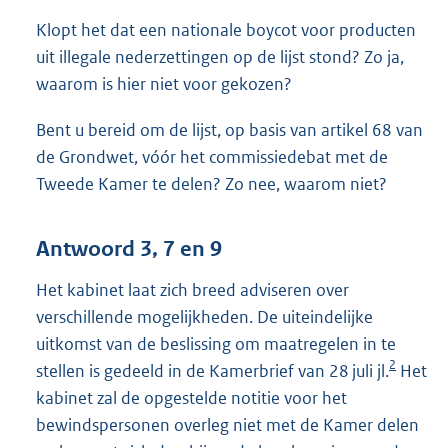
Klopt het dat een nationale boycot voor producten
uit illegale nederzettingen op de lijst stond? Zo ja,
waarom is hier niet voor gekozen?
Bent u bereid om de lijst, op basis van artikel 68 van
de Grondwet, vóór het commissiedebat met de
Tweede Kamer te delen? Zo nee, waarom niet?
Antwoord 3, 7 en 9
Het kabinet laat zich breed adviseren over
verschillende mogelijkheden. De uiteindelijke
uitkomst van de beslissing om maatregelen in te
2
stellen is gedeeld in de Kamerbrief van 28 juli jl.
Het
kabinet zal de opgestelde notitie voor het
bewindspersonen overleg niet met de Kamer delen