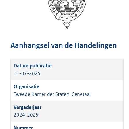
Aanhangsel van de Handelingen
11-07-2025
Tweede Kamer der Staten-Generaal
2024-2025