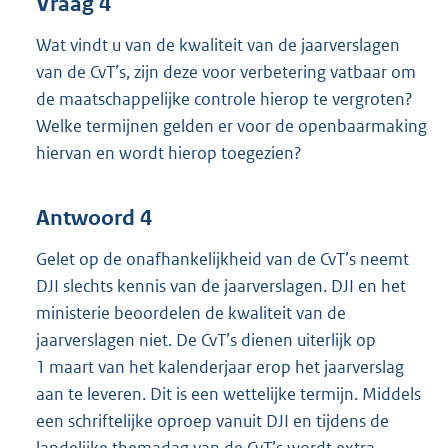
Vraag 4
Wat vindt u van de kwaliteit van de jaarverslagen
van de CvT’s, zijn deze voor verbetering vatbaar om
de maatschappelijke controle hierop te vergroten?
Welke termijnen gelden er voor de openbaarmaking
hiervan en wordt hierop toegezien?
Antwoord 4
Gelet op de onafhankelijkheid van de CvT’s neemt
DJI slechts kennis van de jaarverslagen. DJI en het
ministerie beoordelen de kwaliteit van de
jaarverslagen niet. De CvT’s dienen uiterlijk op
1 maart van het kalenderjaar erop het jaarverslag
aan te leveren. Dit is een wettelijke termijn. Middels
een schriftelijke oproep vanuit DJI en tijdens de