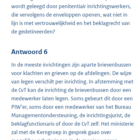
wordt geleegd door penitentiair inrichtingswerkers,
die vervolgens de enveloppen openen, wat niet in
lijn is met vertrouwelijkheid en het beklagrecht van
de gedetineerden?
Antwoord 6
In de meeste inrichtingen zijn aparte brievenbussen
voor klachten en grieven op de afdelingen. De wijze
van legen verschilt per inrichting. In afstemming met
de CvT kan de inrichting de brievenbussen door een
medewerker laten legen. Soms gebeurt dit door een
PIW’er, soms door een medewerker van het Bureau
Managementondersteuning, de inrichtingsjurist, de
beklagfunctionaris of door de CvT zelf. Het ministerie
zal met de Kerngroep in gesprek gaan over