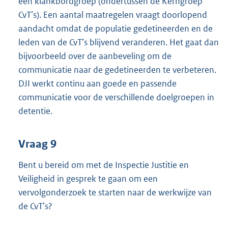
een klankbordgroep (ondertussen de Kerngroep
CvT’s). Een aantal maatregelen vraagt doorlopend
aandacht omdat de populatie gedetineerden en de
leden van de CvT’s blijvend veranderen. Het gaat dan
bijvoorbeeld over de aanbeveling om de
communicatie naar de gedetineerden te verbeteren.
DJI werkt continu aan goede en passende
communicatie voor de verschillende doelgroepen in
detentie.
Vraag 9
Bent u bereid om met de Inspectie Justitie en
Veiligheid in gesprek te gaan om een
vervolgonderzoek te starten naar de werkwijze van
de CvT’s?