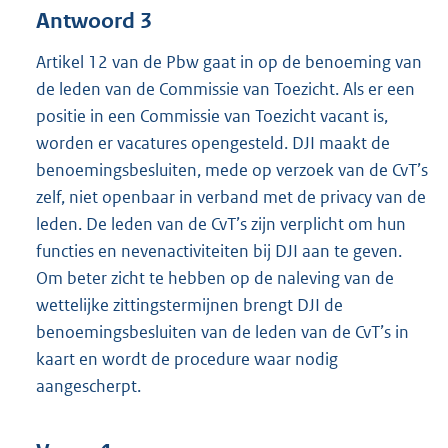
Antwoord 3
Artikel 12 van de Pbw gaat in op de benoeming van
de leden van de Commissie van Toezicht. Als er een
positie in een Commissie van Toezicht vacant is,
worden er vacatures opengesteld. DJI maakt de
benoemingsbesluiten, mede op verzoek van de CvT’s
zelf, niet openbaar in verband met de privacy van de
leden. De leden van de CvT’s zijn verplicht om hun
functies en nevenactiviteiten bij DJI aan te geven.
Om beter zicht te hebben op de naleving van de
wettelijke zittingstermijnen brengt DJI de
benoemingsbesluiten van de leden van de CvT’s in
kaart en wordt de procedure waar nodig
aangescherpt.