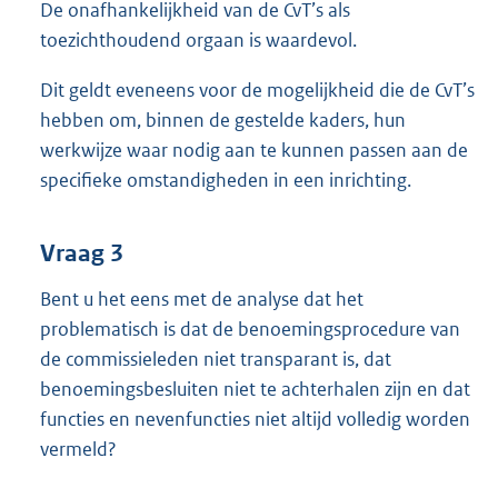
De onafhankelijkheid van de CvT’s als
toezichthoudend orgaan is waardevol.
Dit geldt eveneens voor de mogelijkheid die de CvT’s
hebben om, binnen de gestelde kaders, hun
werkwijze waar nodig aan te kunnen passen aan de
specifieke omstandigheden in een inrichting.
Vraag 3
Bent u het eens met de analyse dat het
problematisch is dat de benoemingsprocedure van
de commissieleden niet transparant is, dat
benoemingsbesluiten niet te achterhalen zijn en dat
functies en nevenfuncties niet altijd volledig worden
vermeld?