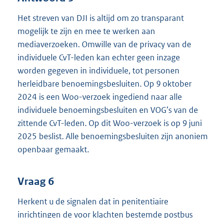
Het streven van DJI is altijd om zo transparant
mogelijk te zijn en mee te werken aan
mediaverzoeken. Omwille van de privacy van de
individuele CvT-leden kan echter geen inzage
worden gegeven in individuele, tot personen
herleidbare benoemingsbesluiten. Op 9 oktober
2024 is een Woo-verzoek ingediend naar alle
individuele benoemingsbesluiten en VOG’s van de
zittende CvT-leden. Op dit Woo-verzoek is op 9 juni
2025 beslist. Alle benoemingsbesluiten zijn anoniem
openbaar gemaakt.
Vraag 6
Herkent u de signalen dat in penitentiaire
inrichtingen de voor klachten bestemde postbus