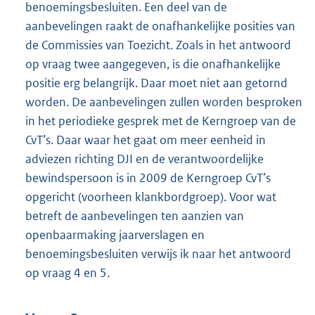
benoemingsbesluiten. Een deel van de
aanbevelingen raakt de onafhankelijke posities van
de Commissies van Toezicht. Zoals in het antwoord
op vraag twee aangegeven, is die onafhankelijke
positie erg belangrijk. Daar moet niet aan getornd
worden. De aanbevelingen zullen worden besproken
in het periodieke gesprek met de Kerngroep van de
CvT’s. Daar waar het gaat om meer eenheid in
adviezen richting DJI en de verantwoordelijke
bewindspersoon is in 2009 de Kerngroep CvT’s
opgericht (voorheen klankbordgroep). Voor wat
betreft de aanbevelingen ten aanzien van
openbaarmaking jaarverslagen en
benoemingsbesluiten verwijs ik naar het antwoord
op vraag 4 en 5.