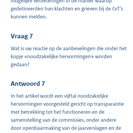
mogelijke verbeteringen in de manier waarop
gedetineerden hun klachten en grieven bij de CvT’s
kunnen melden.
Vraag 7
Wat is uw reactie op de aanbevelingen die onder het
kopje «noodzakelijke hervormingen» worden
gedaan?
Antwoord 7
In het artikel wordt een vijftal noodzakelijke
hervormingen voorgesteld gericht op transparantie
met betrekking tot het functioneren en de
samenstelling van de commissies, onder andere
door openbaarmaking van de jaarverslagen en de