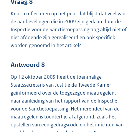
Vraag 8
Kunt u reflecteren op het punt dat blijkt dat veel van
de aanbevelingen die in 2009 zijn gedaan door de
Inspectie voor de Sanctietoepassing nog altijd niet of
niet afdoende zijn gerealiseerd en ook specifiek
worden genoemd in het artikel?
Antwoord 8
Op 12 oktober 2009 heeft de toenmalige
Staatssecretaris van Justitie de Tweede Kamer
geïnformeerd over de toegezegde maatregelen,
naar aanleiding van het rapport van de Inspectie
voor de Sanctietoepassing. Het merendeel van de
maatregelen is toentertijd al afgerond, zoals het
opstellen van een gedragscode en het inrichten van