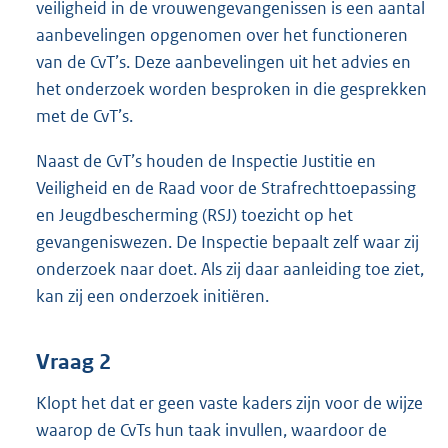
veiligheid in de vrouwengevangenissen is een aantal
aanbevelingen opgenomen over het functioneren
van de CvT’s. Deze aanbevelingen uit het advies en
het onderzoek worden besproken in die gesprekken
met de CvT’s.
Naast de CvT’s houden de Inspectie Justitie en
Veiligheid en de Raad voor de Strafrechttoepassing
en Jeugdbescherming (RSJ) toezicht op het
gevangeniswezen. De Inspectie bepaalt zelf waar zij
onderzoek naar doet. Als zij daar aanleiding toe ziet,
kan zij een onderzoek initiëren.
Vraag 2
Klopt het dat er geen vaste kaders zijn voor de wijze
waarop de CvTs hun taak invullen, waardoor de