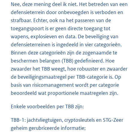
Nee, deze mening deel ik niet. Het betreden van een
defensieterrein door onbevoegden is verboden en
strafbaar. Echter, ook na het passeren van de
toegangspoort is er geen directe toegang tot
wapens, explosieven en data. De beveiliging van
defensieterreinen is ingedeeld in vier categorieën.
Binnen deze categorieën zijn de zogenaamde te
beschermen belangen (TBB) gedefinieerd. Hoe
zwaarder het TBB weegt, hoe robuuster en zwaarder
de beveiligingsmaatregel per TBB-categorie is. Op
basis van risicomanagement wordt per categorie
beoordeeld wat proportionele maatregelen zijn.
Enkele voorbeelden per TBB zijn:
TBB-1: jachtvliegtuigen, cryptosleutels en STG-Zeer
geheim gerubriceerde informatie;