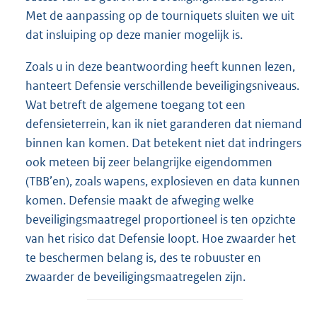
Met de aanpassing op de tourniquets sluiten we uit
dat insluiping op deze manier mogelijk is.
Zoals u in deze beantwoording heeft kunnen lezen,
hanteert Defensie verschillende beveiligingsniveaus.
Wat betreft de algemene toegang tot een
defensieterrein, kan ik niet garanderen dat niemand
binnen kan komen. Dat betekent niet dat indringers
ook meteen bij zeer belangrijke eigendommen
(TBB’en), zoals wapens, explosieven en data kunnen
komen. Defensie maakt de afweging welke
beveiligingsmaatregel proportioneel is ten opzichte
van het risico dat Defensie loopt. Hoe zwaarder het
te beschermen belang is, des te robuuster en
zwaarder de beveiligingsmaatregelen zijn.