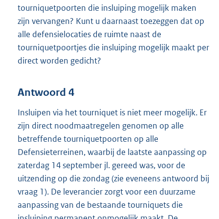
tourniquetpoorten die insluiping mogelijk maken
zijn vervangen? Kunt u daarnaast toezeggen dat op
alle defensielocaties de ruimte naast de
tourniquetpoortjes die insluiping mogelijk maakt per
direct worden gedicht?
Antwoord 4
Insluipen via het tourniquet is niet meer mogelijk. Er
zijn direct noodmaatregelen genomen op alle
betreffende tourniquetpoorten op alle
Defensieterreinen, waarbij de laatste aanpassing op
zaterdag 14 september jl. gereed was, voor de
uitzending op die zondag (zie eveneens antwoord bij
vraag 1). De leverancier zorgt voor een duurzame
aanpassing van de bestaande tourniquets die
insluiping permanent onmogelijk maakt. De