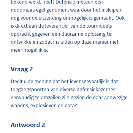
bekend werd, heeft Defensie meteen een
noodmaatregel genomen, waardoor het insluipen
nog voor de uitzending onmogelijk is gemaakt. Ook
is direct aan de leverancier van de tourniquets
opdracht gegeven een duurzame oplossing te
ontwikkelen zodat insluipen op deze manier niet
meer mogelijk is.
Vraag 2
Deelt u de mening dat het levensgevaarlijk is dat
toegangspoorten van diverse defensiekazernes
eenvoudig te omzeilen zijn gezien de daar aanwezige
wapens, explosieven en data?
Antwoord 2