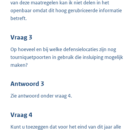
van deze maatregelen kan ik niet delen in het
openbaar omdat dit hoog gerubriceerde informatie
betreft.
Vraag 3
Op hoeveel en bij welke defensielocaties zijn nog
tourniquetpoorten in gebruik die insluiping mogelijk
maken?
Antwoord 3
Zie antwoord onder vraag 4.
Vraag 4
Kunt u toezeggen dat voor het eind van dit jaar alle