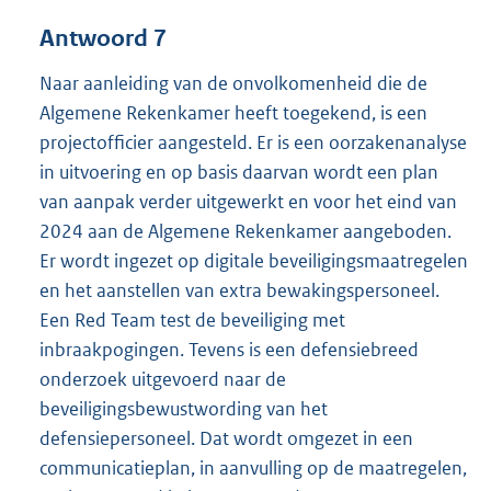
Antwoord 7
Naar aanleiding van de onvolkomenheid die de
Algemene Rekenkamer heeft toegekend, is een
projectofficier aangesteld. Er is een oorzakenanalyse
in uitvoering en op basis daarvan wordt een plan
van aanpak verder uitgewerkt en voor het eind van
2024 aan de Algemene Rekenkamer aangeboden.
Er wordt ingezet op digitale beveiligingsmaatregelen
en het aanstellen van extra bewakingspersoneel.
Een Red Team test de beveiliging met
inbraakpogingen. Tevens is een defensiebreed
onderzoek uitgevoerd naar de
beveiligingsbewustwording van het
defensiepersoneel. Dat wordt omgezet in een
communicatieplan, in aanvulling op de maatregelen,