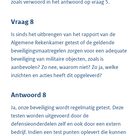
zoals verwoord in het antwoord op vraag 5.
Vraag 8
Is sinds het uitbrengen van het rapport van de
Algemene Rekenkamer getest of de geldende
beveiligingsmaatregelen zorgen voor een adequate
beveiliging van militaire objecten, zoals is
aanbevolen? Zo nee, waarom niet? Zo ja, welke
inzichten en acties heeft dit opgeleverd?
Antwoord 8
Ja, onze beveiliging wordt regelmatig getest. Deze
testen worden uitgevoerd door de
defensieonderdelen zelf en ook door een extern
bedrijf. Indien een test punten oplevert die kunnen