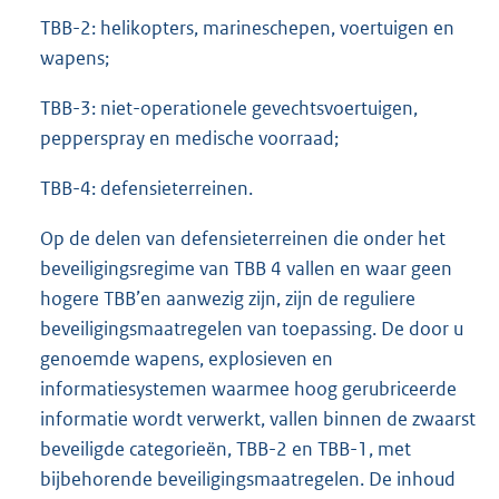
TBB-2: helikopters, marineschepen, voertuigen en
wapens;
TBB-3: niet-operationele gevechtsvoertuigen,
pepperspray en medische voorraad;
TBB-4: defensieterreinen.
Op de delen van defensieterreinen die onder het
beveiligingsregime van TBB 4 vallen en waar geen
hogere TBB’en aanwezig zijn, zijn de reguliere
beveiligingsmaatregelen van toepassing. De door u
genoemde wapens, explosieven en
informatiesystemen waarmee hoog gerubriceerde
informatie wordt verwerkt, vallen binnen de zwaarst
beveiligde categorieën, TBB-2 en TBB-1, met
bijbehorende beveiligingsmaatregelen. De inhoud