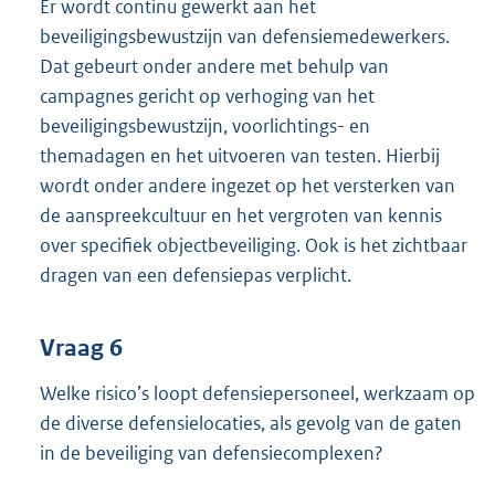
Er wordt continu gewerkt aan het
beveiligingsbewustzijn van defensiemedewerkers.
Dat gebeurt onder andere met behulp van
campagnes gericht op verhoging van het
beveiligingsbewustzijn, voorlichtings- en
themadagen en het uitvoeren van testen. Hierbij
wordt onder andere ingezet op het versterken van
de aanspreekcultuur en het vergroten van kennis
over specifiek objectbeveiliging. Ook is het zichtbaar
dragen van een defensiepas verplicht.
Vraag 6
Welke risico’s loopt defensiepersoneel, werkzaam op
de diverse defensielocaties, als gevolg van de gaten
in de beveiliging van defensiecomplexen?