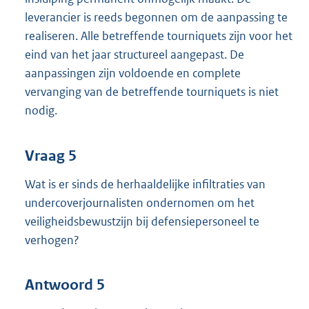
leverancier is reeds begonnen om de aanpassing te
realiseren. Alle betreffende tourniquets zijn voor het
eind van het jaar structureel aangepast. De
aanpassingen zijn voldoende en complete
vervanging van de betreffende tourniquets is niet
nodig.
Vraag 5
Wat is er sinds de herhaaldelijke infiltraties van
undercoverjournalisten ondernomen om het
veiligheidsbewustzijn bij defensiepersoneel te
verhogen?
Antwoord 5