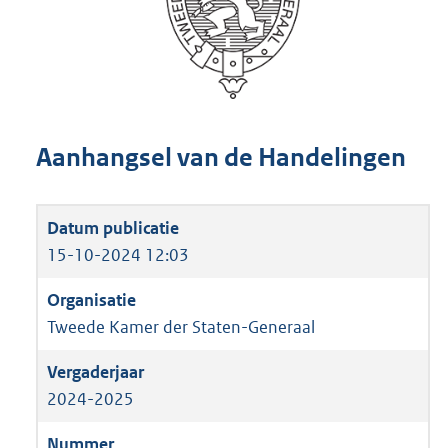
Aanhangsel van de Handelingen
15-10-2024 12:03
Tweede Kamer der Staten-Generaal
2024-2025