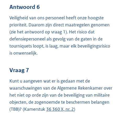
Antwoord 6
Veiligheid van ons personeel heeft onze hoogste
prioriteit. Daarom zijn direct maatregelen genomen
(zie het antwoord op vraag 1). Het risico dat
defensiepersoneel als gevolg van de gaten in de
tourniquets loopt, is laag, maar elk beveiligingsrisico
is onwenselijk.
Vraag 7
Kunt u aangeven wat er is gedaan met de
waarschuwingen van de Algemene Rekenkamer over
het niet op orde zijn van de beveiliging van militaire
objecten, de zogenoemde te beschermen belangen
(TBB)? (Kamerstuk
36 360 X, nr. 2
)