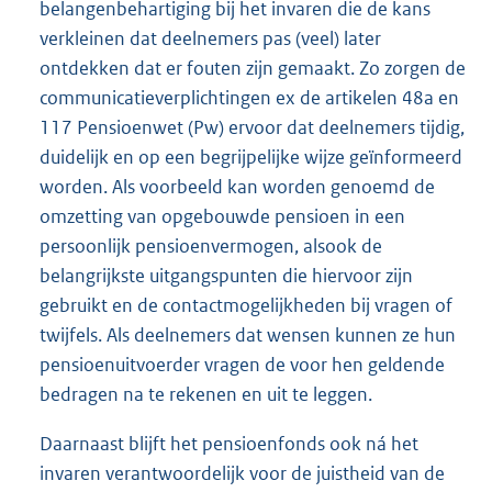
belangenbehartiging bij het invaren die de kans
verkleinen dat deelnemers pas (veel) later
ontdekken dat er fouten zijn gemaakt. Zo zorgen de
communicatieverplichtingen ex de artikelen 48a en
117 Pensioenwet (Pw) ervoor dat deelnemers tijdig,
duidelijk en op een begrijpelijke wijze geïnformeerd
worden. Als voorbeeld kan worden genoemd de
omzetting van opgebouwde pensioen in een
persoonlijk pensioenvermogen, alsook de
belangrijkste uitgangspunten die hiervoor zijn
gebruikt en de contactmogelijkheden bij vragen of
twijfels. Als deelnemers dat wensen kunnen ze hun
pensioenuitvoerder vragen de voor hen geldende
bedragen na te rekenen en uit te leggen.
Daarnaast blijft het pensioenfonds ook ná het
invaren verantwoordelijk voor de juistheid van de