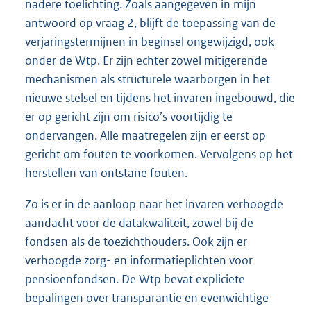
nadere toelichting. Zoals aangegeven in mijn
antwoord op vraag 2, blijft de toepassing van de
verjaringstermijnen in beginsel ongewijzigd, ook
onder de Wtp. Er zijn echter zowel mitigerende
mechanismen als structurele waarborgen in het
nieuwe stelsel en tijdens het invaren ingebouwd, die
er op gericht zijn om risico’s voortijdig te
ondervangen. Alle maatregelen zijn er eerst op
gericht om fouten te voorkomen. Vervolgens op het
herstellen van ontstane fouten.
Zo is er in de aanloop naar het invaren verhoogde
aandacht voor de datakwaliteit, zowel bij de
fondsen als de toezichthouders. Ook zijn er
verhoogde zorg- en informatieplichten voor
pensioenfondsen. De Wtp bevat expliciete
bepalingen over transparantie en evenwichtige