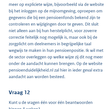
meer op expliciete wijze, bijvoorbeeld via de website
bij het inloggen op de mijnomgeving, oproepen om
gegevens die bij een pensioenfonds bekend zijn te
controleren en wijzigingen door te geven. Dit sluit
niet alleen aan bij hun herstelplicht, voor zoverre
correctie feitelijk nog mogelijk is, maar ook bij de
zorgplicht om deelnemers in begrijpelijke taal
wegwijs te maken in hun pensioenpositie. Ik wil met
de sector overleggen op welke wijze zij dit nog meer
onder de aandacht kunnen brengen. Op de website
pensioenduidelijkheid.nl zal hier in ieder geval extra
aandacht aan worden besteed.
Vraag 12
Kunt u de vragen één voor één beantwoorden