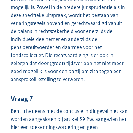
mogelijk is. Zowel in de bredere jurisprudentie als in
deze specifieke uitspraak, wordt het bestaan van
verjaringsregels bovendien gerechtvaardigd vanuit
de balans in rechtszekerheid voor enerzijds de
individuele deelnemer en anderzijds de
pensioenuitvoerder en daarmee voor het
fondscollectief. Die rechtvaardiging is er ook in
gelegen dat door (groot) tijdsverloop het niet meer
goed mogelijk is voor een partij om zich tegen een
aansprakelijkstelling te verweren.
Vraag 7
Bent u het eens met de conclusie in dit geval niet kan
worden aangesloten bij artikel 59 Pw, aangezien het
hier een toekenningsvordering en geen