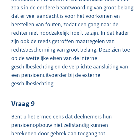
zoals in de eerdere beantwoording van groot belang
dat er veel aandacht is voor het voorkomen en
herstellen van fouten, zodat een gang naar de
rechter niet noodzakelijk hoeft te zijn. In dat kader
zijn ook de reeds getroffen maatregelen van
rechtsbescherming van groot belang. Deze zien toe
op de wettelijke eisen van de interne
geschilbeslechting en de verplichte aansluiting van
een pensioenuitvoerder bij de externe
geschilbeslechting.
Vraag 9
Bent u het ermee eens dat deelnemers hun
pensioenopbouw niet zelfstandig kunnen
berekenen door gebrek aan toegang tot