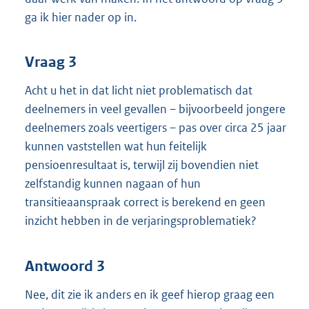
ga ik hier nader op in.
Vraag 3
Acht u het in dat licht niet problematisch dat
deelnemers in veel gevallen – bijvoorbeeld jongere
deelnemers zoals veertigers – pas over circa 25 jaar
kunnen vaststellen wat hun feitelijk
pensioenresultaat is, terwijl zij bovendien niet
zelfstandig kunnen nagaan of hun
transitieaanspraak correct is berekend en geen
inzicht hebben in de verjaringsproblematiek?
Antwoord 3
Nee, dit zie ik anders en ik geef hierop graag een