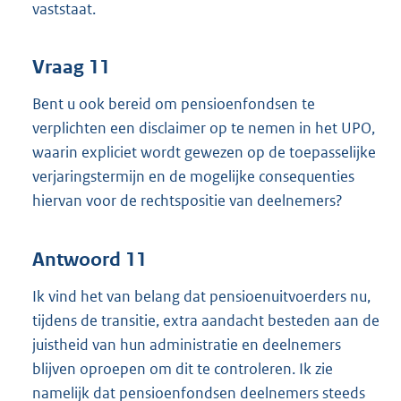
vaststaat.
Vraag 11
Bent u ook bereid om pensioenfondsen te
verplichten een disclaimer op te nemen in het UPO,
waarin expliciet wordt gewezen op de toepasselijke
verjaringstermijn en de mogelijke consequenties
hiervan voor de rechtspositie van deelnemers?
Antwoord 11
Ik vind het van belang dat pensioenuitvoerders nu,
tijdens de transitie, extra aandacht besteden aan de
juistheid van hun administratie en deelnemers
blijven oproepen om dit te controleren. Ik zie
namelijk dat pensioenfondsen deelnemers steeds