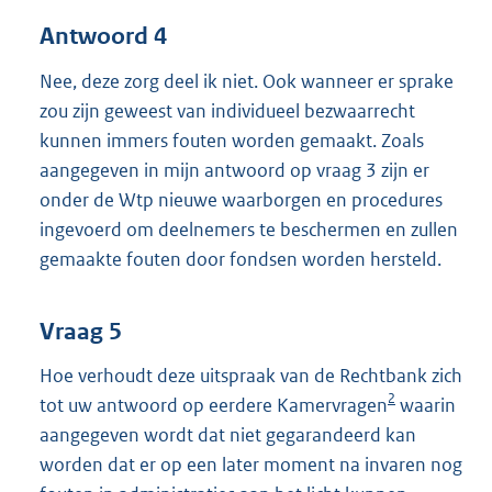
Antwoord 4
Nee, deze zorg deel ik niet. Ook wanneer er sprake
zou zijn geweest van individueel bezwaarrecht
kunnen immers fouten worden gemaakt. Zoals
aangegeven in mijn antwoord op vraag 3 zijn er
onder de Wtp nieuwe waarborgen en procedures
ingevoerd om deelnemers te beschermen en zullen
gemaakte fouten door fondsen worden hersteld.
Vraag 5
Hoe verhoudt deze uitspraak van de Rechtbank zich
2
tot uw antwoord op eerdere Kamervragen
waarin
aangegeven wordt dat niet gegarandeerd kan
worden dat er op een later moment na invaren nog