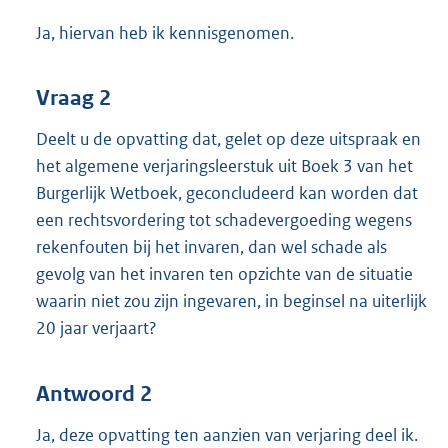
Ja, hiervan heb ik kennisgenomen.
Vraag 2
Deelt u de opvatting dat, gelet op deze uitspraak en
het algemene verjaringsleerstuk uit Boek 3 van het
Burgerlijk Wetboek, geconcludeerd kan worden dat
een rechtsvordering tot schadevergoeding wegens
rekenfouten bij het invaren, dan wel schade als
gevolg van het invaren ten opzichte van de situatie
waarin niet zou zijn ingevaren, in beginsel na uiterlijk
20 jaar verjaart?
Antwoord 2
Ja, deze opvatting ten aanzien van verjaring deel ik.