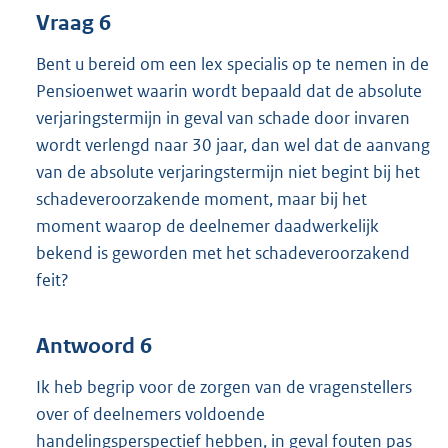
Vraag 6
Bent u bereid om een lex specialis op te nemen in de
Pensioenwet waarin wordt bepaald dat de absolute
verjaringstermijn in geval van schade door invaren
wordt verlengd naar 30 jaar, dan wel dat de aanvang
van de absolute verjaringstermijn niet begint bij het
schadeveroorzakende moment, maar bij het
moment waarop de deelnemer daadwerkelijk
bekend is geworden met het schadeveroorzakend
feit?
Antwoord 6
Ik heb begrip voor de zorgen van de vragenstellers
over of deelnemers voldoende
handelingsperspectief hebben, in geval fouten pas