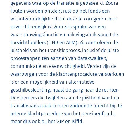
gegevens waarop de transitie is gebaseerd. Zodra
fouten worden ontdekt rust op het fonds een
verantwoordelijkheid om deze te corrigeren voor
zover dit redelijk is. Voorts is sprake van een
waarschuwingsfunctie en nalevingsdruk vanuit de
toezichthouders (DNB en AFM). Zij controleren de
juistheid van het transitieproces, inclusief de juiste
procestappen ten aanzien van datakwaliteit,
communicatie en evenwichtigheid. Verder zijn de
waarborgen voor de klachtenprocedure versterkt en
is er een mogelijkheid van alternatieve
geschilbeslechting, naast de gang naar de rechter.
Deelnemers die twijfelen aan de juistheid van hun
transitieaanspraak kunnen zodoende terecht bij de
interne klachtprocedure van het pensioenfonds,
maar dus ook bij het GIP en Kifid.