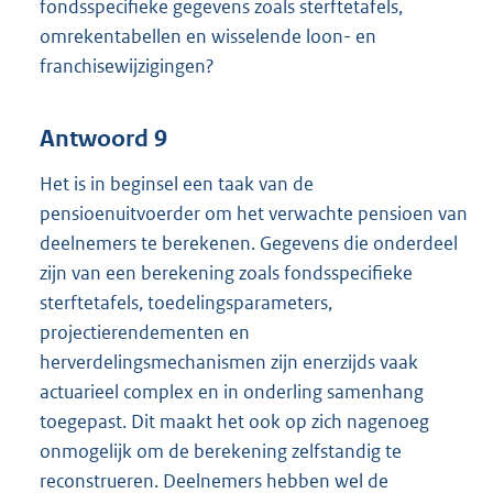
fondsspecifieke gegevens zoals sterftetafels,
omrekentabellen en wisselende loon- en
franchisewijzigingen?
Antwoord 9
Het is in beginsel een taak van de
pensioenuitvoerder om het verwachte pensioen van
deelnemers te berekenen. Gegevens die onderdeel
zijn van een berekening zoals fondsspecifieke
sterftetafels, toedelingsparameters,
projectierendementen en
herverdelingsmechanismen zijn enerzijds vaak
actuarieel complex en in onderling samenhang
toegepast. Dit maakt het ook op zich nagenoeg
onmogelijk om de berekening zelfstandig te
reconstrueren. Deelnemers hebben wel de