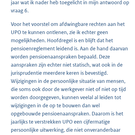
jaar wat ik nader heb toegelicht in mijn antwoord op
vraag 6.
Voor het voorstel om afdwingbare rechten aan het
UPO te kunnen ontlenen, zie ik echter geen
mogelijkheden. Hoofdregel is en blijft dat het
pensioenreglement leidend is. Aan de hand daarvan
worden pensioenaanspraken bepaald. Deze
aanspraken zijn echter niet statisch, wat ook in de
jurisprudentie meerdere keren is bevestigd.
Wijzigingen in de persoonlijke situatie van mensen,
die soms ook door de werkgever niet of niet op tijd
worden doorgegeven, kunnen veelal al leiden tot
wijzigingen in de op te bouwen dan wel
opgebouwde pensioenaanspraken. Daarom is het
jaarlijks te verstrekken UPO een cijfermatige
persoonlijke uitwerking, die niet onveranderbaar