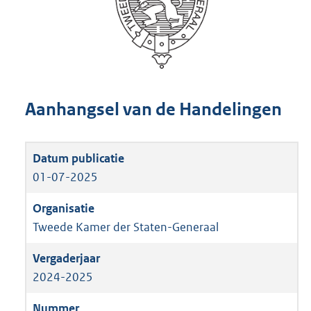
Aanhangsel van de Handelingen
01-07-2025
Tweede Kamer der Staten-Generaal
2024-2025