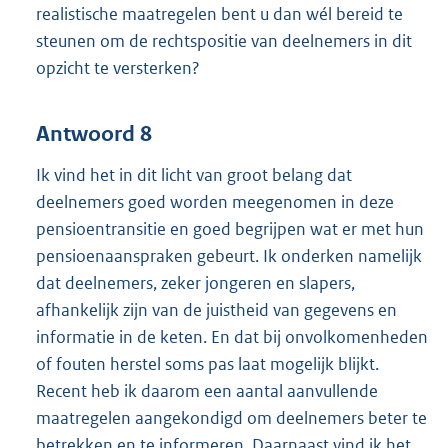
realistische maatregelen bent u dan wél bereid te
steunen om de rechtspositie van deelnemers in dit
opzicht te versterken?
Antwoord 8
Ik vind het in dit licht van groot belang dat
deelnemers goed worden meegenomen in deze
pensioentransitie en goed begrijpen wat er met hun
pensioenaanspraken gebeurt. Ik onderken namelijk
dat deelnemers, zeker jongeren en slapers,
afhankelijk zijn van de juistheid van gegevens en
informatie in de keten. En dat bij onvolkomenheden
of fouten herstel soms pas laat mogelijk blijkt.
Recent heb ik daarom een aantal aanvullende
maatregelen aangekondigd om deelnemers beter te
betrekken en te informeren. Daarnaast vind ik het