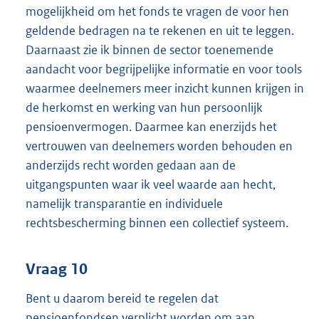
mogelijkheid om het fonds te vragen de voor hen
geldende bedragen na te rekenen en uit te leggen.
Daarnaast zie ik binnen de sector toenemende
aandacht voor begrijpelijke informatie en voor tools
waarmee deelnemers meer inzicht kunnen krijgen in
de herkomst en werking van hun persoonlijk
pensioenvermogen. Daarmee kan enerzijds het
vertrouwen van deelnemers worden behouden en
anderzijds recht worden gedaan aan de
uitgangspunten waar ik veel waarde aan hecht,
namelijk transparantie en individuele
rechtsbescherming binnen een collectief systeem.
Vraag 10
Bent u daarom bereid te regelen dat
pensioenfondsen verplicht worden om aan