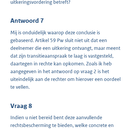
uitkeringsvordering betreft?
Antwoord 7
Mij is onduidelijk waarop deze conclusie is
gebaseerd. Artikel 59 Pw sluit niet uit dat een
deelnemer die een uitkering ontvangt, maar meent
dat zijn transitieaanspraak te laag is vastgesteld,
daartegen in rechte kan opkomen. Zoals ik heb
aangegeven in het antwoord op vraag 2 is het
uiteindelijk aan de rechter om hierover een oordeel
te vellen.
Vraag 8
Indien u niet bereid bent deze aanvullende
rechtsbescherming te bieden, welke concrete en