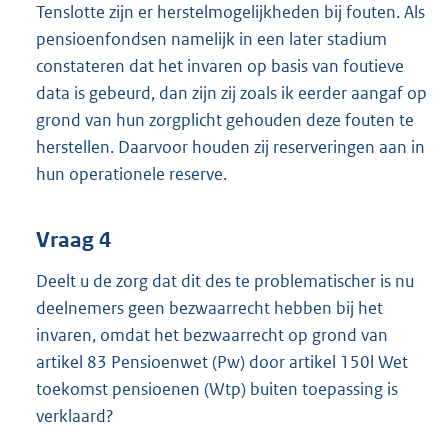
Tenslotte zijn er herstelmogelijkheden bij fouten. Als
pensioenfondsen namelijk in een later stadium
constateren dat het invaren op basis van foutieve
data is gebeurd, dan zijn zij zoals ik eerder aangaf op
grond van hun zorgplicht gehouden deze fouten te
herstellen. Daarvoor houden zij reserveringen aan in
hun operationele reserve.
Vraag 4
Deelt u de zorg dat dit des te problematischer is nu
deelnemers geen bezwaarrecht hebben bij het
invaren, omdat het bezwaarrecht op grond van
artikel 83 Pensioenwet (Pw) door artikel 150l Wet
toekomst pensioenen (Wtp) buiten toepassing is
verklaard?