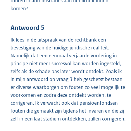
fouten in administraties aan het licht kunnen
komen?
Antwoord 5
Ik lees in de uitspraak van de rechtbank een
bevestiging van de huidige juridische realiteit.
Namelijk dat een eenmaal verjaarde vordering in
principe niet meer succesvol kan worden ingesteld,
zelfs als de schade pas later wordt ontdekt. Zoals ik
in mijn antwoord op vraag 3 heb geschetst bestaan
er diverse waarborgen om fouten zo veel mogelijk te
voorkomen en zodra deze ontdekt worden, te
corrigeren. Ik verwacht ook dat pensioenfondsen
fouten die gemaakt zijn tijdens het invaren en die zij
zelf in een laat stadium ontdekken, zullen corrigeren.