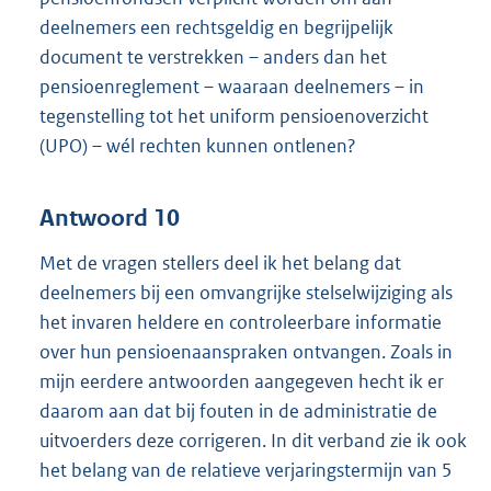
deelnemers een rechtsgeldig en begrijpelijk
document te verstrekken – anders dan het
pensioenreglement – waaraan deelnemers – in
tegenstelling tot het uniform pensioenoverzicht
(UPO) – wél rechten kunnen ontlenen?
Antwoord 10
Met de vragen stellers deel ik het belang dat
deelnemers bij een omvangrijke stelselwijziging als
het invaren heldere en controleerbare informatie
over hun pensioenaanspraken ontvangen. Zoals in
mijn eerdere antwoorden aangegeven hecht ik er
daarom aan dat bij fouten in de administratie de
uitvoerders deze corrigeren. In dit verband zie ik ook
het belang van de relatieve verjaringstermijn van 5