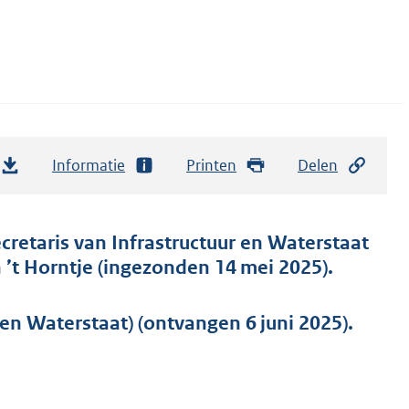
Informatie
Printen
Delen
cretaris van Infrastructuur en Waterstaat
’t Horntje (ingezonden 14 mei 2025).
en Waterstaat) (ontvangen 6 juni 2025).