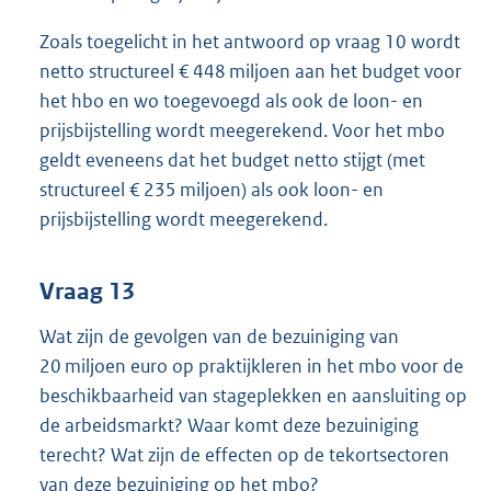
Zoals toegelicht in het antwoord op vraag 10 wordt
netto structureel € 448 miljoen aan het budget voor
het hbo en wo toegevoegd als ook de loon- en
prijsbijstelling wordt meegerekend. Voor het mbo
geldt eveneens dat het budget netto stijgt (met
structureel € 235 miljoen) als ook loon- en
prijsbijstelling wordt meegerekend.
Vraag 13
Wat zijn de gevolgen van de bezuiniging van
20 miljoen euro op praktijkleren in het mbo voor de
beschikbaarheid van stageplekken en aansluiting op
de arbeidsmarkt? Waar komt deze bezuiniging
terecht? Wat zijn de effecten op de tekortsectoren
van deze bezuiniging op het mbo?