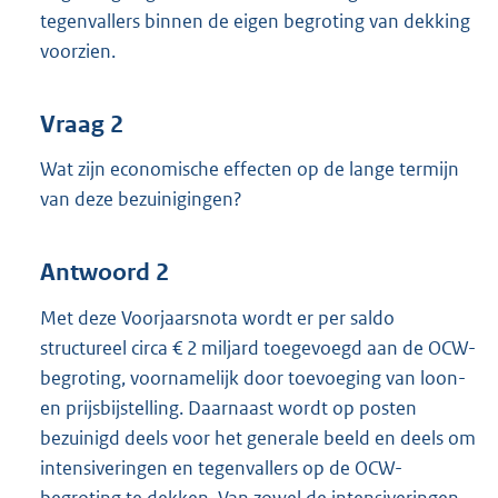
tegenvallers binnen de eigen begroting van dekking
voorzien.
Vraag 2
Wat zijn economische effecten op de lange termijn
van deze bezuinigingen?
Antwoord 2
Met deze Voorjaarsnota wordt er per saldo
structureel circa € 2 miljard toegevoegd aan de OCW-
begroting, voornamelijk door toevoeging van loon-
en prijsbijstelling. Daarnaast wordt op posten
bezuinigd deels voor het generale beeld en deels om
intensiveringen en tegenvallers op de OCW-
begroting te dekken. Van zowel de intensiveringen