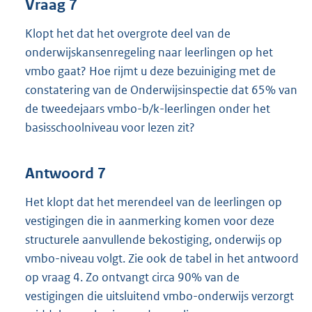
Vraag 7
Klopt het dat het overgrote deel van de
onderwijskansenregeling naar leerlingen op het
vmbo gaat? Hoe rijmt u deze bezuiniging met de
constatering van de Onderwijsinspectie dat 65% van
de tweedejaars vmbo-b/k-leerlingen onder het
basisschoolniveau voor lezen zit?
Antwoord 7
Het klopt dat het merendeel van de leerlingen op
vestigingen die in aanmerking komen voor deze
structurele aanvullende bekostiging, onderwijs op
vmbo-niveau volgt. Zie ook de tabel in het antwoord
op vraag 4. Zo ontvangt circa 90% van de
vestigingen die uitsluitend vmbo-onderwijs verzorgt