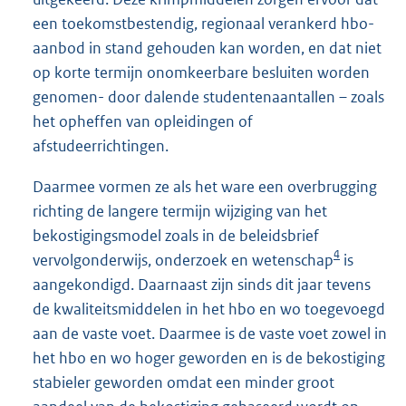
een toekomstbestendig, regionaal verankerd hbo-
aanbod in stand gehouden kan worden, en dat niet
op korte termijn onomkeerbare besluiten worden
genomen- door dalende studentenaantallen – zoals
het opheffen van opleidingen of
afstudeerrichtingen.
Daarmee vormen ze als het ware een overbrugging
richting de langere termijn wijziging van het
bekostigingsmodel zoals in de beleidsbrief
4
vervolgonderwijs, onderzoek en wetenschap
is
aangekondigd. Daarnaast zijn sinds dit jaar tevens
de kwaliteitsmiddelen in het hbo en wo toegevoegd
aan de vaste voet. Daarmee is de vaste voet zowel in
het hbo en wo hoger geworden en is de bekostiging
stabieler geworden omdat een minder groot