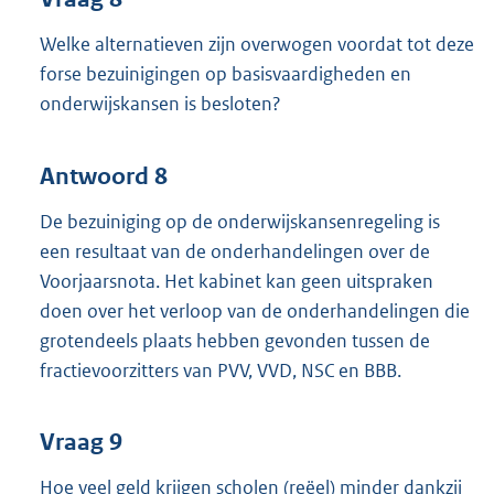
Welke alternatieven zijn overwogen voordat tot deze
forse bezuinigingen op basisvaardigheden en
onderwijskansen is besloten?
Antwoord 8
De bezuiniging op de onderwijskansenregeling is
een resultaat van de onderhandelingen over de
Voorjaarsnota. Het kabinet kan geen uitspraken
doen over het verloop van de onderhandelingen die
grotendeels plaats hebben gevonden tussen de
fractievoorzitters van PVV, VVD, NSC en BBB.
Vraag 9
Hoe veel geld krijgen scholen (reëel) minder dankzij