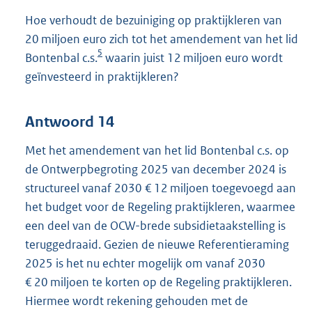
Hoe verhoudt de bezuiniging op praktijkleren van
20 miljoen euro zich tot het amendement van het lid
5
Bontenbal c.s.
waarin juist 12 miljoen euro wordt
geïnvesteerd in praktijkleren?
Antwoord 14
Met het amendement van het lid Bontenbal c.s. op
de Ontwerpbegroting 2025 van december 2024 is
structureel vanaf 2030 € 12 miljoen toegevoegd aan
het budget voor de Regeling praktijkleren, waarmee
een deel van de OCW-brede subsidietaakstelling is
teruggedraaid. Gezien de nieuwe Referentieraming
2025 is het nu echter mogelijk om vanaf 2030
€ 20 miljoen te korten op de Regeling praktijkleren.
Hiermee wordt rekening gehouden met de