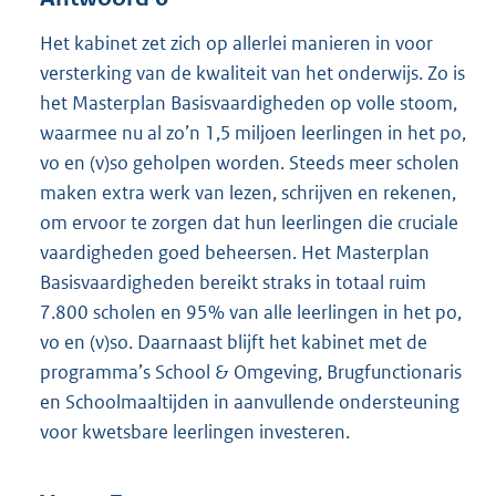
Het kabinet zet zich op allerlei manieren in voor
versterking van de kwaliteit van het onderwijs. Zo is
het Masterplan Basisvaardigheden op volle stoom,
waarmee nu al zo’n 1,5 miljoen leerlingen in het po,
vo en (v)so geholpen worden. Steeds meer scholen
maken extra werk van lezen, schrijven en rekenen,
om ervoor te zorgen dat hun leerlingen die cruciale
vaardigheden goed beheersen. Het Masterplan
Basisvaardigheden bereikt straks in totaal ruim
7.800 scholen en 95% van alle leerlingen in het po,
vo en (v)so. Daarnaast blijft het kabinet met de
programma’s School & Omgeving, Brugfunctionaris
en Schoolmaaltijden in aanvullende ondersteuning
voor kwetsbare leerlingen investeren.