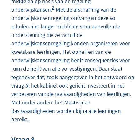
middelen op basis van de regeling
2
onderwijskansen.
Met de afschaffing van de
onderwijskansenregeling ontvangen deze vo-
scholen niet langer middelen voor aanvullende
ondersteuning die ze vanuit de
onderwijskansenregeling konden organiseren voor
kwetsbare leerlingen. Het opheffen van de
onderwijskansenregeling heeft consequenties voor
ruim de helft van alle vo-vestigingen. Daar staat
tegenover dat, zoals aangegeven in het antwoord op
vraag 6, het kabinet ook gericht investeert in het
verbeteren van de taalvaardigheden van leerlingen.
Met onder andere het Masterplan
Basisvaardigheden worden bijna alle leerlingen
bereikt.
Vraag 8