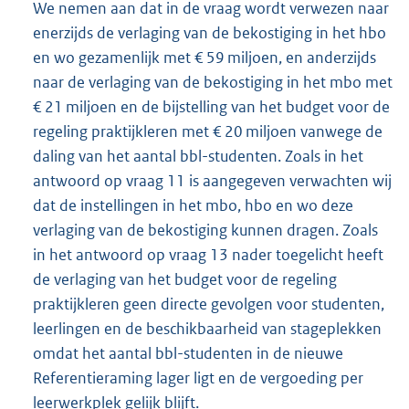
We nemen aan dat in de vraag wordt verwezen naar
enerzijds de verlaging van de bekostiging in het hbo
en wo gezamenlijk met € 59 miljoen, en anderzijds
naar de verlaging van de bekostiging in het mbo met
€ 21 miljoen en de bijstelling van het budget voor de
regeling praktijkleren met € 20 miljoen vanwege de
daling van het aantal bbl-studenten. Zoals in het
antwoord op vraag 11 is aangegeven verwachten wij
dat de instellingen in het mbo, hbo en wo deze
verlaging van de bekostiging kunnen dragen. Zoals
in het antwoord op vraag 13 nader toegelicht heeft
de verlaging van het budget voor de regeling
praktijkleren geen directe gevolgen voor studenten,
leerlingen en de beschikbaarheid van stageplekken
omdat het aantal bbl-studenten in de nieuwe
Referentieraming lager ligt en de vergoeding per
leerwerkplek gelijk blijft.