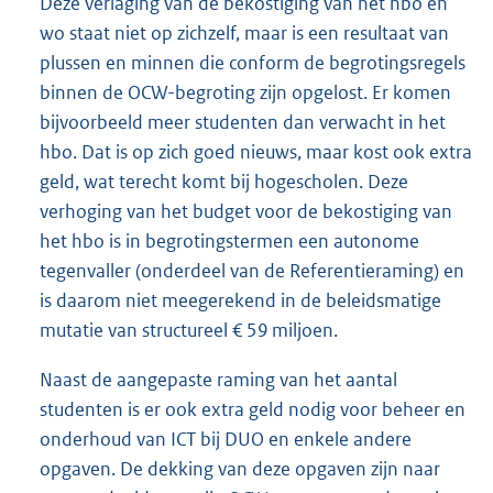
Deze verlaging van de bekostiging van het hbo en
wo staat niet op zichzelf, maar is een resultaat van
plussen en minnen die conform de begrotingsregels
binnen de OCW-begroting zijn opgelost. Er komen
bijvoorbeeld meer studenten dan verwacht in het
hbo. Dat is op zich goed nieuws, maar kost ook extra
geld, wat terecht komt bij hogescholen. Deze
verhoging van het budget voor de bekostiging van
het hbo is in begrotingstermen een autonome
tegenvaller (onderdeel van de Referentieraming) en
is daarom niet meegerekend in de beleidsmatige
mutatie van structureel € 59 miljoen.
Naast de aangepaste raming van het aantal
studenten is er ook extra geld nodig voor beheer en
onderhoud van ICT bij DUO en enkele andere
opgaven. De dekking van deze opgaven zijn naar