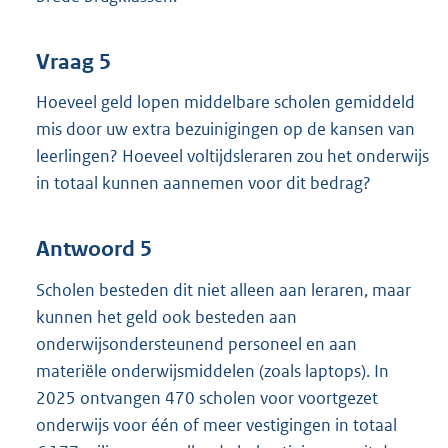
Vraag 5
Hoeveel geld lopen middelbare scholen gemiddeld
mis door uw extra bezuinigingen op de kansen van
leerlingen? Hoeveel voltijdsleraren zou het onderwijs
in totaal kunnen aannemen voor dit bedrag?
Antwoord 5
Scholen besteden dit niet alleen aan leraren, maar
kunnen het geld ook besteden aan
onderwijsondersteunend personeel en aan
materiële onderwijsmiddelen (zoals laptops). In
2025 ontvangen 470 scholen voor voortgezet
onderwijs voor één of meer vestigingen in totaal