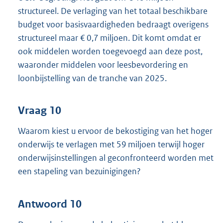
structureel. De verlaging van het totaal beschikbare
budget voor basisvaardigheden bedraagt overigens
structureel maar € 0,7 miljoen. Dit komt omdat er
ook middelen worden toegevoegd aan deze post,
waaronder middelen voor leesbevordering en
loonbijstelling van de tranche van 2025.
Vraag 10
Waarom kiest u ervoor de bekostiging van het hoger
onderwijs te verlagen met 59 miljoen terwijl hoger
onderwijsinstellingen al geconfronteerd worden met
een stapeling van bezuinigingen?
Antwoord 10