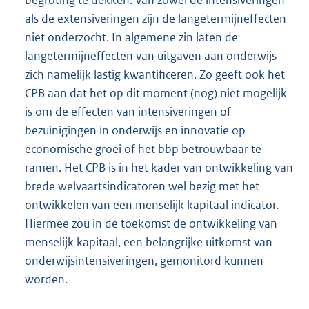
als de extensiveringen zijn de langetermijneffecten
niet onderzocht. In algemene zin laten de
langetermijneffecten van uitgaven aan onderwijs
zich namelijk lastig kwantificeren. Zo geeft ook het
CPB aan dat het op dit moment (nog) niet mogelijk
is om de effecten van intensiveringen of
bezuinigingen in onderwijs en innovatie op
economische groei of het bbp betrouwbaar te
ramen. Het CPB is in het kader van ontwikkeling van
brede welvaartsindicatoren wel bezig met het
ontwikkelen van een menselijk kapitaal indicator.
Hiermee zou in de toekomst de ontwikkeling van
menselijk kapitaal, een belangrijke uitkomst van
onderwijsintensiveringen, gemonitord kunnen
worden.