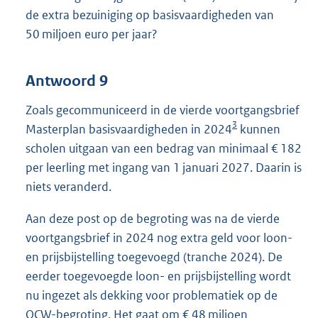
de extra bezuiniging op basisvaardigheden van
50 miljoen euro per jaar?
Antwoord 9
Zoals gecommuniceerd in de vierde voortgangsbrief
3
Masterplan basisvaardigheden in 2024
kunnen
scholen uitgaan van een bedrag van minimaal € 182
per leerling met ingang van 1 januari 2027. Daarin is
niets veranderd.
Aan deze post op de begroting was na de vierde
voortgangsbrief in 2024 nog extra geld voor loon-
en prijsbijstelling toegevoegd (tranche 2024). De
eerder toegevoegde loon- en prijsbijstelling wordt
nu ingezet als dekking voor problematiek op de
OCW-begroting. Het gaat om € 48 miljoen