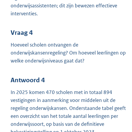
onderwijsassistenten; dit zijn bewezen effectieve
interventies.
Vraag 4
Hoeveel scholen ontvangen de
onderwijskansenregeling? Om hoeveel leerlingen op
welke onderwijsniveaus gaat dat?
Antwoord 4
In 2025 komen 470 scholen met in totaal 894
vestigingen in aanmerking voor middelen uit de
regeling onderwijskansen. Onderstaande tabel geeft
een overzicht van het totale aantal leerlingen per
onderwijssoort, op basis van de definitieve
bekostigingstelling op 1 oktober 2023.