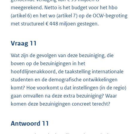
meegerekend. Netto is het budget voor het hbo
(artikel 6) en het wo (artikel 7) op de OCW-begroting
met structureel € 448 miljoen gestegen.
Vraag 11
Wat zijn de gevolgen van deze bezuiniging, die
boven op de bezuinigingen in het
hoofdlijnenakkoord, de taakstelling internationale
studenten en de demografische ontwikkelingen
komt? Hoe voorkomt u dat instellingen (in de regio)
gaan omvallen na deze extra bezuiniging? Waar
komen deze bezuinigingen concreet terecht?
Antwoord 11