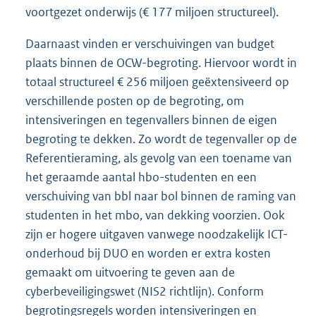
voortgezet onderwijs (€ 177 miljoen structureel).
Daarnaast vinden er verschuivingen van budget
plaats binnen de OCW-begroting. Hiervoor wordt in
totaal structureel € 256 miljoen geëxtensiveerd op
verschillende posten op de begroting, om
intensiveringen en tegenvallers binnen de eigen
begroting te dekken. Zo wordt de tegenvaller op de
Referentieraming, als gevolg van een toename van
het geraamde aantal hbo-studenten en een
verschuiving van bbl naar bol binnen de raming van
studenten in het mbo, van dekking voorzien. Ook
zijn er hogere uitgaven vanwege noodzakelijk ICT-
onderhoud bij DUO en worden er extra kosten
gemaakt om uitvoering te geven aan de
cyberbeveiligingswet (NIS2 richtlijn). Conform
begrotingsregels worden intensiveringen en