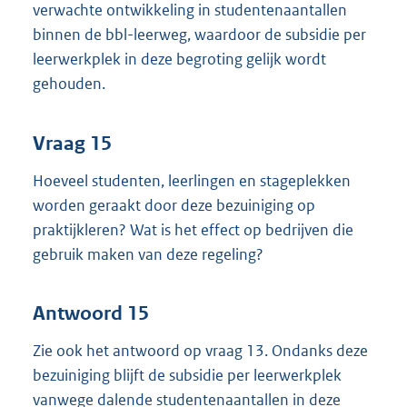
verwachte ontwikkeling in studentenaantallen
binnen de bbl-leerweg, waardoor de subsidie per
leerwerkplek in deze begroting gelijk wordt
gehouden.
Vraag 15
Hoeveel studenten, leerlingen en stageplekken
worden geraakt door deze bezuiniging op
praktijkleren? Wat is het effect op bedrijven die
gebruik maken van deze regeling?
Antwoord 15
Zie ook het antwoord op vraag 13. Ondanks deze
bezuiniging blijft de subsidie per leerwerkplek
vanwege dalende studentenaantallen in deze