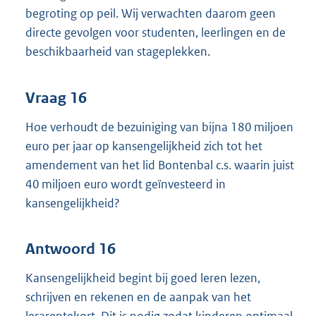
begroting op peil. Wij verwachten daarom geen
directe gevolgen voor studenten, leerlingen en de
beschikbaarheid van stageplekken.
Vraag 16
Hoe verhoudt de bezuiniging van bijna 180 miljoen
euro per jaar op kansengelijkheid zich tot het
amendement van het lid Bontenbal c.s. waarin juist
40 miljoen euro wordt geïnvesteerd in
kansengelijkheid?
Antwoord 16
Kansengelijkheid begint bij goed leren lezen,
schrijven en rekenen en de aanpak van het