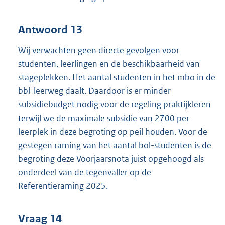
Antwoord 13
Wij verwachten geen directe gevolgen voor
studenten, leerlingen en de beschikbaarheid van
stageplekken. Het aantal studenten in het mbo in de
bbl-leerweg daalt. Daardoor is er minder
subsidiebudget nodig voor de regeling praktijkleren
terwijl we de maximale subsidie van 2700 per
leerplek in deze begroting op peil houden. Voor de
gestegen raming van het aantal bol-studenten is de
begroting deze Voorjaarsnota juist opgehoogd als
onderdeel van de tegenvaller op de
Referentieraming 2025.
Vraag 14