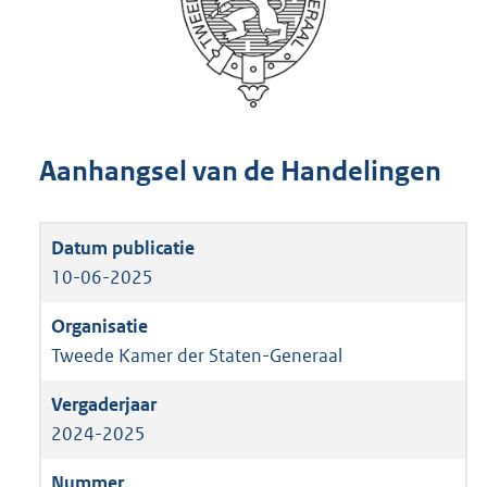
Aanhangsel van de Handelingen
10-06-2025
Tweede Kamer der Staten-Generaal
2024-2025