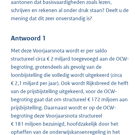
aantonen dat basisvaardigheden zoals lezen,
schrijven en rekenen al onder druk staan? Deelt u de
mening dat dit zeer onverstandig is?
Antwoord 1
Met deze Voorjaarsnota wordt er per saldo
structureel circa € 2 miljard toegevoegd aan de OCW-
begroting, grotendeels als gevolg van de
loonbijstelling die volledig wordt uitgekeerd (circa
€ 2,1 miljard per jaar). Ook wordt Rijksbreed de helft
van de prijsbijstelling uitgekeerd, voor de OCW-
begroting gaat dat om structureel € 172 miljoen aan
prijsbijstelling. Daarnaast wordt er op de OCW-
begroting deze Voorjaarsnota structureel
€ 181 miljoen bezuinigd, hoofdzakelijk door het
opheffen van de onderwijskansenregeling in het