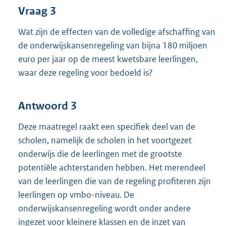
Vraag 3
Wat zijn de effecten van de volledige afschaffing van
de onderwijskansenregeling van bijna 180 miljoen
euro per jaar op de meest kwetsbare leerlingen,
waar deze regeling voor bedoeld is?
Antwoord 3
Deze maatregel raakt een specifiek deel van de
scholen, namelijk de scholen in het voortgezet
onderwijs die de leerlingen met de grootste
potentiële achterstanden hebben. Het merendeel
van de leerlingen die van de regeling profiteren zijn
leerlingen op vmbo-niveau. De
onderwijskansenregeling wordt onder andere
ingezet voor kleinere klassen en de inzet van