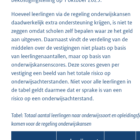
Hoeveel leerlingen via de regeling onderwijskansen
daadwerkelijk extra ondersteuning krijgen, is niet te
zeggen omdat scholen zelf bepalen waar ze het geld
aan uitgeven. Daarnaast vindt de verdeling van de
middelen over de vestigingen niet plaats op basis
van leerlingenaantallen, maar op basis van
onderwijskansenscores. Deze scores geven per
vestiging een beeld van het totale risico op
onderwijsachterstanden. Niet voor alle leerlingen in
de tabel geldt daarmee dat er sprake is van een
risico op een onderwijsachterstand.
Tabel: Totaal aantal leerlingen naar onderwijssoort en opleidings
komen voor de regeling onderwijskansen