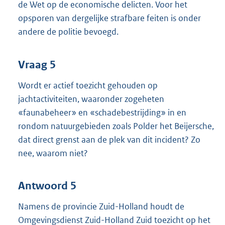
de Wet op de economische delicten. Voor het
opsporen van dergelijke strafbare feiten is onder
andere de politie bevoegd.
Vraag 5
Wordt er actief toezicht gehouden op
jachtactiviteiten, waaronder zogeheten
«faunabeheer» en «schadebestrijding» in en
rondom natuurgebieden zoals Polder het Beijersche,
dat direct grenst aan de plek van dit incident? Zo
nee, waarom niet?
Antwoord 5
Namens de provincie Zuid-Holland houdt de
Omgevingsdienst Zuid-Holland Zuid toezicht op het