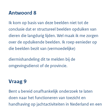
Antwoord 8
Ik kom op basis van deze beelden niet tot de
conclusie dat er structureel beelden opduiken van
dieren die langdurig lijden. Wel maak ik me zorgen
over de opduikende beelden. Ik roep eenieder op
die beelden bezit van (vermoedelijke)
diermishandeling dit te melden bij de
omgevingsdienst of de provincie.
Vraag 9
Bent u bereid onafhankelijk onderzoek te laten
doen naar het functioneren van toezicht en
handhaving op jachtactiviteiten in Nederland en een