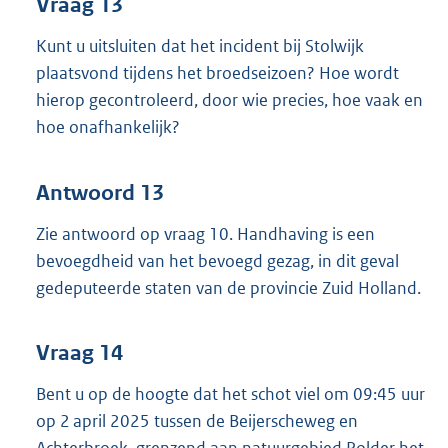
Vraag 13
Kunt u uitsluiten dat het incident bij Stolwijk
plaatsvond tijdens het broedseizoen? Hoe wordt
hierop gecontroleerd, door wie precies, hoe vaak en
hoe onafhankelijk?
Antwoord 13
Zie antwoord op vraag 10. Handhaving is een
bevoegdheid van het bevoegd gezag, in dit geval
gedeputeerde staten van de provincie Zuid Holland.
Vraag 14
Bent u op de hoogte dat het schot viel om 09:45 uur
op 2 april 2025 tussen de Beijerscheweg en