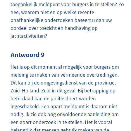
toegankelijk meldpunt voor burgers in te stellen? Zo
nee, waarom niet en op welke recente
onafhankelijke onderzoeken baseert u dan uw
oordeel over toezicht en handhaving op
jachtactiviteiten?
Antwoord 9
Het is op dit moment al mogelijk voor burgers om
melding te maken van vermeende overtredingen.
Dit kan bij de omgevingsdienst van de provincie,
Zuid-Holland-Zuid in dit geval. Bij betrapping op
heterdaad kan de politie direct worden
ingeschakeld. Een apart meldpunt is daarom niet
nodig. Ik zie ook nog onvoldoende aanleiding om
een apart onderzoek in te stellen. Het is vooral
belangrijk dat mensen gebruik maken van de