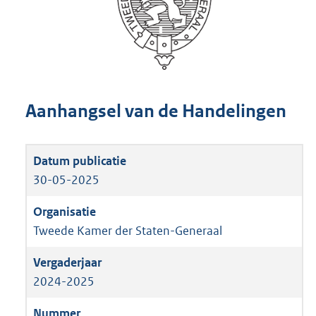
Aanhangsel van de Handelingen
30-05-2025
Tweede Kamer der Staten-Generaal
2024-2025