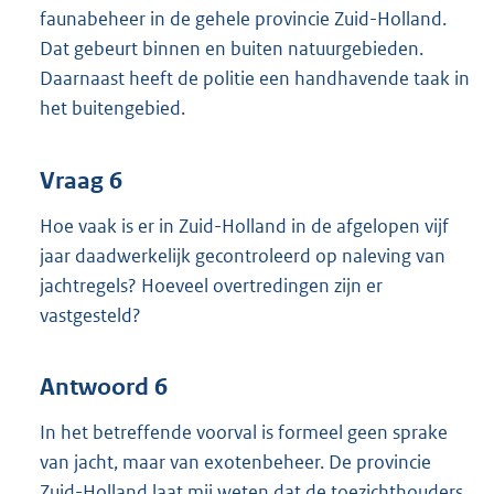
faunabeheer in de gehele provincie Zuid-Holland.
Dat gebeurt binnen en buiten natuurgebieden.
Daarnaast heeft de politie een handhavende taak in
het buitengebied.
Vraag 6
Hoe vaak is er in Zuid-Holland in de afgelopen vijf
jaar daadwerkelijk gecontroleerd op naleving van
jachtregels? Hoeveel overtredingen zijn er
vastgesteld?
Antwoord 6
In het betreffende voorval is formeel geen sprake
van jacht, maar van exotenbeheer. De provincie
Zuid-Holland laat mij weten dat de toezichthouders