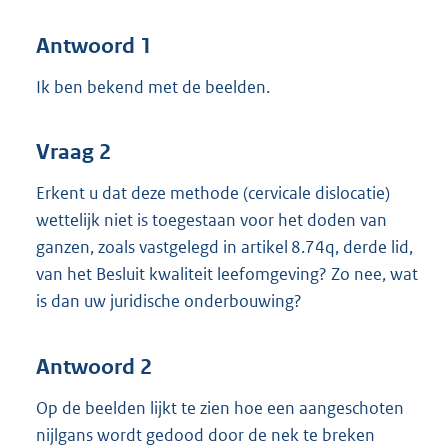
Antwoord 1
Ik ben bekend met de beelden.
Vraag 2
Erkent u dat deze methode (cervicale dislocatie)
wettelijk niet is toegestaan voor het doden van
ganzen, zoals vastgelegd in artikel 8.74q, derde lid,
van het Besluit kwaliteit leefomgeving? Zo nee, wat
is dan uw juridische onderbouwing?
Antwoord 2
Op de beelden lijkt te zien hoe een aangeschoten
nijlgans wordt gedood door de nek te breken