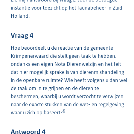
instantie voor toezicht op het faunabeheer in Zuid-
Holland.
Vraag 4
Hoe beoordeelt u de reactie van de gemeente
Krimpenerwaard die stelt geen taak te hebben,
ondanks een eigen Nota Dierenwelzijn en het feit
dat hier mogelijk sprake is van dierenmishandeling
in de openbare ruimte? Wie heeft volgens u dan wel
de taak om in te grijpen en de dieren te
beschermen, waarbij u wordt verzocht te verwijzen
naar de exacte stukken van de wet- en regelgeving
3
waar u zich op baseert?
Antwoord 4