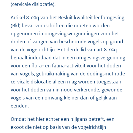
(cervicale dislocatie).
Artikel 8.74q van het Besluit kwaliteit leefomgeving
(Bkl) bevat voorschriften die moeten worden
opgenomen in omgevingsvergunningen voor het
doden of vangen van beschermde vogels op grond
van de vogelrichtlijn. Het derde lid van art 8.74q
bepaalt inderdaad dat in een omgevingsvergunning
voor een flora- en fauna-activiteit voor het doden
van vogels, gebruikmaking van de dodingsmethode
cervicale dislocatie alleen mag worden toegestaan
voor het doden van in nood verkerende, gewonde
vogels van een omvang kleiner dan of gelijk aan
eenden.
Omdat het hier echter een nijlgans betreft, een
exoot die niet op basis van de vogelrichtlijn