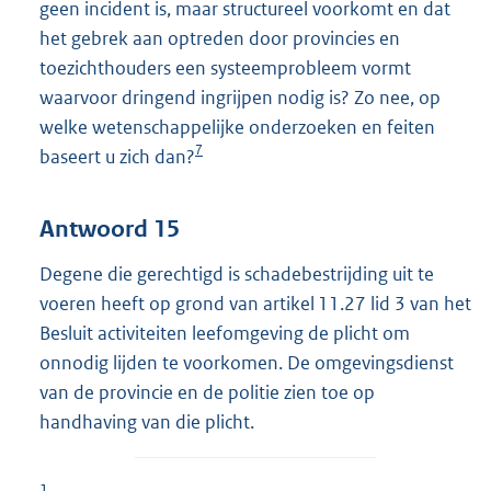
geen incident is, maar structureel voorkomt en dat
het gebrek aan optreden door provincies en
toezichthouders een systeemprobleem vormt
waarvoor dringend ingrijpen nodig is? Zo nee, op
welke wetenschappelijke onderzoeken en feiten
7
baseert u zich dan?
Antwoord 15
Degene die gerechtigd is schadebestrijding uit te
voeren heeft op grond van artikel 11.27 lid 3 van het
Besluit activiteiten leefomgeving de plicht om
onnodig lijden te voorkomen. De omgevingsdienst
van de provincie en de politie zien toe op
handhaving van die plicht.
1