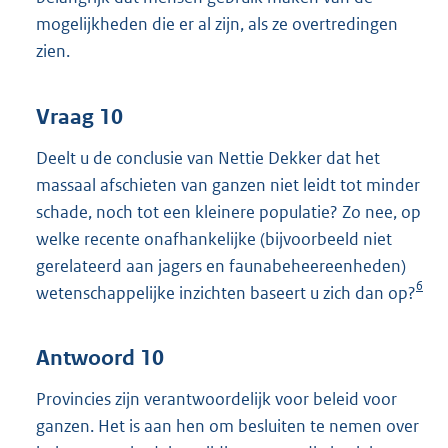
mogelijkheden die er al zijn, als ze overtredingen
zien.
Vraag 10
Deelt u de conclusie van Nettie Dekker dat het
massaal afschieten van ganzen niet leidt tot minder
schade, noch tot een kleinere populatie? Zo nee, op
welke recente onafhankelijke (bijvoorbeeld niet
gerelateerd aan jagers en faunabeheereenheden)
6
wetenschappelijke inzichten baseert u zich dan op?
Antwoord 10
Provincies zijn verantwoordelijk voor beleid voor
ganzen. Het is aan hen om besluiten te nemen over