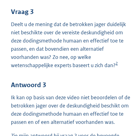
Vraag 3
Deelt u de mening dat de betrokken jager duidelijk
niet beschikte over de vereiste deskundigheid om
deze dodingsmethode humaan en effectief toe te
passen, en dat bovendien een alternatief
voorhanden was? Zo nee, op welke
2
wetenschappelijke experts baseert u zich dan?
Antwoord 3
Ik kan op basis van deze video niet beoordelen of de
betrokken jager over de deskundigheid beschikt om
deze dodingsmethode humaan en effectief toe te
passen en of een alternatief voorhanden was.
Zie mijn antwoord bij vraag 2 voor de bevoegde