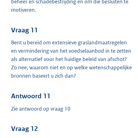
beheer en schadebestrijding en om die besluiten te
motiveren.
Vraag 11
Bent u bereid om extensieve graslandmaatregelen
en vermindering van het voedselaanbod in te zetten
als alternatief voor het huidige beleid van afschot?
Zo nee, waarom niet en op welke wetenschappelijke
bronnen baseert u zich dan?
Antwoord 11
Zie antwoord op vraag 10
Vraag 12