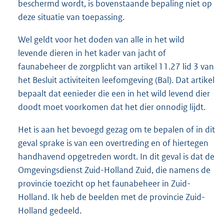
beschermd wordt, is bovenstaande bepaling niet op
deze situatie van toepassing.
Wel geldt voor het doden van alle in het wild
levende dieren in het kader van jacht of
faunabeheer de zorgplicht van artikel 11.27 lid 3 van
het Besluit activiteiten leefomgeving (Bal). Dat artikel
bepaalt dat eenieder die een in het wild levend dier
doodt moet voorkomen dat het dier onnodig lijdt.
Het is aan het bevoegd gezag om te bepalen of in dit
geval sprake is van een overtreding en of hiertegen
handhavend opgetreden wordt. In dit geval is dat de
Omgevingsdienst Zuid-Holland Zuid, die namens de
provincie toezicht op het faunabeheer in Zuid-
Holland. Ik heb de beelden met de provincie Zuid-
Holland gedeeld.