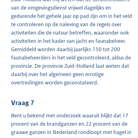
van de omgevingsdienst vrijwel dagelijks en
gedurende het gehele jaar op pad zijn om in het veld
te controleren op de naleving van de regels over
activiteiten die de natuur betreffen, waaronder ook
activiteiten in het kader van jacht en faunabeheer.
Gemiddeld worden daarbij jaarlijks 150 tot 200
faunabeheerders in het veld gecontroleerd, aldus de
provincie. De provincie Zuid-Holland laat weten dat
daarbij over het algemeen geen ernstige
overtredingen worden geconstateerd.
Vraag 7
Bent u bekend met onderzoek waaruit blijkt dat 17
procent van de brandganzen en 22 procent van de
grauwe ganzen in Nederland rondloopt met hagel in