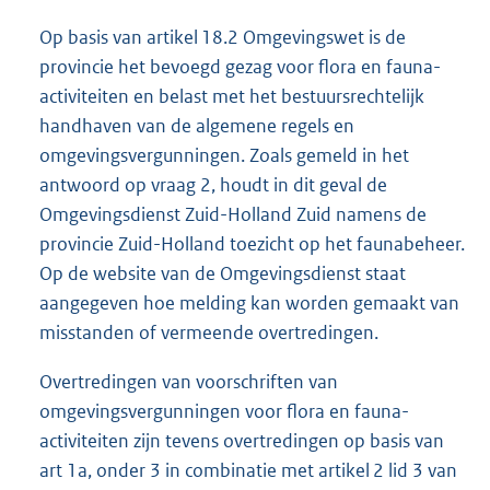
Op basis van artikel 18.2 Omgevingswet is de
provincie het bevoegd gezag voor flora en fauna-
activiteiten en belast met het bestuursrechtelijk
handhaven van de algemene regels en
omgevingsvergunningen. Zoals gemeld in het
antwoord op vraag 2, houdt in dit geval de
Omgevingsdienst Zuid-Holland Zuid namens de
provincie Zuid-Holland toezicht op het faunabeheer.
Op de website van de Omgevingsdienst staat
aangegeven hoe melding kan worden gemaakt van
misstanden of vermeende overtredingen.
Overtredingen van voorschriften van
omgevingsvergunningen voor flora en fauna-
activiteiten zijn tevens overtredingen op basis van
art 1a, onder 3 in combinatie met artikel 2 lid 3 van