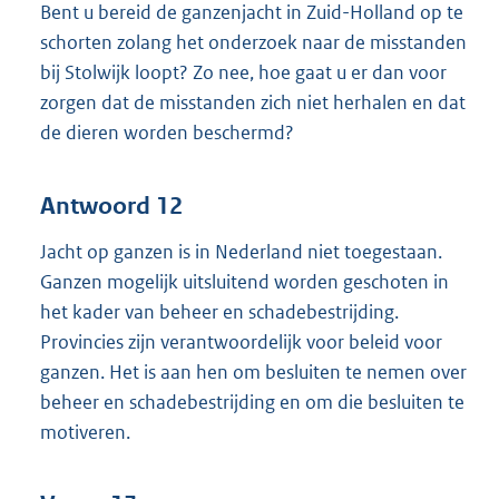
Bent u bereid de ganzenjacht in Zuid-Holland op te
schorten zolang het onderzoek naar de misstanden
bij Stolwijk loopt? Zo nee, hoe gaat u er dan voor
zorgen dat de misstanden zich niet herhalen en dat
de dieren worden beschermd?
Antwoord 12
Jacht op ganzen is in Nederland niet toegestaan.
Ganzen mogelijk uitsluitend worden geschoten in
het kader van beheer en schadebestrijding.
Provincies zijn verantwoordelijk voor beleid voor
ganzen. Het is aan hen om besluiten te nemen over
beheer en schadebestrijding en om die besluiten te
motiveren.