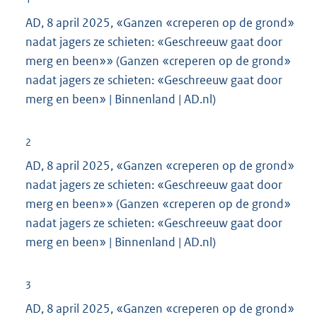
AD, 8 april 2025, «Ganzen «creperen op de grond»
nadat jagers ze schieten: «Geschreeuw gaat door
merg en been»» (Ganzen «creperen op de grond»
nadat jagers ze schieten: «Geschreeuw gaat door
merg en been» | Binnenland | AD.nl)
2
AD, 8 april 2025, «Ganzen «creperen op de grond»
nadat jagers ze schieten: «Geschreeuw gaat door
merg en been»» (Ganzen «creperen op de grond»
nadat jagers ze schieten: «Geschreeuw gaat door
merg en been» | Binnenland | AD.nl)
3
AD, 8 april 2025, «Ganzen «creperen op de grond»