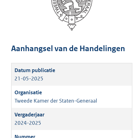
Aanhangsel van de Handelingen
21-05-2025
Tweede Kamer der Staten-Generaal
2024-2025