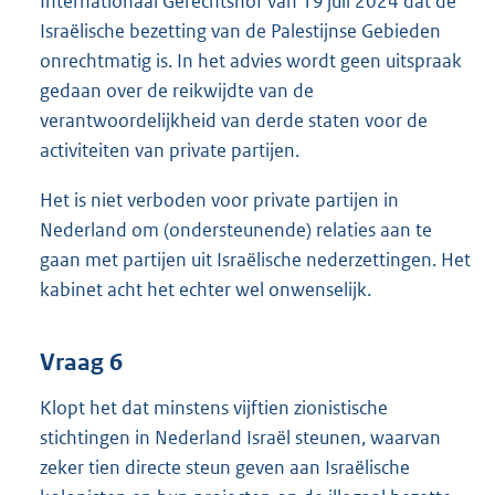
Internationaal Gerechtshof van 19 juli 2024 dat de
Israëlische bezetting van de Palestijnse Gebieden
onrechtmatig is. In het advies wordt geen uitspraak
gedaan over de reikwijdte van de
verantwoordelijkheid van derde staten voor de
activiteiten van private partijen.
Het is niet verboden voor private partijen in
Nederland om (ondersteunende) relaties aan te
gaan met partijen uit Israëlische nederzettingen. Het
kabinet acht het echter wel onwenselijk.
Vraag 6
Klopt het dat minstens vijftien zionistische
stichtingen in Nederland Israël steunen, waarvan
zeker tien directe steun geven aan Israëlische