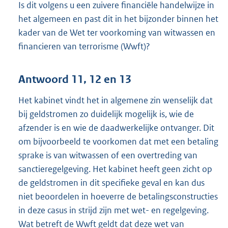
Is dit volgens u een zuivere financiële handelwijze in
het algemeen en past dit in het bijzonder binnen het
kader van de Wet ter voorkoming van witwassen en
financieren van terrorisme (Wwft)?
Antwoord 11, 12 en 13
Het kabinet vindt het in algemene zin wenselijk dat
bij geldstromen zo duidelijk mogelijk is, wie de
afzender is en wie de daadwerkelijke ontvanger. Dit
om bijvoorbeeld te voorkomen dat met een betaling
sprake is van witwassen of een overtreding van
sanctieregelgeving. Het kabinet heeft geen zicht op
de geldstromen in dit specifieke geval en kan dus
niet beoordelen in hoeverre de betalingsconstructies
in deze casus in strijd zijn met wet- en regelgeving.
Wat betreft de Wwft geldt dat deze wet van