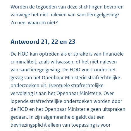
Worden de tegoeden van deze stichtingen bevroren
vanwege het niet naleven van sanctieregelgeving?
Zo nee, waarom niet?
Antwoord 21, 22 en 23
De FIOD kan optreden als er sprake is van financiële
criminaliteit, zoals witwassen, of het niet naleven
van sanctieregelgeving. De FIOD voert onder het
gezag van het Openbaar Ministerie strafrechtelijke
onderzoeken uit. Eventuele strafrechtelijke
vervolging is aan het Openbaar Ministerie. Over
lopende strafrechtelijke onderzoeken worden door
de FIOD en het Openbaar Ministerie geen uitspraken
gedaan. In zijn algemeenheid geldt dat een
bevriezingsplicht alleen van toepassing is voor