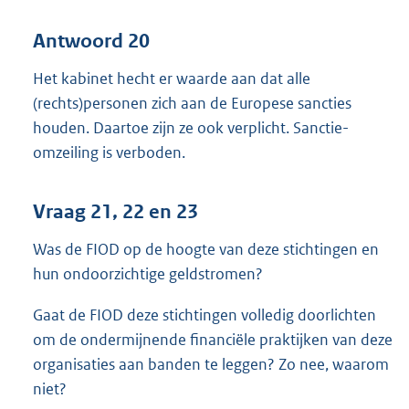
Antwoord 20
Het kabinet hecht er waarde aan dat alle
(rechts)personen zich aan de Europese sancties
houden. Daartoe zijn ze ook verplicht. Sanctie-
omzeiling is verboden.
Vraag 21, 22 en 23
Was de FIOD op de hoogte van deze stichtingen en
hun ondoorzichtige geldstromen?
Gaat de FIOD deze stichtingen volledig doorlichten
om de ondermijnende financiële praktijken van deze
organisaties aan banden te leggen? Zo nee, waarom
niet?