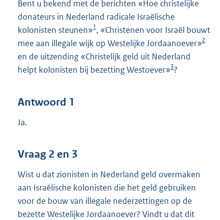
Bent u bekend met de berichten «Hoe christelijke
donateurs in Nederland radicale Israëlische
1
kolonisten steunen»
, «Christenen voor Israël bouwt
2
mee aan illegale wijk op Westelijke Jordaanoever»
en de uitzending «Christelijk geld uit Nederland
3
helpt kolonisten bij bezetting Westoever»
?
Antwoord 1
Ja.
Vraag 2 en 3
Wist u dat zionisten in Nederland geld overmaken
aan Israëlische kolonisten die het geld gebruiken
voor de bouw van illegale nederzettingen op de
bezette Westelijke Jordaanoever? Vindt u dat dit