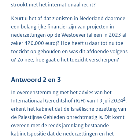
strookt met het internationaal recht?
Keurt u het af dat zionisten in Nederland daarmee
een belangrijke financier zijn van projecten in
nederzettingen op de Westoever (alleen in 2023 al
zeker 420.000 euro)? Hoe heeft u daar tot nu toe
toezicht op gehouden en was dit afdoende volgens
u? Zo nee, hoe gaat u het toezicht verscherpen?
Antwoord 2 en 3
In overeenstemming met het advies van het
4
Internationaal Gerechtshof (IGH) van 19 juli 2024
,
erkent het kabinet dat de Israëlische bezetting van
de Palestijnse Gebieden onrechtmatig is. Dit komt
overeen met de reeds jarenlang bestaande
kabinetspositie dat de nederzettingen en het