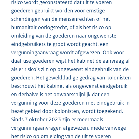
risico wordt geconstateerd dat uit te voeren
goederen gebruikt worden voor ernstige
schendingen van de mensenrechten of het
humanitair oorlogsrecht, of als het risico op
omleiding van de goederen naar ongewenste
eindgebruikers te groot wordt geacht, een
vergunningaanvraag wordt afgewezen. Ook voor
dual-use goederen wijst het kabinet de aanvraag af
als er risico’s zijn op ongewenst eindgebruik van de
goederen. Het gewelddadige gedrag van kolonisten
beschouwt het kabinet als ongewenst eindgebruik
en derhalve is het onwaarschijnlijk dat een
vergunning voor deze goederen met eindgebruik in
bezet gebied door kolonisten, wordt toegekend.
Sinds 7 oktober 2023 zijn er meermaals
vergunningaanvragen afgewezen, mede vanwege
het risico op omleiding van de uit te voeren