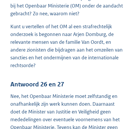
bij het Openbaar Ministerie (OM) onder de aandacht
gebracht? Zo nee, waarom niet?
Kunt u vertellen of het OM al een strafrechtelijk
onderzoek is begonnen naar Arjen Domburg, de
relevante mensen van de familie Van Oordt, en
andere zionisten die bijdragen aan het omzeilen van
sancties en het ondermijnen van de internationale
rechtsorde?
Antwoord 26 en 27
Nee, het Openbaar Ministerie moet zelfstandig en
onafhankelijk zijn werk kunnen doen. Daarnaast
doet de Minister van Justitie en Veiligheid geen
mededelingen over eventuele voornemens van het
Openbaar Ministerie. Tevens kan de Minister geen