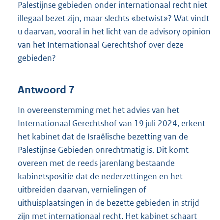
Palestijnse gebieden onder internationaal recht niet
illegaal bezet zijn, maar slechts «betwist»? Wat vindt
u daarvan, vooral in het licht van de advisory opinion
van het Internationaal Gerechtshof over deze
gebieden?
Antwoord 7
In overeenstemming met het advies van het
Internationaal Gerechtshof van 19 juli 2024, erkent
het kabinet dat de Israëlische bezetting van de
Palestijnse Gebieden onrechtmatig is. Dit komt
overeen met de reeds jarenlang bestaande
kabinetspositie dat de nederzettingen en het
uitbreiden daarvan, vernielingen of
uithuisplaatsingen in de bezette gebieden in strijd
zijn met internationaal recht. Het kabinet schaart