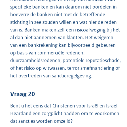
specifieke banken en kan daarom niet oordelen in
hoeverre de banken niet met de betreffende
stichting in zee zouden willen en wat hier de reden
van is. Banken maken zelf een risicoafweging bij het
al dan niet aannemen van klanten. Het weigeren
van een bankrekening kan bijvoorbeeld gebeuren
op basis van commerciële redenen,
duurzaamheidsredenen, potentiële reputatieschade,
of het risico op witwassen, terrorismefinanciering of
het overtreden van sanctieregelgeving.
Vraag 20
Bent u het eens dat Christenen voor Israël en Israel
Heartland een zorgplicht hadden om te voorkomen
dat sancties worden omzeild?