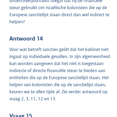
undercoverjournalist toegaf dat hij de financiële
steun gebruikt om Israëlische kolonisten die op de
Europese sanctielijst staan direct dan wel indirect te
helpen?
Antwoord 14
Voor wat betreft sancties geldt dat het kabinet niet
ingaat op individuele gevallen. In zijn algemeenheid
kan worden aangeven dat het niet is toegestaan
indirecte of directe financiële steun te bieden aan
entiteiten die op de Europese sanctielijst staan. Het
helpen van kolonisten die op de sanctielijst staan,
keuren we te allen tijde af. Zie verder antwoord op
vraag 2, 3, 11, 12 en 13.
Vraag 15