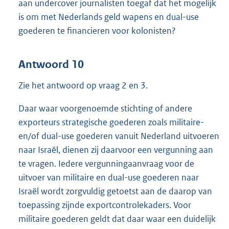
aan undercover journalisten toegaf dat het mogelijk
is om met Nederlands geld wapens en dual-use
goederen te financieren voor kolonisten?
Antwoord 10
Zie het antwoord op vraag 2 en 3.
Daar waar voorgenoemde stichting of andere
exporteurs strategische goederen zoals militaire-
en/of dual-use goederen vanuit Nederland uitvoeren
naar Israël, dienen zij daarvoor een vergunning aan
te vragen. Iedere vergunningaanvraag voor de
uitvoer van militaire en dual-use goederen naar
Israël wordt zorgvuldig getoetst aan de daarop van
toepassing zijnde exportcontrolekaders. Voor
militaire goederen geldt dat daar waar een duidelijk