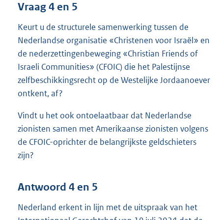
Vraag 4 en 5
Keurt u de structurele samenwerking tussen de
Nederlandse organisatie «Christenen voor Israël» en
de nederzettingenbeweging «Christian Friends of
Israeli Communities» (CFOIC) die het Palestijnse
zelfbeschikkingsrecht op de Westelijke Jordaanoever
ontkent, af?
Vindt u het ook ontoelaatbaar dat Nederlandse
zionisten samen met Amerikaanse zionisten volgens
de CFOIC-oprichter de belangrijkste geldschieters
zijn?
Antwoord 4 en 5
Nederland erkent in lijn met de uitspraak van het