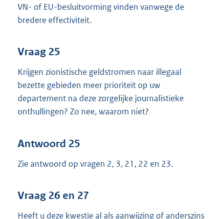
VN- of EU-besluitvorming vinden vanwege de
bredere effectiviteit.
Vraag 25
Krijgen zionistische geldstromen naar illegaal
bezette gebieden meer prioriteit op uw
departement na deze zorgelijke journalistieke
onthullingen? Zo nee, waarom niet?
Antwoord 25
Zie antwoord op vragen 2, 3, 21, 22 en 23.
Vraag 26 en 27
Heeft u deze kwestie al als aanwijzing of anderszins