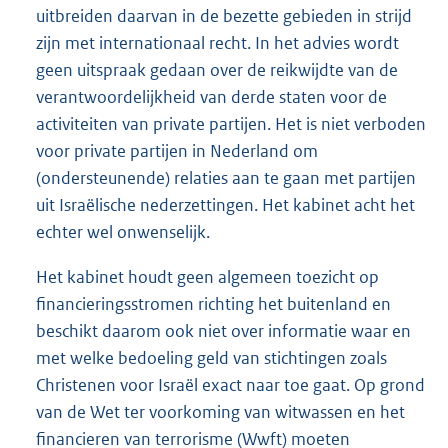
uitbreiden daarvan in de bezette gebieden in strijd
zijn met internationaal recht. In het advies wordt
geen uitspraak gedaan over de reikwijdte van de
verantwoordelijkheid van derde staten voor de
activiteiten van private partijen. Het is niet verboden
voor private partijen in Nederland om
(ondersteunende) relaties aan te gaan met partijen
uit Israëlische nederzettingen. Het kabinet acht het
echter wel onwenselijk.
Het kabinet houdt geen algemeen toezicht op
financieringsstromen richting het buitenland en
beschikt daarom ook niet over informatie waar en
met welke bedoeling geld van stichtingen zoals
Christenen voor Israël exact naar toe gaat. Op grond
van de Wet ter voorkoming van witwassen en het
financieren van terrorisme (Wwft) moeten