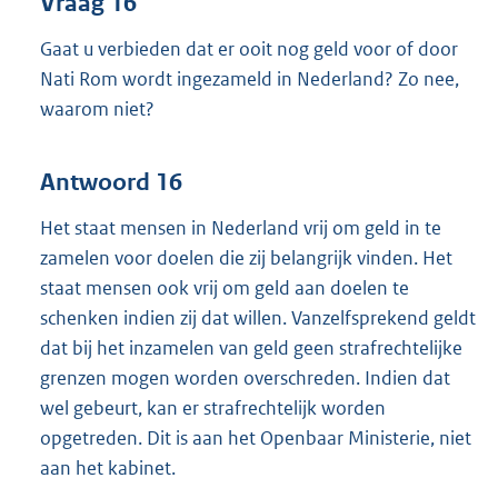
Vraag 16
Gaat u verbieden dat er ooit nog geld voor of door
Nati Rom wordt ingezameld in Nederland? Zo nee,
waarom niet?
Antwoord 16
Het staat mensen in Nederland vrij om geld in te
zamelen voor doelen die zij belangrijk vinden. Het
staat mensen ook vrij om geld aan doelen te
schenken indien zij dat willen. Vanzelfsprekend geldt
dat bij het inzamelen van geld geen strafrechtelijke
grenzen mogen worden overschreden. Indien dat
wel gebeurt, kan er strafrechtelijk worden
opgetreden. Dit is aan het Openbaar Ministerie, niet
aan het kabinet.