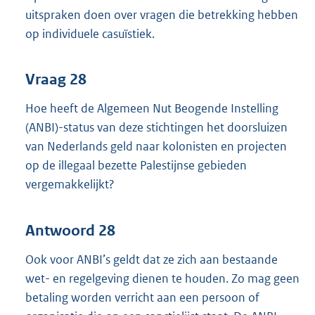
uitspraken doen over vragen die betrekking hebben
op individuele casuïstiek.
Vraag 28
Hoe heeft de Algemeen Nut Beogende Instelling
(ANBI)-status van deze stichtingen het doorsluizen
van Nederlands geld naar kolonisten en projecten
op de illegaal bezette Palestijnse gebieden
vergemakkelijkt?
Antwoord 28
Ook voor ANBI’s geldt dat ze zich aan bestaande
wet- en regelgeving dienen te houden. Zo mag geen
betaling worden verricht aan een persoon of