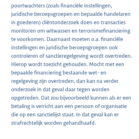
poortwachters (zoals financiële instellingen,
juridische beroepsgroepen en bepaalde handelaren
in goederen) cliëntonderzoek doen en transacties
monitoren om witwassen en terrorismefinanciering
te voorkomen. Daarnaast moeten o.a. financiële
instellingen en juridische beroepsgroepen ook
controleren of sanctieregelgeving wordt overtreden.
Hierop wordt toezicht gehouden. Mocht met een
bepaalde financiering bestaande wet- en
regelgeving zijn overtreden, dan kan na verder
onderzoek in dat geval daar tegen worden
opgetreden. Dat zou bijvoorbeeld kunnen als er een
betaling is verricht aan een persoon of organisatie
die op een sanctielijst staat. In dat geval kan er
strafrechtelijk worden gehandhaafd.