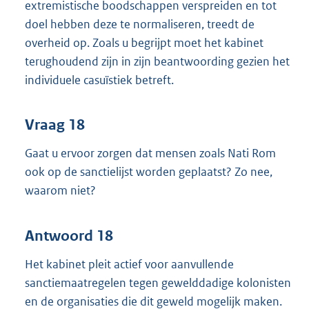
extremistische boodschappen verspreiden en tot
doel hebben deze te normaliseren, treedt de
overheid op. Zoals u begrijpt moet het kabinet
terughoudend zijn in zijn beantwoording gezien het
individuele casuïstiek betreft.
Vraag 18
Gaat u ervoor zorgen dat mensen zoals Nati Rom
ook op de sanctielijst worden geplaatst? Zo nee,
waarom niet?
Antwoord 18
Het kabinet pleit actief voor aanvullende
sanctiemaatregelen tegen gewelddadige kolonisten
en de organisaties die dit geweld mogelijk maken.