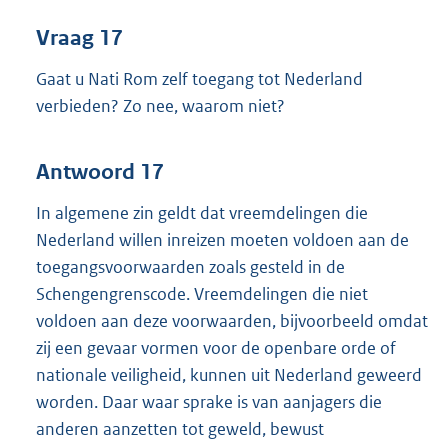
Vraag 17
Gaat u Nati Rom zelf toegang tot Nederland
verbieden? Zo nee, waarom niet?
Antwoord 17
In algemene zin geldt dat vreemdelingen die
Nederland willen inreizen moeten voldoen aan de
toegangsvoorwaarden zoals gesteld in de
Schengengrenscode. Vreemdelingen die niet
voldoen aan deze voorwaarden, bijvoorbeeld omdat
zij een gevaar vormen voor de openbare orde of
nationale veiligheid, kunnen uit Nederland geweerd
worden. Daar waar sprake is van aanjagers die
anderen aanzetten tot geweld, bewust