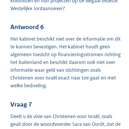
kolonisten en hun projecten op de illegaal bezette
Westelijke Jordaanoever?
Antwoord 6
Het kabinet beschikt niet over de informatie om dit
te kunnen bevestigen. Het kabinet houdt geen
algemeen toezicht op financieringsstromen richting
het buitenland en beschikt daarom ook niet over
informatie waar geld van stichtingen zoals
Christenen voor Israël exact naar toe gaat en met
welke bedoeling.
Vraag 7
Deelt u de visie van Christenen voor Israël, zoals
geuit door de woordvoerder Sara van Oordt, dat de