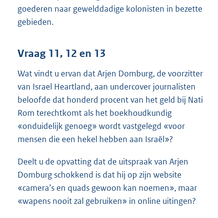
goederen naar gewelddadige kolonisten in bezette
gebieden.
Vraag 11, 12 en 13
Wat vindt u ervan dat Arjen Domburg, de voorzitter
van Israel Heartland, aan undercover journalisten
beloofde dat honderd procent van het geld bij Nati
Rom terechtkomt als het boekhoudkundig
«onduidelijk genoeg» wordt vastgelegd «voor
mensen die een hekel hebben aan Israël»?
Deelt u de opvatting dat de uitspraak van Arjen
Domburg schokkend is dat hij op zijn website
«camera’s en quads gewoon kan noemen», maar
«wapens nooit zal gebruiken» in online uitingen?