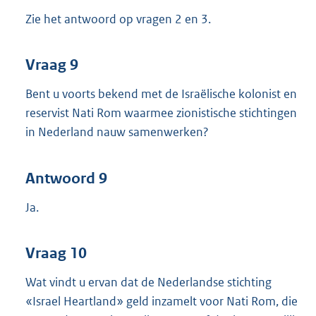
Zie het antwoord op vragen 2 en 3.
Vraag 9
Bent u voorts bekend met de Israëlische kolonist en
reservist Nati Rom waarmee zionistische stichtingen
in Nederland nauw samenwerken?
Antwoord 9
Ja.
Vraag 10
Wat vindt u ervan dat de Nederlandse stichting
«Israel Heartland» geld inzamelt voor Nati Rom, die