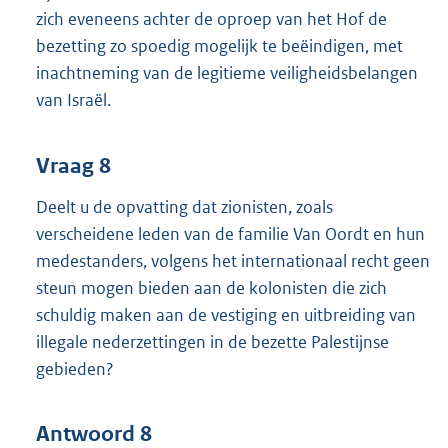
zich eveneens achter de oproep van het Hof de
bezetting zo spoedig mogelijk te beëindigen, met
inachtneming van de legitieme veiligheidsbelangen
van Israël.
Vraag 8
Deelt u de opvatting dat zionisten, zoals
verscheidene leden van de familie Van Oordt en hun
medestanders, volgens het internationaal recht geen
steun mogen bieden aan de kolonisten die zich
schuldig maken aan de vestiging en uitbreiding van
illegale nederzettingen in de bezette Palestijnse
gebieden?
Antwoord 8