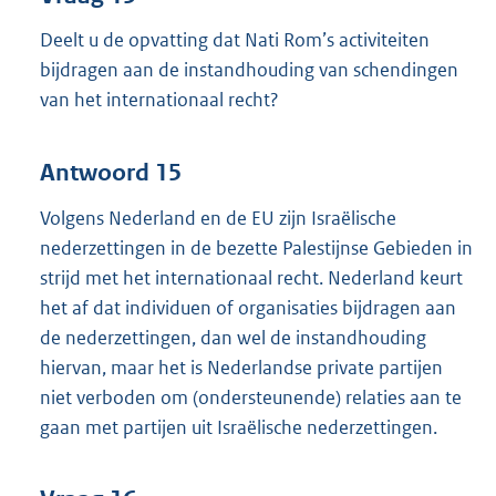
Deelt u de opvatting dat Nati Rom’s activiteiten
bijdragen aan de instandhouding van schendingen
van het internationaal recht?
Antwoord 15
Volgens Nederland en de EU zijn Israëlische
nederzettingen in de bezette Palestijnse Gebieden in
strijd met het internationaal recht. Nederland keurt
het af dat individuen of organisaties bijdragen aan
de nederzettingen, dan wel de instandhouding
hiervan, maar het is Nederlandse private partijen
niet verboden om (ondersteunende) relaties aan te
gaan met partijen uit Israëlische nederzettingen.