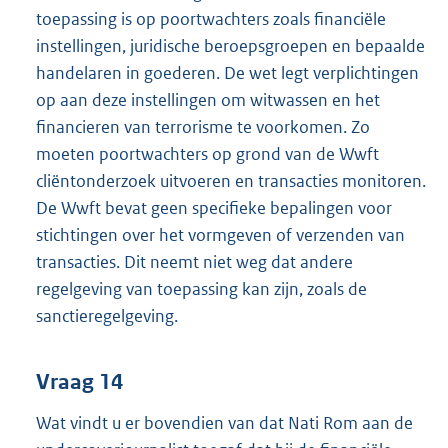
toepassing is op poortwachters zoals financiële
instellingen, juridische beroepsgroepen en bepaalde
handelaren in goederen. De wet legt verplichtingen
op aan deze instellingen om witwassen en het
financieren van terrorisme te voorkomen. Zo
moeten poortwachters op grond van de Wwft
cliëntonderzoek uitvoeren en transacties monitoren.
De Wwft bevat geen specifieke bepalingen voor
stichtingen over het vormgeven of verzenden van
transacties. Dit neemt niet weg dat andere
regelgeving van toepassing kan zijn, zoals de
sanctieregelgeving.
Vraag 14
Wat vindt u er bovendien van dat Nati Rom aan de