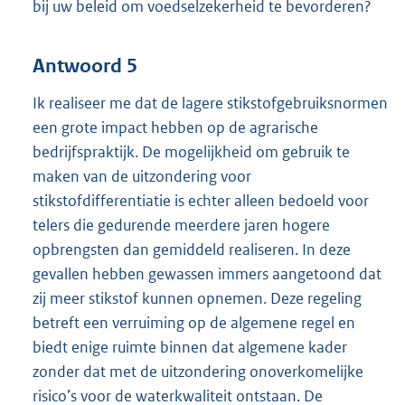
bij uw beleid om voedselzekerheid te bevorderen?
Antwoord 5
Ik realiseer me dat de lagere stikstofgebruiksnormen
een grote impact hebben op de agrarische
bedrijfspraktijk. De mogelijkheid om gebruik te
maken van de uitzondering voor
stikstofdifferentiatie is echter alleen bedoeld voor
telers die gedurende meerdere jaren hogere
opbrengsten dan gemiddeld realiseren. In deze
gevallen hebben gewassen immers aangetoond dat
zij meer stikstof kunnen opnemen. Deze regeling
betreft een verruiming op de algemene regel en
biedt enige ruimte binnen dat algemene kader
zonder dat met de uitzondering onoverkomelijke
risico’s voor de waterkwaliteit ontstaan. De