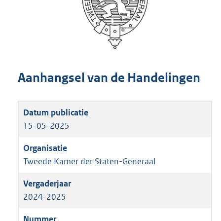
Aanhangsel van de Handelingen
15-05-2025
Tweede Kamer der Staten-Generaal
2024-2025