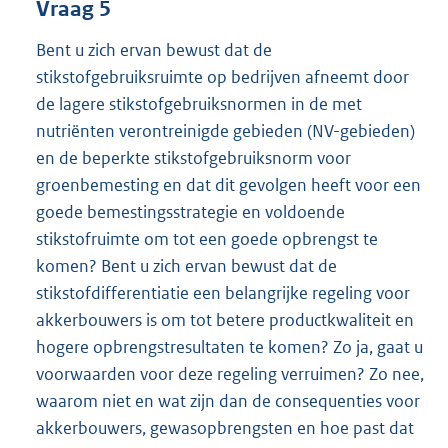
Vraag 5
Bent u zich ervan bewust dat de
stikstofgebruiksruimte op bedrijven afneemt door
de lagere stikstofgebruiksnormen in de met
nutriënten verontreinigde gebieden (NV-gebieden)
en de beperkte stikstofgebruiksnorm voor
groenbemesting en dat dit gevolgen heeft voor een
goede bemestingsstrategie en voldoende
stikstofruimte om tot een goede opbrengst te
komen? Bent u zich ervan bewust dat de
stikstofdifferentiatie een belangrijke regeling voor
akkerbouwers is om tot betere productkwaliteit en
hogere opbrengstresultaten te komen? Zo ja, gaat u
voorwaarden voor deze regeling verruimen? Zo nee,
waarom niet en wat zijn dan de consequenties voor
akkerbouwers, gewasopbrengsten en hoe past dat