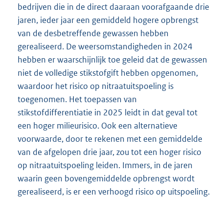
bedrijven die in de direct daaraan voorafgaande drie
jaren, ieder jaar een gemiddeld hogere opbrengst
van de desbetreffende gewassen hebben
gerealiseerd. De weersomstandigheden in 2024
hebben er waarschijnlijk toe geleid dat de gewassen
niet de volledige stikstofgift hebben opgenomen,
waardoor het risico op nitraatuitspoeling is
toegenomen. Het toepassen van
stikstofdifferentiatie in 2025 leidt in dat geval tot
een hoger milieurisico. Ook een alternatieve
voorwaarde, door te rekenen met een gemiddelde
van de afgelopen drie jaar, zou tot een hoger risico
op nitraatuitspoeling leiden. Immers, in de jaren
waarin geen bovengemiddelde opbrengst wordt
gerealiseerd, is er een verhoogd risico op uitspoeling.