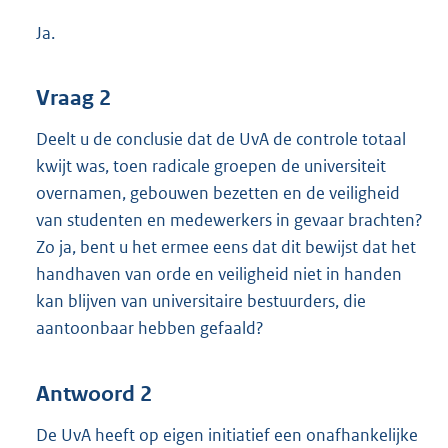
Ja.
Vraag 2
Deelt u de conclusie dat de UvA de controle totaal
kwijt was, toen radicale groepen de universiteit
overnamen, gebouwen bezetten en de veiligheid
van studenten en medewerkers in gevaar brachten?
Zo ja, bent u het ermee eens dat dit bewijst dat het
handhaven van orde en veiligheid niet in handen
kan blijven van universitaire bestuurders, die
aantoonbaar hebben gefaald?
Antwoord 2
De UvA heeft op eigen initiatief een onafhankelijke