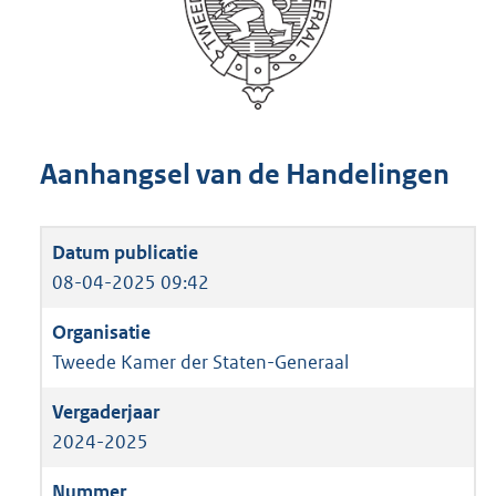
Aanhangsel van de Handelingen
08-04-2025 09:42
Tweede Kamer der Staten-Generaal
2024-2025