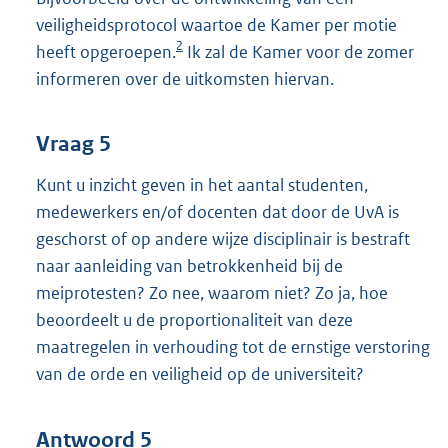
veiligheidsprotocol waartoe de Kamer per motie
2
heeft opgeroepen.
Ik zal de Kamer voor de zomer
informeren over de uitkomsten hiervan.
Vraag 5
Kunt u inzicht geven in het aantal studenten,
medewerkers en/of docenten dat door de UvA is
geschorst of op andere wijze disciplinair is bestraft
naar aanleiding van betrokkenheid bij de
meiprotesten? Zo nee, waarom niet? Zo ja, hoe
beoordeelt u de proportionaliteit van deze
maatregelen in verhouding tot de ernstige verstoring
van de orde en veiligheid op de universiteit?
Antwoord 5