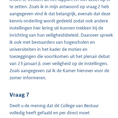
te zetten. Zoals ik in mijn antwoord op vraag 2 heb
aangegeven vind ik dat belangrijk, evenals dat deze
kennis onderling wordt gedeeld zodat ook andere
instellingen hier lering uit kunnen trekken bij de
inrichting van hun veiligheidsbeleid. Daarover spreek
ik ook met bestuurders van hogescholen en
universiteiten in het kader de moties en
toezeggingen die voortkomen uit het plenair debat
van 23 januari jl. over veiligheid op de instellingen.
Zoals aangegeven zal ik de Kamer hierover voor de
zomer informeren.
Vraag 7
Deelt u de mening dat dit College van Bestuur
volledig heeft gefaald en per direct moet