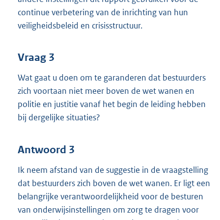
continue verbetering van de inrichting van hun
veiligheidsbeleid en crisisstructuur.
Vraag 3
Wat gaat u doen om te garanderen dat bestuurders
zich voortaan niet meer boven de wet wanen en
politie en justitie vanaf het begin de leiding hebben
bij dergelijke situaties?
Antwoord 3
Ik neem afstand van de suggestie in de vraagstelling
dat bestuurders zich boven de wet wanen. Er ligt een
belangrijke verantwoordelijkheid voor de besturen
van onderwijsinstellingen om zorg te dragen voor