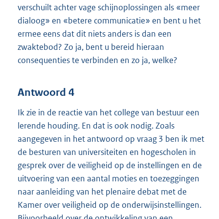
verschuilt achter vage schijnoplossingen als «meer
dialoog» en «betere communicatie» en bent u het
ermee eens dat dit niets anders is dan een
zwaktebod? Zo ja, bent u bereid hieraan
consequenties te verbinden en zo ja, welke?
Antwoord 4
Ik zie in de reactie van het college van bestuur een
lerende houding. En dat is ook nodig. Zoals
aangegeven in het antwoord op vraag 3 ben ik met
de besturen van universiteiten en hogescholen in
gesprek over de veiligheid op de instellingen en de
uitvoering van een aantal moties en toezeggingen
naar aanleiding van het plenaire debat met de
Kamer over veiligheid op de onderwijsinstellingen.
Bijvoorbeeld over de ontwikkeling van een