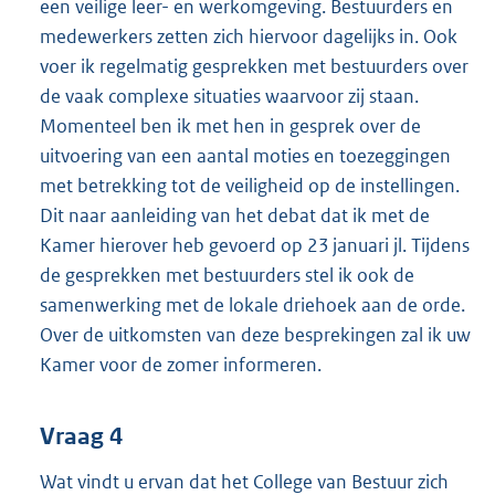
een veilige leer- en werkomgeving. Bestuurders en
medewerkers zetten zich hiervoor dagelijks in. Ook
voer ik regelmatig gesprekken met bestuurders over
de vaak complexe situaties waarvoor zij staan.
Momenteel ben ik met hen in gesprek over de
uitvoering van een aantal moties en toezeggingen
met betrekking tot de veiligheid op de instellingen.
Dit naar aanleiding van het debat dat ik met de
Kamer hierover heb gevoerd op 23 januari jl. Tijdens
de gesprekken met bestuurders stel ik ook de
samenwerking met de lokale driehoek aan de orde.
Over de uitkomsten van deze besprekingen zal ik uw
Kamer voor de zomer informeren.
Vraag 4
Wat vindt u ervan dat het College van Bestuur zich