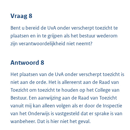
Vraag 8
Bent u bereid de UvA onder verscherpt toezicht te
plaatsen en in te grijpen als het bestuur wederom
zijn verantwoordelijkheid niet neemt?
Antwoord 8
Het plaatsen van de UvA onder verscherpt toezicht is
niet aan de orde. Het is allereerst aan de Raad van
Toezicht om toezicht te houden op het College van
Bestuur. Een aanwijzing aan de Raad van Toezicht
vanuit mij kan alleen volgen als er door de Inspectie
van het Onderwijs is vastgesteld dat er sprake is van
wanbeheer. Dat is hier niet het geval.