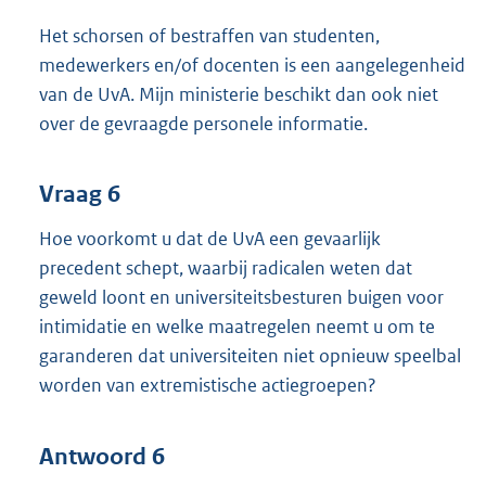
Het schorsen of bestraffen van studenten,
medewerkers en/of docenten is een aangelegenheid
van de UvA. Mijn ministerie beschikt dan ook niet
over de gevraagde personele informatie.
Vraag 6
Hoe voorkomt u dat de UvA een gevaarlijk
precedent schept, waarbij radicalen weten dat
geweld loont en universiteitsbesturen buigen voor
intimidatie en welke maatregelen neemt u om te
garanderen dat universiteiten niet opnieuw speelbal
worden van extremistische actiegroepen?
Antwoord 6