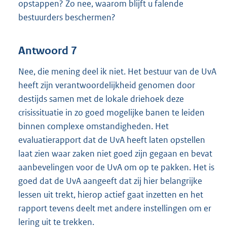
opstappen? Zo nee, waarom blijft u falende
bestuurders beschermen?
Antwoord 7
Nee, die mening deel ik niet. Het bestuur van de UvA
heeft zijn verantwoordelijkheid genomen door
destijds samen met de lokale driehoek deze
crisissituatie in zo goed mogelijke banen te leiden
binnen complexe omstandigheden. Het
evaluatierapport dat de UvA heeft laten opstellen
laat zien waar zaken niet goed zijn gegaan en bevat
aanbevelingen voor de UvA om op te pakken. Het is
goed dat de UvA aangeeft dat zij hier belangrijke
lessen uit trekt, hierop actief gaat inzetten en het
rapport tevens deelt met andere instellingen om er
lering uit te trekken.