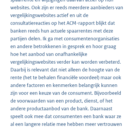
websites. Ook zijn er reeds meerdere aanbieders van
vergelijkingswebsites actief en uit de
consultatiereacties op het ACM-rapport blijkt dat
banken reeds hun actuele spaarrentes met deze
partijen delen. Ik ga met consumentenorganisaties
en andere betrokkenen in gesprek en hoor graag
hoe het aanbod van onafhankelijke
vergelijkingswebsites verder kan worden verbeterd.
Daarbij is relevant dat niet alleen de hoogte van de
rente (het te behalen financiële voordeel) maar ook
andere factoren en kenmerken belangrijk kunnen
zijn voor een keuze van de consument. Bijvoorbeeld
de voorwaarden van een product, dienst, of het
andere productaanbod van de bank. Daarnaast
speelt ook mee dat consumenten een bank waar ze
al een langere relatie mee hebben meer vertrouwen