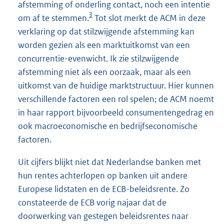
afstemming of onderling contact, noch een intentie
3
om af te stemmen.
Tot slot merkt de ACM in deze
verklaring op dat stilzwijgende afstemming kan
worden gezien als een marktuitkomst van een
concurrentie-evenwicht. Ik zie stilzwijgende
afstemming niet als een oorzaak, maar als een
uitkomst van de huidige marktstructuur. Hier kunnen
verschillende factoren een rol spelen; de ACM noemt
in haar rapport bijvoorbeeld consumentengedrag en
ook macroeconomische en bedrijfseconomische
factoren.
Uit cijfers blijkt niet dat Nederlandse banken met
hun rentes achterlopen op banken uit andere
Europese lidstaten en de ECB-beleidsrente. Zo
constateerde de ECB vorig najaar dat de
doorwerking van gestegen beleidsrentes naar