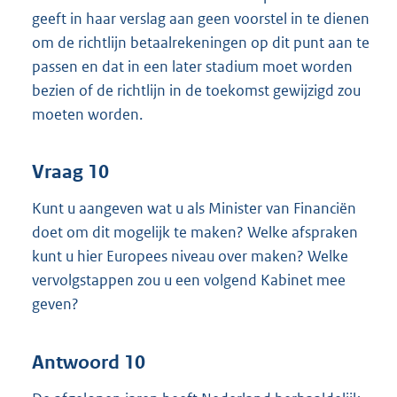
geeft in haar verslag aan geen voorstel in te dienen
om de richtlijn betaalrekeningen op dit punt aan te
passen en dat in een later stadium moet worden
bezien of de richtlijn in de toekomst gewijzigd zou
moeten worden.
Vraag 10
Kunt u aangeven wat u als Minister van Financiën
doet om dit mogelijk te maken? Welke afspraken
kunt u hier Europees niveau over maken? Welke
vervolgstappen zou u een volgend Kabinet mee
geven?
Antwoord 10