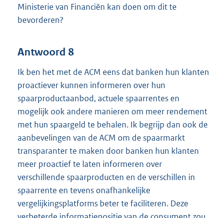
Ministerie van Financiën kan doen om dit te
bevorderen?
Antwoord 8
Ik ben het met de ACM eens dat banken hun klanten
proactiever kunnen informeren over hun
spaarproductaanbod, actuele spaarrentes en
mogelijk ook andere manieren om meer rendement
met hun spaargeld te behalen. Ik begrijp dan ook de
aanbevelingen van de ACM om de spaarmarkt
transparanter te maken door banken hun klanten
meer proactief te laten informeren over
verschillende spaarproducten en de verschillen in
spaarrente en tevens onafhankelijke
vergelijkingsplatforms beter te faciliteren. Deze
verbeterde informatiepositie van de consument zou