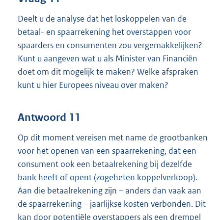
Deelt u de analyse dat het loskoppelen van de
betaal- en spaarrekening het overstappen voor
spaarders en consumenten zou vergemakkelijken?
Kunt u aangeven wat u als Minister van Financiën
doet om dit mogelijk te maken? Welke afspraken
kunt u hier Europees niveau over maken?
Antwoord 11
Op dit moment vereisen met name de grootbanken
voor het openen van een spaarrekening, dat een
consument ook een betaalrekening bij dezelfde
bank heeft of opent (zogeheten koppelverkoop).
Aan die betaalrekening zijn – anders dan vaak aan
de spaarrekening – jaarlijkse kosten verbonden. Dit
kan door potentiële overstappers als een drempel