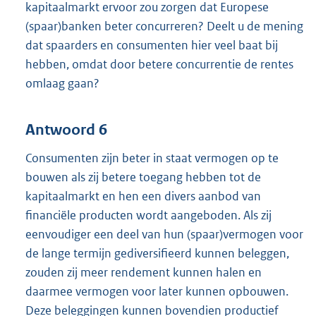
kapitaalmarkt ervoor zou zorgen dat Europese
(spaar)banken beter concurreren? Deelt u de mening
dat spaarders en consumenten hier veel baat bij
hebben, omdat door betere concurrentie de rentes
omlaag gaan?
Antwoord 6
Consumenten zijn beter in staat vermogen op te
bouwen als zij betere toegang hebben tot de
kapitaalmarkt en hen een divers aanbod van
financiële producten wordt aangeboden. Als zij
eenvoudiger een deel van hun (spaar)vermogen voor
de lange termijn gediversifieerd kunnen beleggen,
zouden zij meer rendement kunnen halen en
daarmee vermogen voor later kunnen opbouwen.
Deze beleggingen kunnen bovendien productief