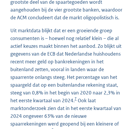
grootste deel van de spaartegoeden wordt
aangehouden bij de vier grootste banken, waardoor
de ACM concludeert dat de markt oligopolistisch is.
Uit marktdata blijkt dat er een groeiende groep
consumenten is – hoewel nog relatief klein – die al
actief keuzes maakt binnen het aanbod. Zo blijkt uit
gegevens van de ECB dat Nederlandse huishoudens
recent meer geld op bankrekeningen in het
buitenland zetten, vooral in landen waar de
spaarrente onlangs steeg. Het percentage van het
spaargeld dat op een buitenlandse rekening staat,
steeg van 0,8% in het begin van 2020 naar 2,3% in
7
het eerste kwartaal van 2024.
Ook laat
marktonderzoek zien dat in het eerste kwartaal van
2024 ongeveer 63% van de nieuwe
spaarrekeningen werd geopend bij een kleinere of