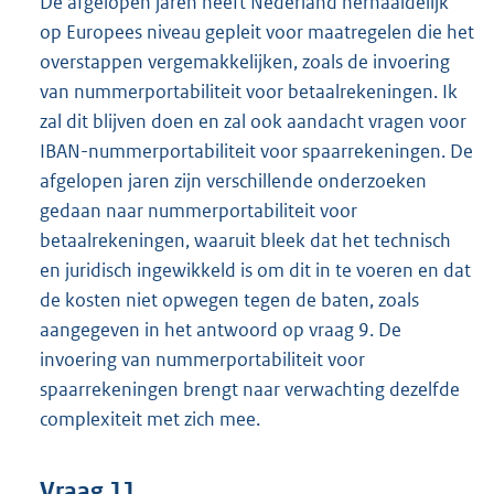
De afgelopen jaren heeft Nederland herhaaldelijk
op Europees niveau gepleit voor maatregelen die het
overstappen vergemakkelijken, zoals de invoering
van nummerportabiliteit voor betaalrekeningen. Ik
zal dit blijven doen en zal ook aandacht vragen voor
IBAN-nummerportabiliteit voor spaarrekeningen. De
afgelopen jaren zijn verschillende onderzoeken
gedaan naar nummerportabiliteit voor
betaalrekeningen, waaruit bleek dat het technisch
en juridisch ingewikkeld is om dit in te voeren en dat
de kosten niet opwegen tegen de baten, zoals
aangegeven in het antwoord op vraag 9. De
invoering van nummerportabiliteit voor
spaarrekeningen brengt naar verwachting dezelfde
complexiteit met zich mee.
Vraag 11