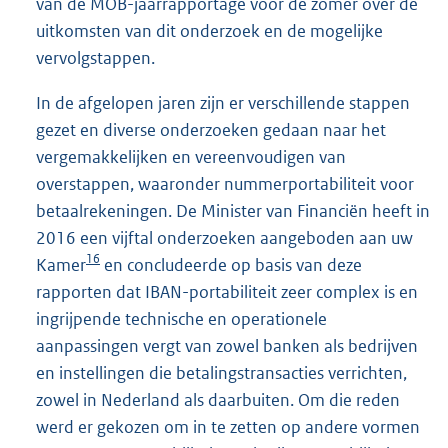
van de MOB-jaarrapportage voor de zomer over de
uitkomsten van dit onderzoek en de mogelijke
vervolgstappen.
In de afgelopen jaren zijn er verschillende stappen
gezet en diverse onderzoeken gedaan naar het
vergemakkelijken en vereenvoudigen van
overstappen, waaronder nummerportabiliteit voor
betaalrekeningen. De Minister van Financiën heeft in
2016 een vijftal onderzoeken aangeboden aan uw
16
Kamer
en concludeerde op basis van deze
rapporten dat IBAN-portabiliteit zeer complex is en
ingrijpende technische en operationele
aanpassingen vergt van zowel banken als bedrijven
en instellingen die betalingstransacties verrichten,
zowel in Nederland als daarbuiten. Om die reden
werd er gekozen om in te zetten op andere vormen