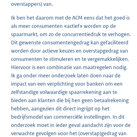
overstappers) van.
Ik ben het daarom met de ACM eens dat het goed is
als meer consumenten «actief» worden op de
spaarmarkt, om zo de concurrentiedruk te verhogen.
Dit gewenste consumentengedrag kan gefaciliteerd
worden door actieve keuzes en overstapgedrag van
consumenten te stimuleren en te vergemakkelijken.
Hiervoor is een combinatie van maatregelen nodig.
Ik ga onder meer onderzoek laten doen naar de
impact van een verplichting voor banken om een
zelfstandige volwaardige spaarrekening aan te
bieden aan klanten die bij hen geen betaalrekening
hebben, aangezien dit direct ingrijpt op het
bedrijfsmodel van commerciële instellingen. In dit
onderzoek moet in ieder geval aandacht zijn voor de
verwachte gevolgen voor het (overstap)gedrag van