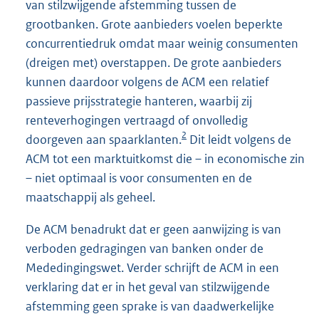
van stilzwijgende afstemming tussen de
grootbanken. Grote aanbieders voelen beperkte
concurrentiedruk omdat maar weinig consumenten
(dreigen met) overstappen. De grote aanbieders
kunnen daardoor volgens de ACM een relatief
passieve prijsstrategie hanteren, waarbij zij
renteverhogingen vertraagd of onvolledig
2
doorgeven aan spaarklanten.
Dit leidt volgens de
ACM tot een marktuitkomst die – in economische zin
– niet optimaal is voor consumenten en de
maatschappij als geheel.
De ACM benadrukt dat er geen aanwijzing is van
verboden gedragingen van banken onder de
Mededingingswet. Verder schrijft de ACM in een
verklaring dat er in het geval van stilzwijgende
afstemming geen sprake is van daadwerkelijke