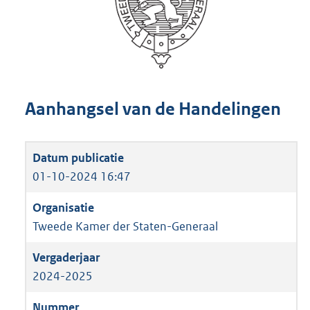
Aanhangsel van de Handelingen
01-10-2024 16:47
Tweede Kamer der Staten-Generaal
2024-2025