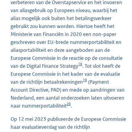
verbeteren van de Overstapservice en het invoeren
van aliasgebruik op Europees niveau, waarbij het
alias mogelijk ook buiten het betalingsverkeer
gebruikt zou kunnen worden. Hiertoe heeft het
Ministerie van Financiën in 2020 een non-paper
geschreven over EU-brede nummerportabiliteit en
aliasportabiliteit en deze aangeboden aan de
Europese Commissie in de reactie op de consultatie
18
van de Digital Finance Strategy
. Tot slot heeft de
Europese Commissie in het kader van de evaluatie
19
van de richtlijn betaalrekeningen
(Payment
Account Directive, PAD) en mede op aandringen van
Nederland, een aantal onderzoeken laten uitvoeren
20
naar nummerportabiliteit
.
Op 12 mei 2023 publiceerde de Europese Commissie
haar evaluatieverslag van de richtlijn