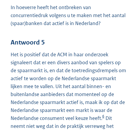
In hoeverre heeft het ontbreken van
concurrentiedruk volgens u te maken met het aantal
(spaar)banken dat actief is in Nederland?
Antwoord 5
Het is positief dat de ACM in haar onderzoek
signaleert dat er een divers aanbod van spelers op
de spaarmarkt is, en dat de toetredingsdrempels om
actief te worden op de Nederlandse spaarmarkt
lijken mee te vallen. Uit het aantal binnen- en
buitenlandse aanbieders dat momenteel op de
Nederlandse spaarmarkt actief is, maak ik op dat de
Nederlandse spaarmarkt een markt is waar de
6
Nederlandse consument veel keuze heeft.
Dit
neemt niet weg dat in de praktijk verreweg het