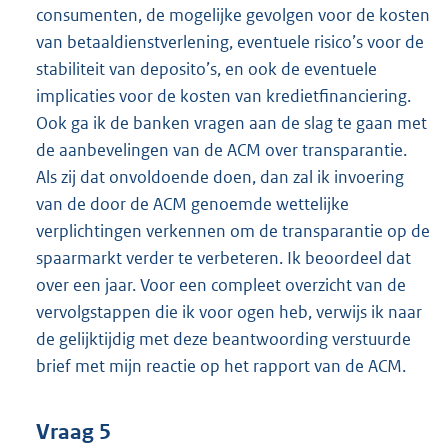
consumenten, de mogelijke gevolgen voor de kosten
van betaaldienstverlening, eventuele risico’s voor de
stabiliteit van deposito’s, en ook de eventuele
implicaties voor de kosten van kredietfinanciering.
Ook ga ik de banken vragen aan de slag te gaan met
de aanbevelingen van de ACM over transparantie.
Als zij dat onvoldoende doen, dan zal ik invoering
van de door de ACM genoemde wettelijke
verplichtingen verkennen om de transparantie op de
spaarmarkt verder te verbeteren. Ik beoordeel dat
over een jaar. Voor een compleet overzicht van de
vervolgstappen die ik voor ogen heb, verwijs ik naar
de gelijktijdig met deze beantwoording verstuurde
brief met mijn reactie op het rapport van de ACM.
Vraag 5