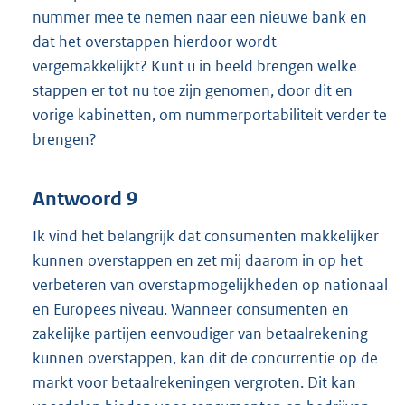
nummer mee te nemen naar een nieuwe bank en
dat het overstappen hierdoor wordt
vergemakkelijkt? Kunt u in beeld brengen welke
stappen er tot nu toe zijn genomen, door dit en
vorige kabinetten, om nummerportabiliteit verder te
brengen?
Antwoord 9
Ik vind het belangrijk dat consumenten makkelijker
kunnen overstappen en zet mij daarom in op het
verbeteren van overstapmogelijkheden op nationaal
en Europees niveau. Wanneer consumenten en
zakelijke partijen eenvoudiger van betaalrekening
kunnen overstappen, kan dit de concurrentie op de
markt voor betaalrekeningen vergroten. Dit kan