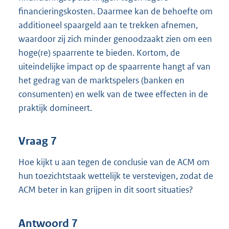
financieringskosten. Daarmee kan de behoefte om
additioneel spaargeld aan te trekken afnemen,
waardoor zij zich minder genoodzaakt zien om een
hoge(re) spaarrente te bieden. Kortom, de
uiteindelijke impact op de spaarrente hangt af van
het gedrag van de marktspelers (banken en
consumenten) en welk van de twee effecten in de
praktijk domineert.
Vraag 7
Hoe kijkt u aan tegen de conclusie van de ACM om
hun toezichtstaak wettelijk te verstevigen, zodat de
ACM beter in kan grijpen in dit soort situaties?
Antwoord 7