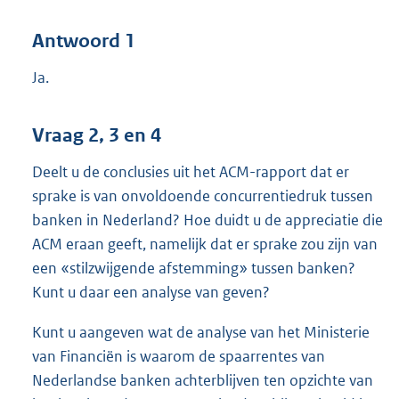
Antwoord 1
Ja.
Vraag 2, 3 en 4
Deelt u de conclusies uit het ACM-rapport dat er
sprake is van onvoldoende concurrentiedruk tussen
banken in Nederland? Hoe duidt u de appreciatie die
ACM eraan geeft, namelijk dat er sprake zou zijn van
een «stilzwijgende afstemming» tussen banken?
Kunt u daar een analyse van geven?
Kunt u aangeven wat de analyse van het Ministerie
van Financiën is waarom de spaarrentes van
Nederlandse banken achterblijven ten opzichte van