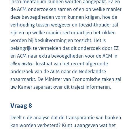
instrumentarium kunnen worden aangepakt. EZ en
de ACM onderzoeken samen of en op welke manier
deze bevoegdheden vorm kunnen krijgen, hoe de
verhouding tussen wetgever en toezichthouder zal
zijn en op welke manier sectorpartijen betrokken
worden bij besluitvorming en toezicht. Het is
belangrijk te vermelden dat dit onderzoek door EZ
en ACM naar extra bevoegdheden voor de ACM in
alle markten
, losstaat van het recent afgeronde
onderzoek van de ACM naar de Nederlandse
spaarmarkt. De Minister van Economische zaken zal
uw Kamer separaat over dit traject informeren.
Vraag 8
Deelt u de analyse dat de transparantie van banken
kan worden verbeterd? Kunt u aangeven wat het