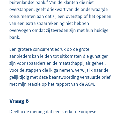
8
buitenlandse bank.
Van de klanten die niet
overstappen, geeft driekwart van de ondervraagde
consumenten aan dat zij een overstap of het openen
van een extra spaarrekening niet hebben
overwogen omdat zij tevreden zijn met hun huidige
bank.
Een grotere concurrentiedruk op de grote
aanbieders kan leiden tot uitkomsten die gunstiger
zijn voor spaarders en de maatschappij als geheel.
Voor de stappen die ik ga nemen, verwijs ik naar de
gelijktijdig met deze beantwoording verstuurde brief
met mijn reactie op het rapport van de ACM.
Vraag 6
Deelt u de mening dat een sterkere Europese