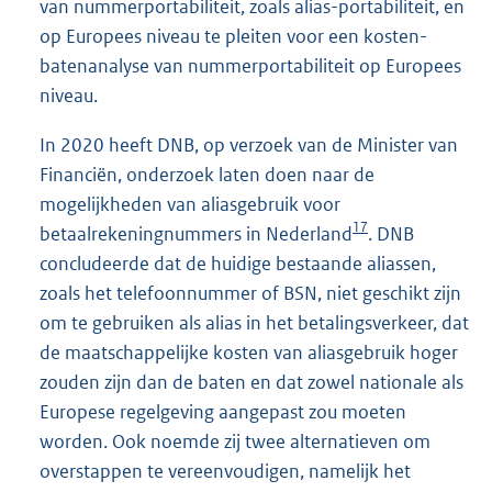
van nummerportabiliteit, zoals alias-portabiliteit, en
op Europees niveau te pleiten voor een kosten-
batenanalyse van nummerportabiliteit op Europees
niveau.
In 2020 heeft DNB, op verzoek van de Minister van
Financiën, onderzoek laten doen naar de
mogelijkheden van aliasgebruik voor
17
betaalrekeningnummers in Nederland
. DNB
concludeerde dat de huidige bestaande aliassen,
zoals het telefoonnummer of BSN, niet geschikt zijn
om te gebruiken als alias in het betalingsverkeer, dat
de maatschappelijke kosten van aliasgebruik hoger
zouden zijn dan de baten en dat zowel nationale als
Europese regelgeving aangepast zou moeten
worden. Ook noemde zij twee alternatieven om
overstappen te vereenvoudigen, namelijk het