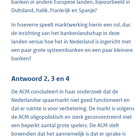
banken in andere Europese landen, bijvoorbeeld in
Duitsland, Italië, Frankrijk en Spanje?
In hoeverre speelt marktwerking hierin een rol, dus
de inrichting van het bankenlandschap in deze
landen versus hoe het in Nederland is ingericht met
een paar grote systeembanken en een paar kleinere
banken?
Antwoord 2, 3 en 4
De ACM concludeert in haar onderzoek dat de
Nederlandse spaarmarkt niet goed functioneert en
dat er ruimte is voor verbetering. De markt is volgens
de ACM oligopolistisch en sterk geconcentreerd met
een beperkt aantal grote spelers. De ACM stelt
bovendien dat het aannemelijk is dat er sprake is