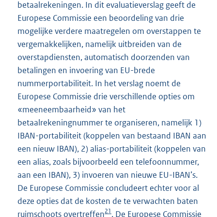
betaalrekeningen. In dit evaluatieverslag geeft de
Europese Commissie een beoordeling van drie
mogelijke verdere maatregelen om overstappen te
vergemakkelijken, namelijk uitbreiden van de
overstapdiensten, automatisch doorzenden van
betalingen en invoering van EU-brede
nummerportabiliteit. In het verslag noemt de
Europese Commissie drie verschillende opties om
«meeneembaarheid» van het
betaalrekeningnummer te organiseren, namelijk 1)
IBAN-portabiliteit (koppelen van bestaand IBAN aan
een nieuw IBAN), 2) alias-portabiliteit (koppelen van
een alias, zoals bijvoorbeeld een telefoonnummer,
aan een IBAN), 3) invoeren van nieuwe EU-IBAN’s.
De Europese Commissie concludeert echter voor al
deze opties dat de kosten de te verwachten baten
21
ruimschoots overtreffen
. De Europese Commissie