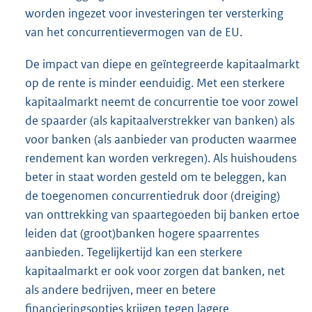
worden ingezet voor investeringen ter versterking
van het concurrentievermogen van de EU.
De impact van diepe en geïntegreerde kapitaalmarkt
op de rente is minder eenduidig. Met een sterkere
kapitaalmarkt neemt de concurrentie toe voor zowel
de spaarder (als kapitaalverstrekker van banken) als
voor banken (als aanbieder van producten waarmee
rendement kan worden verkregen). Als huishoudens
beter in staat worden gesteld om te beleggen, kan
de toegenomen concurrentiedruk door (dreiging)
van onttrekking van spaartegoeden bij banken ertoe
leiden dat (groot)banken hogere spaarrentes
aanbieden. Tegelijkertijd kan een sterkere
kapitaalmarkt er ook voor zorgen dat banken, net
als andere bedrijven, meer en betere
financieringsopties krijgen tegen lagere