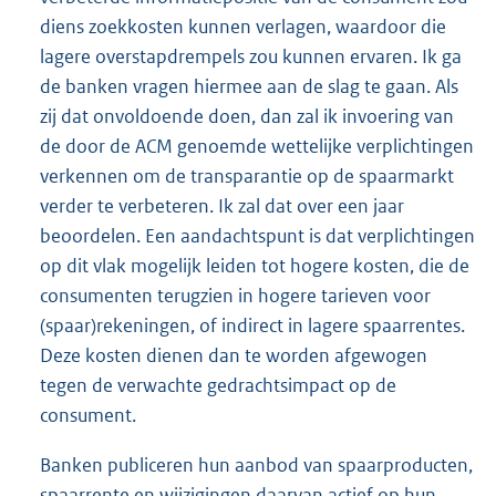
diens zoekkosten kunnen verlagen, waardoor die
lagere overstapdrempels zou kunnen ervaren. Ik ga
de banken vragen hiermee aan de slag te gaan. Als
zij dat onvoldoende doen, dan zal ik invoering van
de door de ACM genoemde wettelijke verplichtingen
verkennen om de transparantie op de spaarmarkt
verder te verbeteren. Ik zal dat over een jaar
beoordelen. Een aandachtspunt is dat verplichtingen
op dit vlak mogelijk leiden tot hogere kosten, die de
consumenten terugzien in hogere tarieven voor
(spaar)rekeningen, of indirect in lagere spaarrentes.
Deze kosten dienen dan te worden afgewogen
tegen de verwachte gedrachtsimpact op de
consument.
Banken publiceren hun aanbod van spaarproducten,
spaarrente en wijzigingen daarvan actief op hun