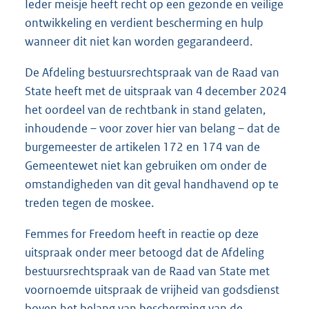
Ieder meisje heeft recht op een gezonde en veilige
ontwikkeling en verdient bescherming en hulp
wanneer dit niet kan worden gegarandeerd.
De Afdeling bestuursrechtspraak van de Raad van
State heeft met de uitspraak van 4 december 2024
het oordeel van de rechtbank in stand gelaten,
inhoudende – voor zover hier van belang – dat de
burgemeester de artikelen 172 en 174 van de
Gemeentewet niet kan gebruiken om onder de
omstandigheden van dit geval handhavend op te
treden tegen de moskee.
Femmes for Freedom heeft in reactie op deze
uitspraak onder meer betoogd dat de Afdeling
bestuursrechtspraak van de Raad van State met
voornoemde uitspraak de vrijheid van godsdienst
boven het belang van bescherming van de