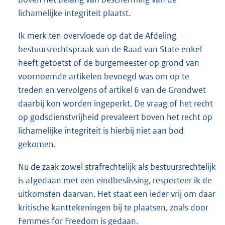
lichamelijke integriteit plaatst.
Ik merk ten overvloede op dat de Afdeling
bestuursrechtspraak van de Raad van State enkel
heeft getoetst of de burgemeester op grond van
voornoemde artikelen bevoegd was om op te
treden en vervolgens of artikel 6 van de Grondwet
daarbij kon worden ingeperkt. De vraag of het recht
op godsdienstvrijheid prevaleert boven het recht op
lichamelijke integriteit is hierbij niet aan bod
gekomen.
Nu de zaak zowel strafrechtelijk als bestuursrechtelijk
is afgedaan met een eindbeslissing, respecteer ik de
uitkomsten daarvan. Het staat een ieder vrij om daar
kritische kanttekeningen bij te plaatsen, zoals door
Femmes for Freedom is gedaan.