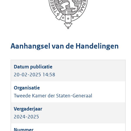
Aanhangsel van de Handelingen
20-02-2025 14:58
Tweede Kamer der Staten-Generaal
2024-2025