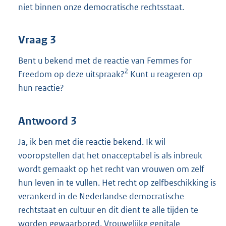
niet binnen onze democratische rechtsstaat.
Vraag 3
Bent u bekend met de reactie van Femmes for
2
Freedom op deze uitspraak?
Kunt u reageren op
hun reactie?
Antwoord 3
Ja, ik ben met die reactie bekend. Ik wil
vooropstellen dat het onacceptabel is als inbreuk
wordt gemaakt op het recht van vrouwen om zelf
hun leven in te vullen. Het recht op zelfbeschikking is
verankerd in de Nederlandse democratische
rechtstaat en cultuur en dit dient te alle tijden te
worden gewaarborgd. Vrouwelijke genitale