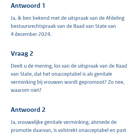
Antwoord 1
Ja, ik ben bekend met de uitspraak van de Afdeling
bestuursrechtspraak van de Raad van State van
4 december 2024.
Vraag 2
Deelt u de mening, los van de uitspraak van de Raad
van State, dat het onacceptabel is als genitale
verminking bij vrouwen wordt gepromoot? Zo nee,
waarom niet?
Antwoord 2
Ja, vrouwelijke genitale verminking, alsmede de
promotie daarvan, is volstrekt onacceptabel en past