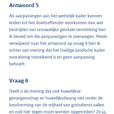
Antwoord 5
Als aanpassingen aan het wettelijk kader kunnen
leiden tot het doeltreffender voorkomen dan wel
bestrijden van vrouwelijke genitale verminking ben
ik bereid om die aanpassingen te overwegen. Mede
verwijzend naar het antwoord op vraag 4 ben ik
echter van mening dat het huidige juridische kader
vooralsnog toereikend is en geen aanpassing
behoeft.
Vraag 6
Deelt u de mening dat ook huwelijkse
gevangenschap en huwelijksdwang niet onder de
bescherming van de vrijheid van godsdienst vallen
en ook hier tegen moet worden opgetreden? Zo ja,