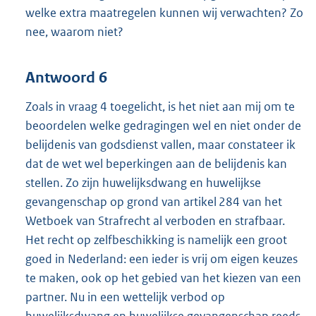
welke extra maatregelen kunnen wij verwachten? Zo
nee, waarom niet?
Antwoord 6
Zoals in vraag 4 toegelicht, is het niet aan mij om te
beoordelen welke gedragingen wel en niet onder de
belijdenis van godsdienst vallen, maar constateer ik
dat de wet wel beperkingen aan de belijdenis kan
stellen. Zo zijn huwelijksdwang en huwelijkse
gevangenschap op grond van artikel 284 van het
Wetboek van Strafrecht al verboden en strafbaar.
Het recht op zelfbeschikking is namelijk een groot
goed in Nederland: een ieder is vrij om eigen keuzes
te maken, ook op het gebied van het kiezen van een
partner. Nu in een wettelijk verbod op
huwelijksdwang en huwelijkse gevangenschap reeds