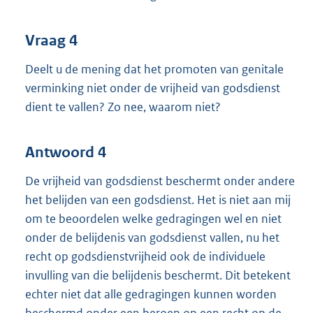
Vraag 4
Deelt u de mening dat het promoten van genitale
verminking niet onder de vrijheid van godsdienst
dient te vallen? Zo nee, waarom niet?
Antwoord 4
De vrijheid van godsdienst beschermt onder andere
het belijden van een godsdienst. Het is niet aan mij
om te beoordelen welke gedragingen wel en niet
onder de belijdenis van godsdienst vallen, nu het
recht op godsdienstvrijheid ook de individuele
invulling van die belijdenis beschermt. Dit betekent
echter niet dat alle gedragingen kunnen worden