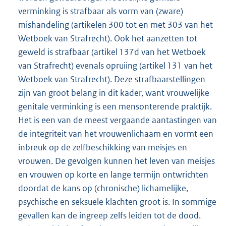
verminking is strafbaar als vorm van (zware)
mishandeling (artikelen 300 tot en met 303 van het
Wetboek van Strafrecht). Ook het aanzetten tot
geweld is strafbaar (artikel 137d van het Wetboek
van Strafrecht) evenals opruiing (artikel 131 van het
Wetboek van Strafrecht). Deze strafbaarstellingen
zijn van groot belang in dit kader, want vrouwelijke
genitale verminking is een mensonterende praktijk.
Het is een van de meest vergaande aantastingen van
de integriteit van het vrouwenlichaam en vormt een
inbreuk op de zelfbeschikking van meisjes en
vrouwen. De gevolgen kunnen het leven van meisjes
en vrouwen op korte en lange termijn ontwrichten
doordat de kans op (chronische) lichamelijke,
psychische en seksuele klachten groot is. In sommige
gevallen kan de ingreep zelfs leiden tot de dood.