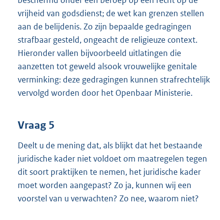
beschermd onder een beroep op een recht op de
vrijheid van godsdienst; de wet kan grenzen stellen
aan de belijdenis. Zo zijn bepaalde gedragingen
strafbaar gesteld, ongeacht de religieuze context.
Hieronder vallen bijvoorbeeld uitlatingen die
aanzetten tot geweld alsook vrouwelijke genitale
verminking: deze gedragingen kunnen strafrechtelijk
vervolgd worden door het Openbaar Ministerie.
Vraag 5
Deelt u de mening dat, als blijkt dat het bestaande
juridische kader niet voldoet om maatregelen tegen
dit soort praktijken te nemen, het juridische kader
moet worden aangepast? Zo ja, kunnen wij een
voorstel van u verwachten? Zo nee, waarom niet?