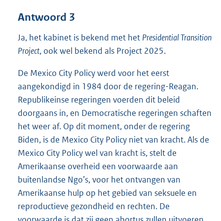
Antwoord 3
Ja, het kabinet is bekend met het
Presidential Transition
Project
, ook wel bekend als Project 2025.
De Mexico City Policy werd voor het eerst
aangekondigd in 1984 door de regering-Reagan.
Republikeinse regeringen voerden dit beleid
doorgaans in, en Democratische regeringen schaften
het weer af. Op dit moment, onder de regering
Biden, is de Mexico City Policy niet van kracht. Als de
Mexico City Policy wel van kracht is, stelt de
Amerikaanse overheid een voorwaarde aan
buitenlandse Ngo’s, voor het ontvangen van
Amerikaanse hulp op het gebied van seksuele en
reproductieve gezondheid en rechten. De
voorwaarde is dat zij geen abortus zullen uitvoeren