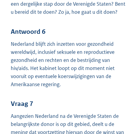
een dergelijke stap door de Verenigde Staten? Bent
u bereid dit te doen? Zo ja, hoe gaat u dit doen?
Antwoord 6
Nederland blijft zich inzetten voor gezondheid
wereldwijd, inclusief seksuele en reproductieve
gezondheid en rechten en de bestrijding van
hiv/aids. Het kabinet loopt op dit moment niet
vooruit op eventuele koerswijzigingen van de
Amerikaanse regering.
Vraag 7
Aangezien Nederland na de Verenigde Staten de
belangrijkste donor is op dit gebied, deelt u de
mening dat voortzetting hiervan door de winst van