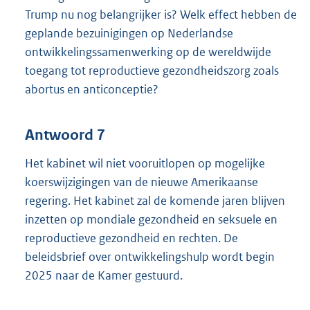
Trump nu nog belangrijker is? Welk effect hebben de
geplande bezuinigingen op Nederlandse
ontwikkelingssamenwerking op de wereldwijde
toegang tot reproductieve gezondheidszorg zoals
abortus en anticonceptie?
Antwoord 7
Het kabinet wil niet vooruitlopen op mogelijke
koerswijzigingen van de nieuwe Amerikaanse
regering. Het kabinet zal de komende jaren blijven
inzetten op mondiale gezondheid en seksuele en
reproductieve gezondheid en rechten. De
beleidsbrief over ontwikkelingshulp wordt begin
2025 naar de Kamer gestuurd.