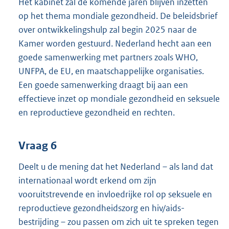
Het kabinet zal de komende jaren blijven inzetten
op het thema mondiale gezondheid. De beleidsbrief
over ontwikkelingshulp zal begin 2025 naar de
Kamer worden gestuurd. Nederland hecht aan een
goede samenwerking met partners zoals WHO,
UNFPA, de EU, en maatschappelijke organisaties.
Een goede samenwerking draagt bij aan een
effectieve inzet op mondiale gezondheid en seksuele
en reproductieve gezondheid en rechten.
Vraag 6
Deelt u de mening dat het Nederland – als land dat
internationaal wordt erkend om zijn
vooruitstrevende en invloedrijke rol op seksuele en
reproductieve gezondheidszorg en hiv/aids-
bestrijding – zou passen om zich uit te spreken tegen