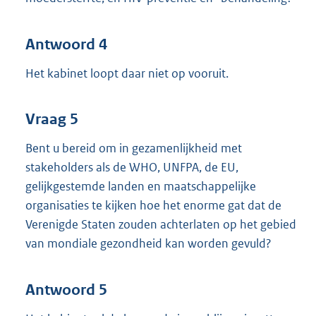
Antwoord 4
Het kabinet loopt daar niet op vooruit.
Vraag 5
Bent u bereid om in gezamenlijkheid met
stakeholders als de WHO, UNFPA, de EU,
gelijkgestemde landen en maatschappelijke
organisaties te kijken hoe het enorme gat dat de
Verenigde Staten zouden achterlaten op het gebied
van mondiale gezondheid kan worden gevuld?
Antwoord 5