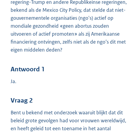
regering-Trump en andere Republikeinse regeringen,
bekend als de Mexico City Policy, dat stelde dat niet-
gouvernementele organisaties (ngo's) actief op
mondiale gezondheid «geen abortus zouden
uitvoeren of actief promoten» als zij Amerikaanse
financiering ontvingen, zelfs niet als de ngo’s dit met
eigen middelen deden?
Antwoord 1
Ja.
Vraag 2
Bent u bekend met onderzoek waaruit blijkt dat dit
beleid grote gevolgen had voor vrouwen wereldwijd,
en heeft geleid tot een toename in het aantal