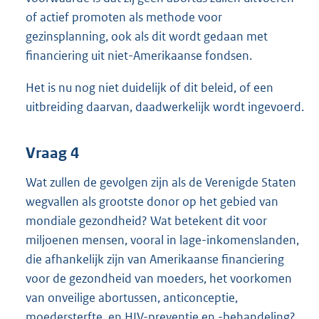
of actief promoten als methode voor
gezinsplanning, ook als dit wordt gedaan met
financiering uit niet-Amerikaanse fondsen.
Het is nu nog niet duidelijk of dit beleid, of een
uitbreiding daarvan, daadwerkelijk wordt ingevoerd.
Vraag 4
Wat zullen de gevolgen zijn als de Verenigde Staten
wegvallen als grootste donor op het gebied van
mondiale gezondheid? Wat betekent dit voor
miljoenen mensen, vooral in lage-inkomenslanden,
die afhankelijk zijn van Amerikaanse financiering
voor de gezondheid van moeders, het voorkomen
van onveilige abortussen, anticonceptie,
moedersterfte, en HIV-preventie en -behandeling?