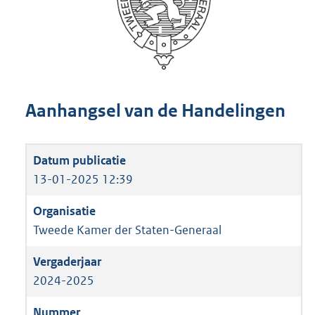
Aanhangsel van de Handelingen
13-01-2025 12:39
Tweede Kamer der Staten-Generaal
2024-2025