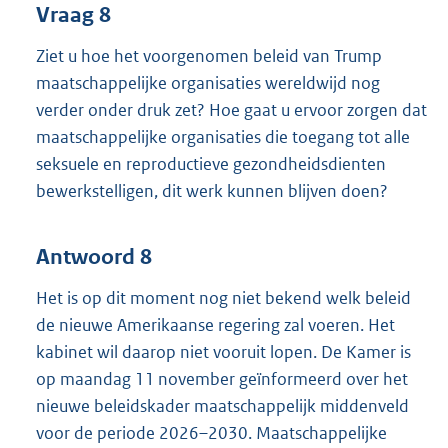
Vraag 8
Ziet u hoe het voorgenomen beleid van Trump
maatschappelijke organisaties wereldwijd nog
verder onder druk zet? Hoe gaat u ervoor zorgen dat
maatschappelijke organisaties die toegang tot alle
seksuele en reproductieve gezondheidsdienten
bewerkstelligen, dit werk kunnen blijven doen?
Antwoord 8
Het is op dit moment nog niet bekend welk beleid
de nieuwe Amerikaanse regering zal voeren. Het
kabinet wil daarop niet vooruit lopen. De Kamer is
op maandag 11 november geïnformeerd over het
nieuwe beleidskader maatschappelijk middenveld
voor de periode 2026–2030. Maatschappelijke