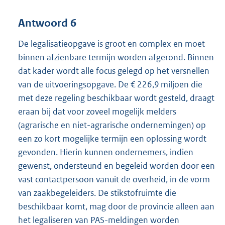
Antwoord 6
De legalisatieopgave is groot en complex en moet
binnen afzienbare termijn worden afgerond. Binnen
dat kader wordt alle focus gelegd op het versnellen
van de uitvoeringsopgave. De € 226,9 miljoen die
met deze regeling beschikbaar wordt gesteld, draagt
eraan bij dat voor zoveel mogelijk melders
(agrarische en niet-agrarische ondernemingen) op
een zo kort mogelijke termijn een oplossing wordt
gevonden. Hierin kunnen ondernemers, indien
gewenst, ondersteund en begeleid worden door een
vast contactpersoon vanuit de overheid, in de vorm
van zaakbegeleiders. De stikstofruimte die
beschikbaar komt, mag door de provincie alleen aan
het legaliseren van PAS-meldingen worden