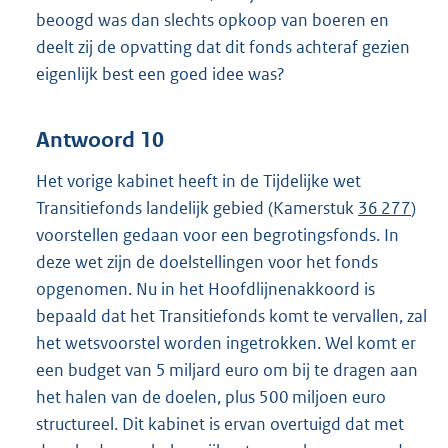
beoogd was dan slechts opkoop van boeren en
deelt zij de opvatting dat dit fonds achteraf gezien
eigenlijk best een goed idee was?
Antwoord 10
Het vorige kabinet heeft in de Tijdelijke wet
Transitiefonds landelijk gebied (Kamerstuk
36 277
)
voorstellen gedaan voor een begrotingsfonds. In
deze wet zijn de doelstellingen voor het fonds
opgenomen. Nu in het Hoofdlijnenakkoord is
bepaald dat het Transitiefonds komt te vervallen, zal
het wetsvoorstel worden ingetrokken. Wel komt er
een budget van 5 miljard euro om bij te dragen aan
het halen van de doelen, plus 500 miljoen euro
structureel. Dit kabinet is ervan overtuigd dat met