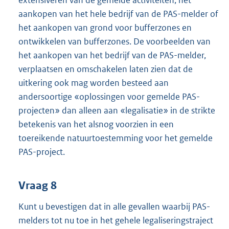
extensiveren van de gemelde activiteiten, het
aankopen van het hele bedrijf van de PAS-melder of
het aankopen van grond voor bufferzones en
ontwikkelen van bufferzones. De voorbeelden van
het aankopen van het bedrijf van de PAS-melder,
verplaatsen en omschakelen laten zien dat de
uitkering ook mag worden besteed aan
andersoortige «oplossingen voor gemelde PAS-
projecten» dan alleen aan «legalisatie» in de strikte
betekenis van het alsnog voorzien in een
toereikende natuurtoestemming voor het gemelde
PAS-project.
Vraag 8
Kunt u bevestigen dat in alle gevallen waarbij PAS-
melders tot nu toe in het gehele legaliseringstraject