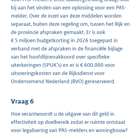
bij aan het vinden van een oplossing voor een PAS-
melder. Over de inzet van deze middelen worden
separaat, buiten deze regeling om, tussen het Rijk en
de provincie afspraken gemaakt. Er is ook
€ 5 miljoen budgetkorting in 2026 toegepast in
verband met de afspraken in de financiële bijlage
van het hoofdlijnenakkoord over specifieke
uiterkeringen (SPUK’s) en er is € 600.000 voor
uitvoeringskosten van de Rijksdienst voor
Ondernemend Nederland (RVO) gereserveerd.
Vraag 6
Hoe verantwoordt u de uitgave van dit geld in
effectiviteit op doelbereik zodat er ruimte ontstaat
voor legalisering van PAS-melders en woningbouw?