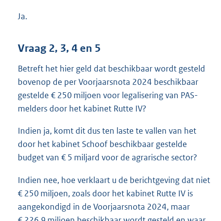
Ja.
Vraag 2, 3, 4 en 5
Betreft het hier geld dat beschikbaar wordt gesteld
bovenop de per Voorjaarsnota 2024 beschikbaar
gestelde € 250 miljoen voor legalisering van PAS-
melders door het kabinet Rutte IV?
Indien ja, komt dit dus ten laste te vallen van het
door het kabinet Schoof beschikbaar gestelde
budget van € 5 miljard voor de agrarische sector?
Indien nee, hoe verklaart u de berichtgeving dat niet
€ 250 miljoen, zoals door het kabinet Rutte IV is
aangekondigd in de Voorjaarsnota 2024, maar
€ 226,9 miljoen beschikbaar wordt gesteld en waar