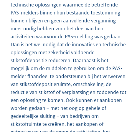
technische oplossingen waarmee de betreffende
PAS-melders binnen hun bestaande toestemming
kunnen blijven en geen aanvullende vergunning
meer nodig hebben voor het deel van hun
activiteiten waarvoor de PAS-melding was gedaan.
Dan is het wel nodig dat de innovaties en technische
oplossingen met zekerheid voldoende
stikstofdepositie reduceren. Daarnaast is het
mogelijk om de middelen te gebruiken om de PAS-
melder financieel te ondersteunen bij het verwerven
van stikstofdepositieruimte, omschakeling, de
reductie van stikstof of verplaatsing en zodoende tot
een oplossing te komen. Ook kunnen er aankopen
worden gedaan – met het oog op gehele of
gedeeltelijke sluiting – van bedrijven om
stikstofruimte te creëren, het aankopen of