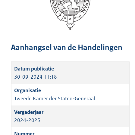
Aanhangsel van de Handelingen
30-09-2024 11:18
Tweede Kamer der Staten-Generaal
2024-2025