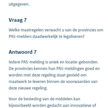
uitgegeven.
Vraag 7
Welke maatregelen verwacht u van de provincies om
PAS-melders daadwerkelijk te legaliseren?
Antwoord 7
Iedere PAS-melding is uniek en locatie-gebonden.
De provincies kennen hun PAS-meldingen goed en
worden met deze regeling staat gesteld om
maatwerk te leveren binnen de voorwaarden van
deze nieuwe regeling.
Voor de besteding van de middelen kan
bijvoorbeeld worden gedacht aan innovatieve of