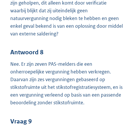
zijn geholpen, dit alleen komt door verificatie
waarbij blijkt dat zij uiteindelijk geen
natuurvergunning nodig bleken te hebben en geen
enkel geval bekend is van een oplossing door middel
van externe saldering?
Antwoord 8
Nee. Er zijn zeven PAS-melders die een
onherroepelijke vergunning hebben verkregen.
Daarvan zijn zes vergunningen gebaseerd op
stikstofruimte uit het stikstofregistratiesysteem, en is
een vergunning verleend op basis van een passende
beoordeling zonder stikstofruimte.
Vraag 9