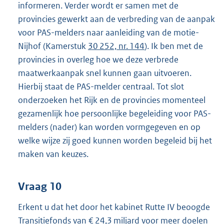
informeren. Verder wordt er samen met de
provincies gewerkt aan de verbreding van de aanpak
voor PAS-melders naar aanleiding van de motie-
Nijhof (Kamerstuk
30 252, nr. 144
). Ik ben met de
provincies in overleg hoe we deze verbrede
maatwerkaanpak snel kunnen gaan uitvoeren.
Hierbij staat de PAS-melder centraal. Tot slot
onderzoeken het Rijk en de provincies momenteel
gezamenlijk hoe persoonlijke begeleiding voor PAS-
melders (nader) kan worden vormgegeven en op
welke wijze zij goed kunnen worden begeleid bij het
maken van keuzes.
Vraag 10
Erkent u dat het door het kabinet Rutte IV beoogde
Transitiefonds van € 24,3 miljard voor meer doelen