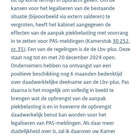
kansen voor het legaliseren van de bestaande
situatie (bijvoorbeeld via extern salderen) te
vergroten, heeft het kabinet aangegeven de
effecten van de aanpak piekbelasting met voorrang
in te zetten voor PAS-meldingen (Kamerstuk
30 252,
nr. 35
). Een van de regelingen is de de Lbv-plus. Deze
staat nog tot en met 20 december 2024 open.
Ondernemers hebben na ontvangst van een
positieve beschikking nog 6 maanden bedenktijd
over daadwerklelijke deelname aan de Lbv-plus. Pas
daarna is het mogelijk om volledig in beeld te
brengen wat de opbrengst van de aanpak
piekbelasting is en in hoeverre de opbrengst
daadwerkelijk benut kan worden voor het
legaliseren van PAS-meldingen. Als daar meer
duidelijkheid over is, zal ik daarover uw Kamer