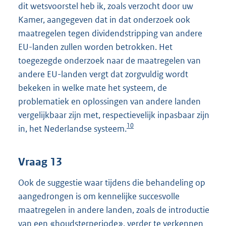
dit wetsvoorstel heb ik, zoals verzocht door uw
Kamer, aangegeven dat in dat onderzoek ook
maatregelen tegen dividendstripping van andere
EU-landen zullen worden betrokken. Het
toegezegde onderzoek naar de maatregelen van
andere EU-landen vergt dat zorgvuldig wordt
bekeken in welke mate het systeem, de
problematiek en oplossingen van andere landen
vergelijkbaar zijn met, respectievelijk inpasbaar zijn
10
in, het Nederlandse systeem.
Vraag 13
Ook de suggestie waar tijdens die behandeling op
aangedrongen is om kennelijke succesvolle
maatregelen in andere landen, zoals de introductie
van een «houdsterperiode», verder te verkennen