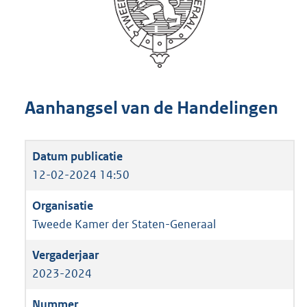
Aanhangsel van de Handelingen
12-02-2024 14:50
Tweede Kamer der Staten-Generaal
2023-2024