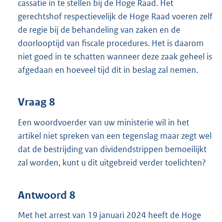
cassatie in te stellen bij de Hoge Raad. Het
gerechtshof respectievelijk de Hoge Raad voeren zelf
de regie bij de behandeling van zaken en de
doorlooptijd van fiscale procedures. Het is daarom
niet goed in te schatten wanneer deze zaak geheel is
afgedaan en hoeveel tijd dit in beslag zal nemen.
Vraag 8
Een woordvoerder van uw ministerie wil in het
artikel niet spreken van een tegenslag maar zegt wel
dat de bestrijding van dividendstrippen bemoeilijkt
zal worden, kunt u dit uitgebreid verder toelichten?
Antwoord 8
Met het arrest van 19 januari 2024 heeft de Hoge