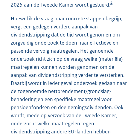
4
2025 aan de Tweede Kamer wordt gestuurd.
Hoewel ik de vraag naar concrete stappen begrijp,
vergt een gedegen verdere aanpak van
dividendstripping dat de tijd wordt genomen om
zorgvuldig onderzoek te doen naar effectieve en
passende vervolgmaatregelen. Het genoemde
onderzoek richt zich op de vraag welke (materiële)
maatregelen kunnen worden genomen om de
aanpak van dividendstripping verder te versterken.
Daarbij wordt in ieder geval onderzoek gedaan naar
de zogenoemde nettorendement/grondslag-
benadering en een specifieke maatregel voor
pensioenfondsen en deelnemingsdividenden. Ook
wordt, mede op verzoek van de Tweede Kamer,
onderzocht welke maatregelen tegen
dividendstripping andere EU-landen hebben