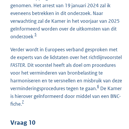
genomen. Het arrest van 19 januari 2024 zal ik
eveneens betrekken in dit onderzoek. Naar
verwachting zal de Kamer in het voorjaar van 2025
geïnformeerd worden over de uitkomsten van dit
5
onderzoek
Verder wordt in Europees verband gesproken met
de experts van de lidstaten over het richtlijnvoorstel
FASTER.
Dit voorstel heeft als doel om procedures
voor het verminderen van bronbelasting te
harmoniseren en te versnellen en misbruik van deze
6
verminderingsprocedures tegen te gaan.
De Kamer
is hierover geïnformeerd door middel van een BNC-
7
fiche.
Vraag 10