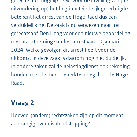
gerechtshof mogelijk leek. Voor de invulling van (de
uitzondering op) het begrip uiteindelijk gerechtigde
betekent het arrest van de Hoge Raad dus een
verduidelijking. De zaak is nu verwezen naar het
gerechtshof Den Haag voor een nieuwe beoordeling,
met inachtneming van het arrest van 19 januari
2024. Welke gevolgen dit arrest heeft voor de
uitkomst in deze zaak is daarom nog niet duidelijk.
In andere zaken zal de Belastingdienst ook rekening
houden met de meer beperkte uitleg door de Hoge
Raad.
Vraag 2
Hoeveel (andere) rechtszaken zijn op dit moment
aanhangig over dividendstripping?