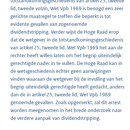
totstandkomingsgeschiedenis van artikel 25, tweede
lid, tweede volzin, Wet Vpb 1969 is beoogd een zeer
gerichte maatregel te treffen die beperkt is tot
evidente gevallen van zogenoemde
dividendstripping. Verder wijst de Hoge Raad erop
dat de wetgever in de totstandkomingsgeschiedenis
van artikel 25, tweede lid, Wet Vpb 1969 het aan de
rechter heeft willen laten om het begrip uiteindelijk
gerechtigde nader in te vullen. De Hoge Raad kan in
de wetsgeschiedenis echter geen aanwijzingen
vinden waaraan de wetgever bij de invulling van het
begrip uiteindelijk gerechtigde heeft gedacht, anders
dan de in artikel 25, tweede lid, Wet Vpb 1969
genoemde gevallen. Zoals opgemerkt, zal dit arrest
worden meegenomen in het brede onderzoek naar
de verdere aanpak van dividendstripping.