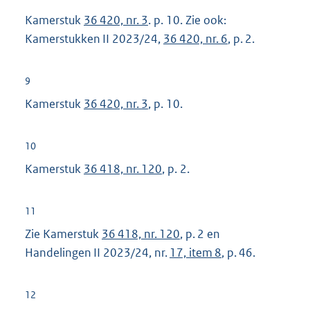
Kamerstuk
36 420, nr. 3
. p. 10. Zie ook:
Kamerstukken II 2023/24,
36 420, nr. 6
, p. 2.
9
Kamerstuk
36 420, nr. 3
, p. 10.
10
Kamerstuk
36 418, nr. 120
, p. 2.
11
Zie Kamerstuk
36 418, nr. 120
, p. 2 en
Handelingen II 2023/24, nr.
17, item 8
, p. 46.
12