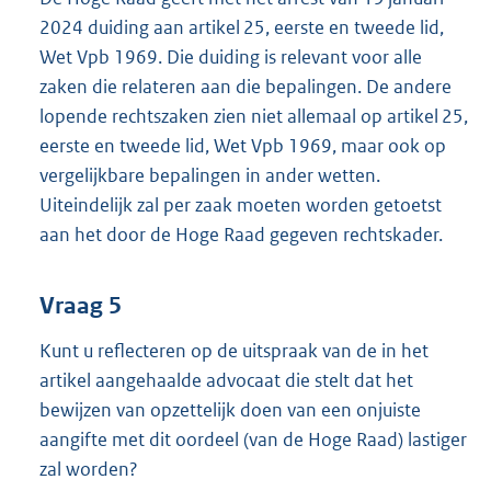
2024 duiding aan artikel 25, eerste en tweede lid,
Wet Vpb 1969. Die duiding is relevant voor alle
zaken die relateren aan die bepalingen. De andere
lopende rechtszaken zien niet allemaal op artikel 25,
eerste en tweede lid, Wet Vpb 1969, maar ook op
vergelijkbare bepalingen in ander wetten.
Uiteindelijk zal per zaak moeten worden getoetst
aan het door de Hoge Raad gegeven rechtskader.
Vraag 5
Kunt u reflecteren op de uitspraak van de in het
artikel aangehaalde advocaat die stelt dat het
bewijzen van opzettelijk doen van een onjuiste
aangifte met dit oordeel (van de Hoge Raad) lastiger
zal worden?