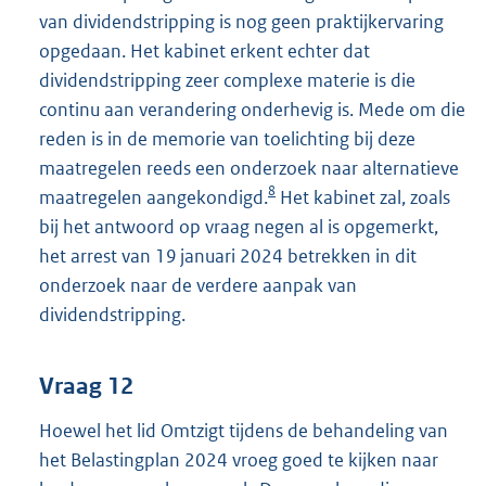
van dividendstripping is nog geen praktijkervaring
opgedaan. Het kabinet erkent echter dat
dividendstripping zeer complexe materie is die
continu aan verandering onderhevig is. Mede om die
reden is in de memorie van toelichting bij deze
maatregelen reeds een onderzoek naar alternatieve
8
maatregelen aangekondigd.
Het kabinet zal, zoals
bij het antwoord op vraag negen al is opgemerkt,
het arrest van 19 januari 2024 betrekken in dit
onderzoek naar de verdere aanpak van
dividendstripping.
Vraag 12
Hoewel het lid Omtzigt tijdens de behandeling van
het Belastingplan 2024 vroeg goed te kijken naar