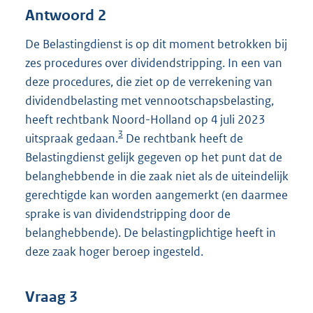
Antwoord 2
De Belastingdienst is op dit moment betrokken bij
zes procedures over dividendstripping. In een van
deze procedures, die ziet op de verrekening van
dividendbelasting met vennootschapsbelasting,
heeft rechtbank Noord-Holland op 4 juli 2023
3
uitspraak gedaan.
De rechtbank heeft de
Belastingdienst gelijk gegeven op het punt dat de
belanghebbende in die zaak niet als de uiteindelijk
gerechtigde kan worden aangemerkt (en daarmee
sprake is van dividendstripping door de
belanghebbende). De belastingplichtige heeft in
deze zaak hoger beroep ingesteld.
Vraag 3