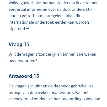
Volledigheidshalve herhaal ik hier dat ik de Kamer
eerder zal informeren over de door andere EU-
landen getroffen maatregelen indien dit
internationale onderzoek eerder kan worden
12
afgerond.
Vraag 15
Wilt de vragen afzonderlijk en binnen drie weken
beantwoorden?
Antwoord 15
De vragen zijn binnen de daarvoor gebruikelijke
termijn van drie weken beantwoord. Aan het
verzoek tot afzonderlijke beantwoording is voldaan.