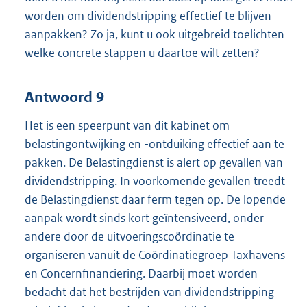
worden om dividendstripping effectief te blijven
aanpakken? Zo ja, kunt u ook uitgebreid toelichten
welke concrete stappen u daartoe wilt zetten?
Antwoord 9
Het is een speerpunt van dit kabinet om
belastingontwijking en -ontduiking effectief aan te
pakken. De Belastingdienst is alert op gevallen van
dividendstripping. In voorkomende gevallen treedt
de Belastingdienst daar ferm tegen op. De lopende
aanpak wordt sinds kort geïntensiveerd, onder
andere door de uitvoeringscoördinatie te
organiseren vanuit de Coördinatiegroep Taxhavens
en Concernfinanciering. Daarbij moet worden
bedacht dat het bestrijden van dividendstripping