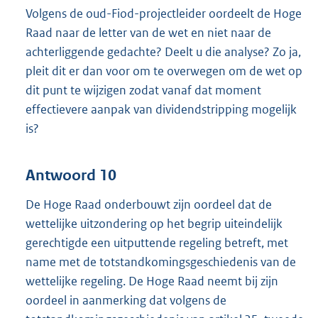
Volgens de oud-Fiod-projectleider oordeelt de Hoge
Raad naar de letter van de wet en niet naar de
achterliggende gedachte? Deelt u die analyse? Zo ja,
pleit dit er dan voor om te overwegen om de wet op
dit punt te wijzigen zodat vanaf dat moment
effectievere aanpak van dividendstripping mogelijk
is?
Antwoord 10
De Hoge Raad onderbouwt zijn oordeel dat de
wettelijke uitzondering op het begrip uiteindelijk
gerechtigde een uitputtende regeling betreft, met
name met de totstandkomingsgeschiedenis van de
wettelijke regeling. De Hoge Raad neemt bij zijn
oordeel in aanmerking dat volgens de