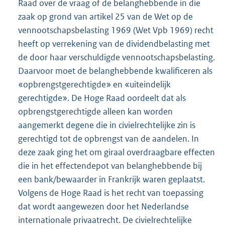
Raad over de vraag of de belanghebbende in die
zaak op grond van artikel 25 van de Wet op de
vennootschapsbelasting 1969 (Wet Vpb 1969) recht
heeft op verrekening van de dividendbelasting met
de door haar verschuldigde vennootschapsbelasting.
Daarvoor moet de belanghebbende kwalificeren als
«opbrengstgerechtigde» en «uiteindelijk
gerechtigde». De Hoge Raad oordeelt dat als
opbrengstgerechtigde alleen kan worden
aangemerkt degene die in civielrechtelijke zin is
gerechtigd tot de opbrengst van de aandelen. In
deze zaak ging het om giraal overdraagbare effecten
die in het effectendepot van belanghebbende bij
een bank/bewaarder in Frankrijk waren geplaatst.
Volgens de Hoge Raad is het recht van toepassing
dat wordt aangewezen door het Nederlandse
internationale privaatrecht. De civielrechtelijke