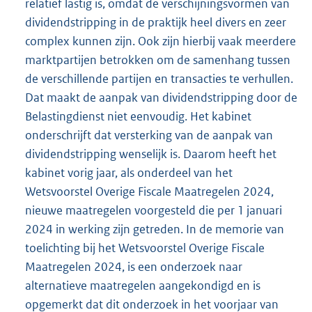
relatief lastig is, omdat de verschijningsvormen van
dividendstripping in de praktijk heel divers en zeer
complex kunnen zijn. Ook zijn hierbij vaak meerdere
marktpartijen betrokken om de samenhang tussen
de verschillende partijen en transacties te verhullen.
Dat maakt de aanpak van dividendstripping door de
Belastingdienst niet eenvoudig. Het kabinet
onderschrijft dat versterking van de aanpak van
dividendstripping wenselijk is. Daarom heeft het
kabinet vorig jaar, als onderdeel van het
Wetsvoorstel Overige Fiscale Maatregelen 2024,
nieuwe maatregelen voorgesteld die per 1 januari
2024 in werking zijn getreden. In de memorie van
toelichting bij het Wetsvoorstel Overige Fiscale
Maatregelen 2024, is een onderzoek naar
alternatieve maatregelen aangekondigd en is
opgemerkt dat dit onderzoek in het voorjaar van