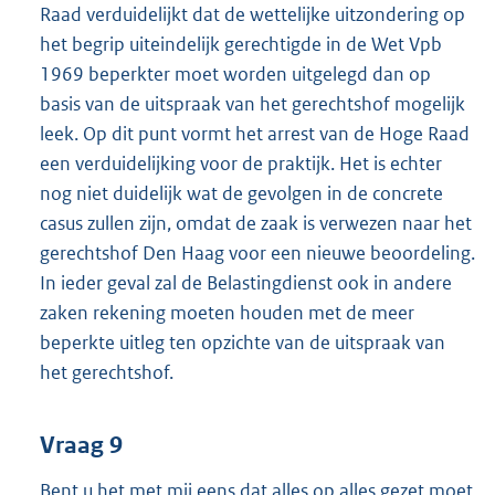
Raad verduidelijkt dat de wettelijke uitzondering op
het begrip uiteindelijk gerechtigde in de Wet Vpb
1969 beperkter moet worden uitgelegd dan op
basis van de uitspraak van het gerechtshof mogelijk
leek. Op dit punt vormt het arrest van de Hoge Raad
een verduidelijking voor de praktijk. Het is echter
nog niet duidelijk wat de gevolgen in de concrete
casus zullen zijn, omdat de zaak is verwezen naar het
gerechtshof Den Haag voor een nieuwe beoordeling.
In ieder geval zal de Belastingdienst ook in andere
zaken rekening moeten houden met de meer
beperkte uitleg ten opzichte van de uitspraak van
het gerechtshof.
Vraag 9
Bent u het met mij eens dat alles op alles gezet moet