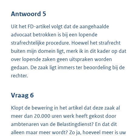
Antwoord 5
Uit het FD-artikel volgt dat de aangehaalde
advocaat betrokken is bij een lopende
strafrechtelijke procedure. Hoewel het strafrecht
buiten mijn domein ligt, merk ik in dit kader op dat
over lopende zaken geen uitspraken worden
gedaan. De zaak ligt immers ter beoordeling bij de
rechter.
Vraag 6
Klopt de bewering in het artikel dat deze zaak al
meer dan 20.000 uren werk heeft gekost door
ambtenaren van de Belastingdienst? En dat dit
alleen maar meer wordt? Zo ja, hoeveel meer is uw