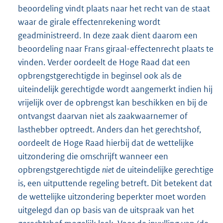
beoordeling vindt plaats naar het recht van de staat
waar de girale effectenrekening wordt
geadministreerd. In deze zaak dient daarom een
beoordeling naar Frans giraal-effectenrecht plaats te
vinden. Verder oordeelt de Hoge Raad dat een
opbrengstgerechtigde in beginsel ook als de
uiteindelijk gerechtigde wordt aangemerkt indien hij
vrijelijk over de opbrengst kan beschikken en bij de
ontvangst daarvan niet als zaakwaarnemer of
lasthebber optreedt. Anders dan het gerechtshof,
oordeelt de Hoge Raad hierbij dat de wettelijke
uitzondering die omschrijft wanneer een
opbrengstgerechtigde
niet
de uiteindelijke gerechtige
is, een uitputtende regeling betreft. Dit betekent dat
de wettelijke uitzondering beperkter moet worden
uitgelegd dan op basis van de uitspraak van het