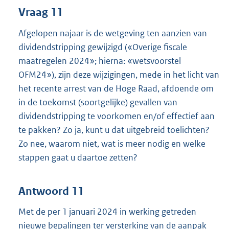
Vraag 11
Afgelopen najaar is de wetgeving ten aanzien van
dividendstripping gewijzigd («Overige fiscale
maatregelen 2024»; hierna: «wetsvoorstel
OFM24»), zijn deze wijzigingen, mede in het licht van
het recente arrest van de Hoge Raad, afdoende om
in de toekomst (soortgelijke) gevallen van
dividendstripping te voorkomen en/of effectief aan
te pakken? Zo ja, kunt u dat uitgebreid toelichten?
Zo nee, waarom niet, wat is meer nodig en welke
stappen gaat u daartoe zetten?
Antwoord 11
Met de per 1 januari 2024 in werking getreden
nieuwe bepalingen ter versterking van de aanpak