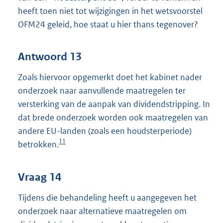
heeft toen niet tot wijzigingen in het wetsvoorstel
OFM24 geleid, hoe staat u hier thans tegenover?
Antwoord 13
Zoals hiervoor opgemerkt doet het kabinet nader
onderzoek naar aanvullende maatregelen ter
versterking van de aanpak van dividendstripping. In
dat brede onderzoek worden ook maatregelen van
andere EU-landen (zoals een houdsterperiode)
11
betrokken.
Vraag 14
Tijdens die behandeling heeft u aangegeven het
onderzoek naar alternatieve maatregelen om