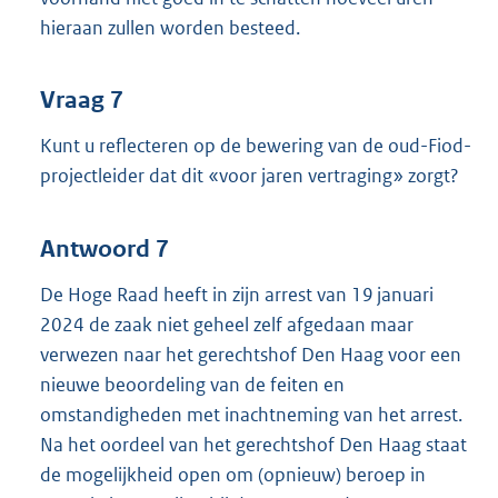
hieraan zullen worden besteed.
Vraag 7
Kunt u reflecteren op de bewering van de oud-Fiod-
projectleider dat dit «voor jaren vertraging» zorgt?
Antwoord 7
De Hoge Raad heeft in zijn arrest van 19 januari
2024 de zaak niet geheel zelf afgedaan maar
verwezen naar het gerechtshof Den Haag voor een
nieuwe beoordeling van de feiten en
omstandigheden met inachtneming van het arrest.
Na het oordeel van het gerechtshof Den Haag staat
de mogelijkheid open om (opnieuw) beroep in