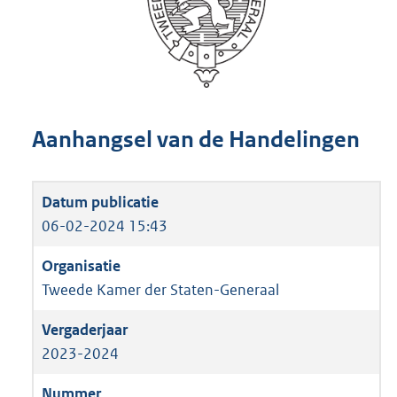
Aanhangsel van de Handelingen
06-02-2024 15:43
Tweede Kamer der Staten-Generaal
2023-2024