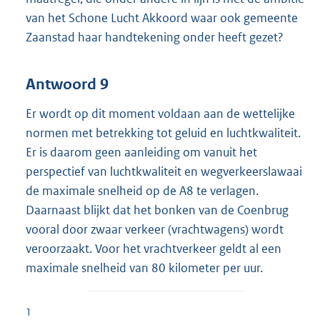
van het Schone Lucht Akkoord waar ook gemeente
Zaanstad haar handtekening onder heeft gezet?
Antwoord 9
Er wordt op dit moment voldaan aan de wettelijke
normen met betrekking tot geluid en luchtkwaliteit.
Er is daarom geen aanleiding om vanuit het
perspectief van luchtkwaliteit en wegverkeerslawaai
de maximale snelheid op de A8 te verlagen.
Daarnaast blijkt dat het bonken van de Coenbrug
vooral door zwaar verkeer (vrachtwagens) wordt
veroorzaakt. Voor het vrachtverkeer geldt al een
maximale snelheid van 80 kilometer per uur.
1