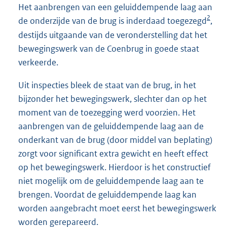
Het aanbrengen van een geluiddempende laag aan
2
de onderzijde van de brug is inderdaad toegezegd
,
destijds uitgaande van de veronderstelling dat het
bewegingswerk van de Coenbrug in goede staat
verkeerde.
Uit inspecties bleek de staat van de brug, in het
bijzonder het bewegingswerk, slechter dan op het
moment van de toezegging werd voorzien. Het
aanbrengen van de geluiddempende laag aan de
onderkant van de brug (door middel van beplating)
zorgt voor significant extra gewicht en heeft effect
op het bewegingswerk. Hierdoor is het constructief
niet mogelijk om de geluiddempende laag aan te
brengen. Voordat de geluiddempende laag kan
worden aangebracht moet eerst het bewegingswerk
worden gerepareerd.