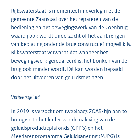
Rijkswaterstaat is momenteel in overleg met de
gemeente Zaanstad over het repareren van de
bediening en het bewegingswerk van de Coenbrug,
waarbij ook wordt onderzocht of het aanbrengen
van beplating onder de brug constructief mogelijk is.
Rijkswaterstaat verwacht dat wanneer het
bewegingswerk gerepareerd is, het bonken van de
brug ook minder wordt. Dit kan worden bepaald
door het uitvoeren van geluidsmetingen.
Verkeersgeluid
In 2019 is verzocht om tweelaags ZOAB-fijn aan te
brengen. In het kader van de naleving van de
geluidsproductieplafonds (GPP’s) en het
Meerjarenprogramma Geluidsanering (MJPG) is