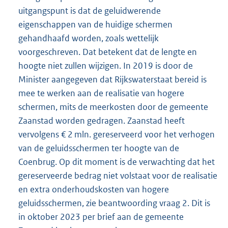
uitgangspunt is dat de geluidwerende
eigenschappen van de huidige schermen
gehandhaafd worden, zoals wettelijk
voorgeschreven. Dat betekent dat de lengte en
hoogte niet zullen wijzigen. In 2019 is door de
Minister aangegeven dat Rijkswaterstaat bereid is
mee te werken aan de realisatie van hogere
schermen, mits de meerkosten door de gemeente
Zaanstad worden gedragen. Zaanstad heeft
vervolgens € 2 mln. gereserveerd voor het verhogen
van de geluidsschermen ter hoogte van de
Coenbrug. Op dit moment is de verwachting dat het
gereserveerde bedrag niet volstaat voor de realisatie
en extra onderhoudskosten van hogere
geluidsschermen, zie beantwoording vraag 2. Dit is
in oktober 2023 per brief aan de gemeente