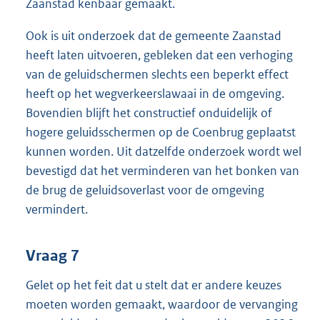
Zaanstad kenbaar gemaakt.
Ook is uit onderzoek dat de gemeente Zaanstad
heeft laten uitvoeren, gebleken dat een verhoging
van de geluidschermen slechts een beperkt effect
heeft op het wegverkeerslawaai in de omgeving.
Bovendien blijft het constructief onduidelijk of
hogere geluidsschermen op de Coenbrug geplaatst
kunnen worden. Uit datzelfde onderzoek wordt wel
bevestigd dat het verminderen van het bonken van
de brug de geluidsoverlast voor de omgeving
vermindert.
Vraag 7
Gelet op het feit dat u stelt dat er andere keuzes
moeten worden gemaakt, waardoor de vervanging