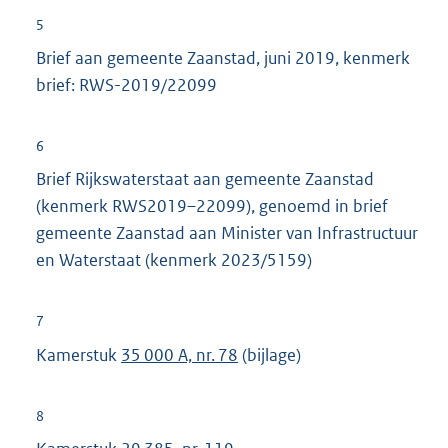
5
Brief aan gemeente Zaanstad, juni 2019, kenmerk
brief: RWS-2019/22099
6
Brief Rijkswaterstaat aan gemeente Zaanstad
(kenmerk RWS2019–22099), genoemd in brief
gemeente Zaanstad aan Minister van Infrastructuur
en Waterstaat (kenmerk 2023/5159)
7
Kamerstuk
35 000 A, nr. 78
(bijlage)
8