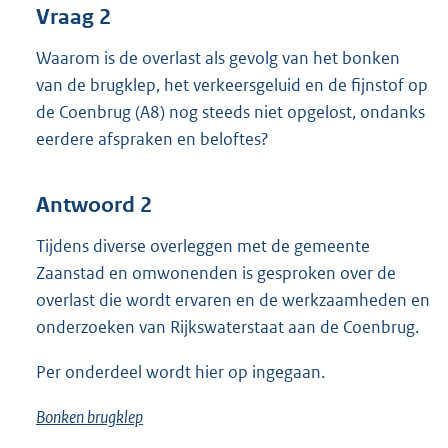
Vraag 2
Waarom is de overlast als gevolg van het bonken
van de brugklep, het verkeersgeluid en de fijnstof op
de Coenbrug (A8) nog steeds niet opgelost, ondanks
eerdere afspraken en beloftes?
Antwoord 2
Tijdens diverse overleggen met de gemeente
Zaanstad en omwonenden is gesproken over de
overlast die wordt ervaren en de werkzaamheden en
onderzoeken van Rijkswaterstaat aan de Coenbrug.
Per onderdeel wordt hier op ingegaan.
Bonken brugklep