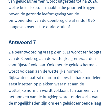
van geluidsschermen wordt uitgesteld tot na 2026:
welke beleidskeuzes maakt u die prioriteit krijgen
boven de gezonde leefomgeving van de
omwonenden van de Coenbrug die al sinds 1995
aangeven overlast te ondervinden?
Antwoord 7
Zie beantwoording vraag 2 en 3. Er wordt ter hoogte
van de Coenbrug aan de wettelijke grenswaarden
voor fijnstof voldaan. Ook met de geluidschermen
wordt voldaan aan de wettelijke normen.
Rijkswaterstaat zal daarom de beschikbare middelen
eerst inzetten op plekken waar niet aan de
wettelijke normen wordt voldaan. Ten aanzien van
het bonken van de brugklep wordt onderzocht wat
de mogelijkheden zijn om een geluiddempende laag