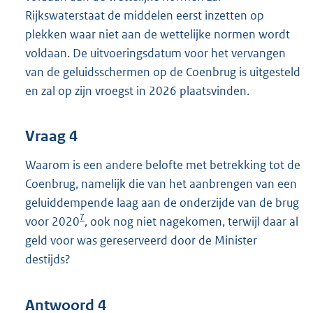
Rijkswaterstaat de middelen eerst inzetten op
plekken waar niet aan de wettelijke normen wordt
voldaan. De uitvoeringsdatum voor het vervangen
van de geluidsschermen op de Coenbrug is uitgesteld
en zal op zijn vroegst in 2026 plaatsvinden.
Vraag 4
Waarom is een andere belofte met betrekking tot de
Coenbrug, namelijk die van het aanbrengen van een
geluiddempende laag aan de onderzijde van de brug
7
voor 2020
, ook nog niet nagekomen, terwijl daar al
geld voor was gereserveerd door de Minister
destijds?
Antwoord 4