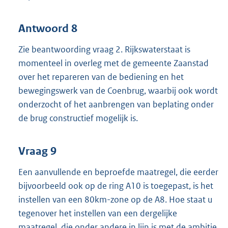
Antwoord 8
Zie beantwoording vraag 2. Rijkswaterstaat is
momenteel in overleg met de gemeente Zaanstad
over het repareren van de bediening en het
bewegingswerk van de Coenbrug, waarbij ook wordt
onderzocht of het aanbrengen van beplating onder
de brug constructief mogelijk is.
Vraag 9
Een aanvullende en beproefde maatregel, die eerder
bijvoorbeeld ook op de ring A10 is toegepast, is het
instellen van een 80km-zone op de A8. Hoe staat u
tegenover het instellen van een dergelijke
maatregel, die onder andere in lijn is met de ambitie