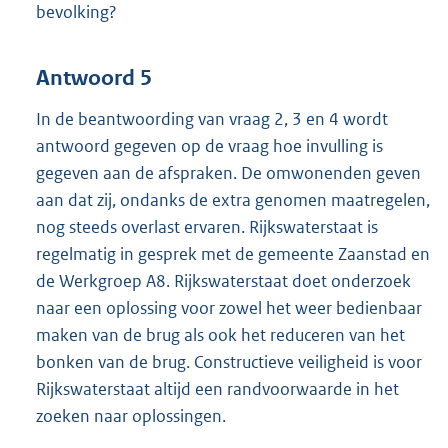
bevolking?
Antwoord 5
In de beantwoording van vraag 2, 3 en 4 wordt
antwoord gegeven op de vraag hoe invulling is
gegeven aan de afspraken. De omwonenden geven
aan dat zij, ondanks de extra genomen maatregelen,
nog steeds overlast ervaren. Rijkswaterstaat is
regelmatig in gesprek met de gemeente Zaanstad en
de Werkgroep A8. Rijkswaterstaat doet onderzoek
naar een oplossing voor zowel het weer bedienbaar
maken van de brug als ook het reduceren van het
bonken van de brug. Constructieve veiligheid is voor
Rijkswaterstaat altijd een randvoorwaarde in het
zoeken naar oplossingen.