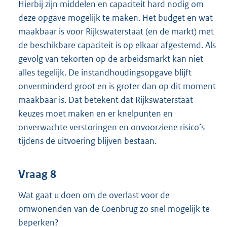
Hierbij zijn middelen en capaciteit hard nodig om
deze opgave mogelijk te maken. Het budget en wat
maakbaar is voor Rijkswaterstaat (en de markt) met
de beschikbare capaciteit is op elkaar afgestemd. Als
gevolg van tekorten op de arbeidsmarkt kan niet
alles tegelijk. De instandhoudingsopgave blijft
onverminderd groot en is groter dan op dit moment
maakbaar is. Dat betekent dat Rijkswaterstaat
keuzes moet maken en er knelpunten en
onverwachte verstoringen en onvoorziene risico’s
tijdens de uitvoering blijven bestaan.
Vraag 8
Wat gaat u doen om de overlast voor de
omwonenden van de Coenbrug zo snel mogelijk te
beperken?