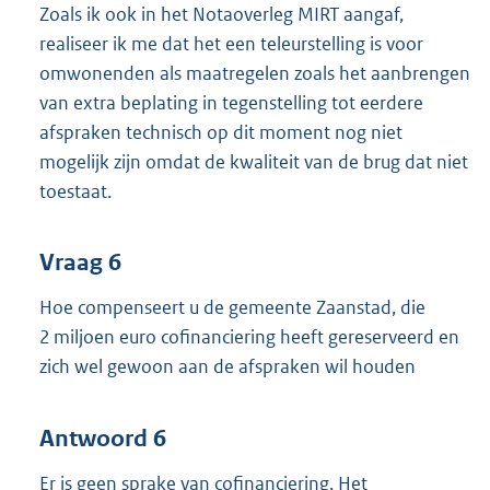
Zoals ik ook in het Notaoverleg MIRT aangaf,
realiseer ik me dat het een teleurstelling is voor
omwonenden als maatregelen zoals het aanbrengen
van extra beplating in tegenstelling tot eerdere
afspraken technisch op dit moment nog niet
mogelijk zijn omdat de kwaliteit van de brug dat niet
toestaat.
Vraag 6
Hoe compenseert u de gemeente Zaanstad, die
2 miljoen euro cofinanciering heeft gereserveerd en
zich wel gewoon aan de afspraken wil houden
Antwoord 6
Er is geen sprake van cofinanciering. Het