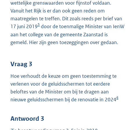
wettelijke grenswaarden voor fijnstof voldaan.
Vanuit het Rijk is er dan ook geen reden om
maatregelen te treffen. Dit zoals reeds per brief van
5
17 juni 2019
door de toenmalige Minister van IenW
aan het college van de gemeente Zaanstad is
gemeld. Hier zijn geen toezeggingen over gedaan.
Vraag 3
Hoe verhoudt de keuze om geen toestemming te
verlenen voor de geluidsschermen tot eerdere
beloftes van de Minister om bij te dragen aan
6
nieuwe geluidsschermen bij de renovatie in 2024
Antwoord 3