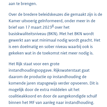
aan te brengen.
Over de bredere beleidskeuzes die gemaakt zijn is de
Kamer uitvoerig geïnformeerd, onder meer in de
8
brief van 17 maart 2023
over het
basiskwaliteitsniveau (BKN). Met het BKN wordt
gewerkt aan wat minimaal nodig wordt geacht. Het
is een doelmatig en sober niveau waarbij ook is
gekeken wat in de toekomst niet meer nodig is.
Het Rijk staat voor een grote
instandhoudingsopgave. Rijkswaterstaat gaat
daarom de productie op instandhouding de
komende jaren stapsgewijs verder opvoeren. Dit is
mogelijk door de extra middelen uit het
coalitieakkoord en door de aangekondigde schuif
binnen het MF van aanleg naar instandhouding.