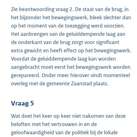
Zie beantwoording vraag 2. De staat van de brug, in
het bijzonder het bewegingswerk, bleek slechter dan
op het moment van de toezegging werd voorzien.
Het aanbrengen van de geluiddempende laag aan
de onderkant van de brug zorgt voor significant
extra gewicht en heeft effect op het bewegingswerk.
Voordat de geluiddempende laag kan worden
aangebracht moet eerst het bewegingswerk worden
gerepareerd. Onder meer hierover vindt momenteel
overleg met de gemeente Zaanstad plaats.
Vraag 5
Wat doet het keer op keer niet nakomen van deze
beloften met het vertrouwen in en de
geloofwaardigheid van de politiek bij de lokale