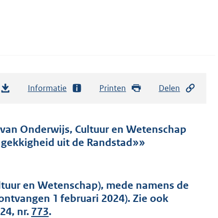
Informatie
Printen
Delen
r van Onderwijs, Cultuur en Wetenschap
 gekkigheid uit de Randstad»»
ultuur en Wetenschap), mede namens de
ontvangen 1 februari 2024). Zie ook
24, nr.
773
.