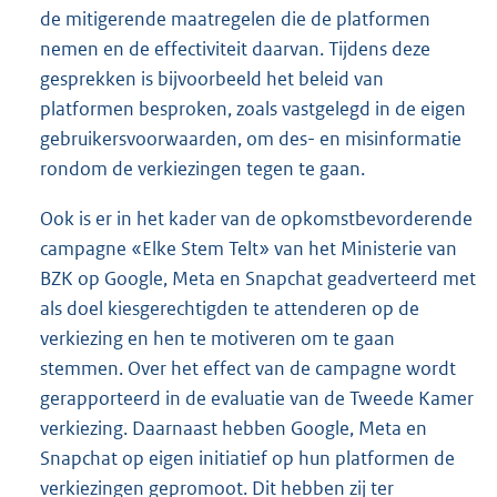
de mitigerende maatregelen die de platformen
nemen en de effectiviteit daarvan. Tijdens deze
gesprekken is bijvoorbeeld het beleid van
platformen besproken, zoals vastgelegd in de eigen
gebruikersvoorwaarden, om des- en misinformatie
rondom de verkiezingen tegen te gaan.
Ook is er in het kader van de opkomstbevorderende
campagne «Elke Stem Telt» van het Ministerie van
BZK op Google, Meta en Snapchat geadverteerd met
als doel kiesgerechtigden te attenderen op de
verkiezing en hen te motiveren om te gaan
stemmen. Over het effect van de campagne wordt
gerapporteerd in de evaluatie van de Tweede Kamer
verkiezing. Daarnaast hebben Google, Meta en
Snapchat op eigen initiatief op hun platformen de
verkiezingen gepromoot. Dit hebben zij ter