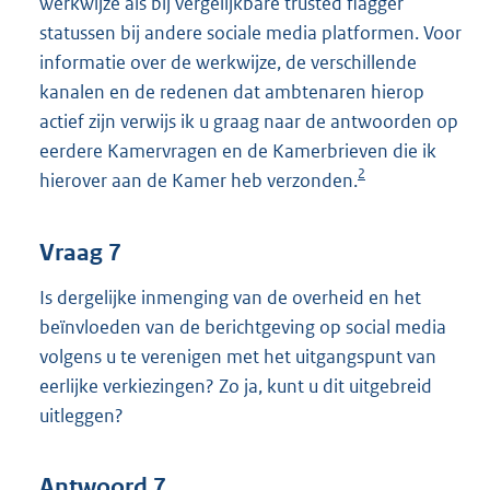
werkwijze als bij vergelijkbare trusted flagger
statussen bij andere sociale media platformen. Voor
informatie over de werkwijze, de verschillende
kanalen en de redenen dat ambtenaren hierop
actief zijn verwijs ik u graag naar de antwoorden op
eerdere Kamervragen en de Kamerbrieven die ik
2
hierover aan de Kamer heb verzonden.
Vraag 7
Is dergelijke inmenging van de overheid en het
beïnvloeden van de berichtgeving op social media
volgens u te verenigen met het uitgangspunt van
eerlijke verkiezingen? Zo ja, kunt u dit uitgebreid
uitleggen?
Antwoord 7