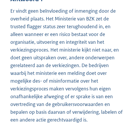
Er vindt geen beïnvloeding of inmenging door de
overheid plaats. Het Ministerie van BZK zet de
trusted flagger status zeer terughoudend in, en
alleen wanneer er een risico bestaat voor de
organisatie, uitvoering en integriteit van het
verkiezingsproces. Het ministerie kijkt niet naar, en
doet geen uitspraken over, andere onderwerpen
gerelateerd aan de verkiezingen. De bedrijven
waarbij het ministerie een melding doet over
mogelijke des- of misinformatie over het
verkiezingsproces maken vervolgens hun eigen
onafhankelijke afweging of er sprake is van een
overtreding van de gebruikersvoorwaarden en
bepalen op basis daarvan of verwijdering, labelen of
een andere actie gerechtvaardigd is.