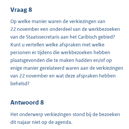
Vraag 8
Op welke manier waren de verkiezingen van
22 november een onderdeel van de werkbezoeken
van de Staatssecretaris aan het Caribisch gebied?
Kunt u vertellen welke afspraken met welke
personen er tijdens die werkbezoeken hebben
plaatsgevonden die te maken hadden en/of op
enige manier gerelateerd waren aan de verkiezingen
van 22 november en wat deze afspraken hebben
behelsd?
Antwoord 8
Het onderwerp verkiezingen stond bij de bezoeken
dit najaar niet op de agenda.