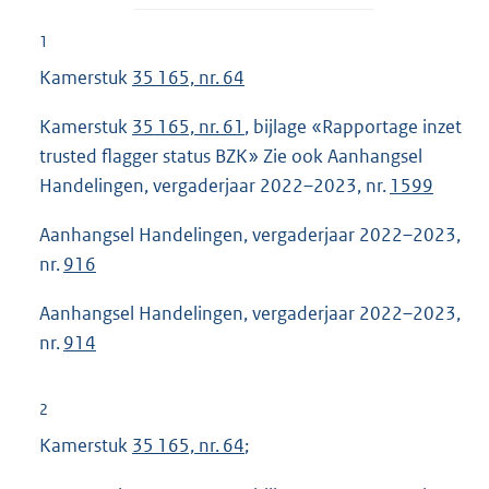
1
Kamerstuk
35 165, nr. 64
Kamerstuk
35 165, nr. 61
, bijlage «Rapportage inzet
trusted flagger status BZK» Zie ook Aanhangsel
Handelingen, vergaderjaar 2022–2023, nr.
1599
Aanhangsel Handelingen, vergaderjaar 2022–2023,
nr.
916
Aanhangsel Handelingen, vergaderjaar 2022–2023,
nr.
914
2
Kamerstuk
35 165, nr. 64
;