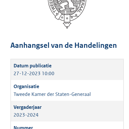
Aanhangsel van de Handelingen
27-12-2023 10:00
Tweede Kamer der Staten-Generaal
2023-2024