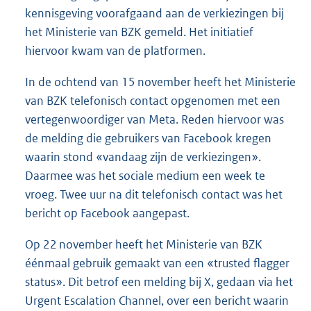
kennisgeving voorafgaand aan de verkiezingen bij
het Ministerie van BZK gemeld. Het initiatief
hiervoor kwam van de platformen.
In de ochtend van 15 november heeft het Ministerie
van BZK telefonisch contact opgenomen met een
vertegenwoordiger van Meta. Reden hiervoor was
de melding die gebruikers van Facebook kregen
waarin stond «vandaag zijn de verkiezingen».
Daarmee was het sociale medium een week te
vroeg. Twee uur na dit telefonisch contact was het
bericht op Facebook aangepast.
Op 22 november heeft het Ministerie van BZK
éénmaal gebruik gemaakt van een «trusted flagger
status». Dit betrof een melding bij X, gedaan via het
Urgent Escalation Channel, over een bericht waarin