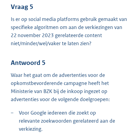
Vraag 5
Is er op social media platforms gebruik gemaakt van
specifieke algoritmen om aan de verkiezingen van
22 november 2023 gerelateerde content
niet/minder/wel/vaker te laten zien?
Antwoord 5
Waar het gaat om de advertenties voor de
opkomstbevorderende campagne heeft het
Ministerie van BZK bij de inkoop ingezet op
advertenties voor de volgende doelgroepen:
–
Voor Google iedereen die zoekt op
relevante zoekwoorden gerelateerd aan de
verkiezing.