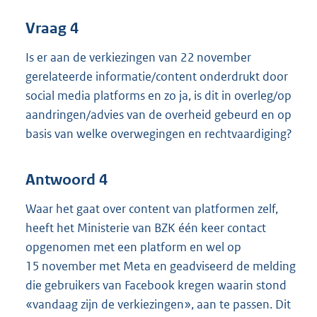
Vraag 4
Is er aan de verkiezingen van 22 november
gerelateerde informatie/content onderdrukt door
social media platforms en zo ja, is dit in overleg/op
aandringen/advies van de overheid gebeurd en op
basis van welke overwegingen en rechtvaardiging?
Antwoord 4
Waar het gaat over content van platformen zelf,
heeft het Ministerie van BZK één keer contact
opgenomen met een platform en wel op
15 november met Meta en geadviseerd de melding
die gebruikers van Facebook kregen waarin stond
«vandaag zijn de verkiezingen», aan te passen. Dit