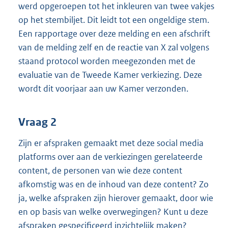
werd opgeroepen tot het inkleuren van twee vakjes
op het stembiljet. Dit leidt tot een ongeldige stem.
Een rapportage over deze melding en een afschrift
van de melding zelf en de reactie van X zal volgens
staand protocol worden meegezonden met de
evaluatie van de Tweede Kamer verkiezing. Deze
wordt dit voorjaar aan uw Kamer verzonden.
Vraag 2
Zijn er afspraken gemaakt met deze social media
platforms over aan de verkiezingen gerelateerde
content, de personen van wie deze content
afkomstig was en de inhoud van deze content? Zo
ja, welke afspraken zijn hierover gemaakt, door wie
en op basis van welke overwegingen? Kunt u deze
afspraken gespecificeerd inzichtelijk maken?