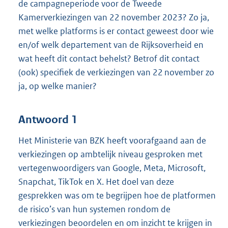
de campagneperiode voor de Tweede
Kamerverkiezingen van 22 november 2023? Zo ja,
met welke platforms is er contact geweest door wie
en/of welk departement van de Rijksoverheid en
wat heeft dit contact behelst? Betrof dit contact
(ook) specifiek de verkiezingen van 22 november zo
ja, op welke manier?
Antwoord 1
Het Ministerie van BZK heeft voorafgaand aan de
verkiezingen op ambtelijk niveau gesproken met
vertegenwoordigers van Google, Meta, Microsoft,
Snapchat, TikTok en X. Het doel van deze
gesprekken was om te begrijpen hoe de platformen
de risico’s van hun systemen rondom de
verkiezingen beoordelen en om inzicht te krijgen in