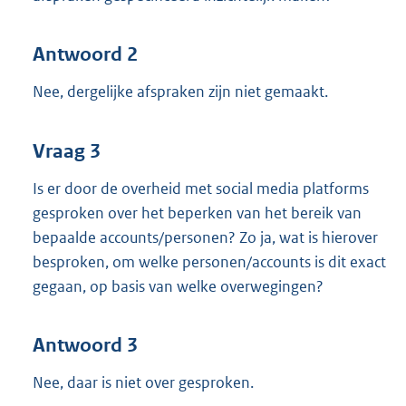
Antwoord 2
Nee, dergelijke afspraken zijn niet gemaakt.
Vraag 3
Is er door de overheid met social media platforms
gesproken over het beperken van het bereik van
bepaalde accounts/personen? Zo ja, wat is hierover
besproken, om welke personen/accounts is dit exact
gegaan, op basis van welke overwegingen?
Antwoord 3
Nee, daar is niet over gesproken.