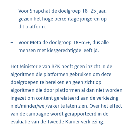
–
Voor Snapchat de doelgroep 18–25 jaar,
gezien het hoge percentage jongeren op
dit platform.
–
Voor Meta de doelgroep 18–65+, dus alle
mensen met kiesgerechtigde leeftijd.
Het Ministerie van BZK heeft geen inzicht in de
algoritmen die platformen gebruiken om deze
doelgroepen te bereiken en geen zicht op
algoritmen die door platformen al dan niet worden
ingezet om content gerelateerd aan de verkiezing
niet/minder/wel/vaker te laten zien. Over het effect
van de campagne wordt gerapporteerd in de
evaluatie van de Tweede Kamer verkiezing.