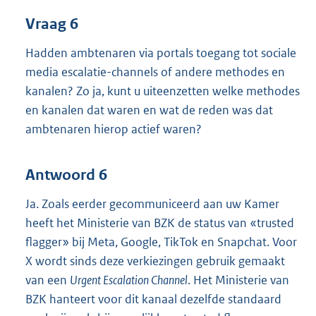
Vraag 6
Hadden ambtenaren via portals toegang tot sociale
media escalatie-channels of andere methodes en
kanalen? Zo ja, kunt u uiteenzetten welke methodes
en kanalen dat waren en wat de reden was dat
ambtenaren hierop actief waren?
Antwoord 6
Ja. Zoals eerder gecommuniceerd aan uw Kamer
heeft het Ministerie van BZK de status van «trusted
flagger» bij Meta, Google, TikTok en Snapchat. Voor
X wordt sinds deze verkiezingen gebruik gemaakt
van een
Urgent Escalation Channel
. Het Ministerie van
BZK hanteert voor dit kanaal dezelfde standaard