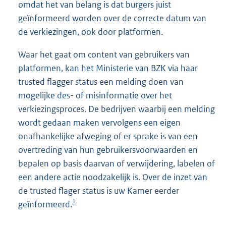
omdat het van belang is dat burgers juist
geïnformeerd worden over de correcte datum van
de verkiezingen, ook door platformen.
Waar het gaat om content van gebruikers van
platformen, kan het Ministerie van BZK via haar
trusted flagger status een melding doen van
mogelijke des- of misinformatie over het
verkiezingsproces. De bedrijven waarbij een melding
wordt gedaan maken vervolgens een eigen
onafhankelijke afweging of er sprake is van een
overtreding van hun gebruikersvoorwaarden en
bepalen op basis daarvan of verwijdering, labelen of
een andere actie noodzakelijk is. Over de inzet van
de trusted flager status is uw Kamer eerder
1
geïnformeerd.