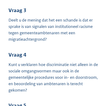
Vraag 3
Deelt u de mening dat het een schande is dat er
sprake is van signalen van institutioneel racisme
tegen gemeenteambtenaren met een
migratieachtergrond?
Vraag 4
Kunt u verklaren hoe discriminatie niet alleen in de
sociale omgangsvormen maar ook in de
gemeentelijke procedures voor in- en doorstroom,
en beoordeling van ambtenaren is terecht
gekomen?
Vraag 5