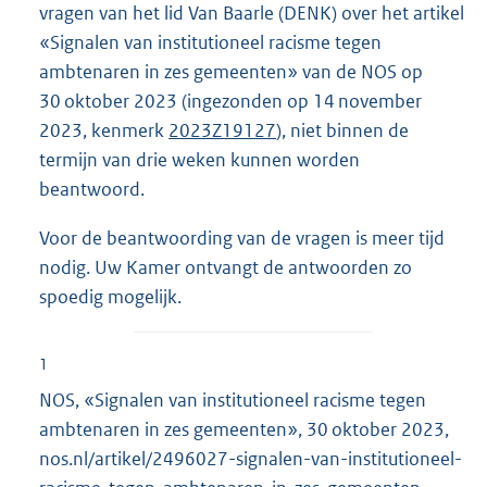
vragen van het lid Van Baarle (DENK) over het artikel
«Signalen van institutioneel racisme tegen
ambtenaren in zes gemeenten» van de NOS op
30 oktober 2023 (ingezonden op 14 november
2023, kenmerk
2023Z19127
), niet binnen de
termijn van drie weken kunnen worden
beantwoord.
Voor de beantwoording van de vragen is meer tijd
nodig. Uw Kamer ontvangt de antwoorden zo
spoedig mogelijk.
1
NOS, «Signalen van institutioneel racisme tegen
ambtenaren in zes gemeenten», 30 oktober 2023,
nos.nl/artikel/2496027-signalen-van-institutioneel-