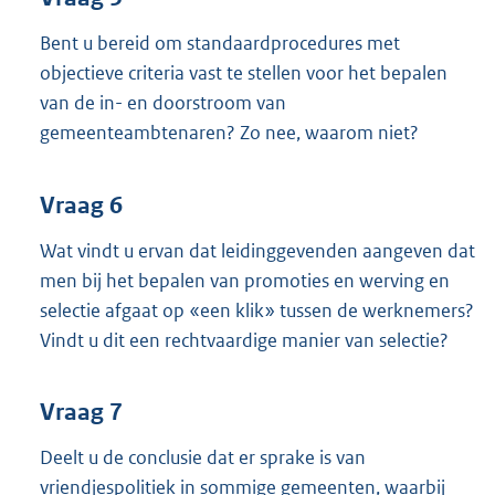
Bent u bereid om standaardprocedures met
objectieve criteria vast te stellen voor het bepalen
van de in- en doorstroom van
gemeenteambtenaren? Zo nee, waarom niet?
Vraag 6
Wat vindt u ervan dat leidinggevenden aangeven dat
men bij het bepalen van promoties en werving en
selectie afgaat op «een klik» tussen de werknemers?
Vindt u dit een rechtvaardige manier van selectie?
Vraag 7
Deelt u de conclusie dat er sprake is van
vriendjespolitiek in sommige gemeenten, waarbij