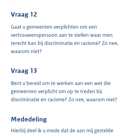
Vraag 12
Gaat u gemeenten verplichten om een
vertrouwenspersoon aan te stellen waar men
terecht kan bij discriminatie en racisme? Zo nee,
waarom niet?
Vraag 13
Bent u bereid om te werken aan een wet die
gemeenten verplicht om op te treden bij
discriminatie en racisme? Zo nee, waarom niet?
Mededeling
Hierbij deel ik u mede dat de aan mij gestelde