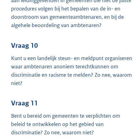
aan leidinggevenden in gemeenten die niet de juiste
procedures volgen bij het bepalen van de in- en
doorstroom van gemeenteambtenaren, en bij de
algehele beoordeling van ambtenaren?
Vraag 10
Kunt u een landelijk steun- en meldpunt organiseren
waar ambtenaren anoniem terechtkunnen om
discriminatie en racisme te melden? Zo nee, waarom
niet?
Vraag 11
Bent u bereid om gemeenten te verplichten om
beleid te ontwikkelen op het gebied van
discriminatie? Zo nee, waarom niet?