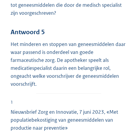
tot geneesmiddelen die door de medisch specialist
zijn voorgeschreven?
Antwoord 5
Het minderen en stoppen van geneesmiddelen daar
waar passend is onderdeel van goede
farmaceutische zorg. De apotheker speelt als
medicatiespecialist daarin een belangrijke rol,
ongeacht welke voorschrijver de geneesmiddelen
voorschrijft.
1
Nieuwsbrief Zorg en Innovatie, 7 juni 2023, «Met
populatiebekostiging van geneesmiddelen van
productie naar preventie»
E