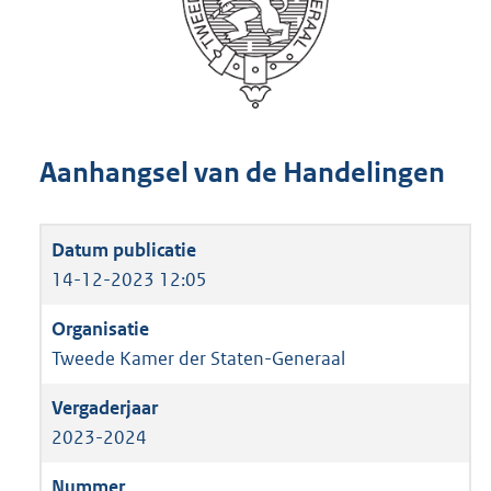
Aanhangsel van de Handelingen
14-12-2023 12:05
Tweede Kamer der Staten-Generaal
2023-2024