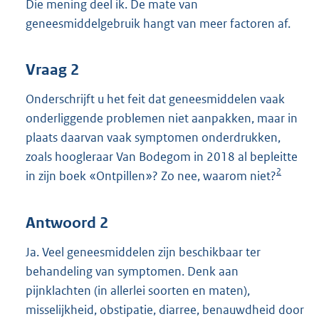
Die mening deel ik. De mate van
geneesmiddelgebruik hangt van meer factoren af.
Vraag 2
Onderschrijft u het feit dat geneesmiddelen vaak
onderliggende problemen niet aanpakken, maar in
plaats daarvan vaak symptomen onderdrukken,
zoals hoogleraar Van Bodegom in 2018 al bepleitte
2
in zijn boek «Ontpillen»? Zo nee, waarom niet?
Antwoord 2
Ja. Veel geneesmiddelen zijn beschikbaar ter
behandeling van symptomen. Denk aan
pijnklachten (in allerlei soorten en maten),
misselijkheid, obstipatie, diarree, benauwdheid door