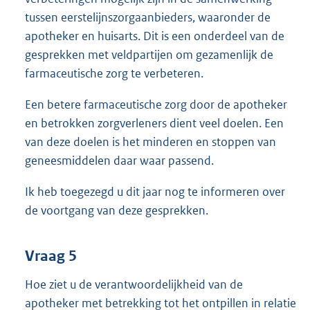
tussen eerstelijnszorgaanbieders, waaronder de
apotheker en huisarts. Dit is een onderdeel van de
gesprekken met veldpartijen om gezamenlijk de
farmaceutische zorg te verbeteren.
Een betere farmaceutische zorg door de apotheker
en betrokken zorgverleners dient veel doelen. Een
van deze doelen is het minderen en stoppen van
geneesmiddelen daar waar passend.
Ik heb toegezegd u dit jaar nog te informeren over
de voortgang van deze gesprekken.
Vraag 5
Hoe ziet u de verantwoordelijkheid van de
apotheker met betrekking tot het ontpillen in relatie