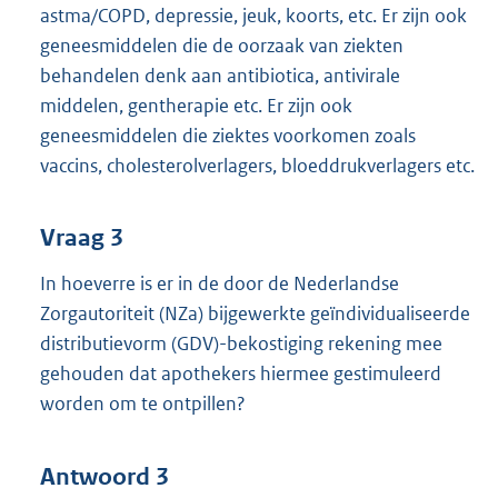
astma/COPD, depressie, jeuk, koorts, etc. Er zijn ook
geneesmiddelen die de oorzaak van ziekten
behandelen denk aan antibiotica, antivirale
middelen, gentherapie etc. Er zijn ook
geneesmiddelen die ziektes voorkomen zoals
vaccins, cholesterolverlagers, bloeddrukverlagers etc.
Vraag 3
In hoeverre is er in de door de Nederlandse
Zorgautoriteit (NZa) bijgewerkte geïndividualiseerde
distributievorm (GDV)-bekostiging rekening mee
gehouden dat apothekers hiermee gestimuleerd
worden om te ontpillen?
Antwoord 3