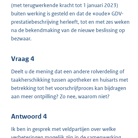
(met terugwerkende kracht tot 1 januari 2023)
buiten werking is gesteld en dat de «oude» GDV-
prestatiebeschrijving herleeft, tot en met zes weken
na de bekendmaking van de nieuwe beslissing op
bezwaar.
Vraag 4
Deelt u de mening dat een andere rolverdeling of
taakherschikking tussen apotheker en huisarts met
betrekking tot het voorschrijfproces kan bijdragen
aan meer ontpilling? Zo nee, waarom niet?
Antwoord 4
Ik ben in gesprek met veldpartijen over welke
verbeteringen mogelijk zijn in de samenwerking