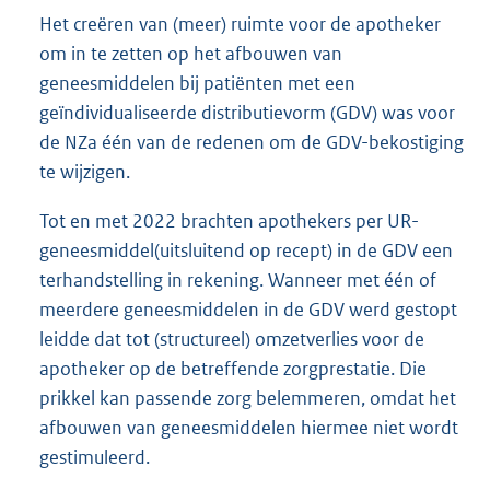
Het creëren van (meer) ruimte voor de apotheker
om in te zetten op het afbouwen van
geneesmiddelen bij patiënten met een
geïndividualiseerde distributievorm (GDV) was voor
de NZa één van de redenen om de GDV-bekostiging
te wijzigen.
Tot en met 2022 brachten apothekers per UR-
geneesmiddel(uitsluitend op recept) in de GDV een
terhandstelling in rekening. Wanneer met één of
meerdere geneesmiddelen in de GDV werd gestopt
leidde dat tot (structureel) omzetverlies voor de
apotheker op de betreffende zorgprestatie. Die
prikkel kan passende zorg belemmeren, omdat het
afbouwen van geneesmiddelen hiermee niet wordt
gestimuleerd.