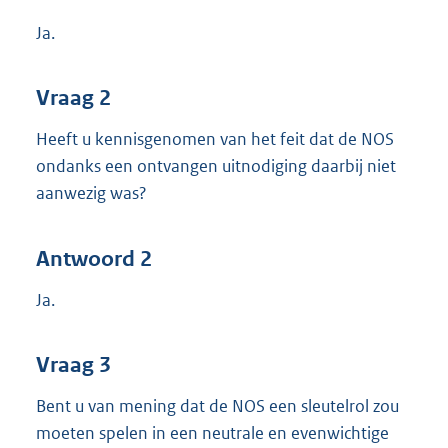
Ja.
Vraag 2
Heeft u kennisgenomen van het feit dat de NOS
ondanks een ontvangen uitnodiging daarbij niet
aanwezig was?
Antwoord 2
Ja.
Vraag 3
Bent u van mening dat de NOS een sleutelrol zou
moeten spelen in een neutrale en evenwichtige