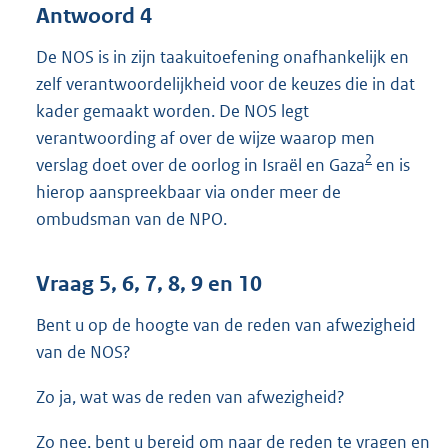
Antwoord 4
De NOS is in zijn taakuitoefening onafhankelijk en
zelf verantwoordelijkheid voor de keuzes die in dat
kader gemaakt worden. De NOS legt
verantwoording af over de wijze waarop men
2
verslag doet over de oorlog in Israël en Gaza
en is
hierop aanspreekbaar via onder meer de
ombudsman van de NPO.
Vraag 5, 6, 7, 8, 9 en 10
Bent u op de hoogte van de reden van afwezigheid
van de NOS?
Zo ja, wat was de reden van afwezigheid?
Zo nee, bent u bereid om naar de reden te vragen en