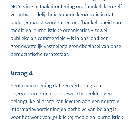
NOS is in zijn taakuitoefening onafhankelijk en zelf
verantwoordelijkheid voor de keuzes die in dat
kader gemaakt worden. De onafhankelijkheid van
media en journalistieke organisaties – zowel
publieke als commerciële – is in ons land een
grondwettelijk vastgelegd grondbeginsel van onze
democratische rechtsstaat.
Vraag 4
Bent u van mening dat een vertoning van
ongecensureerde en onbewerkte beelden een
belangrijke bijdrage kan leveren aan een neutrale
informatievoorziening en derhalve van belang is
voor het werk van (publieke) media en journalistiek?