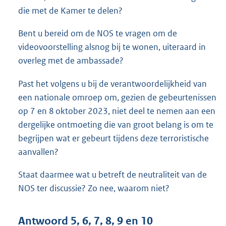
die met de Kamer te delen?
Bent u bereid om de NOS te vragen om de
videovoorstelling alsnog bij te wonen, uiteraard in
overleg met de ambassade?
Past het volgens u bij de verantwoordelijkheid van
een nationale omroep om, gezien de gebeurtenissen
op 7 en 8 oktober 2023, niet deel te nemen aan een
dergelijke ontmoeting die van groot belang is om te
begrijpen wat er gebeurt tijdens deze terroristische
aanvallen?
Staat daarmee wat u betreft de neutraliteit van de
NOS ter discussie? Zo nee, waarom niet?
Antwoord 5, 6, 7, 8, 9 en 10