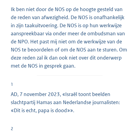
Ik ben niet door de NOS op de hoogte gesteld van
de reden van afwezigheid. De NOS is onafhankelijk
in zijn taakuitvoering. De NOS is op hun werkwijze
aanspreekbaar via onder meer de ombudsman van
de NPO. Het past mij niet om de werkwijze van de
NOS te beoordelen of om de NOS aan te sturen. Om
deze reden zal ik dan ook niet over dit onderwerp
met de NOS in gesprek gaan.
1
AD, 7 november 2023, «Israël toont beelden
slachtpartij Hamas aan Nederlandse journalisten:
«Dit is echt, papa is dood»».
2