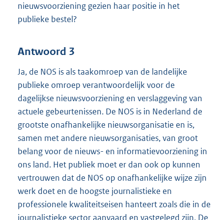
nieuwsvoorziening gezien haar positie in het
publieke bestel?
Antwoord 3
Ja, de NOS is als taakomroep van de landelijke
publieke omroep verantwoordelijk voor de
dagelijkse nieuwsvoorziening en verslaggeving van
actuele gebeurtenissen. De NOS is in Nederland de
grootste onafhankelijke nieuwsorganisatie en is,
samen met andere nieuwsorganisaties, van groot
belang voor de nieuws- en informatievoorziening in
ons land. Het publiek moet er dan ook op kunnen
vertrouwen dat de NOS op onafhankelijke wijze zijn
werk doet en de hoogste journalistieke en
professionele kwaliteitseisen hanteert zoals die in de
journalistieke sector aanvaard en vastgelegd zijn. De