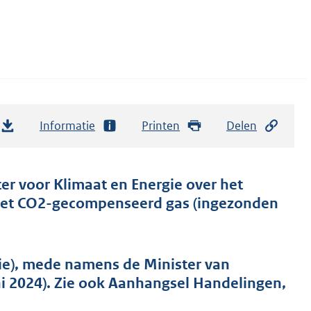
Informatie
Printen
Delen
er voor Klimaat en Energie over het
 met CO2-gecompenseerd gas (ingezonden
ie), mede namens de Minister van
i 2024). Zie ook Aanhangsel Handelingen,