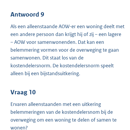
Antwoord 9
Als een alleenstaande AOW-er een woning deelt met
een andere persoon dan krijgt hij of zij – een lagere
– AOW voor samenwonenden. Dat kan een
belemmering vormen voor de overweging te gaan
samenwonen. Dit staat los van de
kostendelersnorm. De kostendelersnorm speelt
alleen bij een bijstandsuitkering.
Vraag 10
Ervaren alleenstaanden met een uitkering
belemmeringen van de kostendelersnom bij de
overweging om een woning te delen of samen te
wonen?