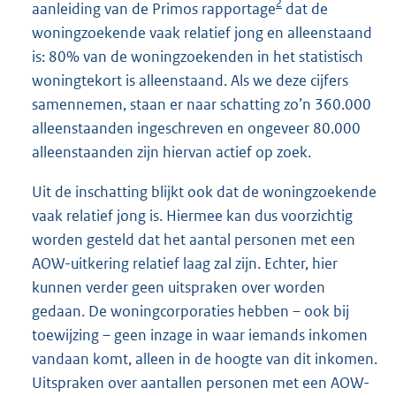
2
aanleiding van de Primos rapportage
dat de
woningzoekende vaak relatief jong en alleenstaand
is: 80% van de woningzoekenden in het statistisch
woningtekort is alleenstaand. Als we deze cijfers
samennemen, staan er naar schatting zo’n 360.000
alleenstaanden ingeschreven en ongeveer 80.000
alleenstaanden zijn hiervan actief op zoek.
Uit de inschatting blijkt ook dat de woningzoekende
vaak relatief jong is. Hiermee kan dus voorzichtig
worden gesteld dat het aantal personen met een
AOW-uitkering relatief laag zal zijn. Echter, hier
kunnen verder geen uitspraken over worden
gedaan. De woningcorporaties hebben – ook bij
toewijzing – geen inzage in waar iemands inkomen
vandaan komt, alleen in de hoogte van dit inkomen.
Uitspraken over aantallen personen met een AOW-