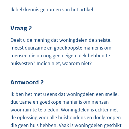
Ik heb kennis genomen van het artikel.
Vraag 2
Deelt u de mening dat woningdelen de snelste,
meest duurzame en goedkoopste manier is om
mensen die nu nog geen eigen plek hebben te
huisvesten? Indien niet, waarom niet?
Antwoord 2
Ik ben het met u eens dat woningdelen een snelle,
duurzame en goedkope manier is om mensen
woonruimte te bieden. Woningdelen is echter niet
de oplossing voor alle huishoudens en doelgroepen
die geen huis hebben. Vaak is woningdelen geschikt