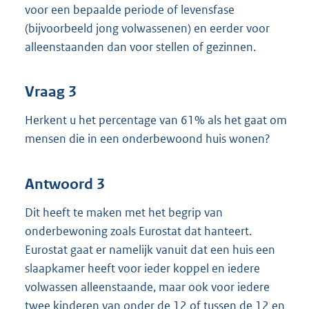
voor een bepaalde periode of levensfase
(bijvoorbeeld jong volwassenen) en eerder voor
alleenstaanden dan voor stellen of gezinnen.
Vraag 3
Herkent u het percentage van 61% als het gaat om
mensen die in een onderbewoond huis wonen?
Antwoord 3
Dit heeft te maken met het begrip van
onderbewoning zoals Eurostat dat hanteert.
Eurostat gaat er namelijk vanuit dat een huis een
slaapkamer heeft voor ieder koppel en iedere
volwassen alleenstaande, maar ook voor iedere
twee kinderen van onder de 12 of tussen de 12 en