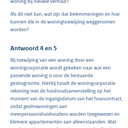
woning bij nieuwe verhuur?
Als dit niet kan, wat zijn dat belemmeringen en hoe
kunnen die in de woningtoewijzing weggenomen
worden?
Antwoord 4 en 5
Bij toewijzing van een woning door een
woningcorporatie wordt gekeken naar wat een
passende woning is voor de bestaande
gezinsgrootte. Hierbij houdt de woningcorporatie
rekening met de huishoudsamenstelling op het
moment van de ingangsdatum van het huurcontract,
zodat gezinswoningen aan
meerpersoonshuishoudens worden toegewezen en
kleinere appartementen aan alleenstaanden. Wat