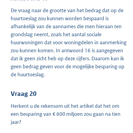
De vraag naar de grootte van het bedrag dat op de
huurtoeslag zou kunnen worden bespaard is
afhankelijk van de aannames die men hieraan ten
grondslag neemt, zoals het aantal sociale
huurwoningen dat voor woningdelen in aanmerking
zou kunnen komen. In antwoord 16 is aangegeven
dat ik geen zicht heb op deze cijfers. Daarom kan ik
geen bedrag geven voor de mogelijke besparing op
de huurtoeslag.
Vraag 20
Herkent u de rekensom uit het artikel dat het om
een besparing van € 600 miljoen zou gaan na tien
jaar?