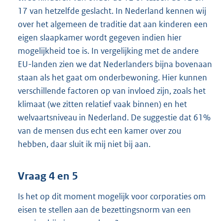
17 van hetzelfde geslacht. In Nederland kennen wij
over het algemeen de traditie dat aan kinderen een
eigen slaapkamer wordt gegeven indien hier
mogelijkheid toe is. In vergelijking met de andere
EU-landen zien we dat Nederlanders bijna bovenaan
staan als het gaat om onderbewoning. Hier kunnen
verschillende factoren op van invloed zijn, zoals het
klimaat (we zitten relatief vaak binnen) en het
welvaartsniveau in Nederland. De suggestie dat 61%
van de mensen dus echt een kamer over zou
hebben, daar sluit ik mij niet bij aan.
Vraag 4 en 5
Is het op dit moment mogelijk voor corporaties om
eisen te stellen aan de bezettingsnorm van een