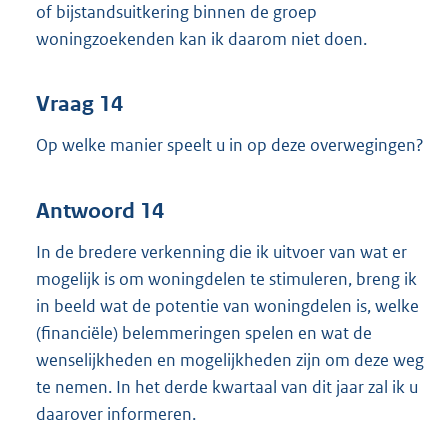
of bijstandsuitkering binnen de groep
woningzoekenden kan ik daarom niet doen.
Vraag 14
Op welke manier speelt u in op deze overwegingen?
Antwoord 14
In de bredere verkenning die ik uitvoer van wat er
mogelijk is om woningdelen te stimuleren, breng ik
in beeld wat de potentie van woningdelen is, welke
(financiële) belemmeringen spelen en wat de
wenselijkheden en mogelijkheden zijn om deze weg
te nemen. In het derde kwartaal van dit jaar zal ik u
daarover informeren.