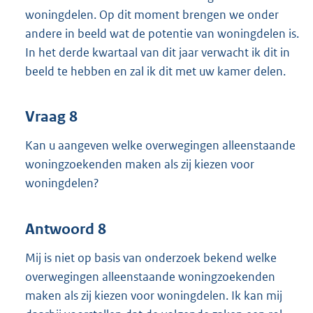
woningdelen. Op dit moment brengen we onder
andere in beeld wat de potentie van woningdelen is.
In het derde kwartaal van dit jaar verwacht ik dit in
beeld te hebben en zal ik dit met uw kamer delen.
Vraag 8
Kan u aangeven welke overwegingen alleenstaande
woningzoekenden maken als zij kiezen voor
woningdelen?
Antwoord 8
Mij is niet op basis van onderzoek bekend welke
overwegingen alleenstaande woningzoekenden
maken als zij kiezen voor woningdelen. Ik kan mij