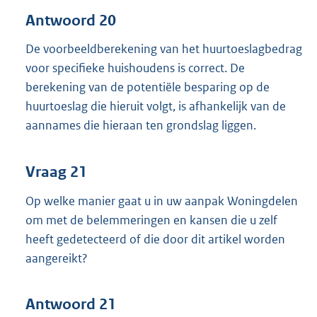
Antwoord 20
De voorbeeldberekening van het huurtoeslagbedrag
voor specifieke huishoudens is correct. De
berekening van de potentiële besparing op de
huurtoeslag die hieruit volgt, is afhankelijk van de
aannames die hieraan ten grondslag liggen.
Vraag 21
Op welke manier gaat u in uw aanpak Woningdelen
om met de belemmeringen en kansen die u zelf
heeft gedetecteerd of die door dit artikel worden
aangereikt?
Antwoord 21