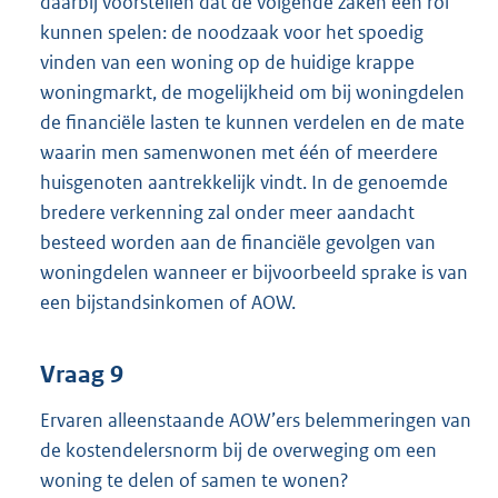
daarbij voorstellen dat de volgende zaken een rol
kunnen spelen: de noodzaak voor het spoedig
vinden van een woning op de huidige krappe
woningmarkt, de mogelijkheid om bij woningdelen
de financiële lasten te kunnen verdelen en de mate
waarin men samenwonen met één of meerdere
huisgenoten aantrekkelijk vindt. In de genoemde
bredere verkenning zal onder meer aandacht
besteed worden aan de financiële gevolgen van
woningdelen wanneer er bijvoorbeeld sprake is van
een bijstandsinkomen of AOW.
Vraag 9
Ervaren alleenstaande AOW’ers belemmeringen van
de kostendelersnorm bij de overweging om een
woning te delen of samen te wonen?