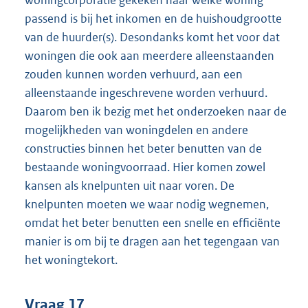
passend is bij het inkomen en de huishoudgrootte
van de huurder(s). Desondanks komt het voor dat
woningen die ook aan meerdere alleenstaanden
zouden kunnen worden verhuurd, aan een
alleenstaande ingeschrevene worden verhuurd.
Daarom ben ik bezig met het onderzoeken naar de
mogelijkheden van woningdelen en andere
constructies binnen het beter benutten van de
bestaande woningvoorraad. Hier komen zowel
kansen als knelpunten uit naar voren. De
knelpunten moeten we waar nodig wegnemen,
omdat het beter benutten een snelle en efficiënte
manier is om bij te dragen aan het tegengaan van
het woningtekort.
Vraag 17