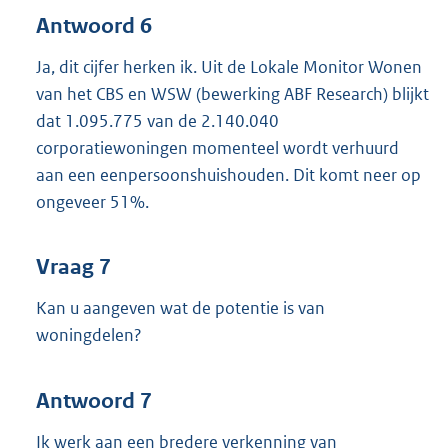
Antwoord 6
Ja, dit cijfer herken ik. Uit de Lokale Monitor Wonen
van het CBS en WSW (bewerking ABF Research) blijkt
dat 1.095.775 van de 2.140.040
corporatiewoningen momenteel wordt verhuurd
aan een eenpersoonshuishouden. Dit komt neer op
ongeveer 51%.
Vraag 7
Kan u aangeven wat de potentie is van
woningdelen?
Antwoord 7
Ik werk aan een bredere verkenning van