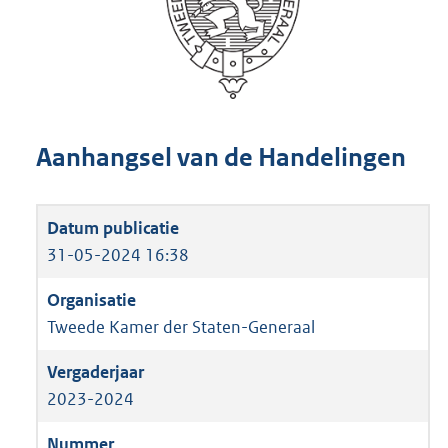
Aanhangsel van de Handelingen
31-05-2024 16:38
Tweede Kamer der Staten-Generaal
2023-2024