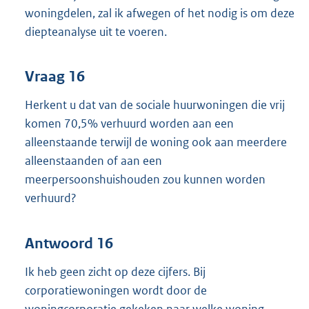
woningdelen, zal ik afwegen of het nodig is om deze
diepteanalyse uit te voeren.
Vraag 16
Herkent u dat van de sociale huurwoningen die vrij
komen 70,5% verhuurd worden aan een
alleenstaande terwijl de woning ook aan meerdere
alleenstaanden of aan een
meerpersoonshuishouden zou kunnen worden
verhuurd?
Antwoord 16
Ik heb geen zicht op deze cijfers. Bij
corporatiewoningen wordt door de
woningcorporatie gekeken naar welke woning