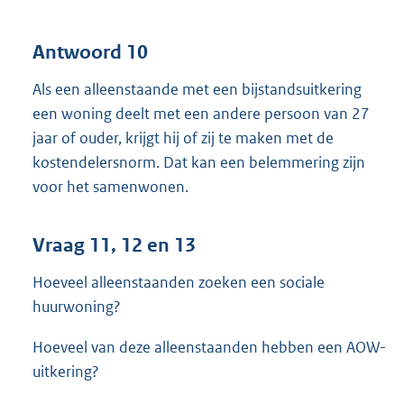
Antwoord 10
Als een alleenstaande met een bijstandsuitkering
een woning deelt met een andere persoon van 27
jaar of ouder, krijgt hij of zij te maken met de
kostendelersnorm. Dat kan een belemmering zijn
voor het samenwonen.
Vraag 11, 12 en 13
Hoeveel alleenstaanden zoeken een sociale
huurwoning?
Hoeveel van deze alleenstaanden hebben een AOW-
uitkering?