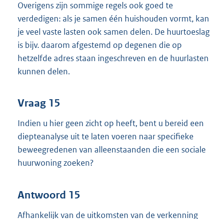
Overigens zijn sommige regels ook goed te
verdedigen: als je samen één huishouden vormt, kan
je veel vaste lasten ook samen delen. De huurtoeslag
is bijv. daarom afgestemd op degenen die op
hetzelfde adres staan ingeschreven en de huurlasten
kunnen delen.
Vraag 15
Indien u hier geen zicht op heeft, bent u bereid een
diepteanalyse uit te laten voeren naar specifieke
beweegredenen van alleenstaanden die een sociale
huurwoning zoeken?
Antwoord 15
Afhankelijk van de uitkomsten van de verkenning