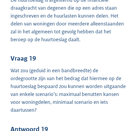
draagkracht van degenen die op een adres staan
ingeschreven en de huurlasten kunnen delen. Het
delen van woningen door meerdere alleenstaanden
zal in het algemeen tot gevolg hebben dat het
beroep op de huurtoeslag daalt.
Vraag 19
Wat zou (geduid in een bandbreedte) de
ordegrootte zijn van het bedrag dat hiermee op de
huurtoeslag bespaard zou kunnen worden uitgaande
van enkele scenario’s: maximaal benutten kansen
voor woningdelen, minimaal scenario en iets
daartussen?
Antwoord 19