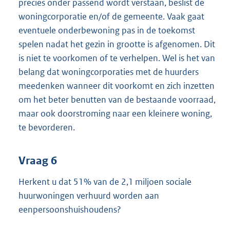
precies onder passend wordt verstaan, beslist de
woningcorporatie en/of de gemeente. Vaak gaat
eventuele onderbewoning pas in de toekomst
spelen nadat het gezin in grootte is afgenomen. Dit
is niet te voorkomen of te verhelpen. Wel is het van
belang dat woningcorporaties met de huurders
meedenken wanneer dit voorkomt en zich inzetten
om het beter benutten van de bestaande voorraad,
maar ook doorstroming naar een kleinere woning,
te bevorderen.
Vraag 6
Herkent u dat 51% van de 2,1 miljoen sociale
huurwoningen verhuurd worden aan
eenpersoonshuishoudens?