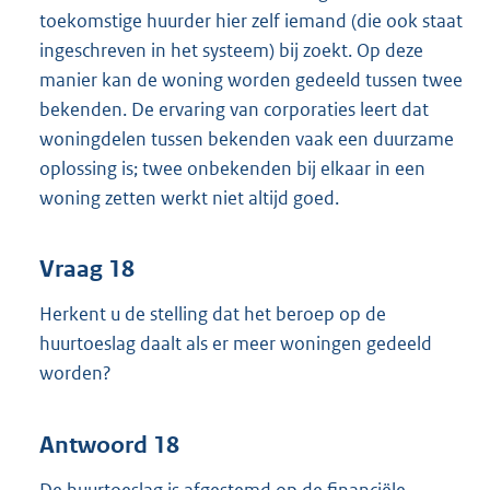
toekomstige huurder hier zelf iemand (die ook staat
ingeschreven in het systeem) bij zoekt. Op deze
manier kan de woning worden gedeeld tussen twee
bekenden. De ervaring van corporaties leert dat
woningdelen tussen bekenden vaak een duurzame
oplossing is; twee onbekenden bij elkaar in een
woning zetten werkt niet altijd goed.
Vraag 18
Herkent u de stelling dat het beroep op de
huurtoeslag daalt als er meer woningen gedeeld
worden?
Antwoord 18
De huurtoeslag is afgestemd op de financiële