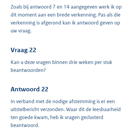
Zoals bij antwoord 7 en 14 aangegeven werk ik op
dit moment aan een brede verkenning. Pas als die
verkenning is afgerond kan ik antwoord geven op
uw vraag.
Vraag 22
Kan u deze vragen binnen drie weken per stuk
beantwoorden?
Antwoord 22
In verband met de nodige afstemming is er een
uitstelbericht verzonden. Waar dit de leesbaarheid
ten goede kwam, heb ik vragen geclusterd
beantwoord.