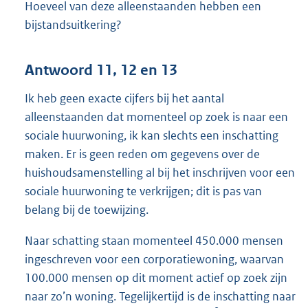
Hoeveel van deze alleenstaanden hebben een
bijstandsuitkering?
Antwoord 11, 12 en 13
Ik heb geen exacte cijfers bij het aantal
alleenstaanden dat momenteel op zoek is naar een
sociale huurwoning, ik kan slechts een inschatting
maken. Er is geen reden om gegevens over de
huishoudsamenstelling al bij het inschrijven voor een
sociale huurwoning te verkrijgen; dit is pas van
belang bij de toewijzing.
Naar schatting staan momenteel 450.000 mensen
ingeschreven voor een corporatiewoning, waarvan
100.000 mensen op dit moment actief op zoek zijn
naar zo’n woning. Tegelijkertijd is de inschatting naar