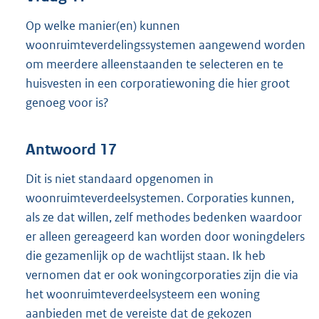
Op welke manier(en) kunnen
woonruimteverdelingssystemen aangewend worden
om meerdere alleenstaanden te selecteren en te
huisvesten in een corporatiewoning die hier groot
genoeg voor is?
Antwoord 17
Dit is niet standaard opgenomen in
woonruimteverdeelsystemen. Corporaties kunnen,
als ze dat willen, zelf methodes bedenken waardoor
er alleen gereageerd kan worden door woningdelers
die gezamenlijk op de wachtlijst staan. Ik heb
vernomen dat er ook woningcorporaties zijn die via
het woonruimteverdeelsysteem een woning
aanbieden met de vereiste dat de gekozen