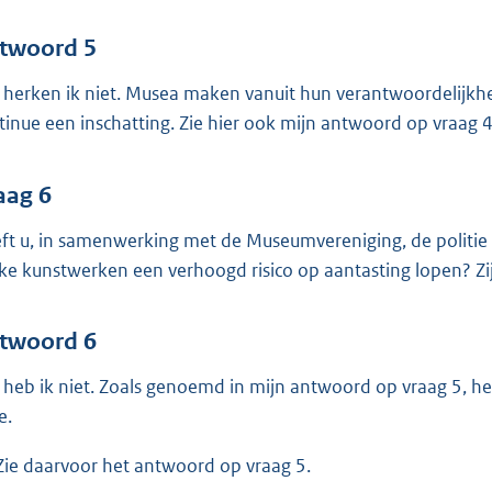
twoord 5
 herken ik niet. Musea maken vanuit hun verantwoordelijkheid
tinue een inschatting. Zie hier ook mijn antwoord op vraag 4
aag 6
ft u, in samenwerking met de Museumvereniging, de politie
ke kunstwerken een verhoogd risico op aantasting lopen? 
twoord 6
 heb ik niet. Zoals genoemd in mijn antwoord op vraag 5, 
e.
 Zie daarvoor het antwoord op vraag 5.