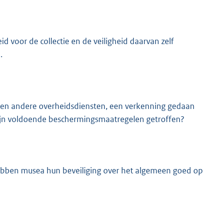
 voor de collectie en de veiligheid daarvan zelf
.
 en andere overheidsdiensten, een verkenning gedaan
Zijn voldoende beschermingsmaatregelen getroffen?
hebben musea hun beveiliging over het algemeen goed op