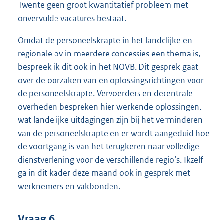
Twente geen groot kwantitatief probleem met
onvervulde vacatures bestaat.
Omdat de personeelskrapte in het landelijke en
regionale ov in meerdere concessies een thema is,
bespreek ik dit ook in het NOVB. Dit gesprek gaat
over de oorzaken van en oplossingsrichtingen voor
de personeelskrapte. Vervoerders en decentrale
overheden bespreken hier werkende oplossingen,
wat landelijke uitdagingen zijn bij het verminderen
van de personeelskrapte en er wordt aangeduid hoe
de voortgang is van het terugkeren naar volledige
dienstverlening voor de verschillende regio’s. Ikzelf
ga in dit kader deze maand ook in gesprek met
werknemers en vakbonden.
Vraag 6