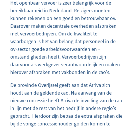
Het openbaar vervoer is zeer belangrijk voor de
bereikbaarheid in Nederland. Reizigers moeten
kunnen rekenen op een goed en betrouwbaar ov.
Daarover maken decentrale overheden afspraken
met vervoerbedrijven. Om de kwaliteit te
waarborgen is het van belang dat personeel in de
ov-sector goede arbeidsvoorwaarden en -
omstandigheden heeft. Vervoerbedrijven zijn
daarvoor als werkgever verantwoordelijk en maken
hierover afspraken met vakbonden in de cao’s.
De provincie Overijssel geeft aan dat Arriva zich
houdt aan de geldende cao. Na aanvang van de
nieuwe concessie heeft Arriva de invulling van de cao
in lijn met de rest van het bedrijf in andere regio’s
gebracht. Hierdoor zijn bepaalde extra afspraken die
bij de vorige concessiehouder golden komen te