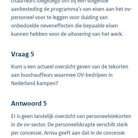
chauffeurs toegezegd om bij een volgende
aanbesteding de programma’s van eisen aan het ov-
personeel voor te leggen voor duiding van
onbedoelde neveneffecten die bepaalde eisen
kunnen hebben voor de uitvoering van het werk.
Vraag 5
Kunt u een actueel overzicht geven van de tekorten
aan buschauffeurs waarmee OV-bedrijven in
Nederland kampen?
Antwoord 5
Er is geen landelijk overzicht van personeelstekorten
in de ov-sector. De personeelskrapte verschilt sterk
per concessie. Arriva geeft aan dat in de concessie