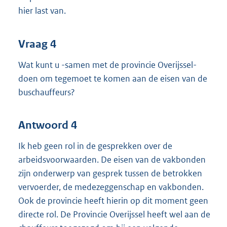
hier last van.
Vraag 4
Wat kunt u -samen met de provincie Overijssel-
doen om tegemoet te komen aan de eisen van de
buschauffeurs?
Antwoord 4
Ik heb geen rol in de gesprekken over de
arbeidsvoorwaarden. De eisen van de vakbonden
zijn onderwerp van gesprek tussen de betrokken
vervoerder, de medezeggenschap en vakbonden.
Ook de provincie heeft hierin op dit moment geen
directe rol. De Provincie Overijssel heeft wel aan de