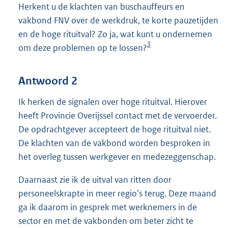
Herkent u de klachten van buschauffeurs en
vakbond FNV over de werkdruk, te korte pauzetijden
en de hoge rituitval? Zo ja, wat kunt u ondernemen
3
om deze problemen op te lossen?
Antwoord 2
Ik herken de signalen over hoge rituitval. Hierover
heeft Provincie Overijssel contact met de vervoerder.
De opdrachtgever accepteert de hoge rituitval niet.
De klachten van de vakbond worden besproken in
het overleg tussen werkgever en medezeggenschap.
Daarnaast zie ik de uitval van ritten door
personeelskrapte in meer regio’s terug. Deze maand
ga ik daarom in gesprek met werknemers in de
sector en met de vakbonden om beter zicht te