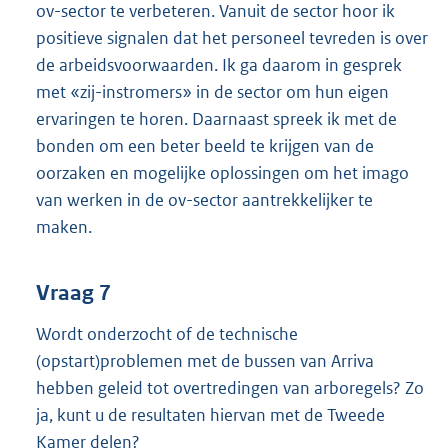
ov-sector te verbeteren. Vanuit de sector hoor ik
positieve signalen dat het personeel tevreden is over
de arbeidsvoorwaarden. Ik ga daarom in gesprek
met «zij-instromers» in de sector om hun eigen
ervaringen te horen. Daarnaast spreek ik met de
bonden om een beter beeld te krijgen van de
oorzaken en mogelijke oplossingen om het imago
van werken in de ov-sector aantrekkelijker te
maken.
Vraag 7
Wordt onderzocht of de technische
(opstart)problemen met de bussen van Arriva
hebben geleid tot overtredingen van arboregels? Zo
ja, kunt u de resultaten hiervan met de Tweede
Kamer delen?