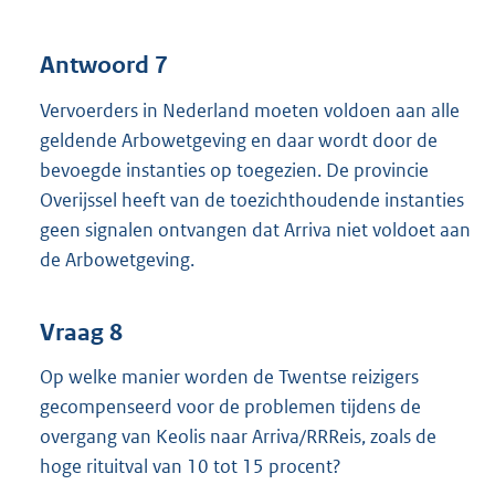
Antwoord 7
Vervoerders in Nederland moeten voldoen aan alle
geldende Arbowetgeving en daar wordt door de
bevoegde instanties op toegezien. De provincie
Overijssel heeft van de toezichthoudende instanties
geen signalen ontvangen dat Arriva niet voldoet aan
de Arbowetgeving.
Vraag 8
Op welke manier worden de Twentse reizigers
gecompenseerd voor de problemen tijdens de
overgang van Keolis naar Arriva/RRReis, zoals de
hoge rituitval van 10 tot 15 procent?