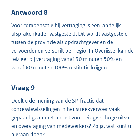
Antwoord 8
Voor compensatie bij vertraging is een landelijk
afsprakenkader vastgesteld. Dit wordt vastgesteld
tussen de provincie als opdrachtgever en de
vervoerder en verschilt per regio. In Overijssel kan de
reiziger bij vertraging vanaf 30 minuten 50% en
vanaf 60 minuten 100% restitutie krijgen.
Vraag 9
Deelt u de mening van de SP-fractie dat
concessiewisselingen in het streekvervoer vaak
gepaard gaan met onrust voor reizigers, hoge uitval
en overvraging van medewerkers? Zo ja, wat kunt u
hieraan doen?