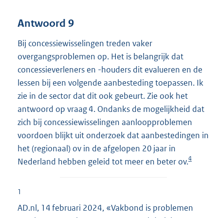
Antwoord 9
Bij concessiewisselingen treden vaker
overgangsproblemen op. Het is belangrijk dat
concessieverleners en -houders dit evalueren en de
lessen bij een volgende aanbesteding toepassen. Ik
zie in de sector dat dit ook gebeurt. Zie ook het
antwoord op vraag 4. Ondanks de mogelijkheid dat
zich bij concessiewisselingen aanloopproblemen
voordoen blijkt uit onderzoek dat aanbestedingen in
het (regionaal) ov in de afgelopen 20 jaar in
4
Nederland hebben geleid tot meer en beter ov.
1
AD.nl, 14 februari 2024, «Vakbond is problemen