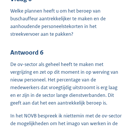
Welke plannen heeft u om het beroep van
buschauffeur aantrekkelijker te maken en de
aanhoudende personeelstekorten in het
streekvervoer aan te pakken?
Antwoord 6
De ov-sector als geheel heeft te maken met
vergrijzing en zet op dit moment in op werving van
nieuw personeel. Het percentage van de
medewerkers dat vroegtijdig uitstroomt is erg laag
en er zijn in de sector lange dienstverbanden. Dit
geeft aan dat het een aantrekkelijk beroep is.
In het NOVB bespreek ik niettemin met de ov-sector
de mogelijkheden om het imago van werken in de