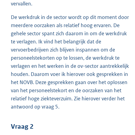
vervallen.
De werkdruk in de sector wordt op dit moment door
meerdere oorzaken als relatief hoog ervaren. De
gehele sector spant zich daarom in om de werkdruk
te verlagen. Ik vind het belangrijk dat de
vervoerbedrijven zich blijven inspannen om de
personeelstekorten op te lossen, de werkdruk te
verlagen en het werken in de ov-sector aantrekkelijk
houden. Daarom voer ik hierover ook gesprekken in
het NOVB. Deze gesprekken gaan over het oplossen
van het personeelstekort en de oorzaken van het
relatief hoge ziekteverzuim. Zie hierover verder het
antwoord op vraag 5.
Vraag 2