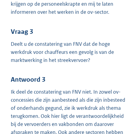
krijgen op de personeelskrapte en mij te laten
informeren over het werken in de ov-sector.
Vraag 3
Deelt u de constatering van FNV dat de hoge
werkdruk voor chauffeurs een gevolg is van de
marktwerking in het streekvervoer?
Antwoord 3
Ik deel de constatering van FNV niet. In zowel ov-
concessies die zijn aanbesteed als die zijn inbesteed
of onderhands gegund, zie ik werkdruk als thema
terugkomen. Ook hier ligt de verantwoordelijkheid
bij de vervoerders en vakbonden om daarover
afspraken te maken. Ook andere sectoren hebben