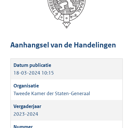
Aanhangsel van de Handelingen
18-03-2024 10:15
Tweede Kamer der Staten-Generaal
2023-2024