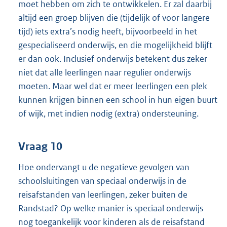
moet hebben om zich te ontwikkelen. Er zal daarbij
altijd een groep blijven die (tijdelijk of voor langere
tijd) iets extra’s nodig heeft, bijvoorbeeld in het
gespecialiseerd onderwijs, en die mogelijkheid blijft
er dan ook. Inclusief onderwijs betekent dus zeker
niet dat alle leerlingen naar regulier onderwijs
moeten. Maar wel dat er meer leerlingen een plek
kunnen krijgen binnen een school in hun eigen buurt
of wijk, met indien nodig (extra) ondersteuning.
Vraag 10
Hoe ondervangt u de negatieve gevolgen van
schoolsluitingen van speciaal onderwijs in de
reisafstanden van leerlingen, zeker buiten de
Randstad? Op welke manier is speciaal onderwijs
nog toegankelijk voor kinderen als de reisafstand