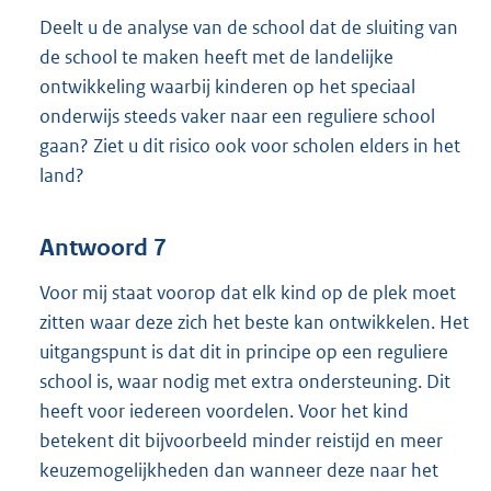
Deelt u de analyse van de school dat de sluiting van
de school te maken heeft met de landelijke
ontwikkeling waarbij kinderen op het speciaal
onderwijs steeds vaker naar een reguliere school
gaan? Ziet u dit risico ook voor scholen elders in het
land?
Antwoord 7
Voor mij staat voorop dat elk kind op de plek moet
zitten waar deze zich het beste kan ontwikkelen. Het
uitgangspunt is dat dit in principe op een reguliere
school is, waar nodig met extra ondersteuning. Dit
heeft voor iedereen voordelen. Voor het kind
betekent dit bijvoorbeeld minder reistijd en meer
keuzemogelijkheden dan wanneer deze naar het