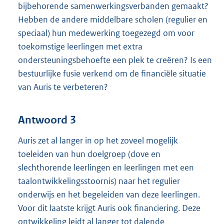
bijbehorende samenwerkingsverbanden gemaakt?
Hebben de andere middelbare scholen (regulier en
speciaal) hun medewerking toegezegd om voor
toekomstige leerlingen met extra
ondersteuningsbehoefte een plek te creëren? Is een
bestuurlijke fusie verkend om de financiële situatie
van Auris te verbeteren?
Antwoord 3
Auris zet al langer in op het zoveel mogelijk
toeleiden van hun doelgroep (dove en
slechthorende leerlingen en leerlingen met een
taalontwikkelingsstoornis) naar het regulier
onderwijs en het begeleiden van deze leerlingen.
Voor dit laatste krijgt Auris ook financiering. Deze
ontwikkeling leidt al langer tot dalende