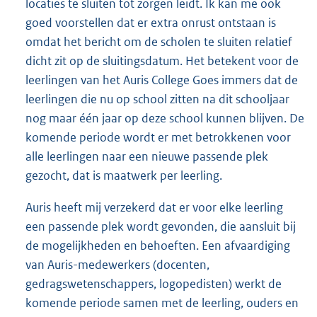
locaties te sluiten tot zorgen leidt. Ik kan me ook
goed voorstellen dat er extra onrust ontstaan is
omdat het bericht om de scholen te sluiten relatief
dicht zit op de sluitingsdatum. Het betekent voor de
leerlingen van het Auris College Goes immers dat de
leerlingen die nu op school zitten na dit schooljaar
nog maar één jaar op deze school kunnen blijven. De
komende periode wordt er met betrokkenen voor
alle leerlingen naar een nieuwe passende plek
gezocht, dat is maatwerk per leerling.
Auris heeft mij verzekerd dat er voor elke leerling
een passende plek wordt gevonden, die aansluit bij
de mogelijkheden en behoeften. Een afvaardiging
van Auris-medewerkers (docenten,
gedragswetenschappers, logopedisten) werkt de
komende periode samen met de leerling, ouders en