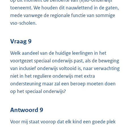
toeneemt. We houden dit nauwlettend in de gaten,
mede vanwege de regionale functie van sommige
vso-scholen.
Vraag 9
Welk aandeel van de huidige leerlingen in het
voortgezet speciaal onderwijs past, als de beweging
van inclusief onderwijs voltooid is, naar verwachting
niet in het reguliere onderwijs met extra
ondersteuning maar zal een beroep moeten doen
op het speciaal onderwijs?
Antwoord 9
Voor mij staat voorop dat elk kind een goede plek