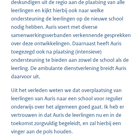
deskundigen uit de regio aan de plaatsing van alle
leerlingen en kijkt hierbij ook naar welke
ondersteuning de leerlingen op de nieuwe school
nodig hebben. Auris voert met diverse
samenwerkingsverbanden verkennende gesprekken
over deze ontwikkelingen. Daarnaast heeft Auris
toegezegd ook na plaatsing (intensieve)
ondersteuning te bieden aan zowel de school als de
leerling. De ambulante dienstverlening breidt Auris
daarvoor uit.
Uit het verleden weten we dat overplaatsing van
leerlingen van Auris naar een school voor regulier
onderwijs over het algemeen goed gaat. Ik heb er
vertrouwen in dat Auris de leerlingen nu en in de
toekomst zorgvuldig begeleidt, en zal hierbij een
vinger aan de pols houden.