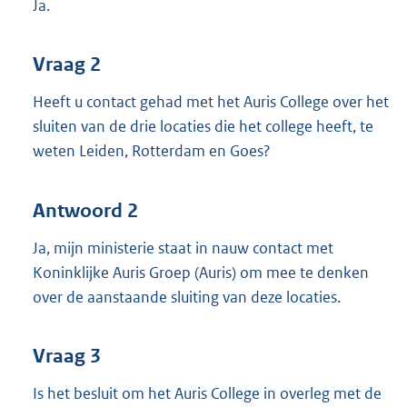
Ja.
Vraag 2
Heeft u contact gehad met het Auris College over het
sluiten van de drie locaties die het college heeft, te
weten Leiden, Rotterdam en Goes?
Antwoord 2
Ja, mijn ministerie staat in nauw contact met
Koninklijke Auris Groep (Auris) om mee te denken
over de aanstaande sluiting van deze locaties.
Vraag 3
Is het besluit om het Auris College in overleg met de