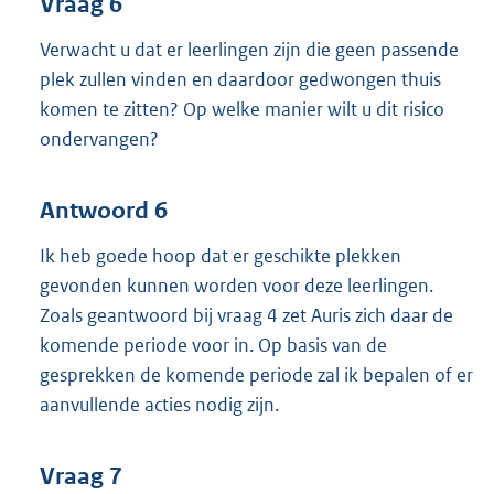
Vraag 6
Verwacht u dat er leerlingen zijn die geen passende
plek zullen vinden en daardoor gedwongen thuis
komen te zitten? Op welke manier wilt u dit risico
ondervangen?
Antwoord 6
Ik heb goede hoop dat er geschikte plekken
gevonden kunnen worden voor deze leerlingen.
Zoals geantwoord bij vraag 4 zet Auris zich daar de
komende periode voor in. Op basis van de
gesprekken de komende periode zal ik bepalen of er
aanvullende acties nodig zijn.
Vraag 7