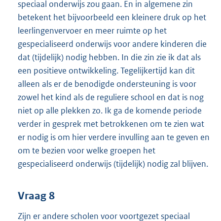
speciaal onderwijs zou gaan. En in algemene zin
betekent het bijvoorbeeld een kleinere druk op het
leerlingenvervoer en meer ruimte op het
gespecialiseerd onderwijs voor andere kinderen die
dat (tijdelijk) nodig hebben. In die zin zie ik dat als
een positieve ontwikkeling. Tegelijkertijd kan dit
alleen als er de benodigde ondersteuning is voor
zowel het kind als de reguliere school en dat is nog
niet op alle plekken zo. Ik ga de komende periode
verder in gesprek met betrokkenen om te zien wat
er nodig is om hier verdere invulling aan te geven en
om te bezien voor welke groepen het
gespecialiseerd onderwijs (tijdelijk) nodig zal blijven.
Vraag 8
Zijn er andere scholen voor voortgezet speciaal