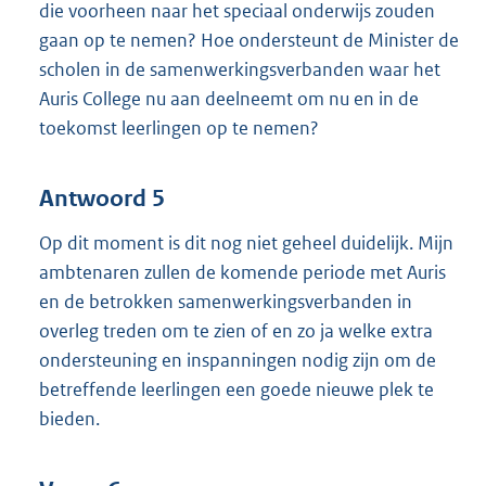
die voorheen naar het speciaal onderwijs zouden
gaan op te nemen? Hoe ondersteunt de Minister de
scholen in de samenwerkingsverbanden waar het
Auris College nu aan deelneemt om nu en in de
toekomst leerlingen op te nemen?
Antwoord 5
Op dit moment is dit nog niet geheel duidelijk. Mijn
ambtenaren zullen de komende periode met Auris
en de betrokken samenwerkingsverbanden in
overleg treden om te zien of en zo ja welke extra
ondersteuning en inspanningen nodig zijn om de
betreffende leerlingen een goede nieuwe plek te
bieden.