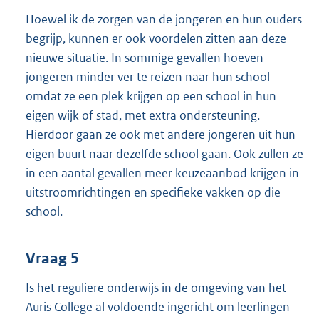
Hoewel ik de zorgen van de jongeren en hun ouders
begrijp, kunnen er ook voordelen zitten aan deze
nieuwe situatie. In sommige gevallen hoeven
jongeren minder ver te reizen naar hun school
omdat ze een plek krijgen op een school in hun
eigen wijk of stad, met extra ondersteuning.
Hierdoor gaan ze ook met andere jongeren uit hun
eigen buurt naar dezelfde school gaan. Ook zullen ze
in een aantal gevallen meer keuzeaanbod krijgen in
uitstroomrichtingen en specifieke vakken op die
school.
Vraag 5
Is het reguliere onderwijs in de omgeving van het
Auris College al voldoende ingericht om leerlingen