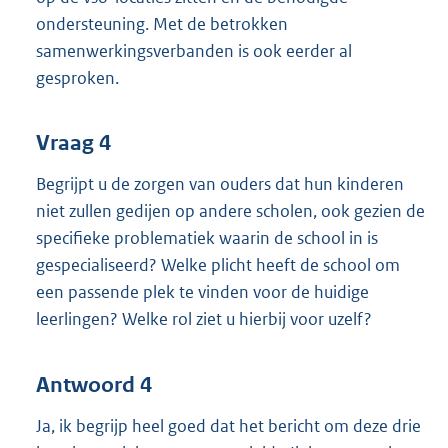
ondersteuning. Met de betrokken
samenwerkingsverbanden is ook eerder al
gesproken.
Vraag 4
Begrijpt u de zorgen van ouders dat hun kinderen
niet zullen gedijen op andere scholen, ook gezien de
specifieke problematiek waarin de school in is
gespecialiseerd? Welke plicht heeft de school om
een passende plek te vinden voor de huidige
leerlingen? Welke rol ziet u hierbij voor uzelf?
Antwoord 4
Ja, ik begrijp heel goed dat het bericht om deze drie