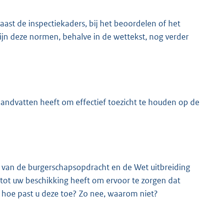
ast de inspectiekaders, bij het beoordelen of het
Zijn deze normen, behalve in de wettekst, nog verder
andvatten heeft om effectief toezicht te houden op de
g van de burgerschapsopdracht en de Wet uitbreiding
tot uw beschikking heeft om ervoor te zorgen dat
 hoe past u deze toe? Zo nee, waarom niet?