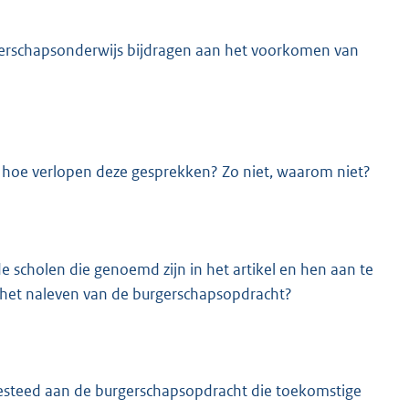
gerschapsonderwijs bijdragen aan het voorkomen van
, hoe verlopen deze gesprekken? Zo niet, waarom niet?
e scholen die genoemd zijn in het artikel en hen aan te
p het naleven van de burgerschapsopdracht?
besteed aan de burgerschapsopdracht die toekomstige