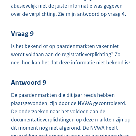
abusievelijk niet de juiste informatie was gegeven
over de verplichting. Zie mijn antwoord op vraag 4.
Vraag 9
Is het bekend of op paardenmarkten vaker niet
wordt voldaan aan de registratieverplichting? Zo
nee, hoe kan het dat deze informatie niet bekend is?
Antwoord 9
De paardenmarkten die dit jaar reeds hebben
plaatsgevonden, zijn door de NVWA gecontroleerd.
De onderzoeken naar het voldoen aan de
documentatieverplichtingen op deze markten zijn op
dit moment nog niet afgerond. De NVWA heeft
gesprekken met organisatoren van paardenmarkten