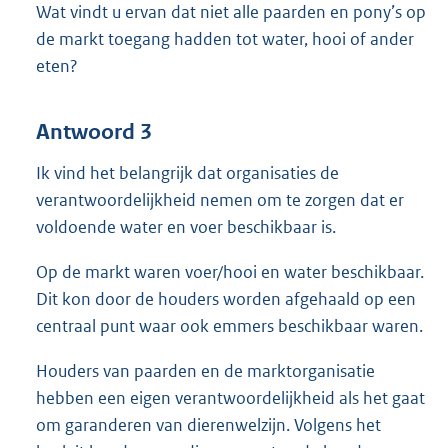
Wat vindt u ervan dat niet alle paarden en pony’s op
de markt toegang hadden tot water, hooi of ander
eten?
Antwoord 3
Ik vind het belangrijk dat organisaties de
verantwoordelijkheid nemen om te zorgen dat er
voldoende water en voer beschikbaar is.
Op de markt waren voer/hooi en water beschikbaar.
Dit kon door de houders worden afgehaald op een
centraal punt waar ook emmers beschikbaar waren.
Houders van paarden en de marktorganisatie
hebben een eigen verantwoordelijkheid als het gaat
om garanderen van dierenwelzijn. Volgens het