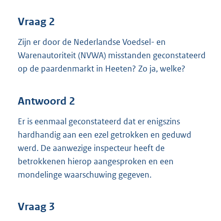
Vraag 2
Zijn er door de Nederlandse Voedsel- en
Warenautoriteit (NVWA) misstanden geconstateerd
op de paardenmarkt in Heeten? Zo ja, welke?
Antwoord 2
Er is eenmaal geconstateerd dat er enigszins
hardhandig aan een ezel getrokken en geduwd
werd. De aanwezige inspecteur heeft de
betrokkenen hierop aangesproken en een
mondelinge waarschuwing gegeven.
Vraag 3