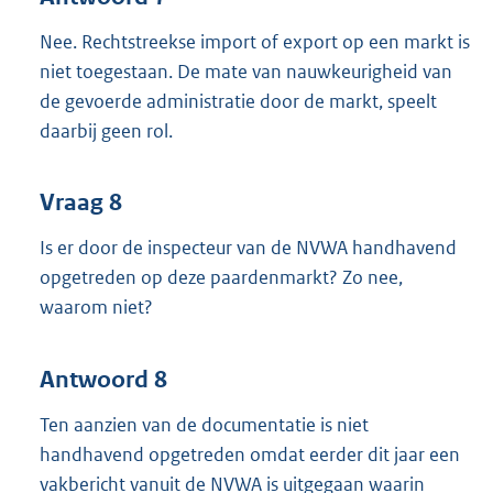
Nee. Rechtstreekse import of export op een markt is
niet toegestaan. De mate van nauwkeurigheid van
de gevoerde administratie door de markt, speelt
daarbij geen rol.
Vraag 8
Is er door de inspecteur van de NVWA handhavend
opgetreden op deze paardenmarkt? Zo nee,
waarom niet?
Antwoord 8
Ten aanzien van de documentatie is niet
handhavend opgetreden omdat eerder dit jaar een
vakbericht vanuit de NVWA is uitgegaan waarin