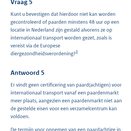
Vraag 5
Kunt u bevestigen dat hierdoor niet kan worden
gecontroleerd of paarden minstens 48 uur op een
locatie in Nederland zijn gestald alvorens ze op
internationaal transport worden gezet, zoals is
vereist via de Europese
3
diergezondheidsverordening?
Antwoord 5
Er vindt geen certificering van paard(achtigen) voor
internationaal transport vanaf een paardenmarkt
meer plaats, aangezien een paardenmarkt niet aan
de gestelde eisen voor een verzamelcentrum kan
voldoen.
De termijn voor opnemen van een paardachtige in