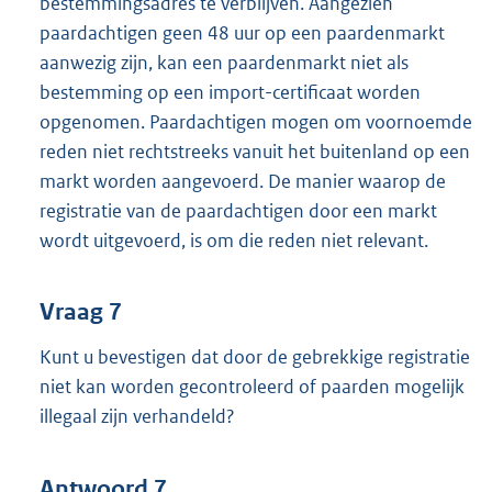
bestemmingsadres te verblijven. Aangezien
paardachtigen geen 48 uur op een paardenmarkt
aanwezig zijn, kan een paardenmarkt niet als
bestemming op een import-certificaat worden
opgenomen. Paardachtigen mogen om voornoemde
reden niet rechtstreeks vanuit het buitenland op een
markt worden aangevoerd. De manier waarop de
registratie van de paardachtigen door een markt
wordt uitgevoerd, is om die reden niet relevant.
Vraag 7
Kunt u bevestigen dat door de gebrekkige registratie
niet kan worden gecontroleerd of paarden mogelijk
illegaal zijn verhandeld?
Antwoord 7