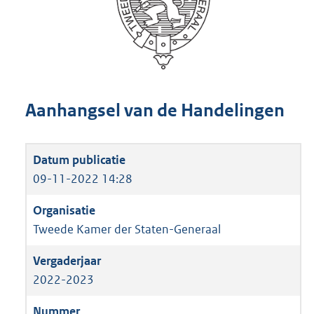
Aanhangsel van de Handelingen
09-11-2022 14:28
Tweede Kamer der Staten-Generaal
2022-2023