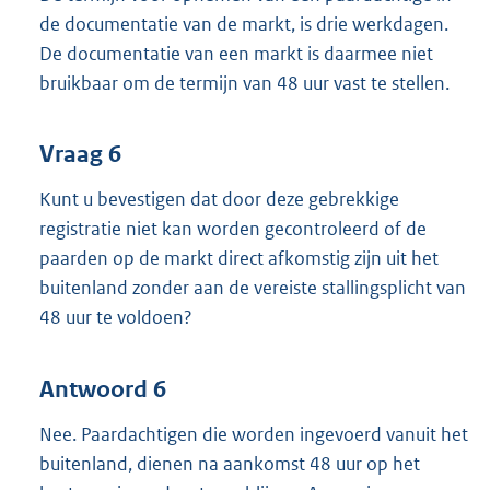
de documentatie van de markt, is drie werkdagen.
De documentatie van een markt is daarmee niet
bruikbaar om de termijn van 48 uur vast te stellen.
Vraag 6
Kunt u bevestigen dat door deze gebrekkige
registratie niet kan worden gecontroleerd of de
paarden op de markt direct afkomstig zijn uit het
buitenland zonder aan de vereiste stallingsplicht van
48 uur te voldoen?
Antwoord 6
Nee. Paardachtigen die worden ingevoerd vanuit het
buitenland, dienen na aankomst 48 uur op het