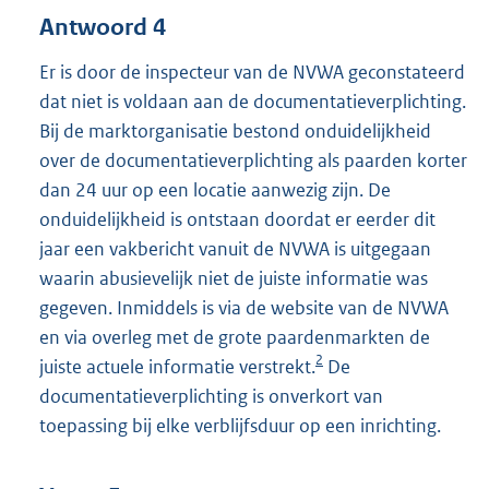
Antwoord 4
Er is door de inspecteur van de NVWA geconstateerd
dat niet is voldaan aan de documentatieverplichting.
Bij de marktorganisatie bestond onduidelijkheid
over de documentatieverplichting als paarden korter
dan 24 uur op een locatie aanwezig zijn. De
onduidelijkheid is ontstaan doordat er eerder dit
jaar een vakbericht vanuit de NVWA is uitgegaan
waarin abusievelijk niet de juiste informatie was
gegeven. Inmiddels is via de website van de NVWA
en via overleg met de grote paardenmarkten de
2
juiste actuele informatie verstrekt.
De
documentatieverplichting is onverkort van
toepassing bij elke verblijfsduur op een inrichting.