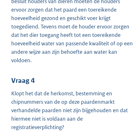
besluit houders van dieren moeten de houders
ervoor zorgen dat het paard een toereikende
hoeveelheid gezond en geschikt voer krijgt
toegediend. Tevens moet de houder ervoor zorgen
dat het dier toegang heeft tot een toereikende
hoeveelheid water van passende kwaliteit of op een
andere wijze aan zijn behoefte aan water kan
voldoen.
Vraag 4
Klopt het dat de herkomst, bestemming en
chipnummers van de op deze paardenmarkt
verhandelde paarden niet zijn bijgehouden en dat
hiermee niet is voldaan aan de
registratieverplichting?