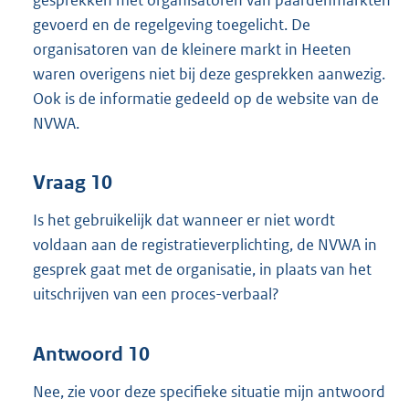
gevoerd en de regelgeving toegelicht. De
organisatoren van de kleinere markt in Heeten
waren overigens niet bij deze gesprekken aanwezig.
Ook is de informatie gedeeld op de website van de
NVWA.
Vraag 10
Is het gebruikelijk dat wanneer er niet wordt
voldaan aan de registratieverplichting, de NVWA in
gesprek gaat met de organisatie, in plaats van het
uitschrijven van een proces-verbaal?
Antwoord 10
Nee, zie voor deze specifieke situatie mijn antwoord