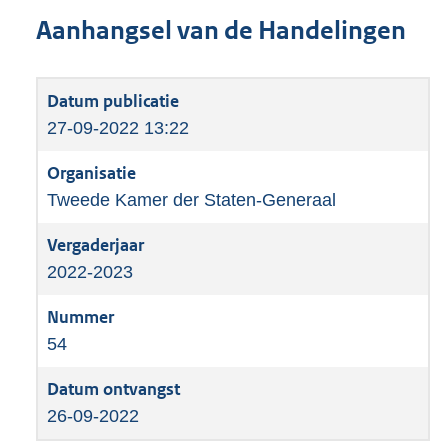
Aanhangsel van de Handelingen
27-09-2022 13:22
Tweede Kamer der Staten-Generaal
2022-2023
54
26-09-2022