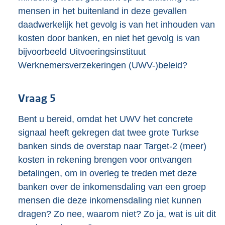
mensen in het buitenland in deze gevallen
daadwerkelijk het gevolg is van het inhouden van
kosten door banken, en niet het gevolg is van
bijvoorbeeld Uitvoeringsinstituut
Werknemersverzekeringen (UWV-)beleid?
Vraag 5
Bent u bereid, omdat het UWV het concrete
signaal heeft gekregen dat twee grote Turkse
banken sinds de overstap naar Target-2 (meer)
kosten in rekening brengen voor ontvangen
betalingen, om in overleg te treden met deze
banken over de inkomensdaling van een groep
mensen die deze inkomensdaling niet kunnen
dragen? Zo nee, waarom niet? Zo ja, wat is uit dit