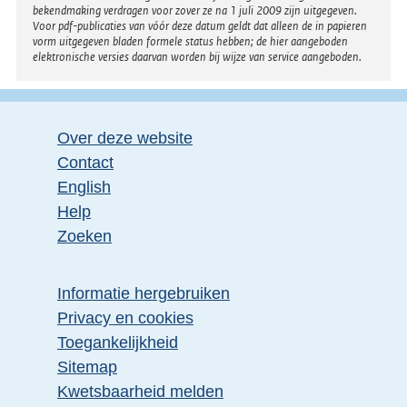
bekendmaking verdragen voor zover ze na 1 juli 2009 zijn uitgegeven.
Voor pdf-publicaties van vóór deze datum geldt dat alleen de in papieren
vorm uitgegeven bladen formele status hebben; de hier aangeboden
elektronische versies daarvan worden bij wijze van service aangeboden.
Over deze website
Contact
English
Help
Zoeken
Informatie hergebruiken
Privacy en cookies
Toegankelijkheid
Sitemap
Kwetsbaarheid melden