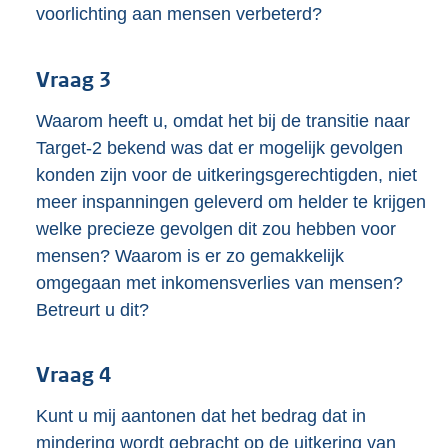
voorlichting aan mensen verbeterd?
Vraag 3
Waarom heeft u, omdat het bij de transitie naar
Target-2 bekend was dat er mogelijk gevolgen
konden zijn voor de uitkeringsgerechtigden, niet
meer inspanningen geleverd om helder te krijgen
welke precieze gevolgen dit zou hebben voor
mensen? Waarom is er zo gemakkelijk
omgegaan met inkomensverlies van mensen?
Betreurt u dit?
Vraag 4
Kunt u mij aantonen dat het bedrag dat in
mindering wordt gebracht op de uitkering van