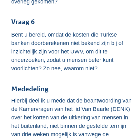
overleg gekomen?
Vraag 6
Bent u bereid, omdat de kosten die Turkse
banken doorberekenen niet bekend zijn bij of
inzichtelijk zijn voor het UWV, om dit te
onderzoeken, zodat u mensen beter kunt
voorlichten? Zo nee, waarom niet?
Mededeling
Hierbij deel ik u mede dat de beantwoording van
de Kamervragen van het lid Van Baarle (DENK)
over het korten van de uitkering van mensen in
het buitenland, niet binnen de gestelde termijn
van drie weken mogelijk is vanwege de